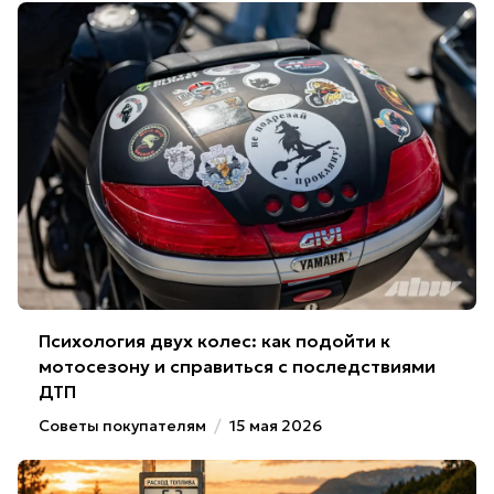
Психология двух колес: как подойти к
мотосезону и справиться с последствиями
ДТП
Советы покупателям
/
15 мая 2026