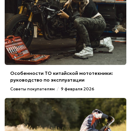
Особенности ТО китайской мототехники:
руководство по эксплуатации
Советы покупателям
/
9 февраля 2026