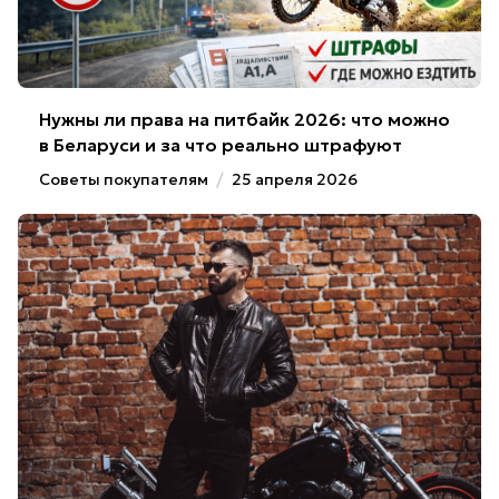
Нужны ли права на питбайк 2026: что можно
в Беларуси и за что реально штрафуют
Советы покупателям
/
25 апреля 2026