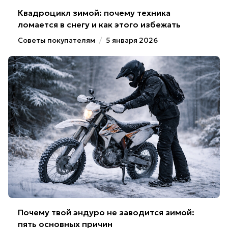
Квадроцикл зимой: почему техника
ломается в снегу и как этого избежать
Советы покупателям
/
5 января 2026
Почему твой эндуро не заводится зимой:
пять основных причин