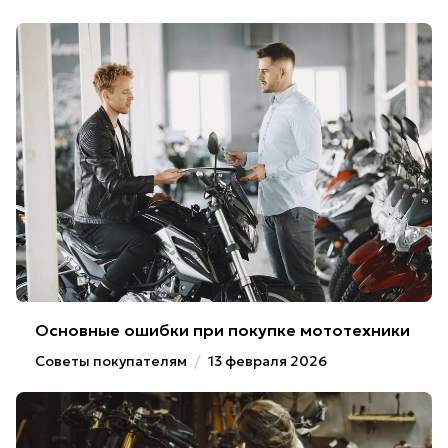
Основные ошибки при покупке мототехники
Советы покупателям
/
13 февраля 2026