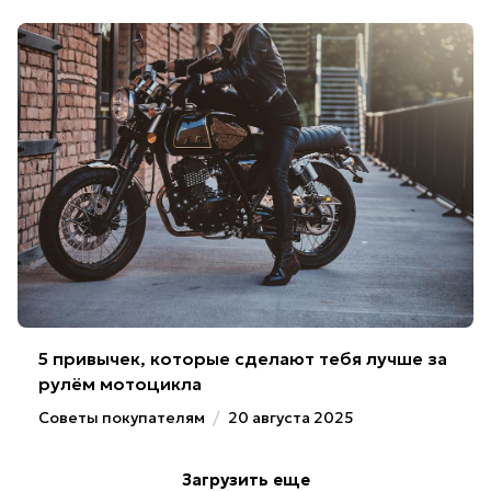
5 привычек, которые сделают тебя лучше за
рулём мотоцикла
Советы покупателям
/
20 августа 2025
Загрузить еще