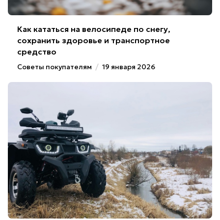
Как кататься на велосипеде по снегу,
сохранить здоровье и транспортное
средство
Советы покупателям
/
19 января 2026