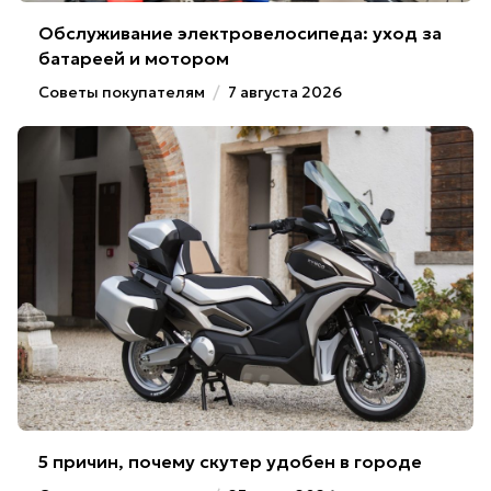
Обслуживание электровелосипеда: уход за
батареей и мотором
Советы покупателям
/
7 августа 2026
5 причин, почему скутер удобен в городе