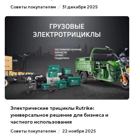
Советы покупателям
/
31 декабря 2025
Электрические трициклы Rutrike:
универсальное решение для бизнеса и
частного использования
Советы покупателям
/
22 ноября 2025