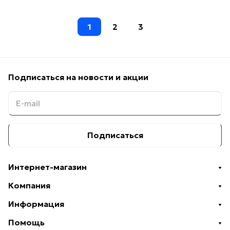
1
2
3
Подписаться
на новости и акции
Подписаться
Интернет-магазин
Компания
Информация
Помощь