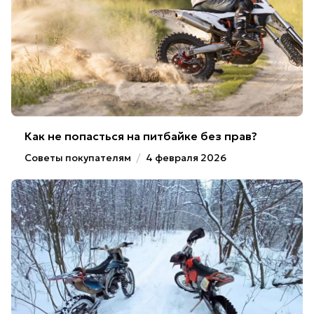
Как не попасться на питбайке без прав?
Советы покупателям
/
4 февраля 2026