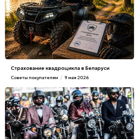
Страхование квадроцикла в Беларуси
Советы покупателям
/
9 мая 2026