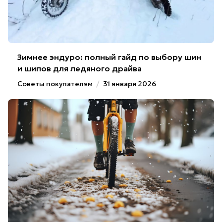
Зимнее эндуро: полный гайд по выбору шин
и шипов для ледяного драйва
Советы покупателям
/
31 января 2026