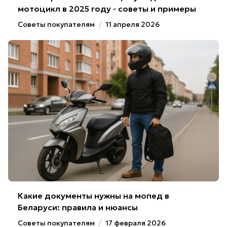
мотоцикл в 2025 году - советы и примеры
Советы покупателям
/
11 апреля 2026
Какие документы нужны на мопед в
Беларуси: правила и нюансы
Советы покупателям
/
17 февраля 2026