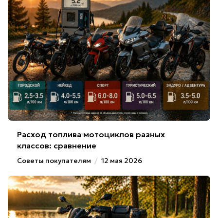
Расход топлива мотоциклов разных
классов: сравнение
Советы покупателям
/
12 мая 2026