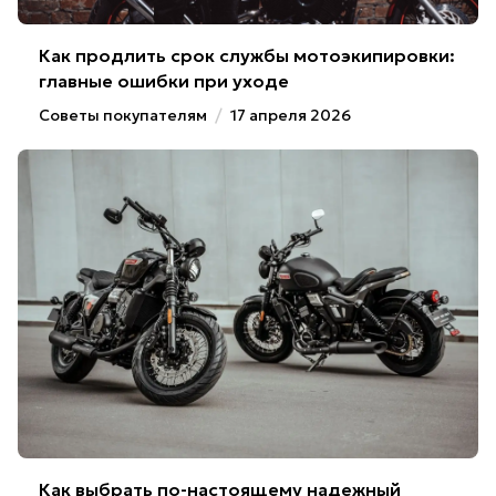
Как продлить срок службы мотоэкипировки:
главные ошибки при уходе
Советы покупателям
/
17 апреля 2026
Как выбрать по-настоящему надежный