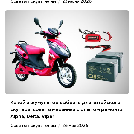
Советы покупателям
/
23 июня 2026
Какой аккумулятор выбрать для китайского
скутера: советы механика с опытом ремонта
Alpha, Delta, Viper
Советы покупателям
/
26 мая 2026