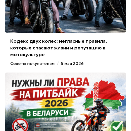
Кодекс двух колес: негласные правила,
которые спасают жизни и репутацию в
мотокультуре
Советы покупателям
/
5 мая 2026