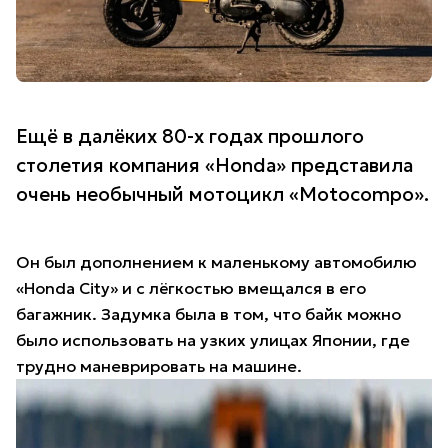
Ещё в далёких 80-х годах прошлого
столетия компания «Honda» представила
очень необычный мотоцикл «Motocompo».
Он был дополнением к маленькому автомобилю
«Honda City» и с лёгкостью вмещался в его
багажник. Задумка была в том, что байк можно
было использовать на узких улицах Японии, где
трудно маневрировать на машине.