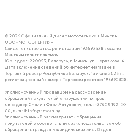
© 2026 Официальный дилер мототехники в Минске.
ООО «МОТОЭНЕРГИЯ»
Свидетельство о гос. регистрации 193692328 выдано
Минским горисполкомом.
Юр. адрес: 220053, Беларусь, г. Минск, ул. Червякова, 4.
Дата включения сведений об интернет-магазине в
Торговый реестр Республики Беларусь: 13 июня 2023 г.,
регистрационный номер в Торговом реестре: 193692328.
Уполномоченный продавцом на рассмотрение
обращений покупателей о нарушении их прав:
менеджер Смолин Фрол Артурович, тел.: +375 29 192-20-
00, e-mail: info@amoto.by.
Уполномоченный рассматривать обращения
покупателей в соответствии с законодательством об
обращениях граждан и юридических лиц: Отдел