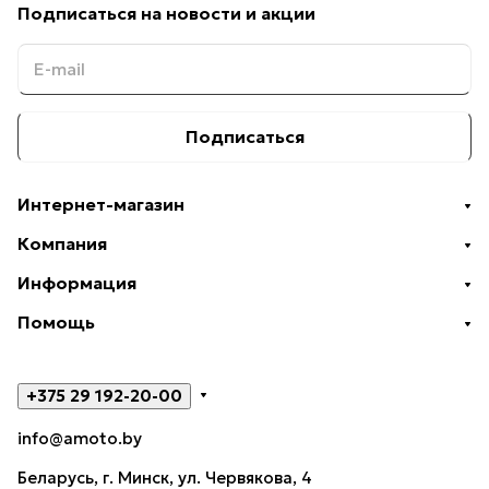
Подписаться
на новости и акции
Подписаться
Интернет-магазин
Компания
Информация
Помощь
+375 29 192-20-00
info@amoto.by
Беларусь, г. Минск, ул. Червякова, 4