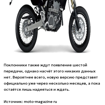
Поклонники также ждут появление шестой
передачи, однако насчёт этого никаких данных
нет. Вероятнее всего, новую версию представят
официально уже через несколько месяцев, а пока
остаётся лишь надеяться и ждать.
Источник:
moto-magazine ru