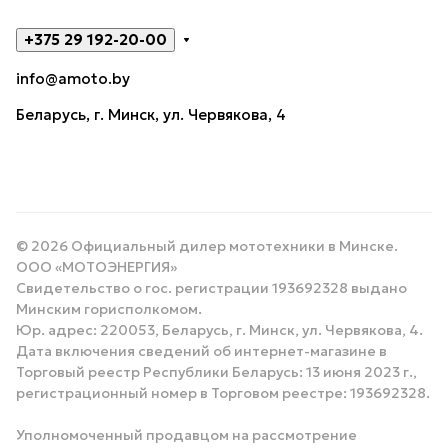
+375 29 192-20-00
info@amoto.by
Беларусь, г. Минск, ул. Червякова, 4
© 2026 Официальный дилер мототехники в Минске.
ООО «МОТОЭНЕРГИЯ»
Свидетельство о гос. регистрации 193692328 выдано
Минским горисполкомом.
Юр. адрес: 220053, Беларусь, г. Минск, ул. Червякова, 4.
Дата включения сведений об интернет-магазине в
Торговый реестр Республики Беларусь: 13 июня 2023 г.,
регистрационный номер в Торговом реестре: 193692328.
Уполномоченный продавцом на рассмотрение