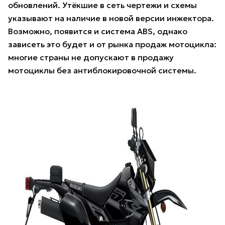
обновлений. Утёкшие в сеть чертежи и схемы
указывают на наличие в новой версии инжектора.
Возможно, появится и система ABS, однако
зависеть это будет и от рынка продаж мотоцикла:
многие страны не допускают в продажу
мотоциклы без антиблокировочной системы.