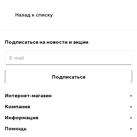
Назад к списку
Подписаться
на новости и акции
Подписаться
Интернет-магазин
Компания
Информация
Помощь