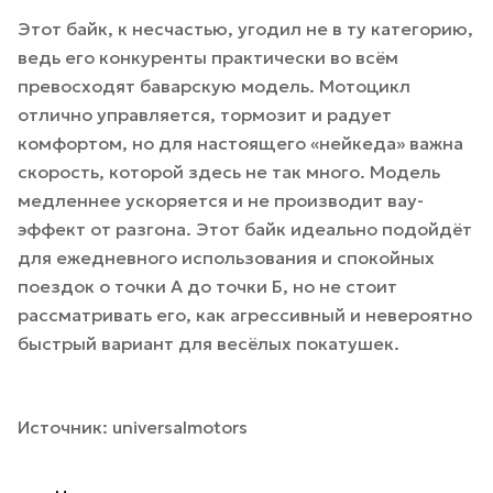
Этот байк, к несчастью, угодил не в ту категорию,
ведь его конкуренты практически во всём
превосходят баварскую модель. Мотоцикл
отлично управляется, тормозит и радует
комфортом, но для настоящего «нейкеда» важна
скорость, которой здесь не так много. Модель
медленнее ускоряется и не производит вау-
эффект от разгона. Этот байк идеально подойдёт
для ежедневного использования и спокойных
поездок о точки А до точки Б, но не стоит
рассматривать его, как агрессивный и невероятно
быстрый вариант для весёлых покатушек.
Источник:
universalmotors