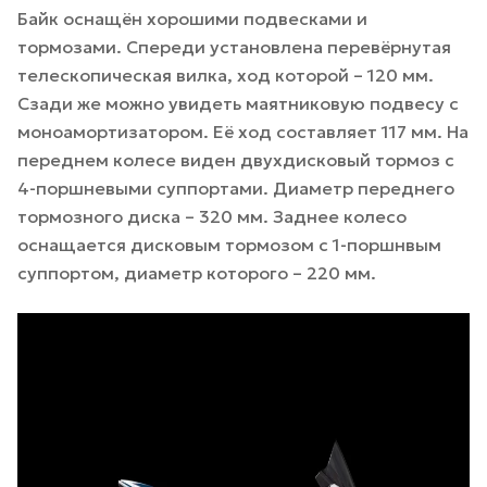
Байк оснащён хорошими подвесками и
тормозами. Спереди установлена перевёрнутая
телескопическая вилка, ход которой – 120 мм.
Сзади же можно увидеть маятниковую подвесу с
моноамортизатором. Её ход составляет 117 мм. На
переднем колесе виден двухдисковый тормоз с
4-поршневыми суппортами. Диаметр переднего
тормозного диска – 320 мм. Заднее колесо
оснащается дисковым тормозом с 1-поршнвым
суппортом, диаметр которого – 220 мм.