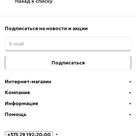
Назад к списку
Подписаться
на новости и акции
Подписаться
Интернет-магазин
Компания
Информация
Помощь
+375 29 192-20-00