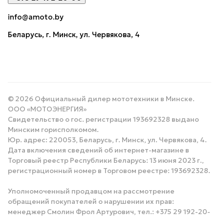
info@amoto.by
Беларусь, г. Минск, ул. Червякова, 4
© 2026 Официальный дилер мототехники в Минске.
ООО «МОТОЭНЕРГИЯ»
Свидетельство о гос. регистрации 193692328 выдано
Минским горисполкомом.
Юр. адрес: 220053, Беларусь, г. Минск, ул. Червякова, 4.
Дата включения сведений об интернет-магазине в
Торговый реестр Республики Беларусь: 13 июня 2023 г.,
регистрационный номер в Торговом реестре: 193692328.
Уполномоченный продавцом на рассмотрение
обращений покупателей о нарушении их прав:
менеджер Смолин Фрол Артурович, тел.: +375 29 192-20-