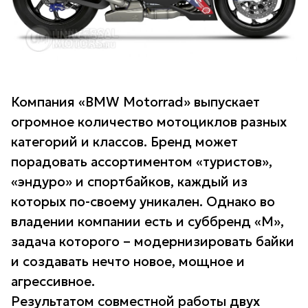
Компания «BMW Motorrad» выпускает
огромное количество мотоциклов разных
категорий и классов. Бренд может
порадовать ассортиментом «туристов»,
«эндуро» и спортбайков, каждый из
которых по-своему уникален. Однако во
владении компании есть и суббренд «M»,
задача которого – модернизировать байки
и создавать нечто новое, мощное и
агрессивное.
Результатом совместной работы двух