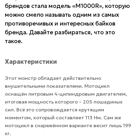
брендов стала модель «M1000R», которую
можно смело называть одним из самых
противоречивых и интересных байков
бренда. Давайте разбираться, что это
такое.
Характеристики
Этот монстр обладает действительно
внушительными показателями. Мотоцикл
оснащён литровым 4-цилиндровым двигателем,
итоговая мощность которого – 205 лошадиных
сил. Всё это сопровождается крутящим
моментом, который составляет 113 Нм. Сам же
мотоцикл в снаряжённом варианте весит лишь 199
кг.