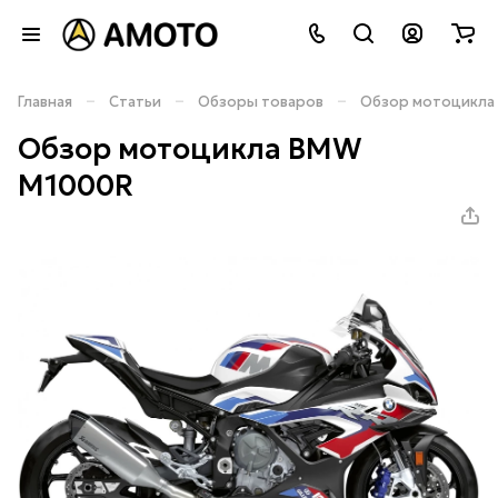
–
–
–
Главная
Статьи
Обзоры товаров
Обзор мотоцикла
Обзор мотоцикла BMW
M1000R