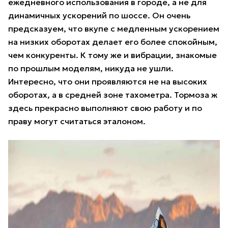
ежедневного использования в городе, а не для
динамичных ускорений по шоссе. Он очень
предсказуем, что вкупе с медленным ускорением
на низких оборотах делает его более спокойным,
чем конкуренты. К тому же и вибрации, знакомые
по прошлым моделям, никуда не ушли.
Интересно, что они проявляются не на высоких
оборотах, а в средней зоне тахометра. Тормоза ж
здесь прекрасно выполняют свою работу и по
праву могут считаться эталоном.