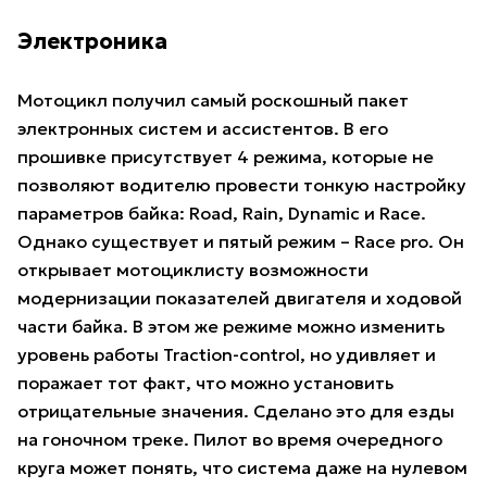
Электроника
Мотоцикл получил самый роскошный пакет
электронных систем и ассистентов. В его
прошивке присутствует 4 режима, которые не
позволяют водителю провести тонкую настройку
параметров байка: Road, Rain, Dynamic и Race.
Однако существует и пятый режим – Race pro. Он
открывает мотоциклисту возможности
модернизации показателей двигателя и ходовой
части байка. В этом же режиме можно изменить
уровень работы Traction-control, но удивляет и
поражает тот факт, что можно установить
отрицательные значения. Сделано это для езды
на гоночном треке. Пилот во время очередного
круга может понять, что система даже на нулевом