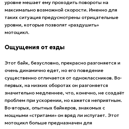
уровне мешает ему проходить повороты на
максимально возможной скорости. Именно для
таких ситуация предусмотрены отрицательные
уровни, которые позволят «раздушить»
мотоцикл.
Ощущения от езды
Этот байк, безусловно, прекрасно разгоняется и
очень динамично едет, но его поведение
существенно отличается от одноклассников. Во-
первых, на низких оборотах он разгоняется
значительно медленнее, что, конечно, не создаёт
проблем при ускорении, но кажется неприятным.
Во-вторых, опытных байкеров, знакомых с
мощными «стритами» он вряд ли испугает. Этот
мотоцикл больше предназначен для