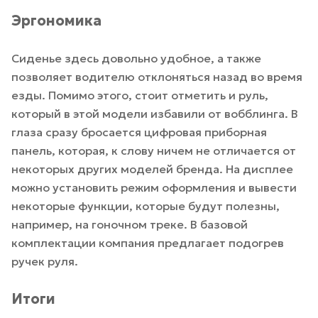
Эргономика
Сиденье здесь довольно удобное, а также
позволяет водителю отклоняться назад во время
езды. Помимо этого, стоит отметить и руль,
который в этой модели избавили от вобблинга. В
глаза сразу бросается цифровая приборная
панель, которая, к слову ничем не отличается от
некоторых других моделей бренда. На дисплее
можно установить режим оформления и вывести
некоторые функции, которые будут полезны,
например, на гоночном треке. В базовой
комплектации компания предлагает подогрев
ручек руля.
Итоги