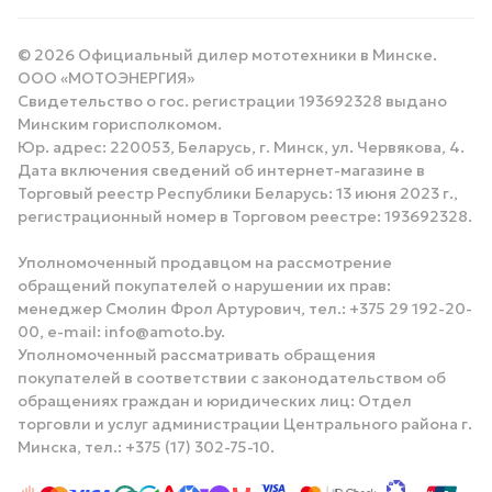
© 2026 Официальный дилер мототехники в Минске.
ООО «МОТОЭНЕРГИЯ»
Свидетельство о гос. регистрации 193692328 выдано
Минским горисполкомом.
Юр. адрес: 220053, Беларусь, г. Минск, ул. Червякова, 4.
Дата включения сведений об интернет-магазине в
Торговый реестр Республики Беларусь: 13 июня 2023 г.,
регистрационный номер в Торговом реестре: 193692328.
Уполномоченный продавцом на рассмотрение
обращений покупателей о нарушении их прав:
менеджер Смолин Фрол Артурович, тел.: +375 29 192-20-
00, e-mail: info@amoto.by.
Уполномоченный рассматривать обращения
покупателей в соответствии с законодательством об
обращениях граждан и юридических лиц: Отдел
торговли и услуг администрации Центрального района г.
Минска, тел.: +375 (17) 302-75-10.