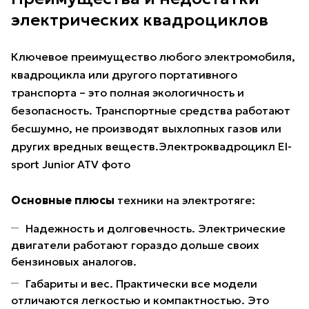
электрических квадроциклов
Ключевое преимущество любого электромобиля,
квадроцикла или другого портативного
транспорта – это полная экологичность и
безопасность. Транспортные средства работают
бесшумно, не производят выхлопных газов или
других вредных веществ.Электроквадроцикл El-
sport Junior ATV фото
Основные плюсы
техники на электротяге:
Надежность и долговечность. Электрические
двигатели работают гораздо дольше своих
бензиновых аналогов.
Габариты и вес. Практически все модели
отличаются легкостью и компактностью. Это