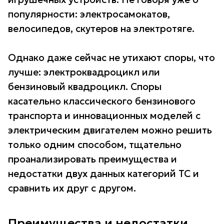
популярности: электросамокатов,
велосипедов, скутеров на электротяге.
Однако даже сейчас не утихают споры, что
лучше: электроквадроцикл или
бензиновый квадроцикл. Споры
касательно классического бензинового
транспорта и инновационных моделей с
электрическим двигателем можно решить
только одним способом, тщательно
проанализировать преимущества и
недостатки двух данных категорий ТС и
сравнить их друг с другом.
Преимущества и недостатки