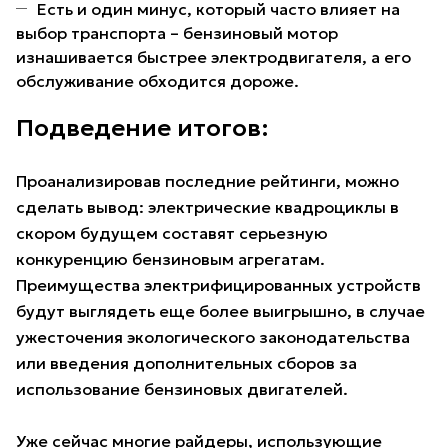
Есть и один минус, который часто влияет на
выбор транспорта – бензиновый мотор
изнашивается быстрее электродвигателя, а его
обслуживание обходится дороже.
Подведение итогов:
Проанализировав последние рейтинги, можно
сделать вывод: электрические квадроциклы в
скором будущем составят серьезную
конкуренцию бензиновым агрегатам.
Преимущества электрифицированных устройств
будут выглядеть еще более выигрышно, в случае
ужесточения экологического законодательства
или введения дополнительных сборов за
использование бензиновых двигателей.
Уже сейчас многие райдеры, использующие