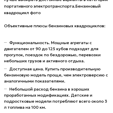
портативного электротранспорта.Бензиновый
квадроцикл фото
Объективные плюсы бензиновых квадроциклов:
Функциональность. Мощные агрегаты с
двигателем от 90 до 125 кубов подходят для
прогулок, поездок по бездорожью, перевозки
небольших грузов и активного отдыха.
Доступная цена. Купить производительную
бензиновую модель проще, чем электроверсию с
аналогичными показателями.
Небольшой расход бензина в хороших
проработанных модификациях. Детские и
подростковые модели потребляют всего около 3
л топлива на 100 км.