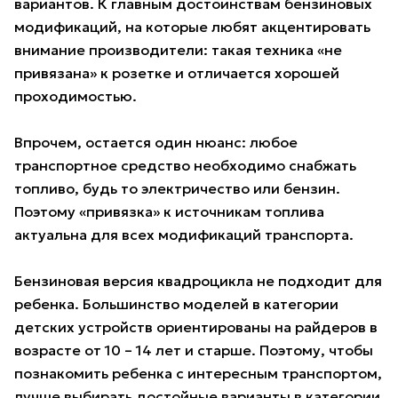
вариантов. К главным достоинствам бензиновых
модификаций, на которые любят акцентировать
внимание производители: такая техника «не
привязана» к розетке и отличается хорошей
проходимостью.
Впрочем, остается один нюанс: любое
транспортное средство необходимо снабжать
топливо, будь то электричество или бензин.
Поэтому «привязка» к источникам топлива
актуальна для всех модификаций транспорта.
Бензиновая версия квадроцикла не подходит для
ребенка. Большинство моделей в категории
детских устройств ориентированы на райдеров в
возрасте от 10 – 14 лет и старше. Поэтому, чтобы
познакомить ребенка с интересным транспортом,
лучше выбирать достойные варианты в категории