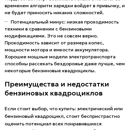
временем алгоритм зарядки войдет в привычку, и
не будет приносить никаких сложностей.
Потенциальный минус: низкая проходимость
техники в сравнении с бензиновыми
модификациями. Это не совсем верно.
Проходимость зависит от размера колес,
мощности мотора и емкости аккумулятора.
Хорошие мощные модели электротранспорта
способны рассекать бездорожье даже лучше, чем
некоторые бензиновые квадроциклы.
Преимущества и недостатки
бензиновых квадроциклов
Если стоит выбор, что купить: электрический или
бензиновый квадроцикл, стоит беспристрастно
оценить потенциал всех понравившихся