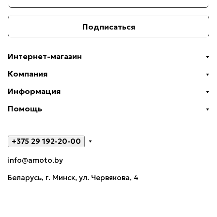
Подписаться
Интернет-магазин
Компания
Информация
Помощь
+375 29 192-20-00
info@amoto.by
Беларусь, г. Минск, ул. Червякова, 4