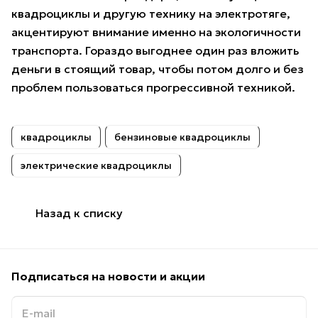
квадроциклы и другую технику на электротяге,
акцентируют внимание именно на экологичности
транспорта. Гораздо выгоднее один раз вложить
деньги в стоящий товар, чтобы потом долго и без
проблем пользоваться прогрессивной техникой.
квадроциклы
бензиновые квадроциклы
электрические квадроциклы
Назад к списку
Подписаться
на новости и акции