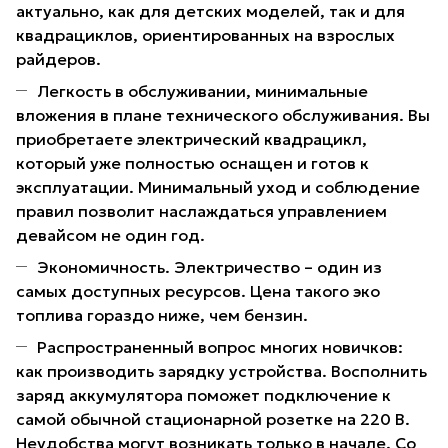
актуально, как для детских моделей, так и для
квадрациклов, ориентированных на взрослых
райдеров.
Легкость в обслуживании, минимальные
вложения в плане технического обслуживания. Вы
приобретаете электрический квадрацикл,
который уже полностью оснащен и готов к
эксплуатации. Минимальный уход и соблюдение
правил позволит наслаждаться управлением
девайсом не один год.
Экономичность. Электричество – один из
самых доступных ресурсов. Цена такого эко
топлива гораздо ниже, чем бензин.
Распространенный вопрос многих новичков:
как производить зарядку устройства. Восполнить
заряд аккумулятора поможет подключение к
самой обычной стационарной розетке на 220 В.
Неудобства могут возникать только в начале. Со