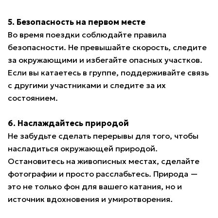
5. Безопасность на первом месте
Во время поездки соблюдайте правила
безопасности. Не превышайте скорость, следите
за окружающими и избегайте опасных участков.
Если вы катаетесь в группе, поддерживайте связь
с другими участниками и следите за их
состоянием.
6. Наслаждайтесь природой
Не забудьте сделать перерывы для того, чтобы
насладиться окружающей природой.
Остановитесь на живописных местах, сделайте
фотографии и просто расслабьтесь. Природа —
это не только фон для вашего катания, но и
источник вдохновения и умиротворения.