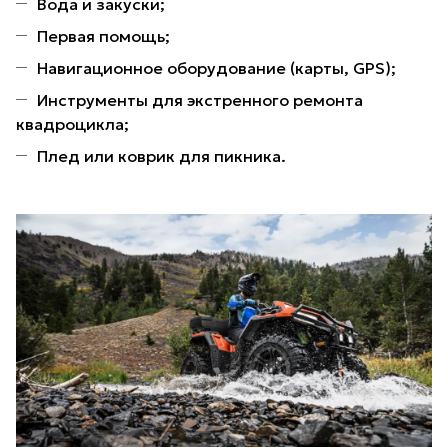
Вода и закуски;
Первая помощь;
Навигационное оборудование (карты, GPS);
Инструменты для экстренного ремонта
квадроцикла;
Плед или коврик для пикника.