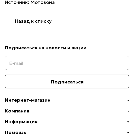
Источник:
Мотозона
Назад к списку
Подписаться
на новости и акции
Подписаться
Интернет-магазин
Компания
Информация
Помощь