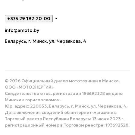
+375 29 192-20-00
info@amoto.by
Беларусь, г. Минск, ул. Червякова, 4
© 2026 Официальный дилер мототехники в Минске.
ООО «МОТОЭНЕРГИЯ»
Свидетельство о гос. регистрации 193692328 выдано
Минским горисполкомом.
Юр. адрес: 220053, Беларусь, г. Минск, ул. Червякова, 4.
Дата включения сведений об интернет-магазине в
Торговый реестр Республики Беларусь: 13 июня 2023 г.,
регистрационный номер в Торговом реестре: 193692328.