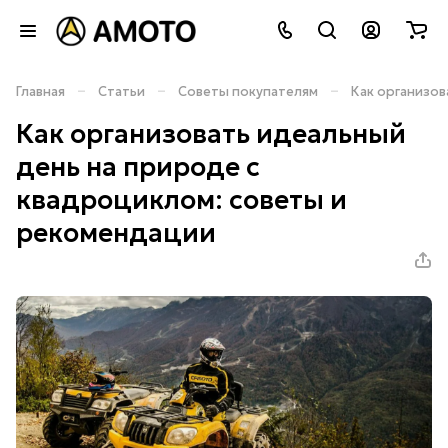
–
–
–
Главная
Статьи
Советы покупателям
Как организов
Как организовать идеальный
день на природе с
квадроциклом: советы и
рекомендации