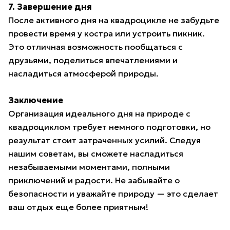
7. Завершение дня
После активного дня на квадроцикле не забудьте
провести время у костра или устроить пикник.
Это отличная возможность пообщаться с
друзьями, поделиться впечатлениями и
насладиться атмосферой природы.
Заключение
Организация идеального дня на природе с
квадроциклом требует немного подготовки, но
результат стоит затраченных усилий. Следуя
нашим советам, вы сможете насладиться
незабываемыми моментами, полными
приключений и радости. Не забывайте о
безопасности и уважайте природу — это сделает
ваш отдых еще более приятным!