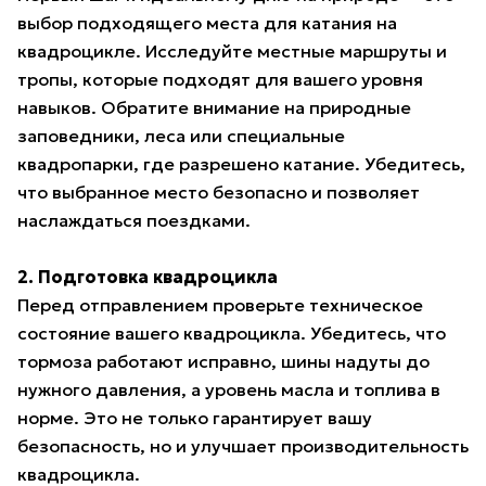
выбор подходящего места для катания на
квадроцикле. Исследуйте местные маршруты и
тропы, которые подходят для вашего уровня
навыков. Обратите внимание на природные
заповедники, леса или специальные
квадропарки, где разрешено катание. Убедитесь,
что выбранное место безопасно и позволяет
наслаждаться поездками.
2. Подготовка квадроцикла
Перед отправлением проверьте техническое
состояние вашего квадроцикла. Убедитесь, что
тормоза работают исправно, шины надуты до
нужного давления, а уровень масла и топлива в
норме. Это не только гарантирует вашу
безопасность, но и улучшает производительность
квадроцикла.