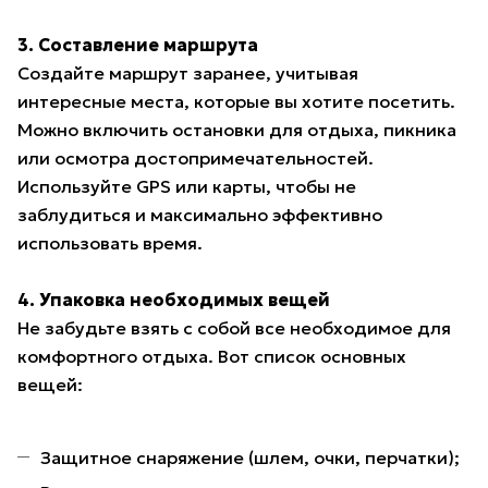
3. Составление маршрута
Создайте маршрут заранее, учитывая
интересные места, которые вы хотите посетить.
Можно включить остановки для отдыха, пикника
или осмотра достопримечательностей.
Используйте GPS или карты, чтобы не
заблудиться и максимально эффективно
использовать время.
4. Упаковка необходимых вещей
Не забудьте взять с собой все необходимое для
комфортного отдыха. Вот список основных
вещей:
Защитное снаряжение (шлем, очки, перчатки);