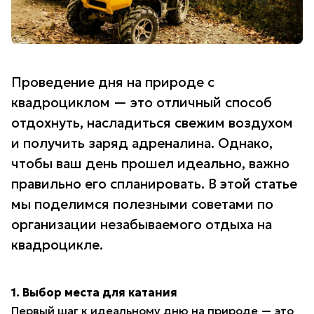
Проведение дня на природе с
квадроциклом — это отличный способ
отдохнуть, насладиться свежим воздухом
и получить заряд адреналина. Однако,
чтобы ваш день прошел идеально, важно
правильно его спланировать. В этой статье
мы поделимся полезными советами по
организации незабываемого отдыха на
квадроцикле.
1. Выбор места для катания
Первый шаг к идеальному дню на природе — это