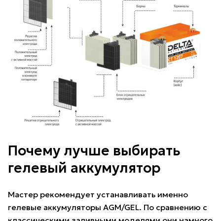
Почему лучше выбирать
гелевый аккумулятор
Мастер рекомендует устанавливать именно
гелевые аккумуляторы AGM/GEL. По сравнению с
классическими заливными моделями они намного