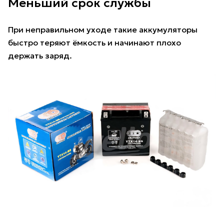
Меньший срок службы
При неправильном уходе такие аккумуляторы
быстро теряют ёмкость и начинают плохо
держать заряд.