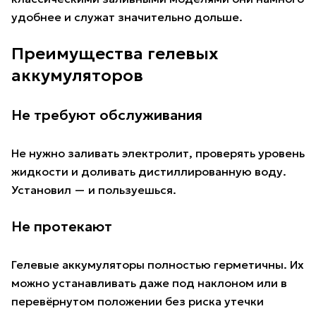
удобнее и служат значительно дольше.
Преимущества гелевых
аккумуляторов
Не требуют обслуживания
Не нужно заливать электролит, проверять уровень
жидкости и доливать дистиллированную воду.
Установил — и пользуешься.
Не протекают
Гелевые аккумуляторы полностью герметичны. Их
можно устанавливать даже под наклоном или в
перевёрнутом положении без риска утечки