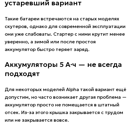
устаревший вариант
Такие батареи встречаются на старых моделях
скутеров, однако для современной эксплуатации
они уже слабоваты. Стартер с ними крутит менее
уверенно, а зимой или после простоя
аккумулятор быстро теряет заряд.
Аккумуляторы 5 А·ч — не всегда
подходят
Для некоторых моделей Alpha такой вариант ещё
допустим, но часто возникает другая проблема —
аккумулятор просто не помещается в штатный
отсек. Из-за этого крышка закрывается с трудом
или не закрывается вовсе.