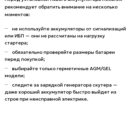
рекомендует обратить внимание на несколько
моментов:
не используйте аккумуляторы от сигнализаций
или ИБП — они не рассчитаны на нагрузку
стартера;
обязательно проверяйте размеры батареи
перед покупкой;
выбирайте только герметичные AGM/GEL
модели;
следите за зарядкой генератора скутера —
даже хороший аккумулятор быстро выйдет из
строя при неисправной электрике.