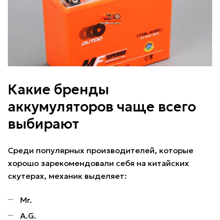
Какие бренды
аккумуляторов чаще всего
выбирают
Среди популярных производителей, которые
хорошо зарекомендовали себя на китайских
скутерах, механик выделяет:
Mr.
A.G.