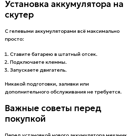
Установка аккумулятора на
скутер
С гелевыми аккумуляторами всё максимально
просто:
Ставите батарею в штатный отсек.
Подключаете клеммы.
Запускаете двигатель.
Никакой подготовки, заливки или
дополнительного обслуживания не требуется.
Важные советы перед
покупкой
Перед установкой нового аккумулятора механик