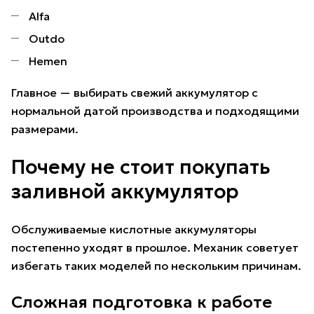
Alfa
Outdo
Hemen
Главное — выбирать свежий аккумулятор с
нормальной датой производства и подходящими
размерами.
Почему не стоит покупать
заливной аккумулятор
Обслуживаемые кислотные аккумуляторы
постепенно уходят в прошлое. Механик советует
избегать таких моделей по нескольким причинам.
Сложная подготовка к работе