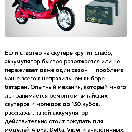
Если стартер на скутере крутит слабо,
аккумулятор быстро разряжается или не
переживает даже один сезон — проблема
чаще всего в неправильном выборе
батареи. Опытный механик, который много
лет занимается ремонтом китайских
скутеров и мопедов до 150 кубов,
рассказал, какой аккумулятор
действительно стоит покупать для
моделей Alpha, Delta, Viper и аналогичных.