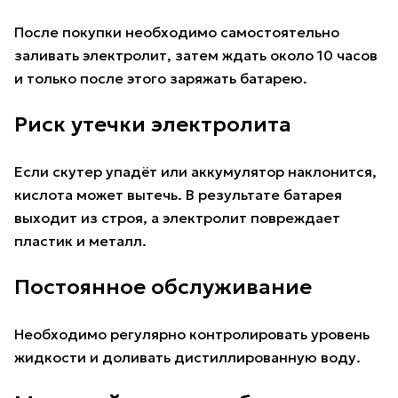
После покупки необходимо самостоятельно
заливать электролит, затем ждать около 10 часов
и только после этого заряжать батарею.
Риск утечки электролита
Если скутер упадёт или аккумулятор наклонится,
кислота может вытечь. В результате батарея
выходит из строя, а электролит повреждает
пластик и металл.
Постоянное обслуживание
Необходимо регулярно контролировать уровень
жидкости и доливать дистиллированную воду.