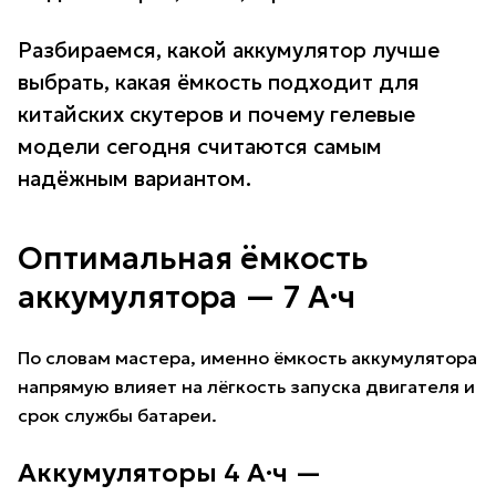
Разбираемся, какой аккумулятор лучше
выбрать, какая ёмкость подходит для
китайских скутеров и почему гелевые
модели сегодня считаются самым
надёжным вариантом.
Оптимальная ёмкость
аккумулятора — 7 А·ч
По словам мастера, именно ёмкость аккумулятора
напрямую влияет на лёгкость запуска двигателя и
срок службы батареи.
Аккумуляторы 4 А·ч —