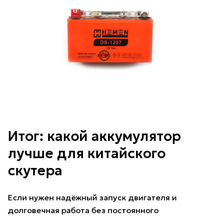
Итог: какой аккумулятор
лучше для китайского
скутера
Если нужен надёжный запуск двигателя и
долговечная работа без постоянного