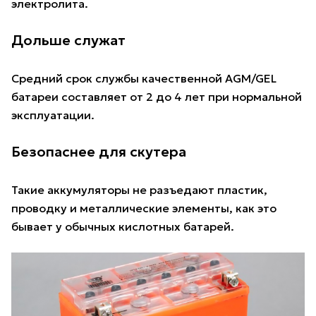
электролита.
Дольше служат
Средний срок службы качественной AGM/GEL
батареи составляет от 2 до 4 лет при нормальной
эксплуатации.
Безопаснее для скутера
Такие аккумуляторы не разъедают пластик,
проводку и металлические элементы, как это
бывает у обычных кислотных батарей.