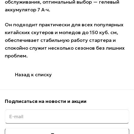
обслуживания, оптимальный выбор — гелевый
аккумулятор 7 А·ч.
Он подходит практически для всех популярных
китайских скутеров и мопедов до 150 куб. см,
обеспечивает стабильную работу стартера и
спокойно служит несколько сезонов без лишних
проблем.
Назад к списку
Подписаться
на новости и акции