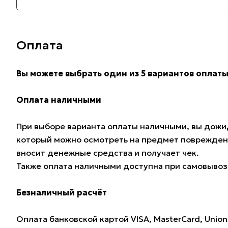
Оплата
Вы можете выбрать один из 5 вариантов оплаты
Оплата наличными
При выборе варианта оплаты наличными, вы дожид
который можно осмотреть на предмет поврежден
вносит денежные средства и получает чек.
Также оплата наличными доступна при самовывозе
Безналичный расчёт
Оплата банковской картой VISA, MasterCard, Union