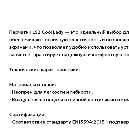
Перчатки LS2 Cool Lady — это идеальный выбор д
обеспечивают отличную эластичность и позволяю
экранами, что позволяет удобно использовать уст
запястье гарантирует надежную и комфортную по
Технические характеристики:
Материалы и ткани:
- Неопрен для легкости и гибкости.
- Воздушная сетка для отличной вентиляции и ко
Сертификации:
- Соответствие стандарту EN13594:2015-1 подтве