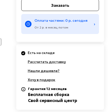
Заказать
Оплата частями: 0 р. сегодня
›
От 2 р. в месяц потом
Есть на складе
Рассчитать доставку
Нашли дешевле?
Хочу в подарок
Гарантия 12 месяцев
Бесплатная сборка
Свой сервисный центр