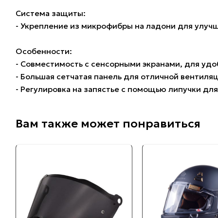
Система защиты:
- Укрепление из микрофибры на ладони для улуч
Особенности:
- Совместимость с сенсорными экранами, для удо
- Большая сетчатая панель для отличной вентиля
- Регулировка на запястье с помощью липучки дл
Вам также может понравиться