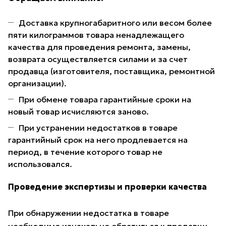
Доставка крупногабаритного или весом более
пяти килограммов товара ненадлежащего
качества для проведения ремонта, замены,
возврата осуществляется силами и за счет
продавца (изготовителя, поставщика, ремонтной
организации).
При обмене товара гарантийные сроки на
новый товар исчисляются заново.
При устранении недостатков в товаре
гарантийный срок на него продлевается на
период, в течение которого товар не
использовался.
Проведение экспертизы и проверки качества
При обнаружении недостатка в товаре