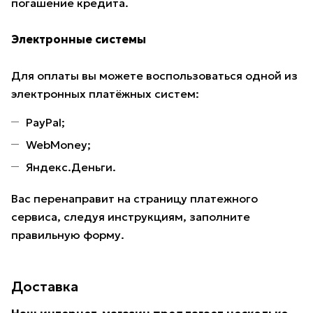
погашение кредита.
Электронные системы
Для оплаты вы можете воспользоваться одной из
электронных платёжных систем:
PayPal;
WebMoney;
Яндекс.Деньги.
Вас перенаправит на страницу платежного
сервиса, следуя инструкциям, заполните
правильную форму.
Доставка