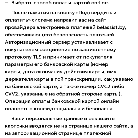
Выбрать способ оплаты картой on-line.
После нажатия на кнопку «Подтвердить и
оплатить» система направит вас на сайт
провайдера электронных платежей belassist.by,
обеспечивающего безопасность платежей.
Авторизационный сервер устанавливает с
покупателем соединение по защищённому
протоколу TLS и принимает от покупателя
параметры его банковской карты (номер
карты, дата окончания действия карты, имя
держателя карты в той транскрипции, как указано
на банковской карте, а также номер CVC2 либо
CVV2, указанные на обратной стороне карты).
Операция оплаты банковской картой онлайн
полностью конфиденциальна и безопасна.
Ваши персональные данные и реквизиты
карточки вводятся не на странице нашего сайта, а
на авторизационной странице платежной