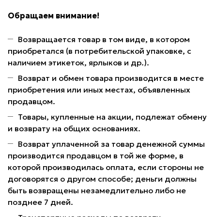
Обращаем внимание!
Возвращается товар в том виде, в котором
приобретался (в потребительской упаковке, с
наличием этикеток, ярлыков и др.).
Возврат и обмен товара производится в месте
приобретения или иных местах, объявленных
продавцом.
Товары, купленные на акции, подлежат обмену
и возврату на общих основаниях.
Возврат уплаченной за товар денежной суммы
производится продавцом в той же форме, в
которой производилась оплата, если стороны не
договорятся о другом способе; деньги должны
быть возвращены незамедлительно либо не
позднее 7 дней.