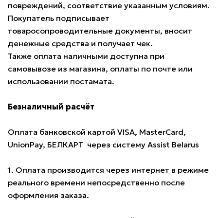
повреждений, соответствие указанным условиям.
Покупатель подписывает
товаросопроводительные документы, вносит
денежные средства и получает чек.
Также оплата наличными доступна при
самовывозе из магазина, оплаты по почте или
использовании постамата.
Безналичный расчёт
Оплата банковской картой VISA, MasterCard,
UnionPay, БЕЛКАРТ через систему Assist Belarus
1. Оплата производится через интернет в режиме
реального времени непосредственно после
оформления заказа.