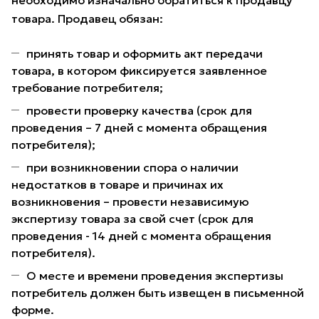
необходимо изначально обратиться к продавцу
товара. Продавец обязан:
принять товар и оформить акт передачи
товара, в котором фиксируется заявленное
требование потребителя;
провести проверку качества (срок для
проведения – 7 дней с момента обращения
потребителя);
при возникновении спора о наличии
недостатков в товаре и причинах их
возникновения – провести независимую
экспертизу товара за свой счет (срок для
проведения - 14 дней с момента обращения
потребителя).
О месте и времени проведения экспертизы
потребитель должен быть извещен в письменной
форме.