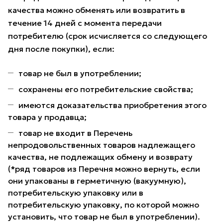
качества можно обменять или возвратить в
течение 14 дней с момента передачи
потребителю (срок исчисляется со следующего
дня после покупки), если:
товар не был в употреблении;
сохранены его потребительские свойства;
имеются доказательства приобретения этого
товара у продавца;
товар не входит в Перечень
непродовольственных товаров надлежащего
качества, не подлежащих обмену и возврату
(*ряд товаров из Перечня можно вернуть, если
они упакованы в герметичную (вакуумную),
потребительскую упаковку или в
потребительскую упаковку, по которой можно
установить, что товар не был в употреблении).