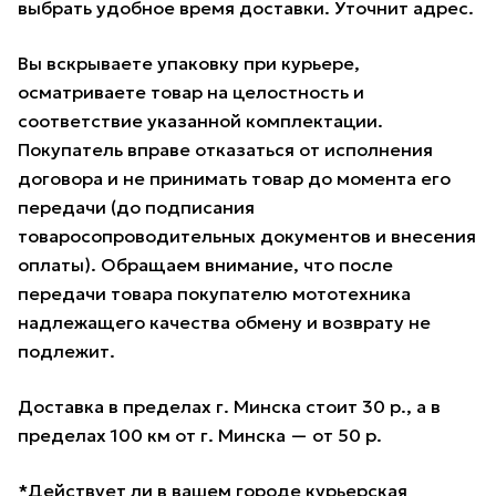
выбрать удобное время доставки. Уточнит адрес.
Вы вскрываете упаковку при курьере,
осматриваете товар на целостность и
соответствие указанной комплектации.
Покупатель вправе отказаться от исполнения
договора и не принимать товар до момента его
передачи (до подписания
товаросопроводительных документов и внесения
оплаты). Обращаем внимание, что после
передачи товара покупателю мототехника
надлежащего качества обмену и возврату не
подлежит.
Доставка в пределах г. Минска стоит 30 р., а в
пределах 100 км от г. Минска — от 50 р.
*Действует ли в вашем городе курьерская