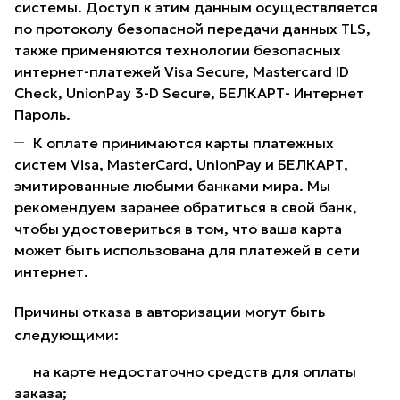
системы. Доступ к этим данным осуществляется
по протоколу безопасной передачи данных TLS,
также применяются технологии безопасных
интернет-платежей Visa Secure, Mastercard ID
Check, UnionPay 3-D Secure, БЕЛКАРТ- Интернет
Пароль.
К оплате принимаются карты платежных
систем Visa, MasterCard, UnionPay и БЕЛКАРТ,
эмитированные любыми банками мира. Мы
рекомендуем заранее обратиться в свой банк,
чтобы удостовериться в том, что ваша карта
может быть использована для платежей в сети
интернет.
Причины отказа в авторизации могут быть
следующими:
на карте недостаточно средств для оплаты
заказа;