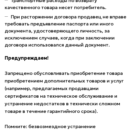
Транспортные расходы по возврату
качественного товара несет потребитель.
При расторжении договора продавец не вправе
требовать предъявление паспорта или иного
документа, удостоверяющего личность, за
исключением случаев, когда при заключении
договора использовался данный документ.
Предупреждаем!
Запрещено обусловливать приобретение товара
приобретением дополнительных товаров и услуг
(например, предлагаемых продавцами
сертификатов на техническое обслуживание и
устранение недостатков в технически сложном
товаре в течение гарантийного срока).
Помните: безвозмездное устранение