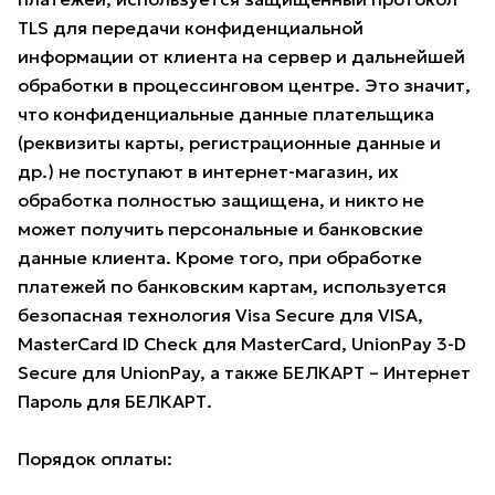
TLS для передачи конфиденциальной
информации от клиента на сервер и дальнейшей
обработки в процессинговом центре. Это значит,
что конфиденциальные данные плательщика
(реквизиты карты, регистрационные данные и
др.) не поступают в интернет-магазин, их
обработка полностью защищена, и никто не
может получить персональные и банковские
данные клиента. Кроме того, при обработке
платежей по банковским картам, используется
безопасная технология Visa Secure для VISA,
MasterCard ID Check для MasterCard, UnionPay 3-D
Secure для UnionPay, а также БЕЛКАРТ – Интернет
Пароль для БЕЛКАРТ.
Порядок оплаты: