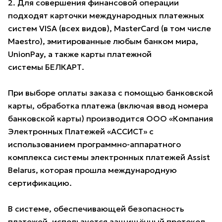
2. Для совершения финансовой операции
подходят карточки международных платежных
систем VISA (всех видов), MasterCard (в том числе
Maestro), эмитированные любым банком мира,
UnionPay, а также карты платежной
системы БЕЛКАРТ.
При выборе оплаты заказа с помощью банковской
карты, обработка платежа (включая ввод номера
банковской карты) производится ООО «Компания
Электронных Платежей «АССИСТ» с
использованием программно-аппаратного
комплекса системы электронных платежей Assist
Belarus, которая прошла международную
сертификацию.
В системе, обеспечивающей безопасность
платежей, используется защищённый протокол