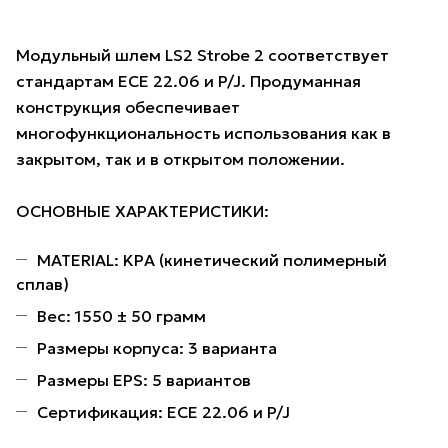
Модульный шлем LS2 Strobe 2 соответствует
стандартам ECE 22.06 и P/J. Продуманная
конструкция обеспечивает
многофункциональность использования как в
закрытом, так и в открытом положении.
ОСНОВНЫЕ ХАРАКТЕРИСТИКИ:
MATERIAL: KPA (кинетический полимерный
сплав)
Вес: 1550 ± 50 грамм
Размеры корпуса: 3 варианта
Размеры EPS: 5 вариантов
Сертификация: ECE 22.06 и P/J