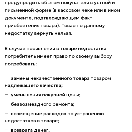
предупредить об этом покупателя в устной и
письменной форме (в кассовом чеке или в ином
документе, подтверждающем факт
приобретения товара). Товар по данному
недостатку вернуть нельзя.
В случае проявления в товаре недостатка
потребитель имеет право по своему выбору
потребовать:
замены некачественного товара товаром
надлежащего качества;
уменьшения покупной цены;
безвозмездного ремонта;
возмещение расходов по устранению
недостатков в товаре;
возврата денег.