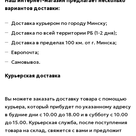
Наш интернет-магазин предлагает несколько
вариантов доставки:
Доставка курьером по городу Минску;
Доставка по всей территории РБ (1-2 дня);
Доставка в пределах 100 км. от г. Минска;
Европочта;
Самовывоз.
Курьерская доставка
Вы можете заказать доставку товара с помощью
курьера, который прибудет по указанному адресу
в будние дни с 10.00 до 18.00 и в субботу с 10.00
до 15.00. Курьерская служба, после поступления
товара на склад, свяжется с вами и предложит