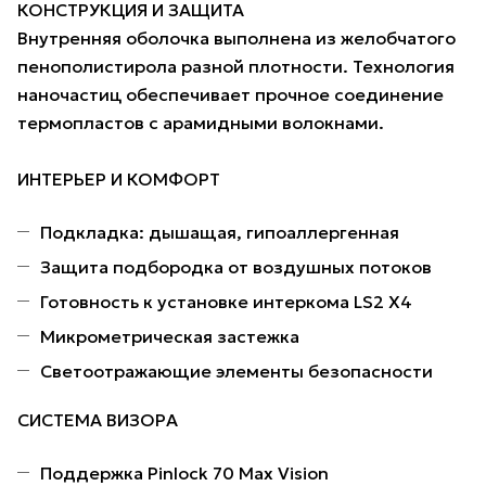
КОНСТРУКЦИЯ И ЗАЩИТА
Внутренняя оболочка выполнена из желобчатого
пенополистирола разной плотности. Технология
наночастиц обеспечивает прочное соединение
термопластов с арамидными волокнами.
ИНТЕРЬЕР И КОМФОРТ
Подкладка: дышащая, гипоаллергенная
Защита подбородка от воздушных потоков
Готовность к установке интеркома LS2 X4
Микрометрическая застежка
Светоотражающие элементы безопасности
СИСТЕМА ВИЗОРА
Поддержка Pinlock 70 Max Vision