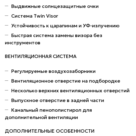
Выдвижные солнцезащитные очки
Система Twin Visor
Устойчивость к царапинам и УФ-излучению
Быстрая система замены визора без
инструментов
ВЕНТИЛЯЦИОННАЯ СИСТЕМА
Регулируемые воздухозаборники
Вентиляционное отверстие на подбородке
Несколько верхних вентиляционных отверстий
Выпускное отверстие в задней части
Канальный пенополистирол для
дополнительной вентиляции
ДОПОЛНИТЕЛЬНЫЕ ОСОБЕННОСТИ