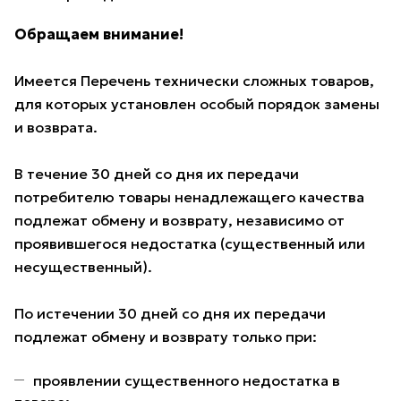
Обращаем внимание!
Имеется Перечень технически сложных товаров,
для которых установлен особый порядок замены
и возврата.
В течение 30 дней со дня их передачи
потребителю товары ненадлежащего качества
подлежат обмену и возврату, независимо от
проявившегося недостатка (существенный или
несущественный).
По истечении 30 дней со дня их передачи
подлежат обмену и возврату только при:
проявлении существенного недостатка в