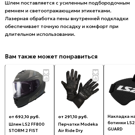
Шлем поставляется с усиленным подбородочным
ремнем и светоотражающими этикетками.
Лазерная обработка пены внутренней подкладки
обеспечивает точную посадку и комфорт при
длительном использовании.
Вам также может понравиться
Накладка н
от 692,10 руб.
от 291,10 руб.
ботинки LS2
Шлем LS2 FF800
Перчатки Modeka
GUARD
STORM 2 FIST
Air Ride Dry