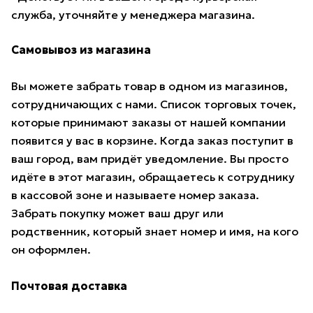
служба, уточняйте у менеджера магазина.
Самовывоз из магазина
Вы можете забрать товар в одном из магазинов,
сотрудничающих с нами. Список торговых точек,
которые принимают заказы от нашей компании
появится у вас в корзине. Когда заказ поступит в
ваш город, вам придёт уведомление. Вы просто
идёте в этот магазин, обращаетесь к сотруднику
в кассовой зоне и называете номер заказа.
Забрать покупку может ваш друг или
родственник, который знает номер и имя, на кого
он оформлен.
Почтовая доставка