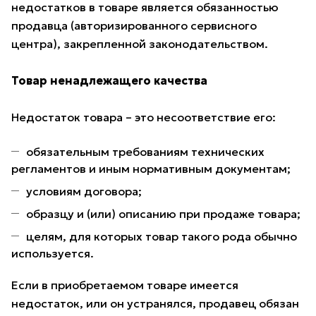
недостатков в товаре является обязанностью
продавца (авторизированного сервисного
центра), закрепленной законодательством.
Товар ненадлежащего качества
Недостаток товара – это несоответствие его:
обязательным требованиям технических
регламентов и иным нормативным документам;
условиям договора;
образцу и (или) описанию при продаже товара;
целям, для которых товар такого рода обычно
используется.
Если в приобретаемом товаре имеется
недостаток, или он устранялся, продавец обязан