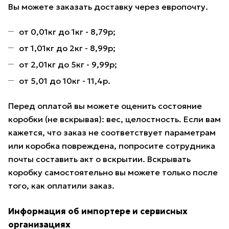
Вы можете заказать доставку через европочту.
от 0,01кг до 1кг - 8,79р;
от 1,01кг до 2кг - 8,99р;
от 2,01кг до 5кг - 9,99р;
от 5,01 до 10кг - 11,4р.
Перед оплатой вы можете оценить состояние
коробки (не вскрывая): вес, целостность. Если вам
кажется, что заказ не соответствует параметрам
или коробка повреждена, попросите сотрудника
почты составить акт о вскрытии. Вскрывать
коробку самостоятельно вы можете только после
того, как оплатили заказ.
Информация об импортере и сервисных
организациях