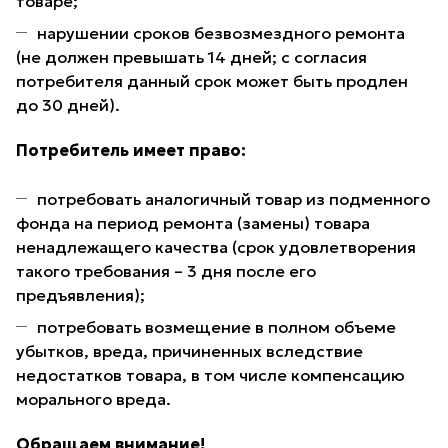
товаре;
нарушении сроков безвозмездного ремонта
(не должен превышать 14 дней; с согласия
потребителя данный срок может быть продлен
до 30 дней).
Потребитель имеет право:
потребовать аналогичный товар из подменного
фонда на период ремонта (замены) товара
ненадлежащего качества (срок удовлетворения
такого требования – 3 дня после его
предъявления);
потребовать возмещение в полном объеме
убытков, вреда, причиненных вследствие
недостатков товара, в том числе компенсацию
морального вреда.
Обращаем внимание!