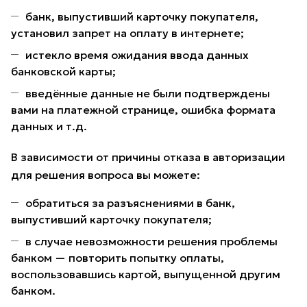
банк, выпустивший карточку покупателя,
установил запрет на оплату в интернете;
истекло время ожидания ввода данных
банковской карты;
введённые данные не были подтверждены
вами на платежной странице, ошибка формата
данных и т.д.
В зависимости от причины отказа в авторизации
для решения вопроса вы можете:
обратиться за разъяснениями в банк,
выпустивший карточку покупателя;
в случае невозможности решения проблемы
банком — повторить попытку оплаты,
воспользовавшись картой, выпущенной другим
банком.