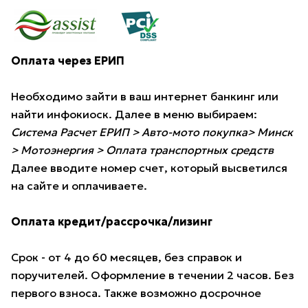
Оплата через ЕРИП
Необходимо зайти в ваш интернет банкинг или
найти инфокиоск. Далее в меню выбираем:
Система Расчет ЕРИП > Авто-мото покупка> Минск
> Мотоэнергия > Оплата транспортных средств
Далее вводите номер счет, который высветился
на сайте и оплачиваете.
Оплата кредит/рассрочка/лизинг
Срок - от 4 до 60 месяцев, без справок и
поручителей. Оформление в течении 2 часов. Без
первого взноса. Также возможно досрочное