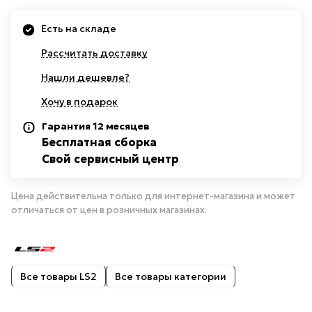
Есть на складе
Рассчитать доставку
Нашли дешевле?
Хочу в подарок
Гарантия 12 месяцев
Бесплатная сборка
Свой сервисный центр
Цена действительна только для интернет-магазина и может
отличаться от цен в розничных магазинах.
Все товары LS2
Все товары категории