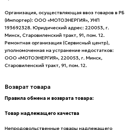
Организация, осуществляющая ввоз товаров в РБ
(Импортер): ООО «МОТОЭНЕРГИЯ», УНП
193692328. Юридический адрес: 220053, г.
Минск, Старовиленский тракт, 91, пом. 12.
Ремонтная организация (Сервисный центр),
уполномоченная на устранение недостатков:
ООО «МОТОЭНЕРГИЯ», 220053, г. Минск,
Старовиленский тракт, 91, пом. 12.
Возврат товара
Правила обмена и возврата товара:
Товар надлежащего качества
Непродовольственные товары надлежащего