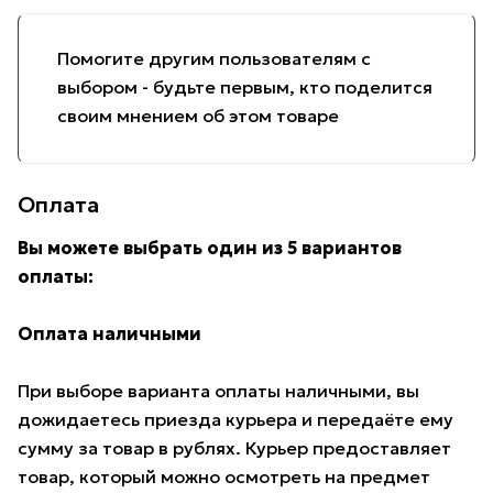
Помогите другим пользователям с
выбором - будьте первым, кто поделится
своим мнением об этом товаре
Оплата
Вы можете выбрать один из 5 вариантов
оплаты:
Оплата наличными
При выборе варианта оплаты наличными, вы
дожидаетесь приезда курьера и передаёте ему
сумму за товар в рублях. Курьер предоставляет
товар, который можно осмотреть на предмет