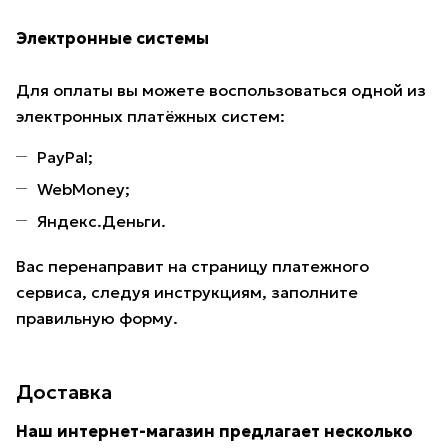
Электронные системы
Для оплаты вы можете воспользоваться одной из
электронных платёжных систем:
PayPal;
WebMoney;
Яндекс.Деньги.
Вас перенаправит на страницу платежного
сервиса, следуя инструкциям, заполните
правильную форму.
Доставка
Наш интернет-магазин предлагает несколько