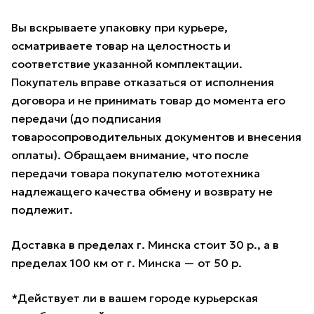
Вы вскрываете упаковку при курьере,
осматриваете товар на целостность и
соответствие указанной комплектации.
Покупатель вправе отказаться от исполнения
договора и не принимать товар до момента его
передачи (до подписания
товаросопроводительных документов и внесения
оплаты). Обращаем внимание, что после
передачи товара покупателю мототехника
надлежащего качества обмену и возврату не
подлежит.
Доставка в пределах г. Минска стоит 30 р., а в
пределах 100 км от г. Минска — от 50 р.
*Действует ли в вашем городе курьерская