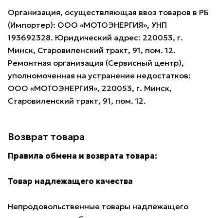
Организация, осуществляющая ввоз товаров в РБ
(Импортер): ООО «МОТОЭНЕРГИЯ», УНП
193692328. Юридический адрес: 220053, г.
Минск, Старовиленский тракт, 91, пом. 12.
Ремонтная организация (Сервисный центр),
уполномоченная на устранение недостатков:
ООО «МОТОЭНЕРГИЯ», 220053, г. Минск,
Старовиленский тракт, 91, пом. 12.
Возврат товара
Правила обмена и возврата товара:
Товар надлежащего качества
Непродовольственные товары надлежащего