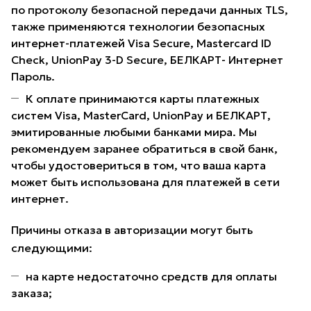
по протоколу безопасной передачи данных TLS,
также применяются технологии безопасных
интернет-платежей Visa Secure, Mastercard ID
Check, UnionPay 3-D Secure, БЕЛКАРТ- Интернет
Пароль.
К оплате принимаются карты платежных
систем Visa, MasterCard, UnionPay и БЕЛКАРТ,
эмитированные любыми банками мира. Мы
рекомендуем заранее обратиться в свой банк,
чтобы удостовериться в том, что ваша карта
может быть использована для платежей в сети
интернет.
Причины отказа в авторизации могут быть
следующими:
на карте недостаточно средств для оплаты
заказа;