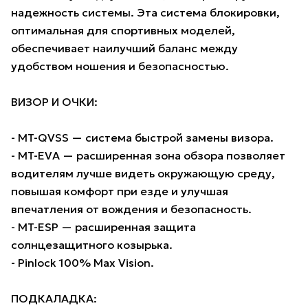
надежность системы. Эта система блокировки,
оптимальная для спортивных моделей,
обеспечивает наилучший баланс между
удобством ношения и безопасностью.
ВИЗОР И ОЧКИ:
- MT-QVSS — система быстрой замены визора.
- MT-EVA — расширенная зона обзора позволяет
водителям лучше видеть окружающую среду,
повышая комфорт при езде и улучшая
впечатления от вождения и безопасность.
- MT-ESP — расширенная защита
солнцезащитного козырька.
- Pinlock 100% Max Vision.
ПОДКАЛАДКА: