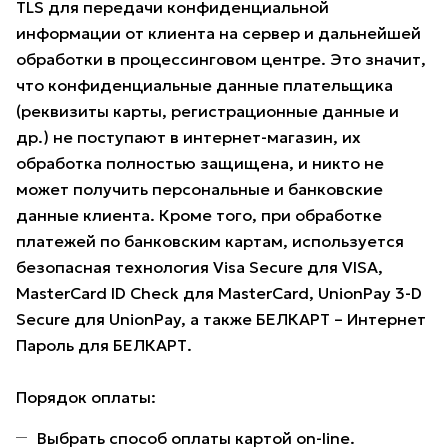
TLS для передачи конфиденциальной
информации от клиента на сервер и дальнейшей
обработки в процессинговом центре. Это значит,
что конфиденциальные данные плательщика
(реквизиты карты, регистрационные данные и
др.) не поступают в интернет-магазин, их
обработка полностью защищена, и никто не
может получить персональные и банковские
данные клиента. Кроме того, при обработке
платежей по банковским картам, используется
безопасная технология Visa Secure для VISA,
MasterCard ID Check для MasterCard, UnionPay 3-D
Secure для UnionPay, а также БЕЛКАРТ – Интернет
Пароль для БЕЛКАРТ.
Порядок оплаты:
Выбрать способ оплаты картой on-line.