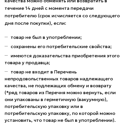
качества можно обменять или возвратить в
течение 14 дней с момента передачи
потребителю (срок исчисляется со следующего
дня после покупки), если:
товар не был в употреблении;
сохранены его потребительские свойства;
имеются доказательства приобретения этого
товара у продавца;
товар не входит в Перечень
непродовольственных товаров надлежащего
качества, не подлежащих обмену и возврату
(*ряд товаров из Перечня можно вернуть, если
они упакованы в герметичную (вакуумную),
потребительскую упаковку или в
потребительскую упаковку, по которой можно
установить, что товар не был в употреблении).