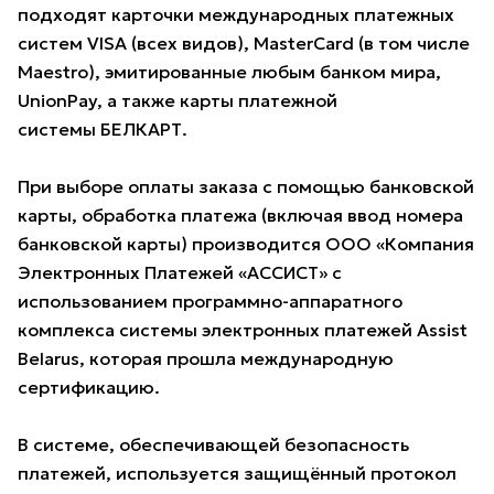
подходят карточки международных платежных
систем VISA (всех видов), MasterCard (в том числе
Maestro), эмитированные любым банком мира,
UnionPay, а также карты платежной
системы БЕЛКАРТ.
При выборе оплаты заказа с помощью банковской
карты, обработка платежа (включая ввод номера
банковской карты) производится ООО «Компания
Электронных Платежей «АССИСТ» с
использованием программно-аппаратного
комплекса системы электронных платежей Assist
Belarus, которая прошла международную
сертификацию.
В системе, обеспечивающей безопасность
платежей, используется защищённый протокол