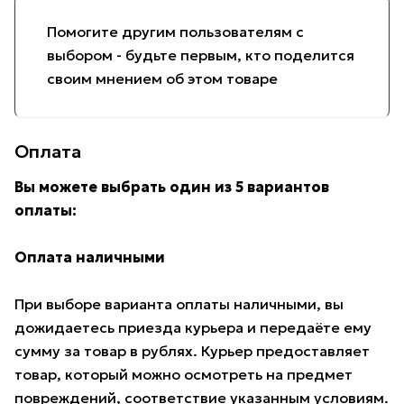
Помогите другим пользователям с
выбором - будьте первым, кто поделится
своим мнением об этом товаре
Оплата
Вы можете выбрать один из 5 вариантов
оплаты:
Оплата наличными
При выборе варианта оплаты наличными, вы
дожидаетесь приезда курьера и передаёте ему
сумму за товар в рублях. Курьер предоставляет
товар, который можно осмотреть на предмет
повреждений, соответствие указанным условиям.