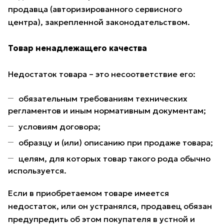
продавца (авторизированного сервисного
центра), закрепленной законодательством.
Товар ненадлежащего качества
Недостаток товара – это несоответствие его:
обязательным требованиям технических
регламентов и иным нормативным документам;
условиям договора;
образцу и (или) описанию при продаже товара;
целям, для которых товар такого рода обычно
используется.
Если в приобретаемом товаре имеется
недостаток, или он устранялся, продавец обязан
предупредить об этом покупателя в устной и