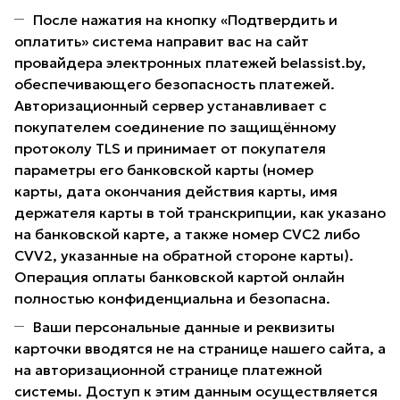
После нажатия на кнопку «Подтвердить и
оплатить» система направит вас на сайт
провайдера электронных платежей belassist.by,
обеспечивающего безопасность платежей.
Авторизационный сервер устанавливает с
покупателем соединение по защищённому
протоколу TLS и принимает от покупателя
параметры его банковской карты (номер
карты, дата окончания действия карты, имя
держателя карты в той транскрипции, как указано
на банковской карте, а также номер CVC2 либо
CVV2, указанные на обратной стороне карты).
Операция оплаты банковской картой онлайн
полностью конфиденциальна и безопасна.
Ваши персональные данные и реквизиты
карточки вводятся не на странице нашего сайта, а
на авторизационной странице платежной
системы. Доступ к этим данным осуществляется