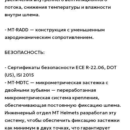
потока, снижения температуры и влажности
внутри шлема.
- MT-RADD — конструкция с уменьшенным
аэродинамическим сопротивлением.
БЕЗОПАСНОСТЬ:
- Сертификаты безопасности ECE R-22.06, DOT
(US), ISI 2015
- MT-MDTC — микрометрическая застежка с
двойными зубьями — переработанная
микрометрическая система крепления,
обеспечивающая постоянную фиксацию шлема.
Инженерный отдел MT Helmets разработал эту
систему, чтобы обеспечить фиксацию застежки
как минимум в двух точках, что гарантирует