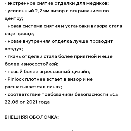
- экстренное снятие отделки для медиков;
- усиленный 2,2мм визор с открыванием по
центру;
- новая система снятия и установки визора стала
еще проще;
- новае внутренняя отделка лучше проводит
воздух;
- ткань отделки стала более приятной и еще
более износостойкой;
- новый более агрессивный дизайн;
- Pinlock плотнее встает в визор и не
расшатывается в пинах;
- соответствие требованиям безопасности ECE
22.06 от 2021 года
ВНЕШНЯЯ ОБОЛОЧКА: