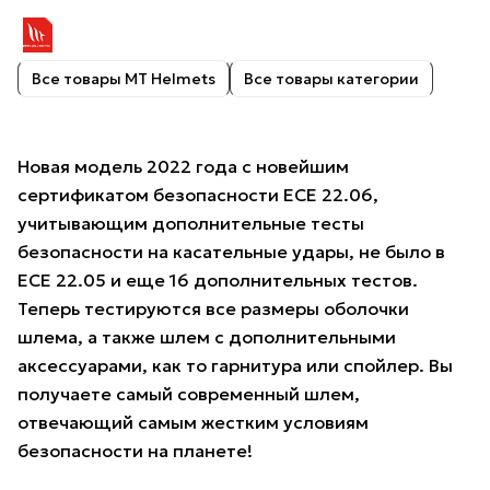
Все товары MT Helmets
Все товары категории
Новая модель 2022 года с новейшим
сертификатом безопасности ECE 22.06,
учитывающим дополнительные тесты
безопасности на касательные удары, не было в
ECE 22.05 и еще 16 дополнительных тестов.
Теперь тестируются все размеры оболочки
шлема, а также шлем с дополнительными
аксессуарами, как то гарнитура или спойлер. Вы
получаете самый современный шлем,
отвечающий самым жестким условиям
безопасности на планете!