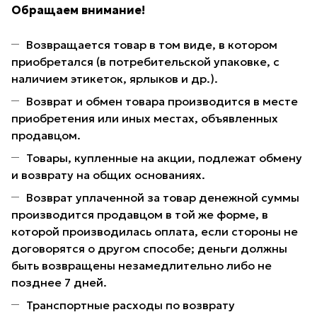
Обращаем внимание!
Возвращается товар в том виде, в котором
приобретался (в потребительской упаковке, с
наличием этикеток, ярлыков и др.).
Возврат и обмен товара производится в месте
приобретения или иных местах, объявленных
продавцом.
Товары, купленные на акции, подлежат обмену
и возврату на общих основаниях.
Возврат уплаченной за товар денежной суммы
производится продавцом в той же форме, в
которой производилась оплата, если стороны не
договорятся о другом способе; деньги должны
быть возвращены незамедлительно либо не
позднее 7 дней.
Транспортные расходы по возврату