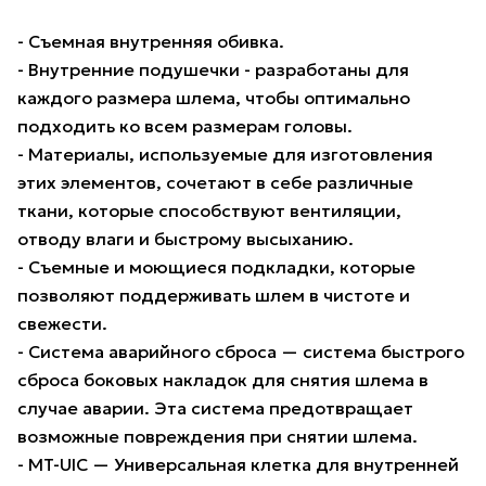
- Съемная внутренняя обивка.
- Внутренние подушечки - разработаны для
каждого размера шлема, чтобы оптимально
подходить ко всем размерам головы.
- Материалы, используемые для изготовления
этих элементов, сочетают в себе различные
ткани, которые способствуют вентиляции,
отводу влаги и быстрому высыханию.
- Съемные и моющиеся подкладки, которые
позволяют поддерживать шлем в чистоте и
свежести.
- Система аварийного сброса — система быстрого
сброса боковых накладок для снятия шлема в
случае аварии. Эта система предотвращает
возможные повреждения при снятии шлема.
- MT-UIC — Универсальная клетка для внутренней