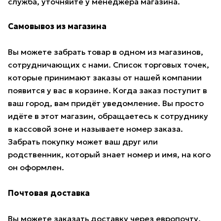
служба, уточняйте у менеджера магазина.
Самовывоз из магазина
Вы можете забрать товар в одном из магазинов,
сотрудничающих с нами. Список торговых точек,
которые принимают заказы от нашей компании
появится у вас в корзине. Когда заказ поступит в
ваш город, вам придёт уведомление. Вы просто
идёте в этот магазин, обращаетесь к сотруднику
в кассовой зоне и называете номер заказа.
Забрать покупку может ваш друг или
родственник, который знает номер и имя, на кого
он оформлен.
Почтовая доставка
Вы можете заказать доставку через европочту.