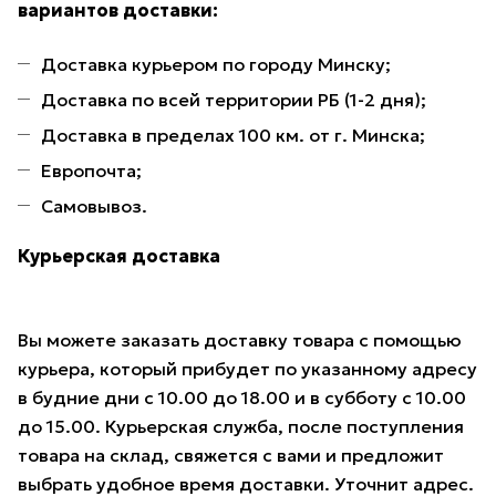
вариантов доставки:
Доставка курьером по городу Минску;
Доставка по всей территории РБ (1-2 дня);
Доставка в пределах 100 км. от г. Минска;
Европочта;
Самовывоз.
Курьерская доставка
Вы можете заказать доставку товара с помощью
курьера, который прибудет по указанному адресу
в будние дни с 10.00 до 18.00 и в субботу с 10.00
до 15.00. Курьерская служба, после поступления
товара на склад, свяжется с вами и предложит
выбрать удобное время доставки. Уточнит адрес.