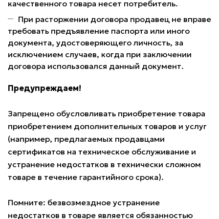
качественного товара несет потребитель.
При расторжении договора продавец не вправе
требовать предъявление паспорта или иного
документа, удостоверяющего личность, за
исключением случаев, когда при заключении
договора использовался данный документ.
Предупреждаем!
Запрещено обусловливать приобретение товара
приобретением дополнительных товаров и услуг
(например, предлагаемых продавцами
сертификатов на техническое обслуживание и
устранение недостатков в технически сложном
товаре в течение гарантийного срока).
Помните: безвозмездное устранение
недостатков в товаре является обязанностью