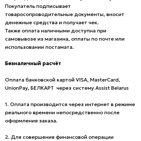
Покупатель подписывает
товаросопроводительные документы, вносит
денежные средства и получает чек.
Также оплата наличными доступна при
самовывозе из магазина, оплаты по почте или
использовании постамата.
Безналичный расчёт
Оплата банковской картой VISA, MasterCard,
UnionPay, БЕЛКАРТ через систему Assist Belarus
1. Оплата производится через интернет в режиме
реального времени непосредственно после
оформления заказа.
2. Для совершения финансовой операции