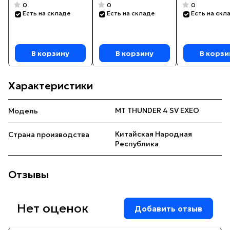
0
0
0
Есть на складе
Есть на складе
Есть на скл
В корзину
В корзину
В корзи
Характеристики
MT THUNDER 4 SV EXEO
Модель
Китайская Народная
Страна производства
Республика
Отзывы
Нет оценок
Добавить отзыв