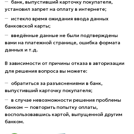
банк, выпустивший карточку покупателя,
установил запрет на оплату в интернете;
истекло время ожидания ввода данных
банковской карты;
введённые данные не были подтверждены
вами на платежной странице, ошибка формата
данных и т.д.
В зависимости от причины отказа в авторизации
для решения вопроса вы можете:
обратиться за разъяснениями в банк,
выпустивший карточку покупателя;
в случае невозможности решения проблемы
банком — повторить попытку оплаты,
воспользовавшись картой, выпущенной другим
банком.