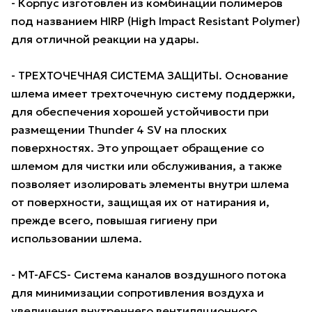
- Корпус изготовлен из комбинации полимеров
под названием HIRP (High Impact Resistant Polymer)
для отличной реакции на удары.
- ТРЕХТОЧЕЧНАЯ СИСТЕМА ЗАЩИТЫ. Основание
шлема имеет трехточечную систему поддержки,
для обеспечения хорошей устойчивости при
размещении Thunder 4 SV на плоских
поверхностях. Это упрощает обращение со
шлемом для чистки или обслуживания, а также
позволяет изолировать элементы внутри шлема
от поверхности, защищая их от натирания и,
прежде всего, повышая гигиену при
использовании шлема.
- MT-AFCS- Система каналов воздушного потока
для минимизации сопротивления воздуха и
увеличения внутреннего вентиляционного