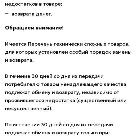
недостатков в товаре;
возврата денег.
Обращаем внимание!
Имеется Перечень технически сложных товаров,
для которых установлен особый порядок замены
и возврата.
В течение 30 дней со дня их передачи
потребителю товары ненадлежащего качества
подлежат обмену и возврату, независимо от
проявившегося недостатка (существенный или
несущественный).
По истечении 30 дней со дня их передачи
подлежат обмену и возврату только при: