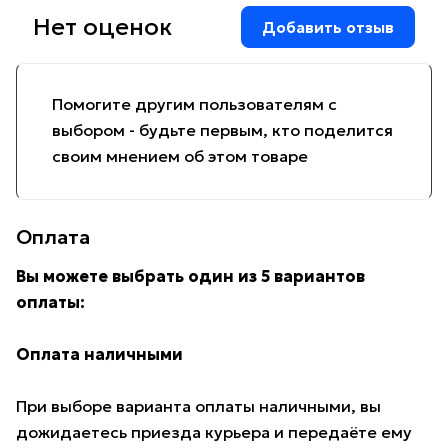
Нет оценок
Добавить отзыв
Помогите другим пользователям с
выбором - будьте первым, кто поделится
своим мнением об этом товаре
Оплата
Вы можете выбрать один из 5 вариантов
оплаты:
Оплата наличными
При выборе варианта оплаты наличными, вы
дожидаетесь приезда курьера и передаёте ему