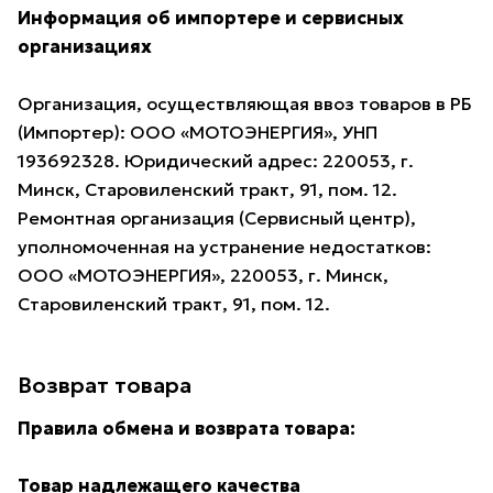
Информация об импортере и сервисных
организациях
Организация, осуществляющая ввоз товаров в РБ
(Импортер): ООО «МОТОЭНЕРГИЯ», УНП
193692328. Юридический адрес: 220053, г.
Минск, Старовиленский тракт, 91, пом. 12.
Ремонтная организация (Сервисный центр),
уполномоченная на устранение недостатков:
ООО «МОТОЭНЕРГИЯ», 220053, г. Минск,
Старовиленский тракт, 91, пом. 12.
Возврат товара
Правила обмена и возврата товара:
Товар надлежащего качества