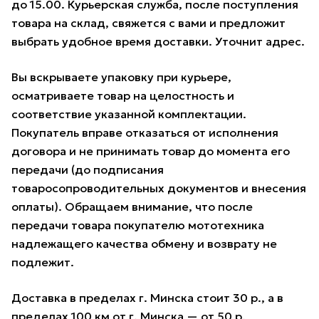
до 15.00. Курьерская служба, после поступления
товара на склад, свяжется с вами и предложит
выбрать удобное время доставки. Уточнит адрес.
Вы вскрываете упаковку при курьере,
осматриваете товар на целостность и
соответствие указанной комплектации.
Покупатель вправе отказаться от исполнения
договора и не принимать товар до момента его
передачи (до подписания
товаросопроводительных документов и внесения
оплаты). Обращаем внимание, что после
передачи товара покупателю мототехника
надлежащего качества обмену и возврату не
подлежит.
Доставка в пределах г. Минска стоит 30 р., а в
пределах 100 км от г. Минска — от 50 р.