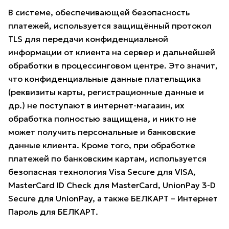
В системе, обеспечивающей безопасность
платежей, используется защищённый протокол
TLS для передачи конфиденциальной
информации от клиента на сервер и дальнейшей
обработки в процессинговом центре. Это значит,
что конфиденциальные данные плательщика
(реквизиты карты, регистрационные данные и
др.) не поступают в интернет-магазин, их
обработка полностью защищена, и никто не
может получить персональные и банковские
данные клиента. Кроме того, при обработке
платежей по банковским картам, используется
безопасная технология Visa Secure для VISA,
MasterCard ID Check для MasterCard, UnionPay 3-D
Secure для UnionPay, а также БЕЛКАРТ – Интернет
Пароль для БЕЛКАРТ.