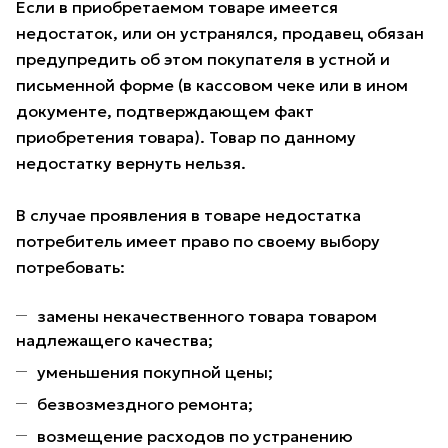
Если в приобретаемом товаре имеется
недостаток, или он устранялся, продавец обязан
предупредить об этом покупателя в устной и
письменной форме (в кассовом чеке или в ином
документе, подтверждающем факт
приобретения товара). Товар по данному
недостатку вернуть нельзя.
В случае проявления в товаре недостатка
потребитель имеет право по своему выбору
потребовать:
замены некачественного товара товаром
надлежащего качества;
уменьшения покупной цены;
безвозмездного ремонта;
возмещение расходов по устранению