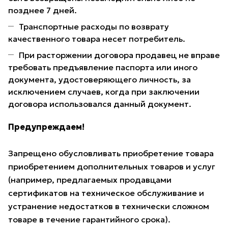
позднее 7 дней.
Транспортные расходы по возврату
качественного товара несет потребитель.
При расторжении договора продавец не вправе
требовать предъявление паспорта или иного
документа, удостоверяющего личность, за
исключением случаев, когда при заключении
договора использовался данный документ.
Предупреждаем!
Запрещено обусловливать приобретение товара
приобретением дополнительных товаров и услуг
(например, предлагаемых продавцами
сертификатов на техническое обслуживание и
устранение недостатков в технически сложном
товаре в течение гарантийного срока).