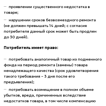
проявлении существенного недостатка в
товаре;
нарушении сроков безвозмездного ремонта
(не должен превышать 14 дней; с согласия
потребителя данный срок может быть продлен
до 30 дней).
Потребитель имеет право:
потребовать аналогичный товар из подменного
фонда на период ремонта (замены) товара
ненадлежащего качества (срок удовлетворения
такого требования – 3 дня после его
предъявления);
потребовать возмещение в полном объеме
убытков, вреда, причиненных вследствие
недостатков товара, в том числе компенсацию