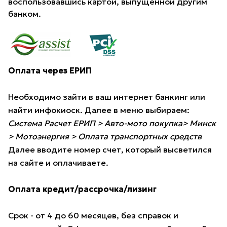
воспользовавшись картой, выпущенной другим
банком.
Оплата через ЕРИП
Необходимо зайти в ваш интернет банкинг или
найти инфокиоск. Далее в меню выбираем:
Система Расчет ЕРИП > Авто-мото покупка> Минск
> Мотоэнергия > Оплата транспортных средств
Далее вводите номер счет, который высветился
на сайте и оплачиваете.
Оплата кредит/рассрочка/лизинг
Срок - от 4 до 60 месяцев, без справок и