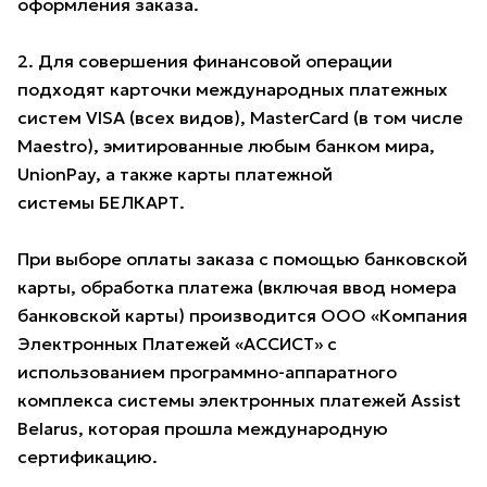
оформления заказа.
2. Для совершения финансовой операции
подходят карточки международных платежных
систем VISA (всех видов), MasterCard (в том числе
Maestro), эмитированные любым банком мира,
UnionPay, а также карты платежной
системы БЕЛКАРТ.
При выборе оплаты заказа с помощью банковской
карты, обработка платежа (включая ввод номера
банковской карты) производится ООО «Компания
Электронных Платежей «АССИСТ» с
использованием программно-аппаратного
комплекса системы электронных платежей Assist
Belarus, которая прошла международную
сертификацию.