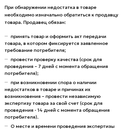
При обнаружении недостатка в товаре
необходимо изначально обратиться к продавцу
товара. Продавец обязан:
принять товар и оформить акт передачи
товара, в котором фиксируется заявленное
требование потребителя;
провести проверку качества (срок для
проведения – 7 дней с момента обращения
потребителя);
при возникновении спора о наличии
недостатков в товаре и причинах их
возникновения – провести независимую
экспертизу товара за свой счет (срок для
проведения - 14 дней с момента обращения
потребителя).
О месте и времени проведения экспертизы