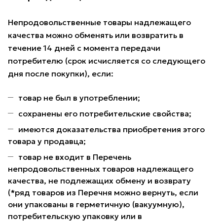
Непродовольственные товары надлежащего
качества можно обменять или возвратить в
течение 14 дней с момента передачи
потребителю (срок исчисляется со следующего
дня после покупки), если:
товар не был в употреблении;
сохранены его потребительские свойства;
имеются доказательства приобретения этого
товара у продавца;
товар не входит в Перечень
непродовольственных товаров надлежащего
качества, не подлежащих обмену и возврату
(*ряд товаров из Перечня можно вернуть, если
они упакованы в герметичную (вакуумную),
потребительскую упаковку или в