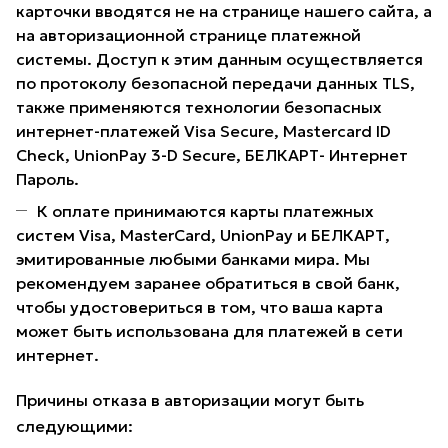
карточки вводятся не на странице нашего сайта, а
на авторизационной странице платежной
системы. Доступ к этим данным осуществляется
по протоколу безопасной передачи данных TLS,
также применяются технологии безопасных
интернет-платежей Visa Secure, Mastercard ID
Check, UnionPay 3-D Secure, БЕЛКАРТ- Интернет
Пароль.
К оплате принимаются карты платежных
систем Visa, MasterCard, UnionPay и БЕЛКАРТ,
эмитированные любыми банками мира. Мы
рекомендуем заранее обратиться в свой банк,
чтобы удостовериться в том, что ваша карта
может быть использована для платежей в сети
интернет.
Причины отказа в авторизации могут быть
следующими: