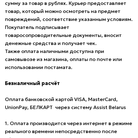
сумму за товар в рублях. Курьер предоставляет
товар, который можно осмотреть на предмет
повреждений, соответствие указанным условиям.
Покупатель подписывает
товаросопроводительные документы, вносит
денежные средства и получает чек.
Также оплата наличными доступна при
самовывозе из магазина, оплаты по почте или
использовании постамата.
Безналичный расчёт
Оплата банковской картой VISA, MasterCard,
UnionPay, БЕЛКАРТ через систему Assist Belarus
1. Оплата производится через интернет в режиме
реального времени непосредственно после