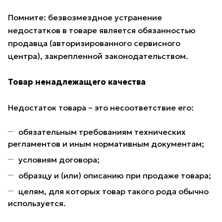
Помните: безвозмездное устранение
недостатков в товаре является обязанностью
продавца (авторизированного сервисного
центра), закрепленной законодательством.
Товар ненадлежащего качества
Недостаток товара – это несоответствие его:
обязательным требованиям технических
регламентов и иным нормативным документам;
условиям договора;
образцу и (или) описанию при продаже товара;
целям, для которых товар такого рода обычно
используется.