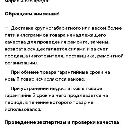
морального вреда.
Обращаем внимание!
Доставка крупногабаритного или весом более
пяти килограммов товара ненадлежащего
качества для проведения ремонта, замены,
возврата осуществляется силами и за счет
продавца (изготовителя, поставщика, ремонтной
организации).
При обмене товара гарантийные сроки на
новый товар исчисляются заново.
При устранении недостатков в товаре
гарантийный срок на него продлевается на
период, в течение которого товар не
использовался.
Проведение экспертизы и проверки качества