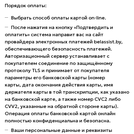
Порядок оплаты:
Выбрать способ оплаты картой on-line.
После нажатия на кнопку «Подтвердить и
оплатить» система направит вас на сайт
провайдера электронных платежей belassist.by,
обеспечивающего безопасность платежей.
Авторизационный сервер устанавливает с
покупателем соединение по защищённому
протоколу TLS и принимает от покупателя
параметры его банковской карты (номер
карты, дата окончания действия карты, имя
держателя карты в той транскрипции, как указано
на банковской карте, а также номер CVC2 либо
CVV2, указанные на обратной стороне карты).
Операция оплаты банковской картой онлайн
полностью конфиденциальна и безопасна.
Ваши персональные данные и реквизиты