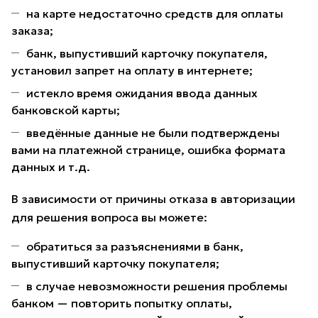
на карте недостаточно средств для оплаты
заказа;
банк, выпустивший карточку покупателя,
установил запрет на оплату в интернете;
истекло время ожидания ввода данных
банковской карты;
введённые данные не были подтверждены
вами на платежной странице, ошибка формата
данных и т.д.
В зависимости от причины отказа в авторизации
для решения вопроса вы можете:
обратиться за разъяснениями в банк,
выпустивший карточку покупателя;
в случае невозможности решения проблемы
банком — повторить попытку оплаты,