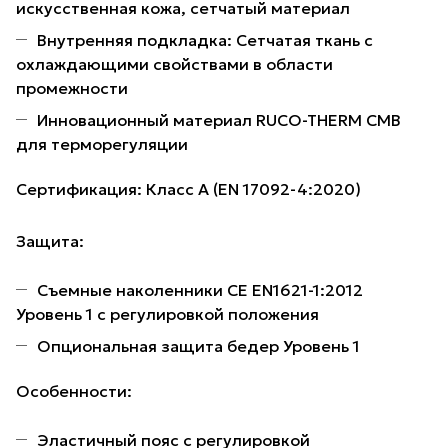
искусственная кожа, сетчатый материал
Внутренняя подкладка: Сетчатая ткань с
охлаждающими свойствами в области
промежности
Инновационный материал RUCO-THERM CMB
для терморегуляции
Сертификация: Класс A (EN 17092-4:2020)
Защита:
Съемные наколенники CE EN1621-1:2012
Уровень 1 с регулировкой положения
Опциональная защита бедер Уровень 1
Особенности:
Эластичный пояс с регулировкой