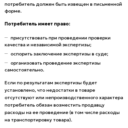
потребитель должен быть извещен в письменной
форме.
Потребитель имеет право:
присутствовать при проведении проверки
качества и независимой экспертизы;
оспорить заключение экспертизы в суде;
организовать проведение экспертизы
самостоятельно.
Если по результатам экспертизы будет
установлено, что недостатки в товаре
отсутствуют или непроизводственного характера
потребитель обязан возместить продавцу
расходы на ее проведение (в том числе расходы
на транспортировку товара).