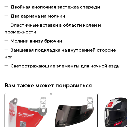
Двойная кнопочная застежка спереди
Два кармана на молнии
Эластичные вставки в области колен и
промежности
Молнии внизу брючин
Замшевая подкладка на внутренней стороне
ног
Светоотражающие элементы для ночной езды
Вам также может понравиться