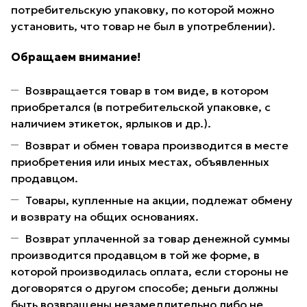
потребительскую упаковку, по которой можно
установить, что товар не был в употреблении).
Обращаем внимание!
Возвращается товар в том виде, в котором
приобретался (в потребительской упаковке, с
наличием этикеток, ярлыков и др.).
Возврат и обмен товара производится в месте
приобретения или иных местах, объявленных
продавцом.
Товары, купленные на акции, подлежат обмену
и возврату на общих основаниях.
Возврат уплаченной за товар денежной суммы
производится продавцом в той же форме, в
которой производилась оплата, если стороны не
договорятся о другом способе; деньги должны
быть возвращены незамедлительно либо не