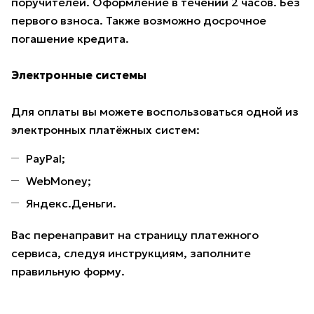
поручителей. Оформление в течении 2 часов. Без
первого взноса. Также возможно досрочное
погашение кредита.
Электронные системы
Для оплаты вы можете воспользоваться одной из
электронных платёжных систем:
PayPal;
WebMoney;
Яндекс.Деньги.
Вас перенаправит на страницу платежного
сервиса, следуя инструкциям, заполните
правильную форму.