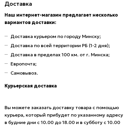
Доставка
Наш интернет-магазин предлагает несколько
вариантов доставки:
Доставка курьером по городу Минску;
Доставка по всей территории РБ (1-2 дня);
Доставка в пределах 100 км. от г. Минска;
Европочта;
Самовывоз.
Курьерская доставка
Вы можете заказать доставку товара с помощью
курьера, который прибудет по указанному адресу
в будние дни с 10.00 до 18.00 и в субботу с 10.00