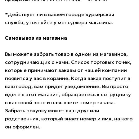
*Действует ли в вашем городе курьерская
служба, уточняйте у менеджера магазина.
Самовывоз из магазина
Вы можете забрать товар в одном из магазинов,
сотрудничающих с нами. Список торговых точек,
которые принимают заказы от нашей компании
появится у вас в корзине. Когда заказ поступит в
ваш город, вам придёт уведомление. Вы просто
идёте в этот магазин, обращаетесь к сотруднику
в кассовой зоне и называете номер заказа.
Забрать покупку может ваш друг или
родственник, который знает номер и имя, на кого
он оформлен.