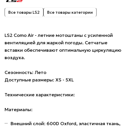
Все товары LS2
Все товары категории
LS2 Como Air - летние мотоштаны с усиленной
вентиляцией для жаркой погоды. Сетчатые
вставки обеспечивают оптимальную циркуляцию
воздуха.
Сезонность: Лето
Доступные размеры: XS - 5XL
Технические характеристики:
Материалы:
Внешний слой: 600D Oxford, эластичная ткань,