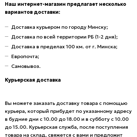
Наш интернет-магазин предлагает несколько
вариантов доставки:
Доставка курьером по городу Минску;
Доставка по всей территории РБ (1-2 дня);
Доставка в пределах 100 км. от г. Минска;
Европочта;
Самовывоз.
Курьерская доставка
Вы можете заказать доставку товара с помощью
курьера, который прибудет по указанному адресу
в будние дни с 10.00 до 18.00 и в субботу с 10.00
до 15.00. Курьерская служба, после поступления
товара на склад, свяжется с вами и предложит