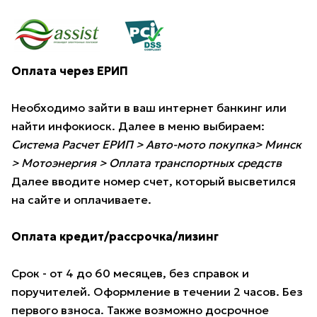
Оплата через ЕРИП
Необходимо зайти в ваш интернет банкинг или
найти инфокиоск. Далее в меню выбираем:
Система Расчет ЕРИП > Авто-мото покупка> Минск
> Мотоэнергия > Оплата транспортных средств
Далее вводите номер счет, который высветился
на сайте и оплачиваете.
Оплата кредит/рассрочка/лизинг
Срок - от 4 до 60 месяцев, без справок и
поручителей. Оформление в течении 2 часов. Без
первого взноса. Также возможно досрочное