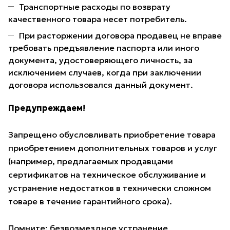
Транспортные расходы по возврату
качественного товара несет потребитель.
При расторжении договора продавец не вправе
требовать предъявление паспорта или иного
документа, удостоверяющего личность, за
исключением случаев, когда при заключении
договора использовался данный документ.
Предупреждаем!
Запрещено обусловливать приобретение товара
приобретением дополнительных товаров и услуг
(например, предлагаемых продавцами
сертификатов на техническое обслуживание и
устранение недостатков в технически сложном
товаре в течение гарантийного срока).
Помните: безвозмездное устранение