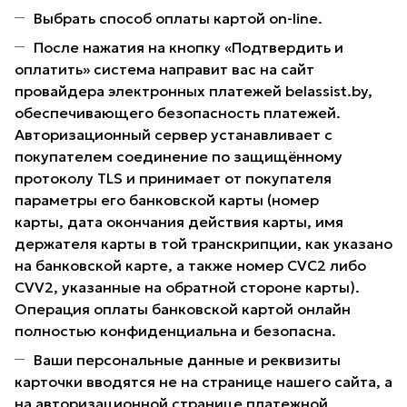
Выбрать способ оплаты картой on-line.
После нажатия на кнопку «Подтвердить и
оплатить» система направит вас на сайт
провайдера электронных платежей belassist.by,
обеспечивающего безопасность платежей.
Авторизационный сервер устанавливает с
покупателем соединение по защищённому
протоколу TLS и принимает от покупателя
параметры его банковской карты (номер
карты, дата окончания действия карты, имя
держателя карты в той транскрипции, как указано
на банковской карте, а также номер CVC2 либо
CVV2, указанные на обратной стороне карты).
Операция оплаты банковской картой онлайн
полностью конфиденциальна и безопасна.
Ваши персональные данные и реквизиты
карточки вводятся не на странице нашего сайта, а
на авторизационной странице платежной