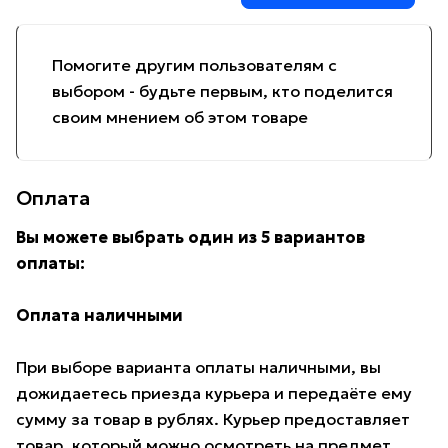
Помогите другим пользователям с
выбором - будьте первым, кто поделится
своим мнением об этом товаре
Оплата
Вы можете выбрать один из 5 вариантов
оплаты:
Оплата наличными
При выборе варианта оплаты наличными, вы
дожидаетесь приезда курьера и передаёте ему
сумму за товар в рублях. Курьер предоставляет
товар, который можно осмотреть на предмет