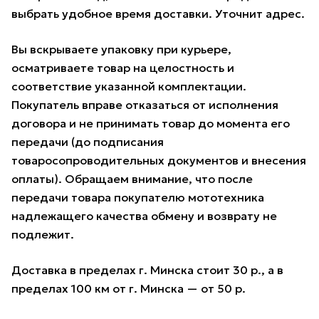
выбрать удобное время доставки. Уточнит адрес.
Вы вскрываете упаковку при курьере,
осматриваете товар на целостность и
соответствие указанной комплектации.
Покупатель вправе отказаться от исполнения
договора и не принимать товар до момента его
передачи (до подписания
товаросопроводительных документов и внесения
оплаты). Обращаем внимание, что после
передачи товара покупателю мототехника
надлежащего качества обмену и возврату не
подлежит.
Доставка в пределах г. Минска стоит 30 р., а в
пределах 100 км от г. Минска — от 50 р.