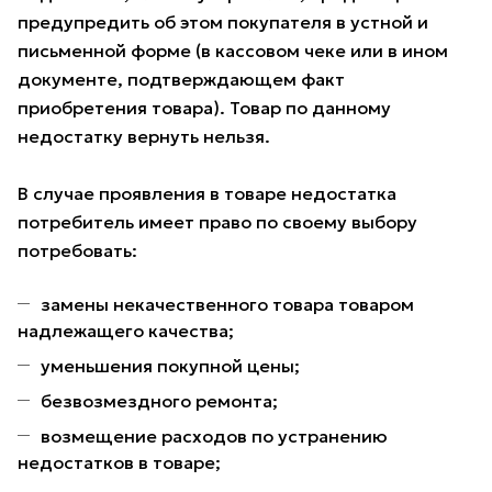
предупредить об этом покупателя в устной и
письменной форме (в кассовом чеке или в ином
документе, подтверждающем факт
приобретения товара). Товар по данному
недостатку вернуть нельзя.
В случае проявления в товаре недостатка
потребитель имеет право по своему выбору
потребовать:
замены некачественного товара товаром
надлежащего качества;
уменьшения покупной цены;
безвозмездного ремонта;
возмещение расходов по устранению
недостатков в товаре;