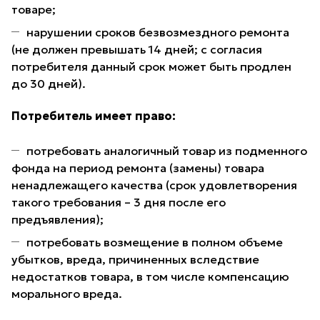
товаре;
нарушении сроков безвозмездного ремонта
(не должен превышать 14 дней; с согласия
потребителя данный срок может быть продлен
до 30 дней).
Потребитель имеет право:
потребовать аналогичный товар из подменного
фонда на период ремонта (замены) товара
ненадлежащего качества (срок удовлетворения
такого требования – 3 дня после его
предъявления);
потребовать возмещение в полном объеме
убытков, вреда, причиненных вследствие
недостатков товара, в том числе компенсацию
морального вреда.