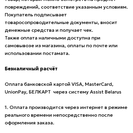
повреждений, соответствие указанным условиям.
Покупатель подписывает
товаросопроводительные документы, вносит
денежные средства и получает чек.
Также оплата наличными доступна при
самовывозе из магазина, оплаты по почте или
использовании постамата.
Безналичный расчёт
Оплата банковской картой VISA, MasterCard,
UnionPay, БЕЛКАРТ через систему Assist Belarus
1. Оплата производится через интернет в режиме
реального времени непосредственно после
оформления заказа.