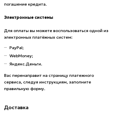
погашение кредита.
Электронные системы
Для оплаты вы можете воспользоваться одной из
электронных платёжных систем:
PayPal;
WebMoney;
Яндекс.Деньги.
Вас перенаправит на страницу платежного
сервиса, следуя инструкциям, заполните
правильную форму.
Доставка