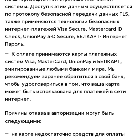
системы. Доступ к этим данным осуществляется
по протоколу безопасной передачи данных TLS,
также применяются технологии безопасных
интернет-платежей Visa Secure, Mastercard ID
Check, UnionPay 3-D Secure, БЕЛКАРТ- Интернет
Пароль.
К оплате принимаются карты платежных
систем Visa, MasterCard, UnionPay и БЕЛКАРТ,
эмитированные любыми банками мира. Мы
рекомендуем заранее обратиться в свой банк,
чтобы удостовериться в том, что ваша карта
может быть использована для платежей в сети
интернет.
Причины отказа в авторизации могут быть
следующими:
на карте недостаточно средств для оплаты