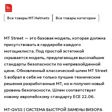
Все товары MT Helmets
Все товары категории
MT Street — это базовая модель, которая должна
присутствовать в гардеробе каждого
мотоциклиста. Под простой эстетикой
скрывается модель, предлагающая высочайшие
стандарты безопасности по непревзойденной
цене. Обновленный классический шлем MT Street
S вобрал в себя не только лучшие технические
решения разработанные MT, но и получил новый
уровень безопасности. Шлем соответствует
новому европейскому стандарту ECE 22.06.
MT-QVSS | СИСТЕМА БЫСТРОЙ ЗАМЕНЫ ВИЗОРА