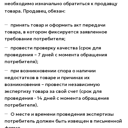
необходимо изначально обратиться к продавцу
товара. Продавец обязан:
принять товар и оформить акт передачи
товара, в котором фиксируется заявленное
требование потребителя;
провести проверку качества (срок для
проведения – 7 дней с момента обращения
потребителя);
при возникновении спора о наличии
недостатков в товаре и причинах их
возникновения – провести независимую
экспертизу товара за свой счет (срок для
проведения - 14 дней с момента обращения
потребителя).
О месте и времени проведения экспертизы
потребитель должен быть извещен в письменной
форме.