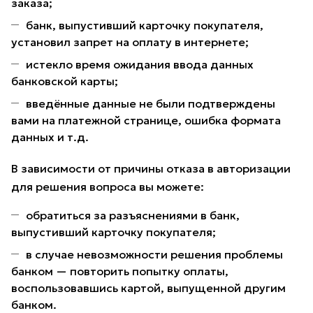
заказа;
банк, выпустивший карточку покупателя,
установил запрет на оплату в интернете;
истекло время ожидания ввода данных
банковской карты;
введённые данные не были подтверждены
вами на платежной странице, ошибка формата
данных и т.д.
В зависимости от причины отказа в авторизации
для решения вопроса вы можете:
обратиться за разъяснениями в банк,
выпустивший карточку покупателя;
в случае невозможности решения проблемы
банком — повторить попытку оплаты,
воспользовавшись картой, выпущенной другим
банком.