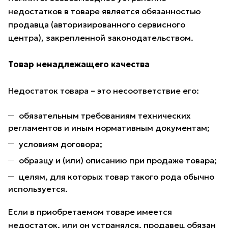
недостатков в товаре является обязанностью
продавца (авторизированного сервисного
центра), закрепленной законодательством.
Товар ненадлежащего качества
Недостаток товара – это несоответствие его:
обязательным требованиям технических
регламентов и иным нормативным документам;
условиям договора;
образцу и (или) описанию при продаже товара;
целям, для которых товар такого рода обычно
используется.
Если в приобретаемом товаре имеется
недостаток, или он устранялся, продавец обязан