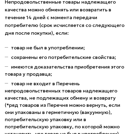
Непродовольственные товары надлежащего
качества можно обменять или возвратить в
течение 14 дней с момента передачи
потребителю (срок исчисляется со следующего
дня после покупки), если:
товар не был в употреблении;
сохранены его потребительские свойства;
имеются доказательства приобретения этого
товара у продавца;
товар не входит в Перечень
непродовольственных товаров надлежащего
качества, не подлежащих обмену и возврату
(*ряд товаров из Перечня можно вернуть, если
они упакованы в герметичную (вакуумную),
потребительскую упаковку или в
потребительскую упаковку, по которой можно
установить, что товар не был в употреблении).