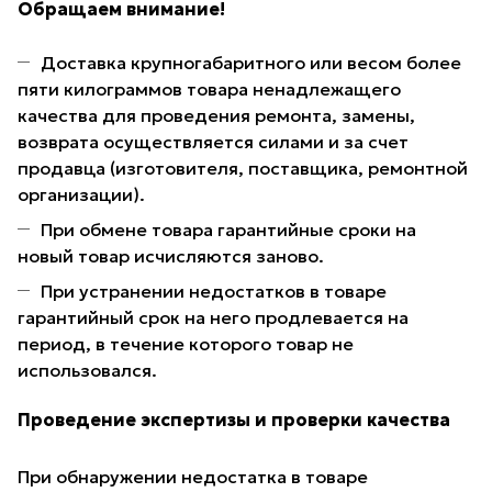
Обращаем внимание!
Доставка крупногабаритного или весом более
пяти килограммов товара ненадлежащего
качества для проведения ремонта, замены,
возврата осуществляется силами и за счет
продавца (изготовителя, поставщика, ремонтной
организации).
При обмене товара гарантийные сроки на
новый товар исчисляются заново.
При устранении недостатков в товаре
гарантийный срок на него продлевается на
период, в течение которого товар не
использовался.
Проведение экспертизы и проверки качества
При обнаружении недостатка в товаре