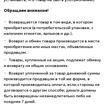
Обращаем внимание!
Возвращается товар в том виде, в котором
приобретался (в потребительской упаковке, с
наличием этикеток, ярлыков и др.).
Возврат и обмен товара производится в месте
приобретения или иных местах, объявленных
продавцом.
Товары, купленные на акции, подлежат обмену
и возврату на общих основаниях.
Возврат уплаченной за товар денежной суммы
производится продавцом в той же форме, в
которой производилась оплата, если стороны не
договорятся о другом способе; деньги должны
быть возвращены незамедлительно либо не
позднее 7 дней.