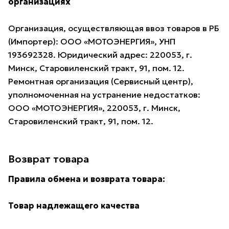
организациях
Организация, осуществляющая ввоз товаров в РБ
(Импортер): ООО «МОТОЭНЕРГИЯ», УНП
193692328. Юридический адрес: 220053, г.
Минск, Старовиленский тракт, 91, пом. 12.
Ремонтная организация (Сервисный центр),
уполномоченная на устранение недостатков:
ООО «МОТОЭНЕРГИЯ», 220053, г. Минск,
Старовиленский тракт, 91, пом. 12.
Возврат товара
Правила обмена и возврата товара:
Товар надлежащего качества