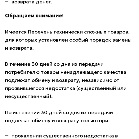
возврата денег.
Обращаем внимание!
Имеется Перечень технически сложных товаров,
для которых установлен особый порядок замены
и возврата.
В течение 30 дней со дня их передачи
потребителю товары ненадлежащего качества
подлежат обмену и возврату, независимо от
проявившегося недостатка (существенный или
несущественный).
По истечении 30 дней со дня их передачи
подлежат обмену и возврату только при:
проявлении существенного недостатка в