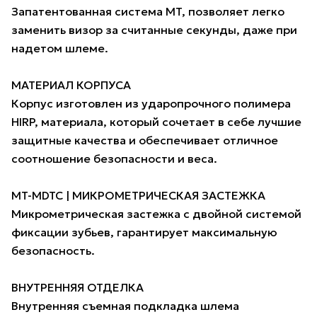
Запатентованная система MT, позволяет легко
заменить визор за считанные секунды, даже при
надетом шлеме.
МАТЕРИАЛ КОРПУСА
Корпус изготовлен из ударопрочного полимера
HIRP, материала, который сочетает в себе лучшие
защитные качества и обеспечивает отличное
соотношение безопасности и веса.
MT-MDTC | МИКРОМЕТРИЧЕСКАЯ ЗАСТЕЖКА
Микрометрическая застежка с двойной системой
фиксации зубьев, гарантирует максимальную
безопасность.
ВНУТРЕННЯЯ ОТДЕЛКА
Внутренняя съемная подкладка шлема