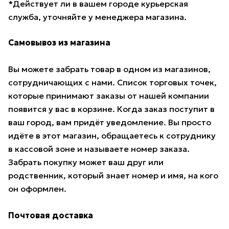
*Действует ли в вашем городе курьерская
служба, уточняйте у менеджера магазина.
Самовывоз из магазина
Вы можете забрать товар в одном из магазинов,
сотрудничающих с нами. Список торговых точек,
которые принимают заказы от нашей компании
появится у вас в корзине. Когда заказ поступит в
ваш город, вам придёт уведомление. Вы просто
идёте в этот магазин, обращаетесь к сотруднику
в кассовой зоне и называете номер заказа.
Забрать покупку может ваш друг или
родственник, который знает номер и имя, на кого
он оформлен.
Почтовая доставка