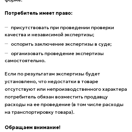
Потребитель имеет право:
присутствовать при проведении проверки
качества и независимой экспертизы;
оспорить заключение экспертизы в суде;
организовать проведение экспертизы
самостоятельно.
Если по результатам экспертизы будет
установлено, что недостатки в товаре
отсутствуют или непроизводственного характера
потребитель обязан возместить продавцу
расходы на ее проведение (в том числе расходы
на транспортировку товара).
Обращаем внимание!