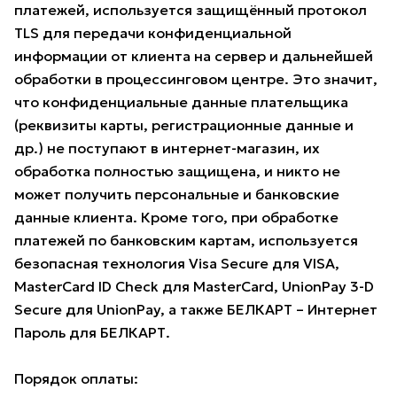
платежей, используется защищённый протокол
TLS для передачи конфиденциальной
информации от клиента на сервер и дальнейшей
обработки в процессинговом центре. Это значит,
что конфиденциальные данные плательщика
(реквизиты карты, регистрационные данные и
др.) не поступают в интернет-магазин, их
обработка полностью защищена, и никто не
может получить персональные и банковские
данные клиента. Кроме того, при обработке
платежей по банковским картам, используется
безопасная технология Visa Secure для VISA,
MasterCard ID Check для MasterCard, UnionPay 3-D
Secure для UnionPay, а также БЕЛКАРТ – Интернет
Пароль для БЕЛКАРТ.
Порядок оплаты: