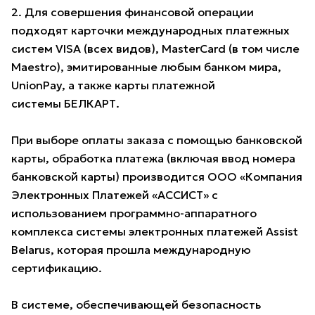
2. Для совершения финансовой операции
подходят карточки международных платежных
систем VISA (всех видов), MasterCard (в том числе
Maestro), эмитированные любым банком мира,
UnionPay, а также карты платежной
системы БЕЛКАРТ.
При выборе оплаты заказа с помощью банковской
карты, обработка платежа (включая ввод номера
банковской карты) производится ООО «Компания
Электронных Платежей «АССИСТ» с
использованием программно-аппаратного
комплекса системы электронных платежей Assist
Belarus, которая прошла международную
сертификацию.
В системе, обеспечивающей безопасность