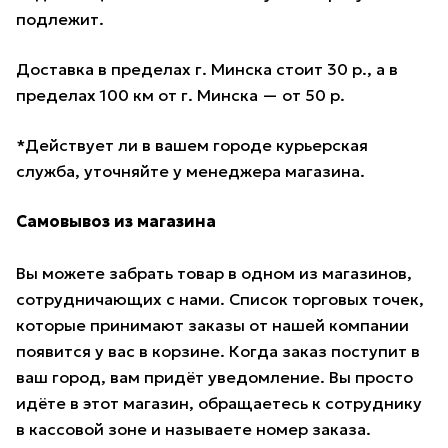
подлежит.
Доставка в пределах г. Минска стоит 30 р., а в
пределах 100 км от г. Минска — от 50 р.
*Действует ли в вашем городе курьерская
служба, уточняйте у менеджера магазина.
Самовывоз из магазина
Вы можете забрать товар в одном из магазинов,
сотрудничающих с нами. Список торговых точек,
которые принимают заказы от нашей компании
появится у вас в корзине. Когда заказ поступит в
ваш город, вам придёт уведомление. Вы просто
идёте в этот магазин, обращаетесь к сотруднику
в кассовой зоне и называете номер заказа.