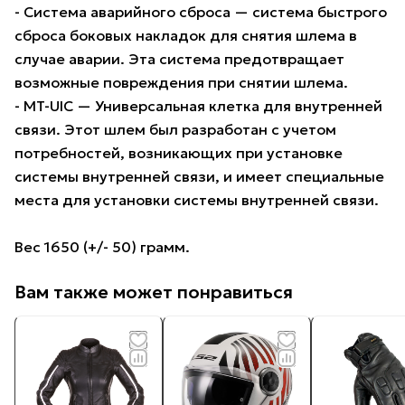
- Система аварийного сброса — система быстрого
сброса боковых накладок для снятия шлема в
случае аварии. Эта система предотвращает
возможные повреждения при снятии шлема.
- MT-UIC — Универсальная клетка для внутренней
связи. Этот шлем был разработан с учетом
потребностей, возникающих при установке
системы внутренней связи, и имеет специальные
места для установки системы внутренней связи.
Вес 1650 (+/- 50) грамм.
Вам также может понравиться