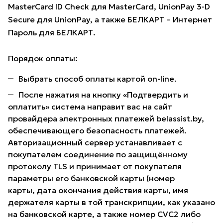
MasterCard ID Check для MasterCard, UnionPay 3-D
Secure для UnionPay, а также БЕЛКАРТ – Интернет
Пароль для БЕЛКАРТ.
Порядок оплаты:
Выбрать способ оплаты картой on-line.
После нажатия на кнопку «Подтвердить и
оплатить» система направит вас на сайт
провайдера электронных платежей belassist.by,
обеспечивающего безопасность платежей.
Авторизационный сервер устанавливает с
покупателем соединение по защищённому
протоколу TLS и принимает от покупателя
параметры его банковской карты (номер
карты, дата окончания действия карты, имя
держателя карты в той транскрипции, как указано
на банковской карте, а также номер CVC2 либо