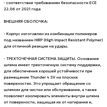
- соответствие требованиям безопасности ECE
22.06 от 2021 года
ВНЕШНЯЯ ОБОЛОЧКА:
- Корпус изготовлен из комбинации полимеров
под названием HIRP (High Impact Resistant Polymer)
для отличной реакции на удары.
- ТРЕХТОЧЕЧНАЯ СИСТЕМА ЗАЩИТЫ. Основание
шлема имеет трехточечную систему поддержки,
для обеспечения хорошей устойчивости при
размещении Thunder 4 SV на плоских
поверхностях. Это упрощает обращение со
шлемом для чистки или обслуживания, а также
позволяет изолировать элементы внутри шлема
от поверхности, защищая их от натирания и,