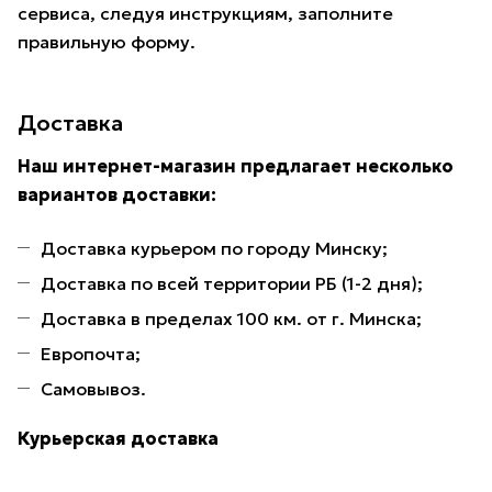
сервиса, следуя инструкциям, заполните
правильную форму.
Доставка
Наш интернет-магазин предлагает несколько
вариантов доставки:
Доставка курьером по городу Минску;
Доставка по всей территории РБ (1-2 дня);
Доставка в пределах 100 км. от г. Минска;
Европочта;
Самовывоз.
Курьерская доставка