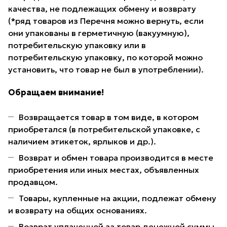
качества, не подлежащих обмену и возврату
(*ряд товаров из Перечня можно вернуть, если
они упакованы в герметичную (вакуумную),
потребительскую упаковку или в
потребительскую упаковку, по которой можно
установить, что товар не был в употреблении).
Обращаем внимание!
Возвращается товар в том виде, в котором
приобретался (в потребительской упаковке, с
наличием этикеток, ярлыков и др.).
Возврат и обмен товара производится в месте
приобретения или иных местах, объявленных
продавцом.
Товары, купленные на акции, подлежат обмену
и возврату на общих основаниях.
Возврат уплаченной за товар денежной суммы