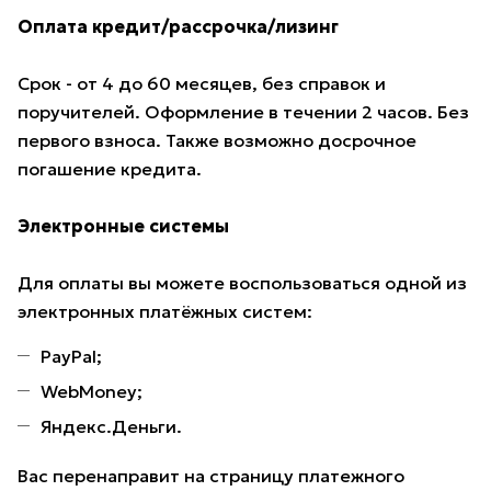
Оплата кредит/рассрочка/лизинг
Срок - от 4 до 60 месяцев, без справок и
поручителей. Оформление в течении 2 часов. Без
первого взноса. Также возможно досрочное
погашение кредита.
Электронные системы
Для оплаты вы можете воспользоваться одной из
электронных платёжных систем:
PayPal;
WebMoney;
Яндекс.Деньги.
Вас перенаправит на страницу платежного