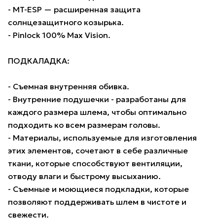
- MT-ESP — расширенная защита
солнцезащитного козырька.
- Pinlock 100% Max Vision.
ПОДКАЛАДКА:
- Съемная внутренняя обивка.
- Внутренние подушечки - разработаны для
каждого размера шлема, чтобы оптимально
подходить ко всем размерам головы.
- Материалы, используемые для изготовления
этих элементов, сочетают в себе различные
ткани, которые способствуют вентиляции,
отводу влаги и быстрому высыханию.
- Съемные и моющиеся подкладки, которые
позволяют поддерживать шлем в чистоте и
свежести.