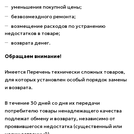
уменьшения покупной цены;
безвозмездного ремонта;
возмещение расходов по устранению
недостатков в товаре;
возврата денег.
Обращаем внимание!
Имеется Перечень технически сложных товаров,
для которых установлен особый порядок замены
и возврата.
В течение 30 дней со дня их передачи
потребителю товары ненадлежащего качества
подлежат обмену и возврату, независимо от
проявившегося недостатка (существенный или