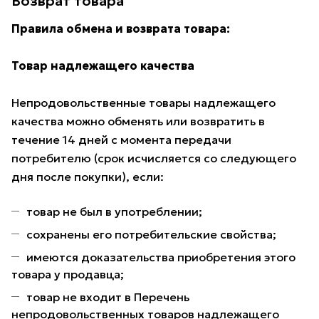
Возврат товара
Правила обмена и возврата товара:
Товар надлежащего качества
Непродовольственные товары надлежащего
качества можно обменять или возвратить в
течение 14 дней с момента передачи
потребителю (срок исчисляется со следующего
дня после покупки), если:
товар не был в употреблении;
сохранены его потребительские свойства;
имеются доказательства приобретения этого
товара у продавца;
товар не входит в Перечень
непродовольственных товаров надлежащего