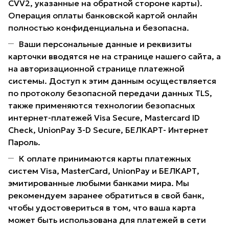
CVV2, указанные на обратной стороне карты).
Операция оплаты банковской картой онлайн
полностью конфиденциальна и безопасна.
Ваши персональные данные и реквизиты
карточки вводятся не на странице нашего сайта, а
на авторизационной странице платежной
системы. Доступ к этим данным осуществляется
по протоколу безопасной передачи данных TLS,
также применяются технологии безопасных
интернет-платежей Visa Secure, Mastercard ID
Check, UnionPay 3-D Secure, БЕЛКАРТ- Интернет
Пароль.
К оплате принимаются карты платежных
систем Visa, MasterCard, UnionPay и БЕЛКАРТ,
эмитированные любыми банками мира. Мы
рекомендуем заранее обратиться в свой банк,
чтобы удостовериться в том, что ваша карта
может быть использована для платежей в сети