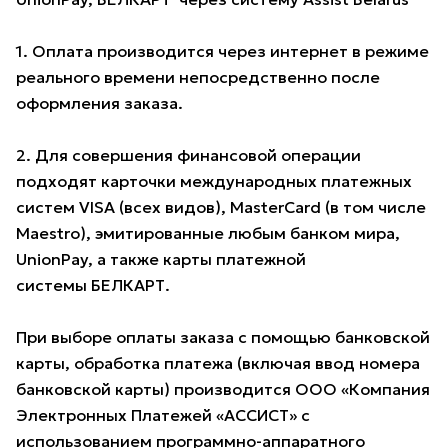
1. Оплата производится через интернет в режиме
реального времени непосредственно после
оформления заказа.
2. Для совершения финансовой операции
подходят карточки международных платежных
систем VISA (всех видов), MasterCard (в том числе
Maestro), эмитированные любым банком мира,
UnionPay, а также карты платежной
системы БЕЛКАРТ.
При выборе оплаты заказа с помощью банковской
карты, обработка платежа (включая ввод номера
банковской карты) производится ООО «Компания
Электронных Платежей «АССИСТ» с
использованием программно-аппаратного