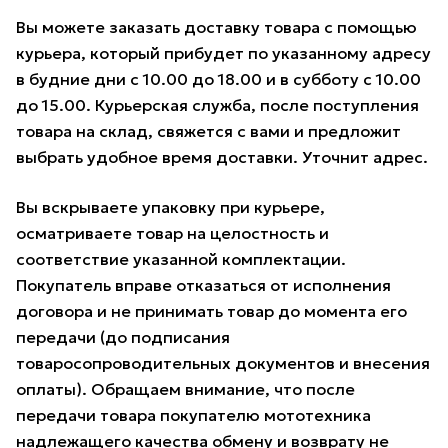
Вы можете заказать доставку товара с помощью
курьера, который прибудет по указанному адресу
в будние дни с 10.00 до 18.00 и в субботу с 10.00
до 15.00. Курьерская служба, после поступления
товара на склад, свяжется с вами и предложит
выбрать удобное время доставки. Уточнит адрес.
Вы вскрываете упаковку при курьере,
осматриваете товар на целостность и
соответствие указанной комплектации.
Покупатель вправе отказаться от исполнения
договора и не принимать товар до момента его
передачи (до подписания
товаросопроводительных документов и внесения
оплаты). Обращаем внимание, что после
передачи товара покупателю мототехника
надлежащего качества обмену и возврату не