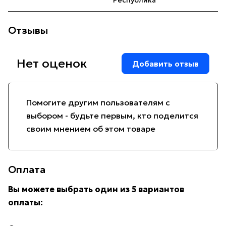
Республика
Отзывы
Нет оценок
Добавить отзыв
Помогите другим пользователям с
выбором - будьте первым, кто поделится
своим мнением об этом товаре
Оплата
Вы можете выбрать один из 5 вариантов
оплаты: