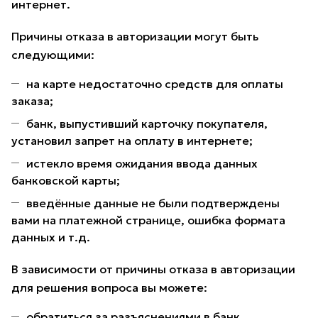
интернет.
Причины отказа в авторизации могут быть
следующими:
на карте недостаточно средств для оплаты
заказа;
банк, выпустивший карточку покупателя,
установил запрет на оплату в интернете;
истекло время ожидания ввода данных
банковской карты;
введённые данные не были подтверждены
вами на платежной странице, ошибка формата
данных и т.д.
В зависимости от причины отказа в авторизации
для решения вопроса вы можете:
обратиться за разъяснениями в банк,