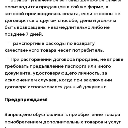
производится продавцом в той же форме, в
которой производилась оплата, если стороны не
договорятся о другом способе; деньги должны
быть возвращены незамедлительно либо не
позднее 7 дней.
Транспортные расходы по возврату
качественного товара несет потребитель.
При расторжении договора продавец не вправе
требовать предъявление паспорта или иного
документа, удостоверяющего личность, за
исключением случаев, когда при заключении
договора использовался данный документ.
Предупреждаем!
Запрещено обусловливать приобретение товара
приобретением дополнительных товаров и услуг