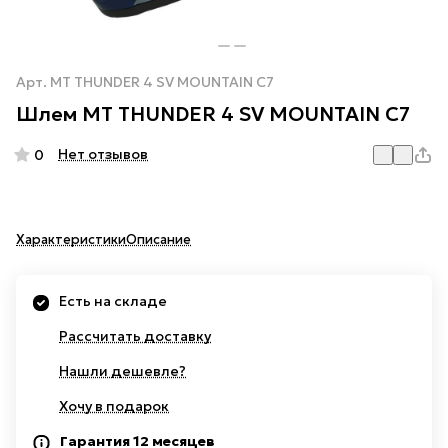
Арт.
MT THUNDER 4 SV MOUNTAIN C7
Шлем MT THUNDER 4 SV MOUNTAIN C7
Нет отзывов
0
Характеристики
Описание
Есть на складе
Рассчитать доставку
Нашли дешевле?
Хочу в подарок
Гарантия 12 месяцев