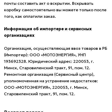
почты составить акт о вскрытии. Вскрывать
коробку самостоятельно вы можете только после
того, как оплатили заказ.
Информация об импортере и сервисных
организациях
Организация, осуществляющая ввоз товаров в РБ
(Импортер): ООО «МОТОЭНЕРГИЯ», УНП
193692328. Юридический адрес: 220053, г.
Минск, Старовиленский тракт, 91, пом. 12.
Ремонтная организация (Сервисный центр),
уполномоченная на устранение недостатков:
ООО «МОТОЭНЕРГИЯ», 220053, г. Минск,
Старовиленский тракт, 91, пом. 12.