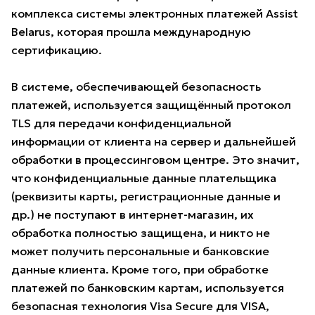
комплекса системы электронных платежей Assist
Belarus, которая прошла международную
сертификацию.
В системе, обеспечивающей безопасность
платежей, используется защищённый протокол
TLS для передачи конфиденциальной
информации от клиента на сервер и дальнейшей
обработки в процессинговом центре. Это значит,
что конфиденциальные данные плательщика
(реквизиты карты, регистрационные данные и
др.) не поступают в интернет-магазин, их
обработка полностью защищена, и никто не
может получить персональные и банковские
данные клиента. Кроме того, при обработке
платежей по банковским картам, используется
безопасная технология Visa Secure для VISA,