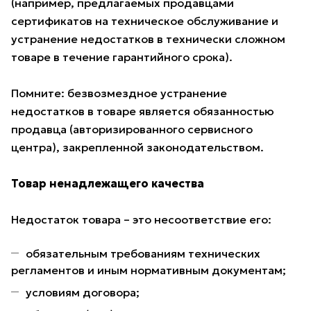
(например, предлагаемых продавцами
сертификатов на техническое обслуживание и
устранение недостатков в технически сложном
товаре в течение гарантийного срока).
Помните: безвозмездное устранение
недостатков в товаре является обязанностью
продавца (авторизированного сервисного
центра), закрепленной законодательством.
Товар ненадлежащего качества
Недостаток товара – это несоответствие его:
обязательным требованиям технических
регламентов и иным нормативным документам;
условиям договора;