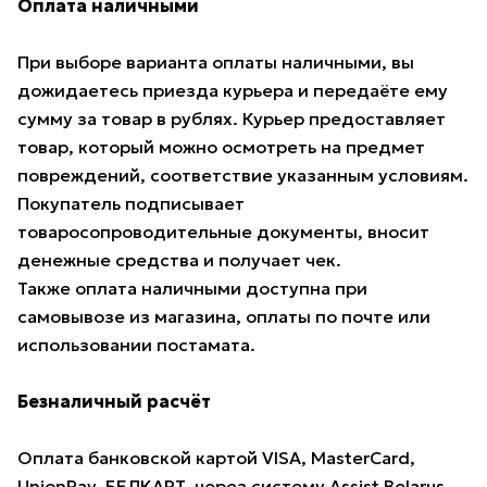
Оплата наличными
При выборе варианта оплаты наличными, вы
дожидаетесь приезда курьера и передаёте ему
сумму за товар в рублях. Курьер предоставляет
товар, который можно осмотреть на предмет
повреждений, соответствие указанным условиям.
Покупатель подписывает
товаросопроводительные документы, вносит
денежные средства и получает чек.
Также оплата наличными доступна при
самовывозе из магазина, оплаты по почте или
использовании постамата.
Безналичный расчёт
Оплата банковской картой VISA, MasterCard,
UnionPay, БЕЛКАРТ через систему Assist Belarus