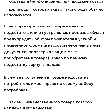
образцу и (или) описанию при продаже товара;
целям, для которых товар такого рода обычно
используется.
Если в приобретаемом товаре имеется
недостаток, или он устранялся, продавец обязан
предупредить об этом покупателя в устной и
письменной форме (в кассовом чеке или в ином
документе, подтверждающем факт
приобретения товара). Товар по данному
недостатку вернуть нельзя.
В случае проявления в товаре недостатка
потребитель имеет право по своему выбору
потребовать:
замены некачественного товара товаром
надлежащего качества;