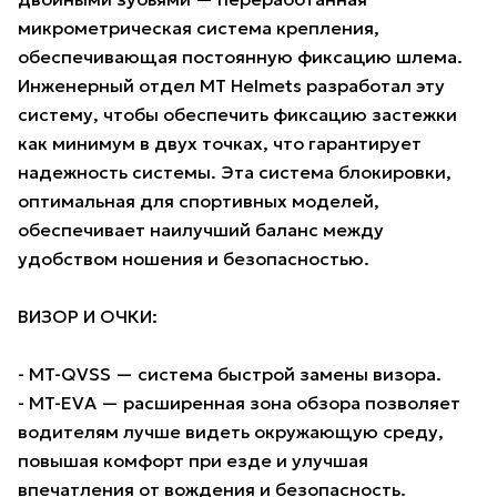
микрометрическая система крепления,
обеспечивающая постоянную фиксацию шлема.
Инженерный отдел MT Helmets разработал эту
систему, чтобы обеспечить фиксацию застежки
как минимум в двух точках, что гарантирует
надежность системы. Эта система блокировки,
оптимальная для спортивных моделей,
обеспечивает наилучший баланс между
удобством ношения и безопасностью.
ВИЗОР И ОЧКИ:
- MT-QVSS — система быстрой замены визора.
- MT-EVA — расширенная зона обзора позволяет
водителям лучше видеть окружающую среду,
повышая комфорт при езде и улучшая
впечатления от вождения и безопасность.