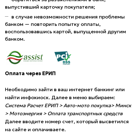
выпустивший карточку покупателя;
в случае невозможности решения проблемы
банком — повторить попытку оплаты,
воспользовавшись картой, выпущенной другим
банком.
Оплата через ЕРИП
Необходимо зайти в ваш интернет банкинг или
найти инфокиоск. Далее в меню выбираем:
Система Расчет ЕРИП > Авто-мото покупка> Минск
> Мотоэнергия > Оплата транспортных средств
Далее вводите номер счет, который высветился
на сайте и оплачиваете.