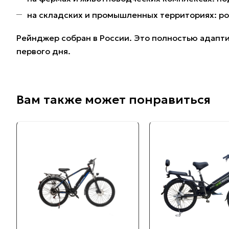
на складских и промышленных территориях: ро
Рейнджер собран в России. Это полностью адапти
первого дня.
Вам также может понравиться