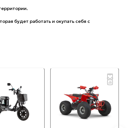
территории.
орая будет работать и окупать себя с