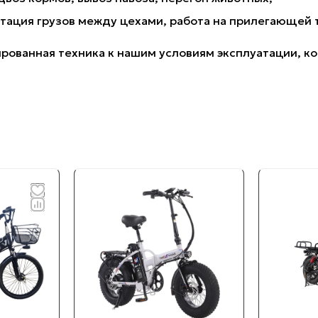
тация грузов между цехами, работа на прилегающей 
рованная техника к нашим условиям эксплуатации, кот