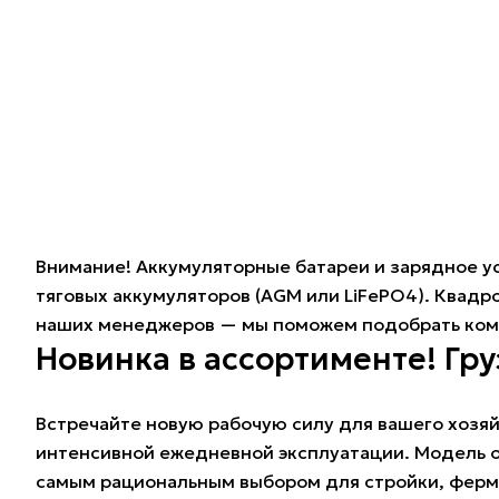
Внимание! Аккумуляторные батареи и зарядное ус
тяговых аккумуляторов (AGM или LiFePO4). Квадр
наших менеджеров — мы поможем подобрать комп
Новинка в ассортименте! Гр
Встречайте новую рабочую силу для вашего хозяй
интенсивной ежедневной эксплуатации. Модель о
самым рациональным выбором для стройки, ферм