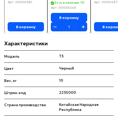
Арт.
00005381
Арт.
0000467
Есть в наличии: 111
Арт.
00005246
В корзину
В корзину
В корзи
Характеристики
T3
Модель
Черный
Цвет
10
Вес, кг
2235000
Штрих-код
Китайская Народная
Страна производства
Республика