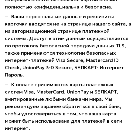
полностью конфиденциальна и безопасна.
Ваши персональные данные и реквизиты
карточки вводятся не на странице нашего сайта, а
на авторизационной странице платежной
системы. Доступ к этим данным осуществляется
по протоколу безопасной передачи данных TLS,
также применяются технологии безопасных
интернет-платежей Visa Secure, Mastercard ID
Check, UnionPay 3-D Secure, БЕЛКАРТ- Интернет
Пароль.
К оплате принимаются карты платежных
систем Visa, MasterCard, UnionPay и БЕЛКАРТ,
эмитированные любыми банками мира. Мы
рекомендуем заранее обратиться в свой банк,
чтобы удостовериться в том, что ваша карта
может быть использована для платежей в сети
интернет.