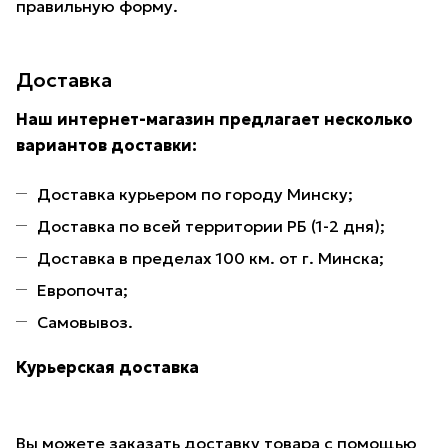
правильную форму.
Доставка
Наш интернет-магазин предлагает несколько
вариантов доставки:
Доставка курьером по городу Минску;
Доставка по всей территории РБ (1-2 дня);
Доставка в пределах 100 км. от г. Минска;
Европочта;
Самовывоз.
Курьерская доставка
Вы можете заказать доставку товара с помощью