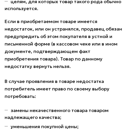
целям, для которых товар такого рода обычно
используется.
Если в приобретаемом товаре имеется
недостаток, или он устранялся, продавец обязан
предупредить об этом покупателя в устной и
письменной форме (в кассовом чеке или в ином
документе, подтверждающем факт
приобретения товара). Товар по данному
недостатку вернуть нельзя.
В случае проявления в товаре недостатка
потребитель имеет право по своему выбору
потребовать:
замены некачественного товара товаром
надлежащего качества;
уменьшения покупной цены;