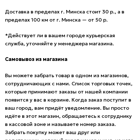
Доставка в пределах г. Минска стоит 30 р., а в
пределах 100 км от г. Минска — от 50 р.
*Действует ли в вашем городе курьерская
служба, уточняйте у менеджера магазина.
Самовывоз из магазина
Вы можете забрать товар в одном из магазинов,
сотрудничающих с нами. Список торговых точек,
которые принимают заказы от нашей компании
появится у вас в корзине. Когда заказ поступит в
ваш город, вам придёт уведомление. Вы просто
идёте в этот магазин, обращаетесь к сотруднику
в кассовой зоне и называете номер заказа.
Забрать покупку может ваш друг или