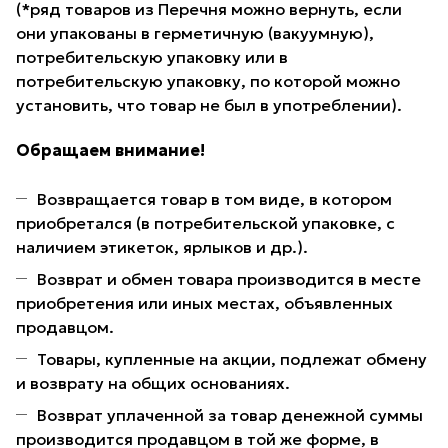
(*ряд товаров из Перечня можно вернуть, если
они упакованы в герметичную (вакуумную),
потребительскую упаковку или в
потребительскую упаковку, по которой можно
установить, что товар не был в употреблении).
Обращаем внимание!
Возвращается товар в том виде, в котором
приобретался (в потребительской упаковке, с
наличием этикеток, ярлыков и др.).
Возврат и обмен товара производится в месте
приобретения или иных местах, объявленных
продавцом.
Товары, купленные на акции, подлежат обмену
и возврату на общих основаниях.
Возврат уплаченной за товар денежной суммы
производится продавцом в той же форме, в