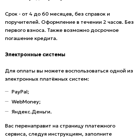
Срок - от 4 до 60 месяцев, без справок и
поручителей. Оформление в течении 2 часов. Без
первого взноса. Также возможно досрочное
погашение кредита.
Электронные системы
Для оплаты вы можете воспользоваться одной из
электронных платёжных систем:
PayPal;
WebMoney;
Яндекс.Деньги.
Вас перенаправит на страницу платежного
сервиса, следуя инструкциям, заполните