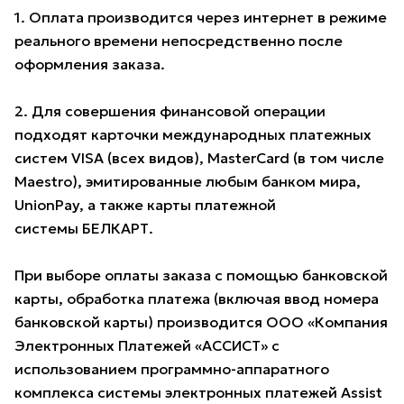
1. Оплата производится через интернет в режиме
реального времени непосредственно после
оформления заказа.
2. Для совершения финансовой операции
подходят карточки международных платежных
систем VISA (всех видов), MasterCard (в том числе
Maestro), эмитированные любым банком мира,
UnionPay, а также карты платежной
системы БЕЛКАРТ.
При выборе оплаты заказа с помощью банковской
карты, обработка платежа (включая ввод номера
банковской карты) производится ООО «Компания
Электронных Платежей «АССИСТ» с
использованием программно-аппаратного
комплекса системы электронных платежей Assist