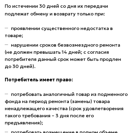
По истечении 30 дней со дня их передачи
подлежат обмену и возврату только при:
проявлении существенного недостатка в
товаре;
нарушении сроков безвозмездного ремонта
(не должен превышать 14 дней; с согласия
потребителя данный срок может быть продлен
до 30 дней).
Потребитель имеет право:
потребовать аналогичный товар из подменного
фонда на период ремонта (замены) товара
ненадлежащего качества (срок удовлетворения
такого требования – 3 дня после его
предъявления);
потребовать возмещение в полном объеме