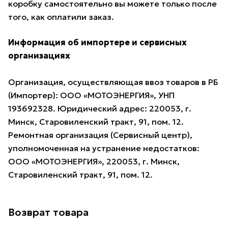
коробку самостоятельно вы можете только после
того, как оплатили заказ.
Информация об импортере и сервисных
организациях
Организация, осуществляющая ввоз товаров в РБ
(Импортер): ООО «МОТОЭНЕРГИЯ», УНП
193692328. Юридический адрес: 220053, г.
Минск, Старовиленский тракт, 91, пом. 12.
Ремонтная организация (Сервисный центр),
уполномоченная на устранение недостатков:
ООО «МОТОЭНЕРГИЯ», 220053, г. Минск,
Старовиленский тракт, 91, пом. 12.
Возврат товара