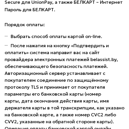
Secure для UnionPay, а также БЕЛКАРТ – Интернет
Пароль для БЕЛКАРТ.
Порядок оплаты:
Выбрать способ оплаты картой on-line.
После нажатия на кнопку «Подтвердить и
оплатить» система направит вас на сайт
провайдера электронных платежей belassist.by,
обеспечивающего безопасность платежей.
Авторизационный сервер устанавливает с
покупателем соединение по защищённому
протоколу TLS и принимает от покупателя
параметры его банковской карты (номер
карты, дата окончания действия карты, имя
держателя карты в той транскрипции, как указано
на банковской карте, а также номер CVC2 либо
CVV2, указанные на обратной стороне карты).
Операция оплаты банковской картой онлайн