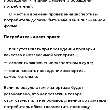
проведения - 14 дней с момента обращения
потребителя).
О месте и времени проведения экспертизы
потребитель должен быть извещен в письменной
форме.
Потребитель имеет право:
присутствовать при проведении проверки
качества и независимой экспертизы;
оспорить заключение экспертизы в суде;
организовать проведение экспертизы
самостоятельно.
Если по результатам экспертизы будет
установлено, что недостатки в товаре
отсутствуют или непроизводственного характера
потребитель обязан возместить продавцу