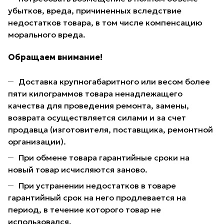
убытков, вреда, причиненных вследствие
недостатков товара, в том числе компенсацию
морального вреда.
Обращаем внимание!
Доставка крупногабаритного или весом более
пяти килограммов товара ненадлежащего
качества для проведения ремонта, замены,
возврата осуществляется силами и за счет
продавца (изготовителя, поставщика, ремонтной
организации).
При обмене товара гарантийные сроки на
новый товар исчисляются заново.
При устранении недостатков в товаре
гарантийный срок на него продлевается на
период, в течение которого товар не
использовался.