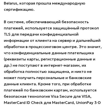
Belarus, которая прошла международную
сертификацию.
В системе, обеспечивающей безопасность
платежей, используется защищённый протокол
TLS для передачи конфиденциальной
информации от клиента на сервер и дальнейшей
обработки в процессинговом центре. Это значит,
что конфиденциальные данные плательщика
(реквизиты карты, регистрационные данные и
др.) не поступают в интернет-магазин, их
обработка полностью защищена, и никто не
может получить персональные и банковские
данные клиента. Кроме того, при обработке
платежей по банковским картам, используется
безопасная технология Visa Secure для VISA,
MasterCard ID Check для MasterCard, UnionPay 3-D