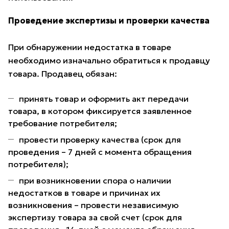
Проведение экспертизы и проверки качества
При обнаружении недостатка в товаре
необходимо изначально обратиться к продавцу
товара. Продавец обязан:
принять товар и оформить акт передачи
товара, в котором фиксируется заявленное
требование потребителя;
провести проверку качества (срок для
проведения – 7 дней с момента обращения
потребителя);
при возникновении спора о наличии
недостатков в товаре и причинах их
возникновения – провести независимую
экспертизу товара за свой счет (срок для