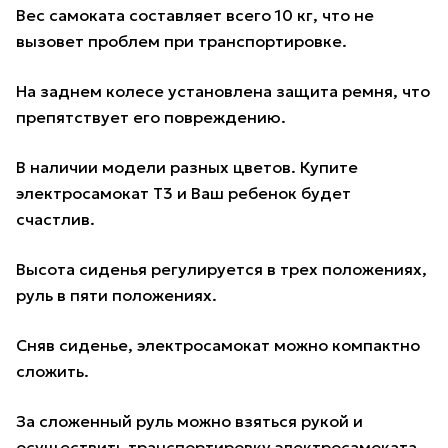
Вес самоката составляет всего 10 кг, что не
вызовет проблем при транспортировке.
На заднем колесе установлена защита ремня, что
препятствует его повреждению.
В наличии модели разных цветов. Купите
электросамокат T3 и Ваш ребенок будет
счастлив.
Высота сиденья регулируется в трех положениях,
руль в пяти положениях.
Сняв сиденье, электросамокат можно компактно
сложить.
За сложенный руль можно взяться рукой и
осуществить транспортировку электросамоката.