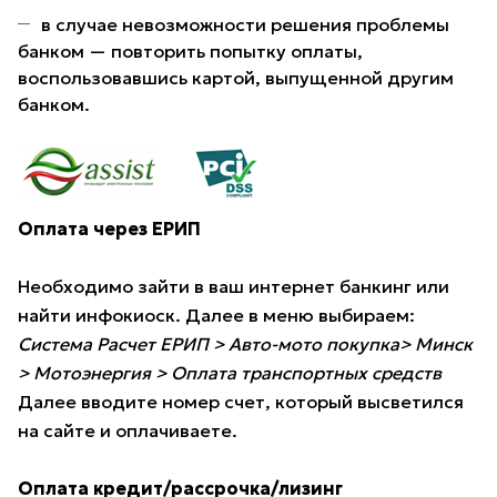
в случае невозможности решения проблемы
банком — повторить попытку оплаты,
воспользовавшись картой, выпущенной другим
банком.
Оплата через ЕРИП
Необходимо зайти в ваш интернет банкинг или
найти инфокиоск. Далее в меню выбираем:
Система Расчет ЕРИП > Авто-мото покупка> Минск
> Мотоэнергия > Оплата транспортных средств
Далее вводите номер счет, который высветился
на сайте и оплачиваете.
Оплата кредит/рассрочка/лизинг