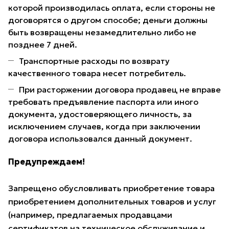
которой производилась оплата, если стороны не
договорятся о другом способе; деньги должны
быть возвращены незамедлительно либо не
позднее 7 дней.
Транспортные расходы по возврату
качественного товара несет потребитель.
При расторжении договора продавец не вправе
требовать предъявление паспорта или иного
документа, удостоверяющего личность, за
исключением случаев, когда при заключении
договора использовался данный документ.
Предупреждаем!
Запрещено обусловливать приобретение товара
приобретением дополнительных товаров и услуг
(например, предлагаемых продавцами
сертификатов на техническое обслуживание и