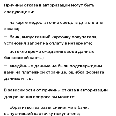
Причины отказа в авторизации могут быть
следующими:
на карте недостаточно средств для оплаты
заказа;
банк, выпустивший карточку покупателя,
установил запрет на оплату в интернете;
истекло время ожидания ввода данных
банковской карты;
введённые данные не были подтверждены
вами на платежной странице, ошибка формата
данных и т.д.
В зависимости от причины отказа в авторизации
для решения вопроса вы можете:
обратиться за разъяснениями в банк,
выпустивший карточку покупателя;