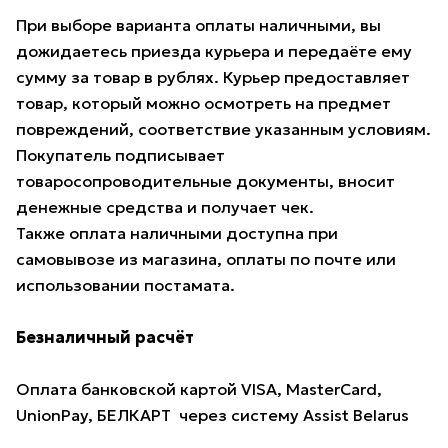
При выборе варианта оплаты наличными, вы
дожидаетесь приезда курьера и передаёте ему
сумму за товар в рублях. Курьер предоставляет
товар, который можно осмотреть на предмет
повреждений, соответствие указанным условиям.
Покупатель подписывает
товаросопроводительные документы, вносит
денежные средства и получает чек.
Также оплата наличными доступна при
самовывозе из магазина, оплаты по почте или
использовании постамата.
Безналичный расчёт
Оплата банковской картой VISA, MasterCard,
UnionPay, БЕЛКАРТ через систему Assist Belarus