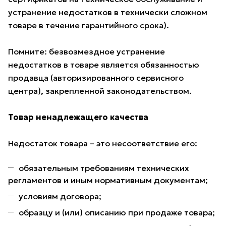
устранение недостатков в технически сложном
товаре в течение гарантийного срока).
Помните: безвозмездное устранение
недостатков в товаре является обязанностью
продавца (авторизированного сервисного
центра), закрепленной законодательством.
Товар ненадлежащего качества
Недостаток товара – это несоответствие его:
обязательным требованиям технических
регламентов и иным нормативным документам;
условиям договора;
образцу и (или) описанию при продаже товара;