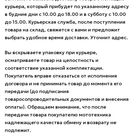
курьера, который прибудет по указанному адресу
в будние дни с 10.00 до 18.00 и в субботу с 10.00
до 15.00. Курьерская служба, после поступления
товара на склад, свяжется с вами и предложит
выбрать удобное время доставки. Уточнит адрес.
Вы вскрываете упаковку при курьере,
осматриваете товар на целостность и
соответствие указанной комплектации.
Покупатель вправе отказаться от исполнения
договора и не принимать товар до момента его
передачи (до подписания
товаросопроводительных документов и внесения
оплаты). Обращаем внимание, что после
передачи товара покупателю мототехника
надлежащего качества обмену и возврату не
подлежит.