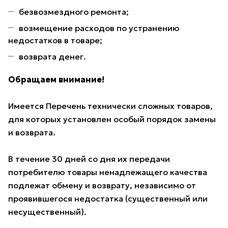
безвозмездного ремонта;
возмещение расходов по устранению
недостатков в товаре;
возврата денег.
Обращаем внимание!
Имеется Перечень технически сложных товаров,
для которых установлен особый порядок замены
и возврата.
В течение 30 дней со дня их передачи
потребителю товары ненадлежащего качества
подлежат обмену и возврату, независимо от
проявившегося недостатка (существенный или
несущественный).