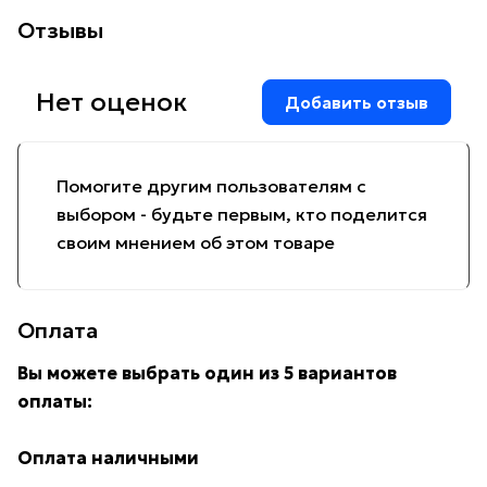
Отзывы
Нет оценок
Добавить отзыв
Помогите другим пользователям с
выбором - будьте первым, кто поделится
своим мнением об этом товаре
Оплата
Вы можете выбрать один из 5 вариантов
оплаты:
Оплата наличными