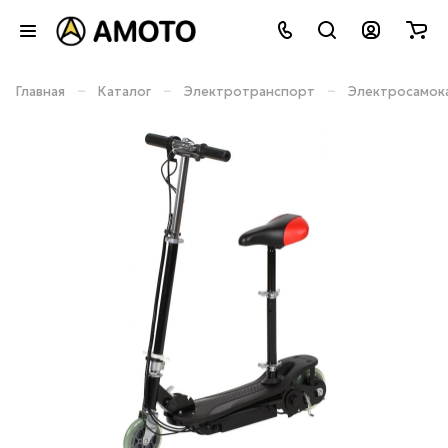
–
–
–
Главная
Каталог
Электротранспорт
Электросамок