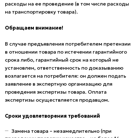
расходы на ее проведение (в том числе расходы
на транспортировку товара).
Обращаем внимание!
В случае предъявления потребителем претензии
в отношении товара по истечении гарантийного
срока либо, гарантийный срок на который не
установлен, ответственность по доказыванию
возлагается на потребителя: он должен подать
заявление в экспертную организацию для
проведения экспертизы товара. Оплата
экспертизы осуществляется продавцом.
Сроки удовлетворения требований
Замена товара – незамедлительно (при