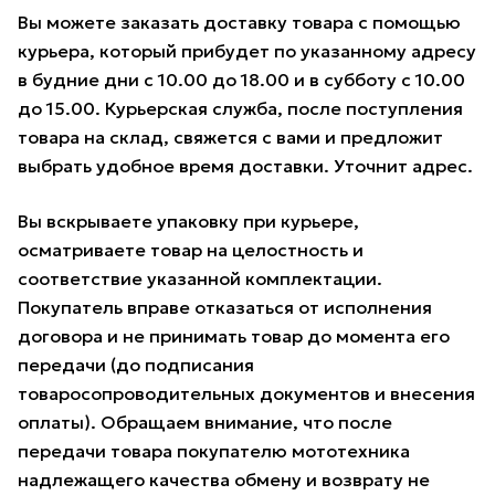
Вы можете заказать доставку товара с помощью
курьера, который прибудет по указанному адресу
в будние дни с 10.00 до 18.00 и в субботу с 10.00
до 15.00. Курьерская служба, после поступления
товара на склад, свяжется с вами и предложит
выбрать удобное время доставки. Уточнит адрес.
Вы вскрываете упаковку при курьере,
осматриваете товар на целостность и
соответствие указанной комплектации.
Покупатель вправе отказаться от исполнения
договора и не принимать товар до момента его
передачи (до подписания
товаросопроводительных документов и внесения
оплаты). Обращаем внимание, что после
передачи товара покупателю мототехника
надлежащего качества обмену и возврату не