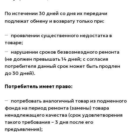
По истечении 30 дней со дня их передачи
подлежат обмену и возврату только при:
проявлении существенного недостатка в
товаре;
нарушении сроков безвозмездного ремонта
(не должен превышать 14 дней; с согласия
потребителя данный срок может быть продлен
до 30 дней).
Потребитель имеет право:
потребовать аналогичный товар из подменного
фонда на период ремонта (замены) товара
ненадлежащего качества (срок удовлетворения
такого требования – 3 дня после его
предъявления);