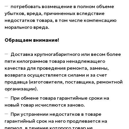
потребовать возмещение в полном объеме
убытков, вреда, причиненных вследствие
недостатков товара, в том числе компенсацию
морального вреда.
Обращаем внимание!
Доставка крупногабаритного или весом более
пяти килограммов товара ненадлежащего
качества для проведения ремонта, замены,
возврата осуществляется силами и за счет
продавца (изготовителя, поставщика, ремонтной
организации).
При обмене товара гарантийные сроки на
новый товар исчисляются заново.
При устранении недостатков в товаре
гарантийный срок на него продлевается на
период, в течение которого товар не