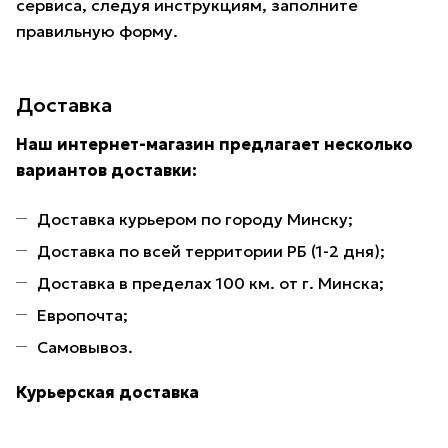
сервиса, следуя инструкциям, заполните
правильную форму.
Доставка
Наш интернет-магазин предлагает несколько
вариантов доставки:
Доставка курьером по городу Минску;
Доставка по всей территории РБ (1-2 дня);
Доставка в пределах 100 км. от г. Минска;
Европочта;
Самовывоз.
Курьерская доставка