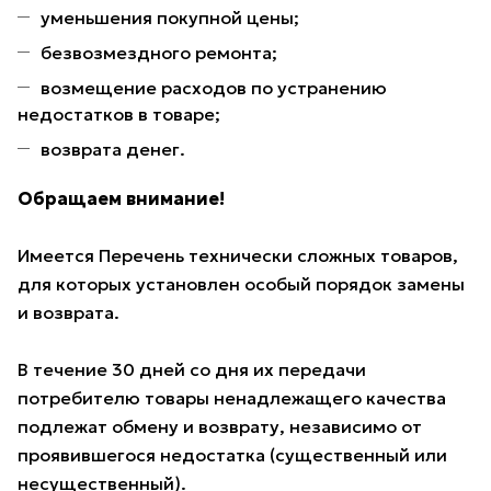
уменьшения покупной цены;
безвозмездного ремонта;
возмещение расходов по устранению
недостатков в товаре;
возврата денег.
Обращаем внимание!
Имеется Перечень технически сложных товаров,
для которых установлен особый порядок замены
и возврата.
В течение 30 дней со дня их передачи
потребителю товары ненадлежащего качества
подлежат обмену и возврату, независимо от
проявившегося недостатка (существенный или
несущественный).