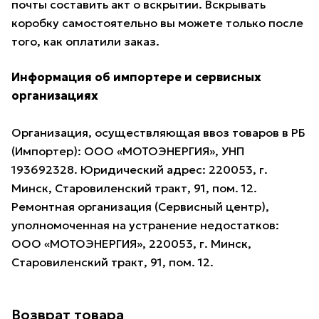
почты составить акт о вскрытии. Вскрывать
коробку самостоятельно вы можете только после
того, как оплатили заказ.
Информация об импортере и сервисных
организациях
Организация, осуществляющая ввоз товаров в РБ
(Импортер): ООО «МОТОЭНЕРГИЯ», УНП
193692328. Юридический адрес: 220053, г.
Минск, Старовиленский тракт, 91, пом. 12.
Ремонтная организация (Сервисный центр),
уполномоченная на устранение недостатков:
ООО «МОТОЭНЕРГИЯ», 220053, г. Минск,
Старовиленский тракт, 91, пом. 12.
Возврат товара