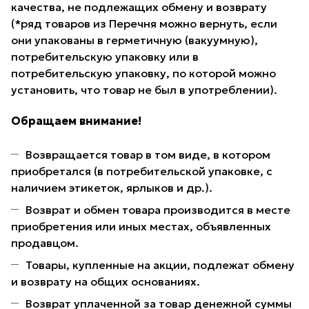
качества, не подлежащих обмену и возврату
(*ряд товаров из Перечня можно вернуть, если
они упакованы в герметичную (вакуумную),
потребительскую упаковку или в
потребительскую упаковку, по которой можно
установить, что товар не был в употреблении).
Обращаем внимание!
Возвращается товар в том виде, в котором
приобретался (в потребительской упаковке, с
наличием этикеток, ярлыков и др.).
Возврат и обмен товара производится в месте
приобретения или иных местах, объявленных
продавцом.
Товары, купленные на акции, подлежат обмену
и возврату на общих основаниях.
Возврат уплаченной за товар денежной суммы