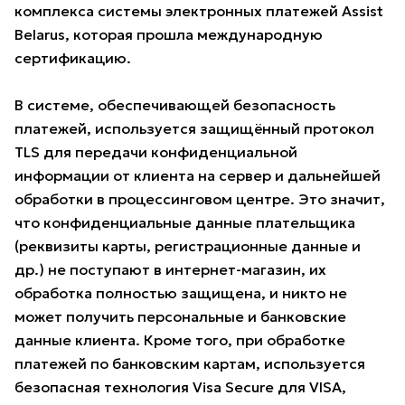
комплекса системы электронных платежей Assist
Belarus, которая прошла международную
сертификацию.
В системе, обеспечивающей безопасность
платежей, используется защищённый протокол
TLS для передачи конфиденциальной
информации от клиента на сервер и дальнейшей
обработки в процессинговом центре. Это значит,
что конфиденциальные данные плательщика
(реквизиты карты, регистрационные данные и
др.) не поступают в интернет-магазин, их
обработка полностью защищена, и никто не
может получить персональные и банковские
данные клиента. Кроме того, при обработке
платежей по банковским картам, используется
безопасная технология Visa Secure для VISA,