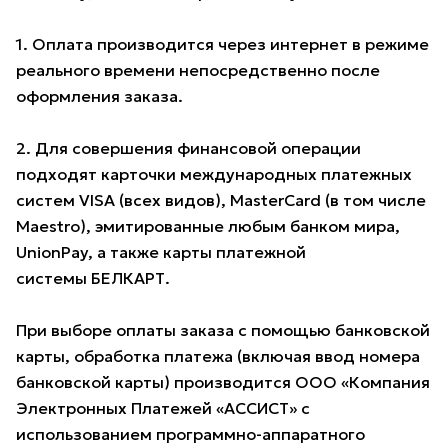
1. Оплата производится через интернет в режиме
реального времени непосредственно после
оформления заказа.
2. Для совершения финансовой операции
подходят карточки международных платежных
систем VISA (всех видов), MasterCard (в том числе
Maestro), эмитированные любым банком мира,
UnionPay, а также карты платежной
системы БЕЛКАРТ.
При выборе оплаты заказа с помощью банковской
карты, обработка платежа (включая ввод номера
банковской карты) производится ООО «Компания
Электронных Платежей «АССИСТ» с
использованием программно-аппаратного