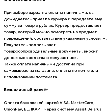
При выборе варианта оплаты наличными, вы
дожидаетесь приезда курьера и передаёте ему
сумму за товар в рублях. Курьер предоставляет
товар, который можно осмотреть на предмет
повреждений, соответствие указанным условиям.
Покупатель подписывает
товаросопроводительные документы, вносит
денежные средства и получает чек.
Также оплата наличными доступна при
самовывозе из магазина, оплаты по почте или
использовании постамата.
Безналичный расчёт
Оплата банковской картой VISA, MasterCard,
UnionPay, БЕЛКАРТ через систему Assist Belarus