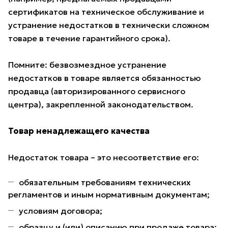
сертификатов на техническое обслуживание и
устранение недостатков в технически сложном
товаре в течение гарантийного срока).
Помните: безвозмездное устранение
недостатков в товаре является обязанностью
продавца (авторизированного сервисного
центра), закрепленной законодательством.
Товар ненадлежащего качества
Недостаток товара – это несоответствие его:
обязательным требованиям технических
регламентов и иным нормативным документам;
условиям договора;
образцу и (или) описанию при продаже товара;