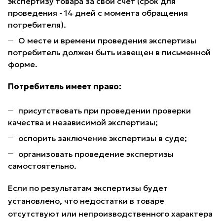
экспертизу товара за свой счет (срок для
проведения - 14 дней с момента обращения
потребителя).
О месте и времени проведения экспертизы
потребитель должен быть извещен в письменной
форме.
Потребитель имеет право:
присутствовать при проведении проверки
качества и независимой экспертизы;
оспорить заключение экспертизы в суде;
организовать проведение экспертизы
самостоятельно.
Если по результатам экспертизы будет
установлено, что недостатки в товаре
отсутствуют или непроизводственного характера