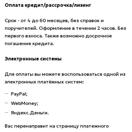
Оплата кредит/рассрочка/лизинг
Срок - от 4 до 60 месяцев, без справок и
поручителей. Оформление в течении 2 часов. Без
первого взноса. Также возможно досрочное
погашение кредита.
Электронные системы
Для оплаты вы можете воспользоваться одной из
электронных платёжных систем:
PayPal;
WebMoney;
Яндекс.Деньги.
Вас перенаправит на страницу платежного