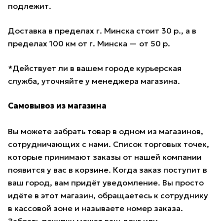
подлежит.
Доставка в пределах г. Минска стоит 30 р., а в
пределах 100 км от г. Минска — от 50 р.
*Действует ли в вашем городе курьерская
служба, уточняйте у менеджера магазина.
Самовывоз из магазина
Вы можете забрать товар в одном из магазинов,
сотрудничающих с нами. Список торговых точек,
которые принимают заказы от нашей компании
появится у вас в корзине. Когда заказ поступит в
ваш город, вам придёт уведомление. Вы просто
идёте в этот магазин, обращаетесь к сотруднику
в кассовой зоне и называете номер заказа.