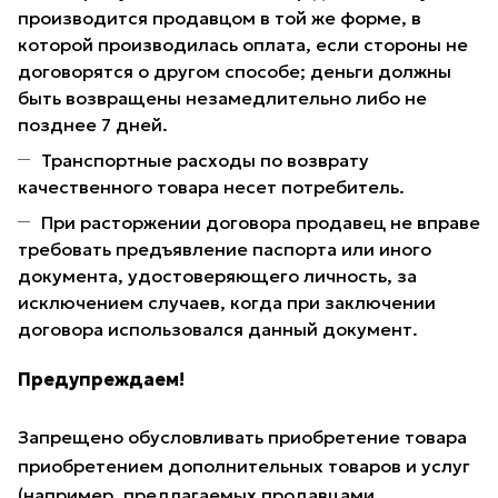
производится продавцом в той же форме, в
которой производилась оплата, если стороны не
договорятся о другом способе; деньги должны
быть возвращены незамедлительно либо не
позднее 7 дней.
Транспортные расходы по возврату
качественного товара несет потребитель.
При расторжении договора продавец не вправе
требовать предъявление паспорта или иного
документа, удостоверяющего личность, за
исключением случаев, когда при заключении
договора использовался данный документ.
Предупреждаем!
Запрещено обусловливать приобретение товара
приобретением дополнительных товаров и услуг
(например, предлагаемых продавцами