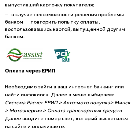
выпустивший карточку покупателя;
в случае невозможности решения проблемы
банком — повторить попытку оплаты,
воспользовавшись картой, выпущенной другим
банком.
Оплата через ЕРИП
Необходимо зайти в ваш интернет банкинг или
найти инфокиоск. Далее в меню выбираем:
Система Расчет ЕРИП > Авто-мото покупка> Минск
> Мотоэнергия > Оплата транспортных средств
Далее вводите номер счет, который высветился
на сайте и оплачиваете.