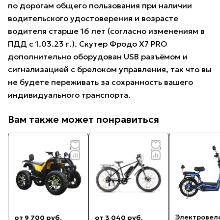
по дорогам общего пользования при наличии
водительского удостоверения и возрасте
водителя старше 16 лет (согласно изменениям в
ПДД с 1.03.23 г.). Скутер Фродо X7 PRO
дополнительно оборудован USB разъёмом и
сигнализацией с брелоком управления, так что вы
не будете переживать за сохранность вашего
индивидуального транспорта.
Вам также может понравиться
Электровел
от 9 700 руб.
от 3 040 руб.