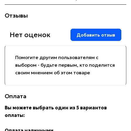
Отзывы
Нет оценок
Добавить отзыв
Помогите другим пользователям с
выбором - будьте первым, кто поделится
своим мнением об этом товаре
Оплата
Вы можете выбрать один из 5 вариантов
оплаты:
Оплата наличными