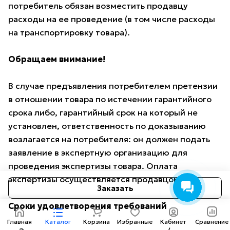
потребитель обязан возместить продавцу
расходы на ее проведение (в том числе расходы
на транспортировку товара).
Обращаем внимание!
В случае предъявления потребителем претензии
в отношении товара по истечении гарантийного
срока либо, гарантийный срок на который не
установлен, ответственность по доказыванию
возлагается на потребителя: он должен подать
заявление в экспертную организацию для
проведения экспертизы товара. Оплата
экспертизы осуществляется продавцом.
Заказать
Сроки удовлетворения требований
Главная
Каталог
Корзина
Избранные
Кабинет
Сравнение