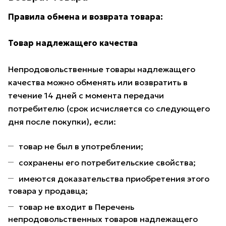
Правила обмена и возврата товара:
Товар надлежащего качества
Непродовольственные товары надлежащего
качества можно обменять или возвратить в
течение 14 дней с момента передачи
потребителю (срок исчисляется со следующего
дня после покупки), если:
товар не был в употреблении;
сохранены его потребительские свойства;
имеются доказательства приобретения этого
товара у продавца;
товар не входит в Перечень
непродовольственных товаров надлежащего