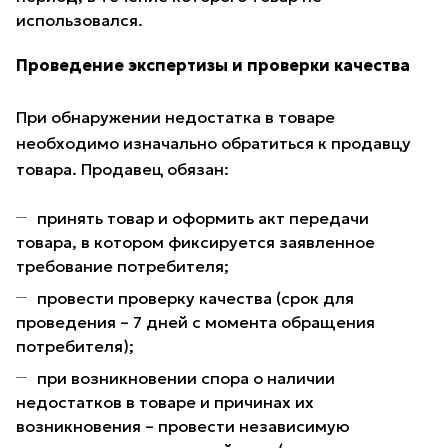
использовался.
Проведение экспертизы и проверки качества
При обнаружении недостатка в товаре
необходимо изначально обратиться к продавцу
товара. Продавец обязан:
принять товар и оформить акт передачи
товара, в котором фиксируется заявленное
требование потребителя;
провести проверку качества (срок для
проведения – 7 дней с момента обращения
потребителя);
при возникновении спора о наличии
недостатков в товаре и причинах их
возникновения – провести независимую