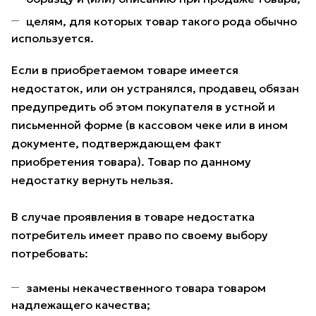
целям, для которых товар такого рода обычно
используется.
Если в приобретаемом товаре имеется
недостаток, или он устранялся, продавец обязан
предупредить об этом покупателя в устной и
письменной форме (в кассовом чеке или в ином
документе, подтверждающем факт
приобретения товара). Товар по данному
недостатку вернуть нельзя.
В случае проявления в товаре недостатка
потребитель имеет право по своему выбору
потребовать:
замены некачественного товара товаром
надлежащего качества;