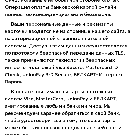
Операция оплаты банковской картой онлайн
полностью конфиденциальна и безопасна.
Ваши персональные данные и реквизиты
карточки вводятся не на странице нашего сайта, а
на авторизационной странице платежной
системы. Доступ к этим данным осуществляется
по протоколу безопасной передачи данных TLS,
также применяются технологии безопасных
интернет-платежей Visa Secure, Mastercard ID
Check, UnionPay 3-D Secure, БЕЛКАРТ- Интернет
Пароль.
К оплате принимаются карты платежных
систем Visa, MasterCard, UnionPay и БЕЛКАРТ,
эмитированные любыми банками мира. Мы
рекомендуем заранее обратиться в свой банк,
чтобы удостовериться в том, что ваша карта
может быть использована для платежей в сети
интернет.