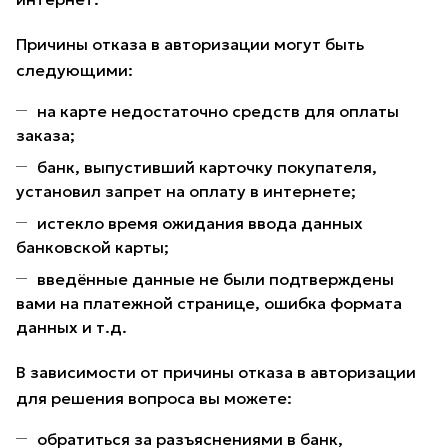
Причины отказа в авторизации могут быть
следующими:
на карте недостаточно средств для оплаты
заказа;
банк, выпустивший карточку покупателя,
установил запрет на оплату в интернете;
истекло время ожидания ввода данных
банковской карты;
введённые данные не были подтверждены
вами на платежной странице, ошибка формата
данных и т.д.
В зависимости от причины отказа в авторизации
для решения вопроса вы можете:
обратиться за разъяснениями в банк,