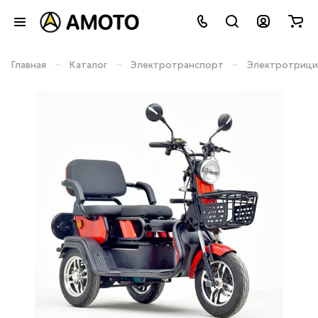
–
–
–
Главная
Каталог
Электротранспорт
Электротрици