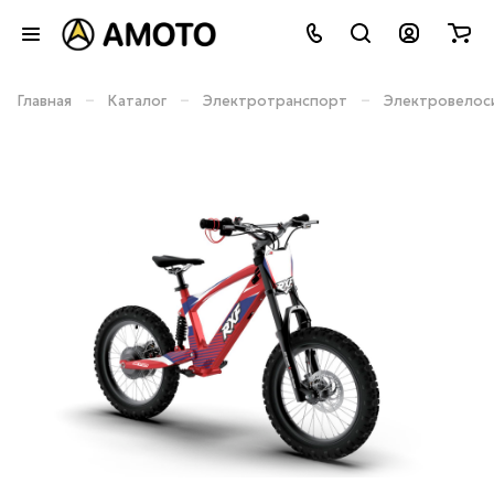
–
–
–
Главная
Каталог
Электротранспорт
Электровелос