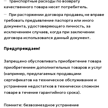
Транспортные расходы по возврату
качественного товара несет потребитель.
При расторжении договора продавец не вправе
требовать предъявление паспорта или иного
документа, удостоверяющего личность, за
исключением случаев, когда при заключении
договора использовался данный документ.
Предупреждаем!
Запрещено обусловливать приобретение товара
приобретением дополнительных товаров и услуг
(например, предлагаемых продавцами
сертификатов на техническое обслуживание и
устранение недостатков в технически сложном
товаре в течение гарантийного срока).
Помните: безвозмездное устранение