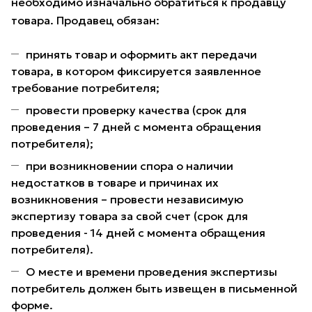
необходимо изначально обратиться к продавцу
товара. Продавец обязан:
принять товар и оформить акт передачи
товара, в котором фиксируется заявленное
требование потребителя;
провести проверку качества (срок для
проведения – 7 дней с момента обращения
потребителя);
при возникновении спора о наличии
недостатков в товаре и причинах их
возникновения – провести независимую
экспертизу товара за свой счет (срок для
проведения - 14 дней с момента обращения
потребителя).
О месте и времени проведения экспертизы
потребитель должен быть извещен в письменной
форме.