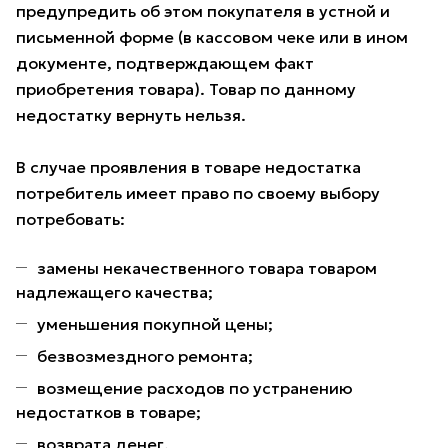
предупредить об этом покупателя в устной и
письменной форме (в кассовом чеке или в ином
документе, подтверждающем факт
приобретения товара). Товар по данному
недостатку вернуть нельзя.
В случае проявления в товаре недостатка
потребитель имеет право по своему выбору
потребовать:
замены некачественного товара товаром
надлежащего качества;
уменьшения покупной цены;
безвозмездного ремонта;
возмещение расходов по устранению
недостатков в товаре;
возврата денег.