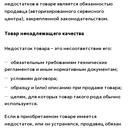
недостатков в товаре является обязанностью
продавца (авторизированного сервисного
центра), закрепленной законодательством.
Товар ненадлежащего качества
Недостаток товара – это несоответствие его:
обязательным требованиям технических
регламентов и иным нормативным документам;
условиям договора;
образцу и (или) описанию при продаже товара;
целям, для которых товар такого рода обычно
используется.
Если в приобретаемом товаре имеется
недостаток, или он устранялся, продавец обязан