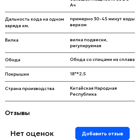
Ач
примерно 30-45 минут езды
Дальность хода на одном
верхом
заряде км.
вилка подвески,
Вилка
регулируемая
Обода со спицами из сплава
Обода
18"*2.5
Покрышки
Китайская Народная
Страна производства
Республика
Отзывы
Нет оценок
Добавить отзыв