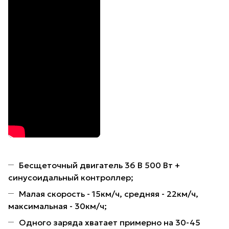
Бесщеточный двигатель 36 В 500 Вт +
синусоидальный контроллер;
Малая скорость - 15км/ч, средняя - 22км/ч,
максимальная - 30км/ч;
Одного заряда хватает примерно на 30-45