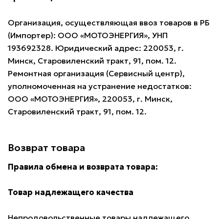
Организация, осуществляющая ввоз товаров в РБ
(Импортер): ООО «МОТОЭНЕРГИЯ», УНП
193692328. Юридический адрес: 220053, г.
Минск, Старовиленский тракт, 91, пом. 12.
Ремонтная организация (Сервисный центр),
уполномоченная на устранение недостатков:
ООО «МОТОЭНЕРГИЯ», 220053, г. Минск,
Старовиленский тракт, 91, пом. 12.
Возврат товара
Правила обмена и возврата товара:
Товар надлежащего качества
Непродовольственные товары надлежащего