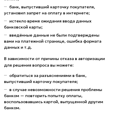
банк, выпустивший карточку покупателя,
установил запрет на оплату в интернете;
истекло время ожидания ввода данных
банковской карты;
введённые данные не были подтверждены
вами на платежной странице, ошибка формата
данных и т.д.
В зависимости от причины отказа в авторизации
для решения вопроса вы можете:
обратиться за разъяснениями в банк,
выпустивший карточку покупателя;
в случае невозможности решения проблемы
банком — повторить попытку оплаты,
воспользовавшись картой, выпущенной другим
банком.