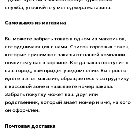
служба, уточняйте у менеджера магазина.
Самовывоз из магазина
Вы можете забрать товар в одном из магазинов,
сотрудничающих с нами. Список торговых точек,
которые принимают заказы от нашей компании
появится у вас в корзине. Когда заказ поступит в
ваш город, вам придёт уведомление. Вы просто
идёте в этот магазин, обращаетесь к сотруднику
в кассовой зоне и называете номер заказа.
Забрать покупку может ваш друг или
родственник, который знает номер и имя, на кого
он оформлен.
Почтовая доставка