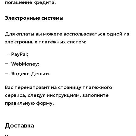
погашение кредита.
Электронные системы
Для оплаты вы можете воспользоваться одной из
электронных платёжных систем:
PayPal;
WebMoney;
Яндекс.Деньги.
Вас перенаправит на страницу платежного
сервиса, следуя инструкциям, заполните
правильную форму.
Доставка