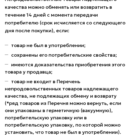
качества можно обменять или возвратить в
течение 14 дней с момента передачи
потребителю (срок исчисляется со следующего
дня после покупки), если:
товар не был в употреблении;
сохранены его потребительские свойства;
имеются доказательства приобретения этого
товара у продавца;
товар не входит в Перечень
непродовольственных товаров надлежащего
качества, не подлежащих обмену и возврату
(*ряд товаров из Перечня можно вернуть, если
они упакованы в герметичную (вакуумную),
потребительскую упаковку или в
потребительскую упаковку, по которой можно
установить, что товар не был в употреблении).