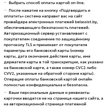
Выбрать способ оплаты картой on-line.
После нажатия на кнопку «Подтвердить и
оплатить» система направит вас на сайт
провайдера электронных платежей belassist.by,
обеспечивающего безопасность платежей.
Авторизационный сервер устанавливает с
покупателем соединение по защищённому
протоколу TLS и принимает от покупателя
параметры его банковской карты (номер
карты, дата окончания действия карты, имя
держателя карты в той транскрипции, как указано
на банковской карте, а также номер CVC2 либо
CVV2, указанные на обратной стороне карты).
Операция оплаты банковской картой онлайн
полностью конфиденциальна и безопасна.
Ваши персональные данные и реквизиты
карточки вводятся не на странице нашего сайта, а
на авторизационной странице платежной