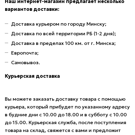
Наш интернет-магазин предлагает несколько
вариантов доставки:
Доставка курьером по городу Минску;
Доставка по всей территории РБ (1-2 дня);
Доставка в пределах 100 км. от г. Минска;
Европочта;
Самовывоз.
Курьерская доставка
Вы можете заказать доставку товара с помощью
курьера, который прибудет по указанному адресу
в будние дни с 10.00 до 18.00 и в субботу с 10.00
до 15.00. Курьерская служба, после поступления
товара на склад, свяжется с вами и предложит