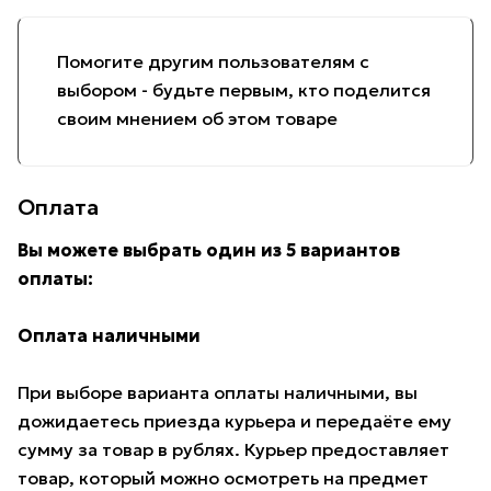
Помогите другим пользователям с
выбором - будьте первым, кто поделится
своим мнением об этом товаре
Оплата
Вы можете выбрать один из 5 вариантов
оплаты:
Оплата наличными
При выборе варианта оплаты наличными, вы
дожидаетесь приезда курьера и передаёте ему
сумму за товар в рублях. Курьер предоставляет
товар, который можно осмотреть на предмет