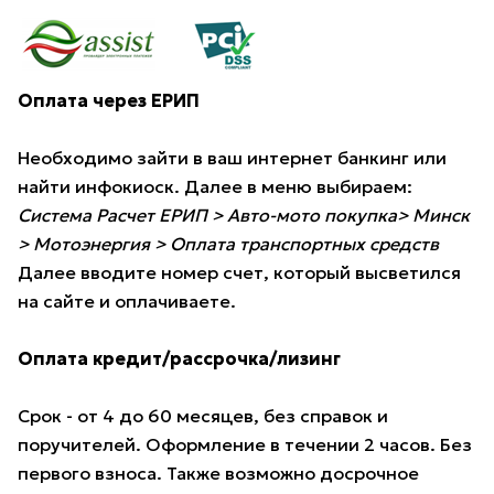
Оплата через ЕРИП
Необходимо зайти в ваш интернет банкинг или
найти инфокиоск. Далее в меню выбираем:
Система Расчет ЕРИП > Авто-мото покупка> Минск
> Мотоэнергия > Оплата транспортных средств
Далее вводите номер счет, который высветился
на сайте и оплачиваете.
Оплата кредит/рассрочка/лизинг
Срок - от 4 до 60 месяцев, без справок и
поручителей. Оформление в течении 2 часов. Без
первого взноса. Также возможно досрочное