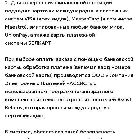
2. Для совершения финансовой операции
подходят карточки международных платежных
систем VISA (всех видов), MasterCard (в том числе
Maestro), эмитированные любым банком мира,
UnionPay, а также карты платежной
системы БЕЛКАРТ.
При выборе оплаты заказа с помощью банковской
карты, обработка платежа (включая ввод номера
банковской карты) производится ООО «Компания
Электронных Платежей «АССИСТ» с
использованием программно-аппаратного
комплекса системы электронных платежей Assist
Belarus, которая прошла международную
сертификацию.
В системе, обеспечивающей безопасность