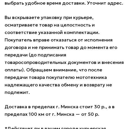
выбрать удобное время доставки. Уточнит адрес.
Вы вскрываете упаковку при курьере,
осматриваете товар на целостность и
соответствие указанной комплектации.
Покупатель вправе отказаться от исполнения
договора и не принимать товар до момента его
передачи (до подписания
товаросопроводительных документов и внесения
оплаты). Обращаем внимание, что после
передачи товара покупателю мототехника
надлежащего качества обмену и возврату не
подлежит.
Доставка в пределах г. Минска стоит 30 р., а в
пределах 100 км от г. Минска — от 50 р.
*Действует ли в вашем городе курьерская