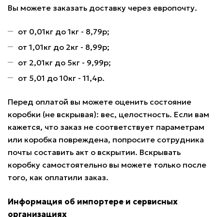
Вы можете заказать доставку через европочту.
от 0,01кг до 1кг - 8,79р;
от 1,01кг до 2кг - 8,99р;
от 2,01кг до 5кг - 9,99р;
от 5,01 до 10кг - 11,4р.
Перед оплатой вы можете оценить состояние
коробки (не вскрывая): вес, целостность. Если вам
кажется, что заказ не соответствует параметрам
или коробка повреждена, попросите сотрудника
почты составить акт о вскрытии. Вскрывать
коробку самостоятельно вы можете только после
того, как оплатили заказ.
Информация об импортере и сервисных
организациях