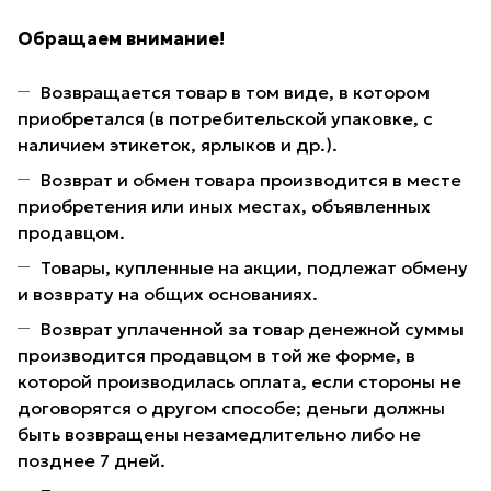
Обращаем внимание!
Возвращается товар в том виде, в котором
приобретался (в потребительской упаковке, с
наличием этикеток, ярлыков и др.).
Возврат и обмен товара производится в месте
приобретения или иных местах, объявленных
продавцом.
Товары, купленные на акции, подлежат обмену
и возврату на общих основаниях.
Возврат уплаченной за товар денежной суммы
производится продавцом в той же форме, в
которой производилась оплата, если стороны не
договорятся о другом способе; деньги должны
быть возвращены незамедлительно либо не
позднее 7 дней.