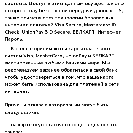
системы. Доступ к этим данным осуществляется
по протоколу безопасной передачи данных TLS,
также применяются технологии безопасных
интернет-платежей Visa Secure, Mastercard ID
Check, UnionPay 3-D Secure, БЕЛКАРТ- Интернет
Пароль.
К оплате принимаются карты платежных
систем Visa, MasterCard, UnionPay и БЕЛКАРТ,
эмитированные любыми банками мира. Мы
рекомендуем заранее обратиться в свой банк,
чтобы удостовериться в том, что ваша карта
может быть использована для платежей в сети
интернет.
Причины отказа в авторизации могут быть
следующими:
на карте недостаточно средств для оплаты
заказа;