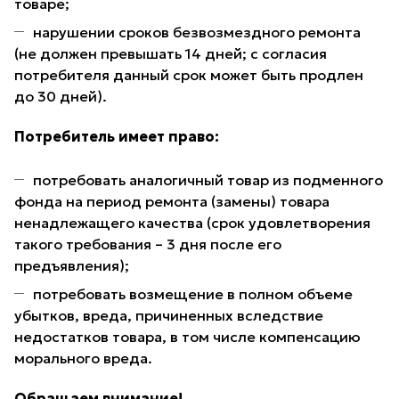
товаре;
нарушении сроков безвозмездного ремонта
(не должен превышать 14 дней; с согласия
потребителя данный срок может быть продлен
до 30 дней).
Потребитель имеет право:
потребовать аналогичный товар из подменного
фонда на период ремонта (замены) товара
ненадлежащего качества (срок удовлетворения
такого требования – 3 дня после его
предъявления);
потребовать возмещение в полном объеме
убытков, вреда, причиненных вследствие
недостатков товара, в том числе компенсацию
морального вреда.
Обращаем внимание!