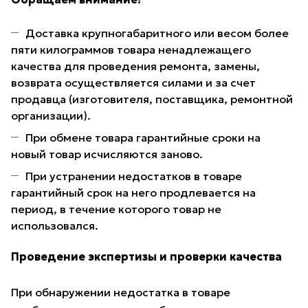
Доставка крупногабаритного или весом более
пяти килограммов товара ненадлежащего
качества для проведения ремонта, замены,
возврата осуществляется силами и за счет
продавца (изготовителя, поставщика, ремонтной
организации).
При обмене товара гарантийные сроки на
новый товар исчисляются заново.
При устранении недостатков в товаре
гарантийный срок на него продлевается на
период, в течение которого товар не
использовался.
Проведение экспертизы и проверки качества
При обнаружении недостатка в товаре