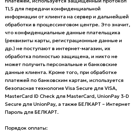
платежей, используется защищённый протокол
TLS для передачи конфиденциальной
информации от клиента на сервер и дальнейшей
обработки в процессинговом центре. Это значит,
что конфиденциальные данные плательщика
(реквизиты карты, регистрационные данные и
др.) не поступают в интернет-магазин, их
обработка полностью защищена, и никто не
может получить персональные и банковские
данные клиента. Кроме того, при обработке
платежей по банковским картам, используется
безопасная технология Visa Secure для VISA,
MasterCard ID Check для MasterCard, UnionPay 3-D
Secure для UnionPay, а также БЕЛКАРТ – Интернет
Пароль для БЕЛКАРТ.
Порядок оплаты: