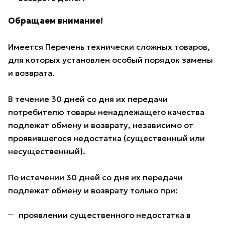
Обращаем внимание!
Имеется Перечень технически сложных товаров,
для которых установлен особый порядок замены
и возврата.
В течение 30 дней со дня их передачи
потребителю товары ненадлежащего качества
подлежат обмену и возврату, независимо от
проявившегося недостатка (существенный или
несущественный).
По истечении 30 дней со дня их передачи
подлежат обмену и возврату только при:
проявлении существенного недостатка в