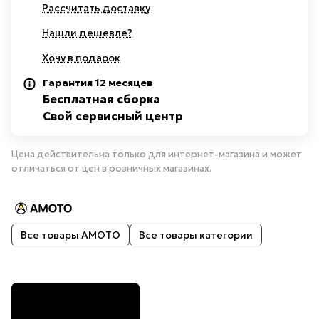
Рассчитать доставку
Нашли дешевле?
Хочу в подарок
Гарантия 12 месяцев
Бесплатная сборка
Свой сервисный центр
Цена действительна только для интернет-магазина и может
отличаться от цен в розничных магазинах.
Все товары AMOTO
Все товары категории