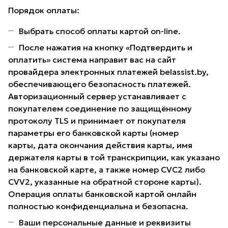
Порядок оплаты:
Выбрать способ оплаты картой on-line.
После нажатия на кнопку «Подтвердить и
оплатить» система направит вас на сайт
провайдера электронных платежей belassist.by,
обеспечивающего безопасность платежей.
Авторизационный сервер устанавливает с
покупателем соединение по защищённому
протоколу TLS и принимает от покупателя
параметры его банковской карты (номер
карты, дата окончания действия карты, имя
держателя карты в той транскрипции, как указано
на банковской карте, а также номер CVC2 либо
CVV2, указанные на обратной стороне карты).
Операция оплаты банковской картой онлайн
полностью конфиденциальна и безопасна.
Ваши персональные данные и реквизиты