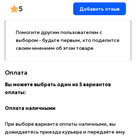
5
Добавить отзыв
Помогите другим пользователям с
выбором - будьте первым, кто поделится
своим мнением об этом товаре
Оплата
Вы можете выбрать один из 5 вариантов
оплаты:
Оплата наличными
При выборе варианта оплаты наличными, вы
дожидаетесь приезда курьера и передаёте ему