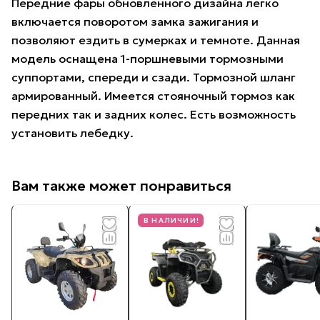
Передние фары обновленного дизайна легко
включается поворотом замка зажигания и
позволяют ездить в сумерках и темноте. Данная
модель оснащена 1-поршневыми тормозными
суппортами, спереди и сзади. Тормозной шланг
армированный. Имеется стояночный тормоз как
передних так и задних колес. Есть возможность
установить лебедку.
Вам также может понравиться
В НАЛИЧИИ!