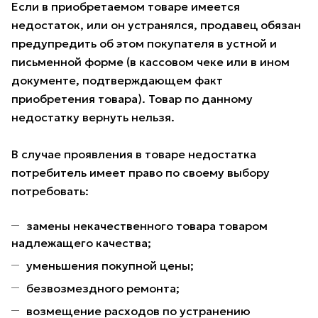
Если в приобретаемом товаре имеется
недостаток, или он устранялся, продавец обязан
предупредить об этом покупателя в устной и
письменной форме (в кассовом чеке или в ином
документе, подтверждающем факт
приобретения товара). Товар по данному
недостатку вернуть нельзя.
В случае проявления в товаре недостатка
потребитель имеет право по своему выбору
потребовать:
замены некачественного товара товаром
надлежащего качества;
уменьшения покупной цены;
безвозмездного ремонта;
возмещение расходов по устранению