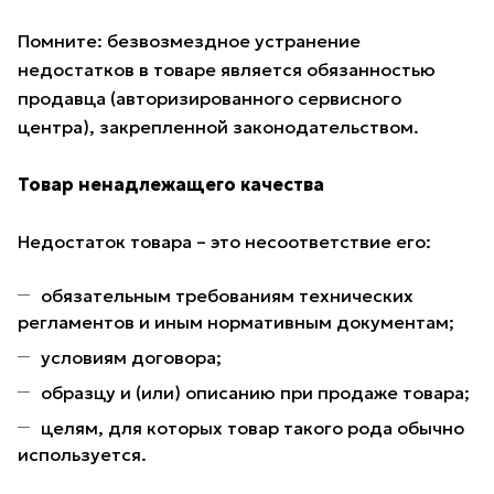
Помните: безвозмездное устранение
недостатков в товаре является обязанностью
продавца (авторизированного сервисного
центра), закрепленной законодательством.
Товар ненадлежащего качества
Недостаток товара – это несоответствие его:
обязательным требованиям технических
регламентов и иным нормативным документам;
условиям договора;
образцу и (или) описанию при продаже товара;
целям, для которых товар такого рода обычно
используется.