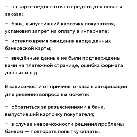
на карте недостаточно средств для оплаты
заказа;
банк, выпустивший карточку покупателя,
установил запрет на оплату в интернете;
истекло время ожидания ввода данных
банковской карты;
введённые данные не были подтверждены
вами на платежной странице, ошибка формата
данных и т.д.
В зависимости от причины отказа в авторизации
для решения вопроса вы можете:
обратиться за разъяснениями в банк,
выпустивший карточку покупателя;
в случае невозможности решения проблемы
банком — повторить попытку оплаты,