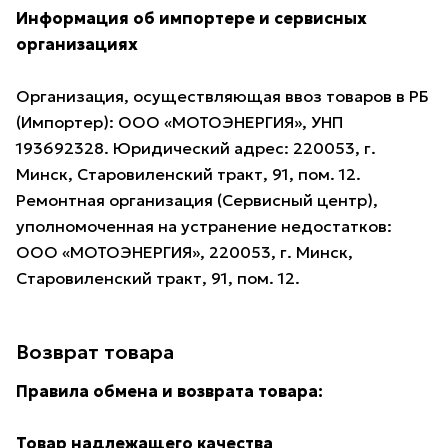
Информация об импортере и сервисных
организациях
Организация, осуществляющая ввоз товаров в РБ
(Импортер): ООО «МОТОЭНЕРГИЯ», УНП
193692328. Юридический адрес: 220053, г.
Минск, Старовиленский тракт, 91, пом. 12.
Ремонтная организация (Сервисный центр),
уполномоченная на устранение недостатков:
ООО «МОТОЭНЕРГИЯ», 220053, г. Минск,
Старовиленский тракт, 91, пом. 12.
Возврат товара
Правила обмена и возврата товара:
Товар надлежащего качества