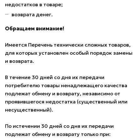
недостатков в товаре;
возврата денег.
Обращаем внимание!
Имеется Перечень технически сложных товаров,
для которых установлен особый порядок замены
и возврата.
В течение 30 дней со дня их передачи
потребителю товары ненадлежащего качества
подлежат обмену и возврату, независимо от
проявившегося недостатка (существенный или
несущественный).
По истечении 30 дней со дня их передачи
подлежат обмену и возврату только при: