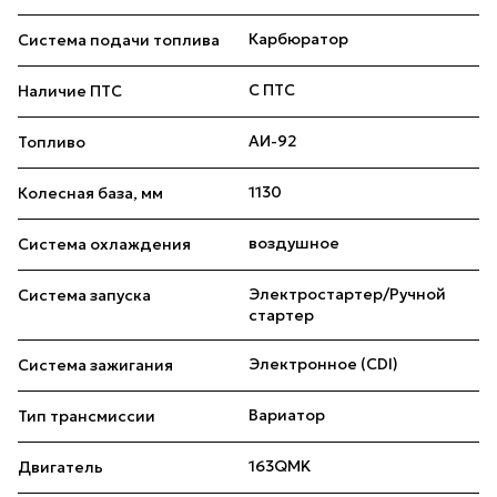
Карбюратор
Система подачи топлива
С ПТС
Наличие ПТС
АИ-92
Топливо
1130
Колесная база, мм
воздушное
Система охлаждения
Электростартер/Ручной
Система запуска
стартер
Электронное (CDI)
Система зажигания
Вариатор
Тип трансмиссии
163QMK
Двигатель