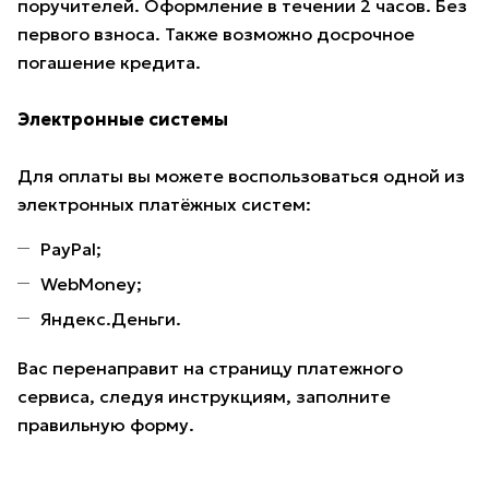
поручителей. Оформление в течении 2 часов. Без
первого взноса. Также возможно досрочное
погашение кредита.
Электронные системы
Для оплаты вы можете воспользоваться одной из
электронных платёжных систем:
PayPal;
WebMoney;
Яндекс.Деньги.
Вас перенаправит на страницу платежного
сервиса, следуя инструкциям, заполните
правильную форму.