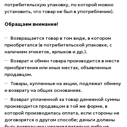
потребительскую упаковку, по которой можно
установить, что товар не был в употреблении).
Обращаем внимание!
Возвращается товар в том виде, в котором
приобретался (в потребительской упаковке, с
наличием этикеток, ярлыков и др.).
Возврат и обмен товара производится в месте
приобретения или иных местах, объявленных
продавцом.
Товары, купленные на акции, подлежат обмену
и возврату на общих основаниях.
Возврат уплаченной за товар денежной суммы
производится продавцом в той же форме, в
которой производилась оплата, если стороны не
договорятся о другом способе; деньги должны
быть возвращены незамедлительно либо не