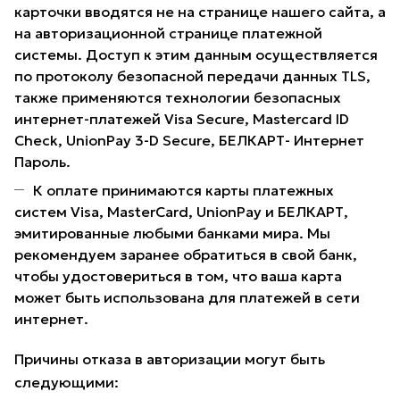
карточки вводятся не на странице нашего сайта, а
на авторизационной странице платежной
системы. Доступ к этим данным осуществляется
по протоколу безопасной передачи данных TLS,
также применяются технологии безопасных
интернет-платежей Visa Secure, Mastercard ID
Check, UnionPay 3-D Secure, БЕЛКАРТ- Интернет
Пароль.
К оплате принимаются карты платежных
систем Visa, MasterCard, UnionPay и БЕЛКАРТ,
эмитированные любыми банками мира. Мы
рекомендуем заранее обратиться в свой банк,
чтобы удостовериться в том, что ваша карта
может быть использована для платежей в сети
интернет.
Причины отказа в авторизации могут быть
следующими: