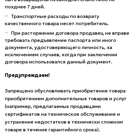
позднее 7 дней.
Транспортные расходы по возврату
качественного товара несет потребитель.
При расторжении договора продавец не вправе
требовать предъявление паспорта или иного
документа, удостоверяющего личность, за
исключением случаев, когда при заключении
договора использовался данный документ.
Предупреждаем!
Запрещено обусловливать приобретение товара
приобретением дополнительных товаров и услуг
(например, предлагаемых продавцами
сертификатов на техническое обслуживание и
устранение недостатков в технически сложном
товаре в течение гарантийного срока).