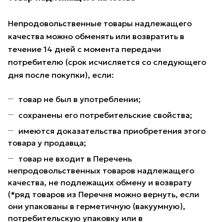
Непродовольственные товары надлежащего
качества можно обменять или возвратить в
течение 14 дней с момента передачи
потребителю (срок исчисляется со следующего
дня после покупки), если:
товар не был в употреблении;
сохранены его потребительские свойства;
имеются доказательства приобретения этого
товара у продавца;
товар не входит в Перечень
непродовольственных товаров надлежащего
качества, не подлежащих обмену и возврату
(*ряд товаров из Перечня можно вернуть, если
они упакованы в герметичную (вакуумную),
потребительскую упаковку или в