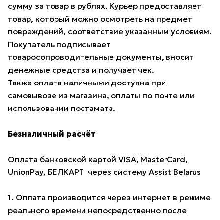
сумму за товар в рублях. Курьер предоставляет
товар, который можно осмотреть на предмет
повреждений, соответствие указанным условиям.
Покупатель подписывает
товаросопроводительные документы, вносит
денежные средства и получает чек.
Также оплата наличными доступна при
самовывозе из магазина, оплаты по почте или
использовании постамата.
Безналичный расчёт
Оплата банковской картой VISA, MasterCard,
UnionPay, БЕЛКАРТ через систему Assist Belarus
1. Оплата производится через интернет в режиме
реального времени непосредственно после