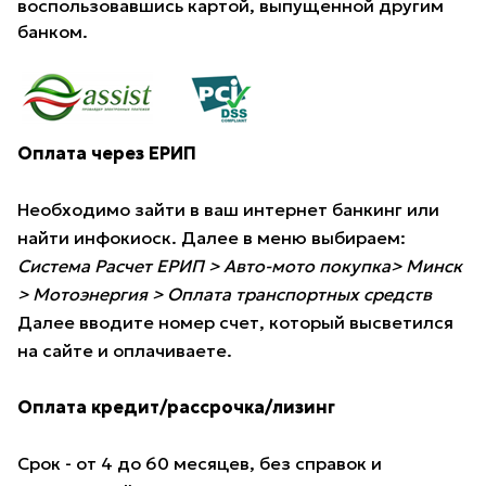
воспользовавшись картой, выпущенной другим
банком.
Оплата через ЕРИП
Необходимо зайти в ваш интернет банкинг или
найти инфокиоск. Далее в меню выбираем:
Система Расчет ЕРИП > Авто-мото покупка> Минск
> Мотоэнергия > Оплата транспортных средств
Далее вводите номер счет, который высветился
на сайте и оплачиваете.
Оплата кредит/рассрочка/лизинг
Срок - от 4 до 60 месяцев, без справок и