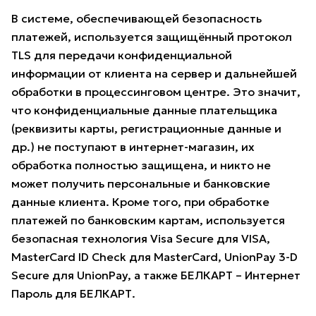
В системе, обеспечивающей безопасность
платежей, используется защищённый протокол
TLS для передачи конфиденциальной
информации от клиента на сервер и дальнейшей
обработки в процессинговом центре. Это значит,
что конфиденциальные данные плательщика
(реквизиты карты, регистрационные данные и
др.) не поступают в интернет-магазин, их
обработка полностью защищена, и никто не
может получить персональные и банковские
данные клиента. Кроме того, при обработке
платежей по банковским картам, используется
безопасная технология Visa Secure для VISA,
MasterCard ID Check для MasterCard, UnionPay 3-D
Secure для UnionPay, а также БЕЛКАРТ – Интернет
Пароль для БЕЛКАРТ.