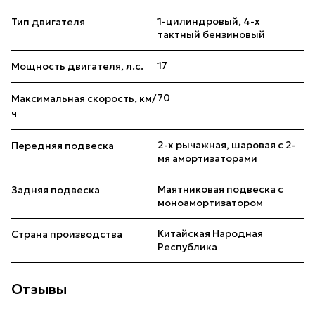
1-цилиндровый, 4-х
Тип двигателя
тактный бензиновый
17
Мощность двигателя, л.с.
70
Максимальная скорость, км/
ч
2-х рычажная, шаровая с 2-
Передняя подвеска
мя амортизаторами
Маятниковая подвеска с
Задняя подвеска
моноамортизатором
Китайская Народная
Страна производства
Республика
Отзывы