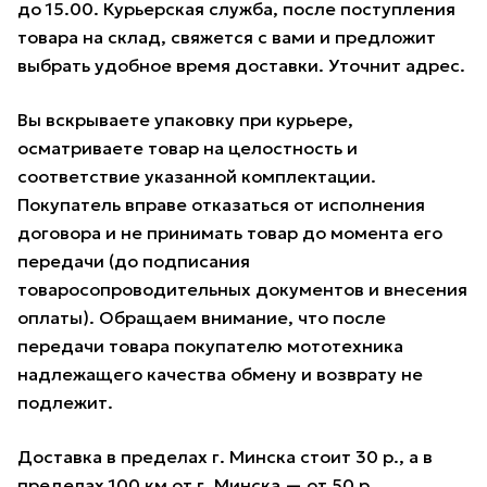
до 15.00. Курьерская служба, после поступления
товара на склад, свяжется с вами и предложит
выбрать удобное время доставки. Уточнит адрес.
Вы вскрываете упаковку при курьере,
осматриваете товар на целостность и
соответствие указанной комплектации.
Покупатель вправе отказаться от исполнения
договора и не принимать товар до момента его
передачи (до подписания
товаросопроводительных документов и внесения
оплаты). Обращаем внимание, что после
передачи товара покупателю мототехника
надлежащего качества обмену и возврату не
подлежит.
Доставка в пределах г. Минска стоит 30 р., а в
пределах 100 км от г. Минска — от 50 р.