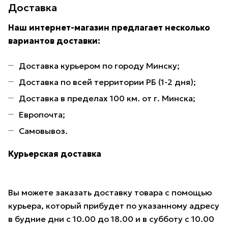
Доставка
Наш интернет-магазин предлагает несколько
вариантов доставки:
Доставка курьером по городу Минску;
Доставка по всей территории РБ (1-2 дня);
Доставка в пределах 100 км. от г. Минска;
Европочта;
Самовывоз.
Курьерская доставка
Вы можете заказать доставку товара с помощью
курьера, который прибудет по указанному адресу
в будние дни с 10.00 до 18.00 и в субботу с 10.00