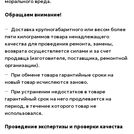
морального вреда.
Обращаем внимание!
Доставка крупногабаритного или весом более
пяти килограммов товара ненадлежащего
качества для проведения ремонта, замены,
возврата осуществляется силами и за счет
продавца (изготовителя, поставщика, ремонтной
организации).
При обмене товара гарантийные сроки на
новый товар исчисляются заново.
При устранении недостатков в товаре
гарантийный срок на него продлевается на
период, в течение которого товар не
использовался.
Проведение экспертизы и проверки качества