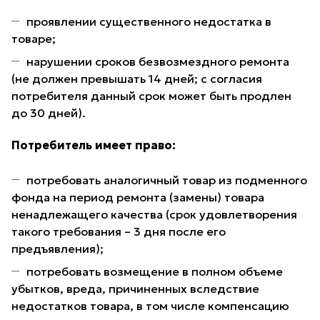
проявлении существенного недостатка в
товаре;
нарушении сроков безвозмездного ремонта
(не должен превышать 14 дней; с согласия
потребителя данный срок может быть продлен
до 30 дней).
Потребитель имеет право:
потребовать аналогичный товар из подменного
фонда на период ремонта (замены) товара
ненадлежащего качества (срок удовлетворения
такого требования – 3 дня после его
предъявления);
потребовать возмещение в полном объеме
убытков, вреда, причиненных вследствие
недостатков товара, в том числе компенсацию