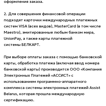
оформления заказа.
2. Для совершения финансовой операции
подходят карточки международных платежных
систем VISA (всех видов), MasterCard (в том числе
Maestro), эмитированные любым банком мира,
UnionPay, а также карты платежной
системы БЕЛКАРТ.
При выборе оплаты заказа с помощью банковской
карты, обработка платежа (включая ввод номера
банковской карты) производится ООО «Компания
Электронных Платежей «АССИСТ» с
использованием программно-аппаратного
комплекса системы электронных платежей Assist
Belarus, которая прошла международную
сертификацию.