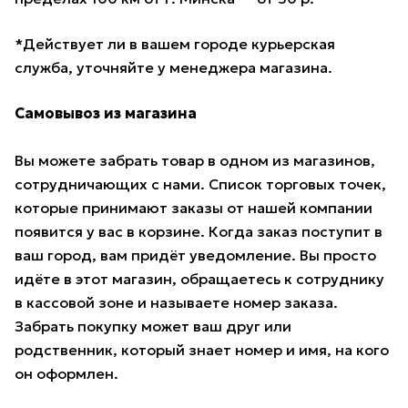
*Действует ли в вашем городе курьерская
служба, уточняйте у менеджера магазина.
Самовывоз из магазина
Вы можете забрать товар в одном из магазинов,
сотрудничающих с нами. Список торговых точек,
которые принимают заказы от нашей компании
появится у вас в корзине. Когда заказ поступит в
ваш город, вам придёт уведомление. Вы просто
идёте в этот магазин, обращаетесь к сотруднику
в кассовой зоне и называете номер заказа.
Забрать покупку может ваш друг или
родственник, который знает номер и имя, на кого
он оформлен.