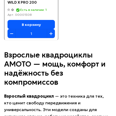
WILD X PRO 200
0
Есть в наличии: 1
Арт.
00001508
В корзину
Взрослые квадроциклы
AMOTO — мощь, комфорт и
надёжность без
компромиссов
Взрослый квадроцикл
— это техника для тех,
кто ценит свободу передвижения и
универсальность. Эти модели созданы для