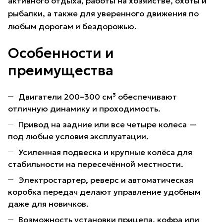
активного отдыха, работы на хозяйстве, охоты и
рыбалки, а также для уверенного движения по
любым дорогам и бездорожью.
Особенности и
преимущества
Двигатели 200–300 см³ обеспечивают
отличную динамику и проходимость.
Привод на задние или все четыре колеса —
под любые условия эксплуатации.
Усиленная подвеска и крупные колёса для
стабильности на пересечённой местности.
Электростартер, реверс и автоматическая
коробка передач делают управление удобным
даже для новичков.
Возможность установки прицепа, кофра или