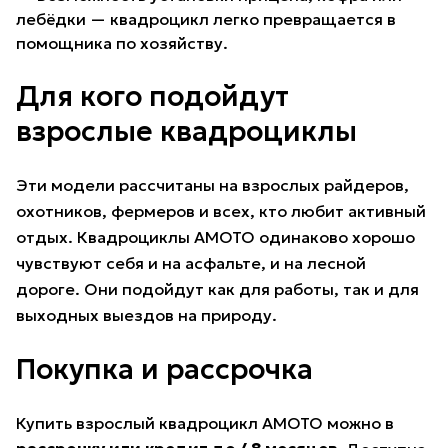
лебёдки — квадроцикл легко превращается в
помощника по хозяйству.
Для кого подойдут
взрослые квадроциклы
Эти модели рассчитаны на взрослых райдеров,
охотников, фермеров и всех, кто любит активный
отдых. Квадроциклы AMOTO одинаково хорошо
чувствуют себя и на асфальте, и на лесной
дороге. Они подойдут как для работы, так и для
выходных выездов на природу.
Покупка и рассрочка
Купить взрослый квадроцикл AMOTO можно в