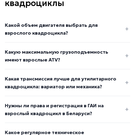
квадроциклы
Какой объем двигателя выбрать для
взрослого квадроцикла?
Какую максимальную грузоподъемность
имеют взрослые ATV?
Какая трансмиссия лучше для утилитарного
квадроцикла: вариатор или механика?
Нужны ли права и регистрация в ГАИ на
взрослый квадроцикл в Беларуси?
Какое регулярное техническое