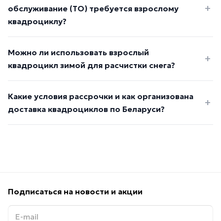
обслуживание (ТО) требуется взрослому
квадроциклу?
Можно ли использовать взрослый
квадроцикл зимой для расчистки снега?
Какие условия рассрочки и как организована
доставка квадроциклов по Беларуси?
Подписаться
на новости и акции