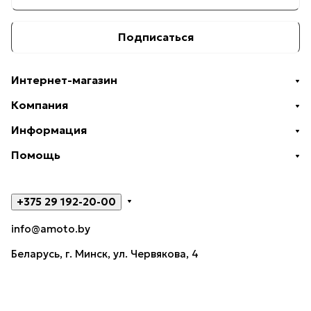
Подписаться
Интернет-магазин
Компания
Информация
Помощь
+375 29 192-20-00
info@amoto.by
Беларусь, г. Минск, ул. Червякова, 4