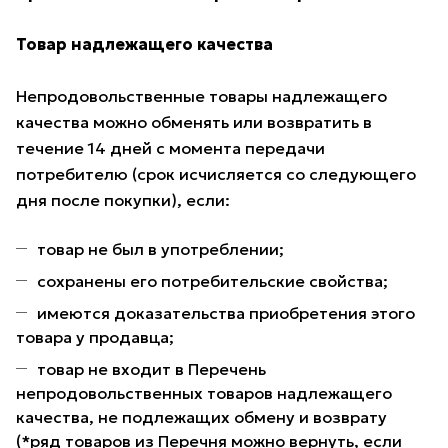
Товар надлежащего качества
Непродовольственные товары надлежащего
качества можно обменять или возвратить в
течение 14 дней с момента передачи
потребителю (срок исчисляется со следующего
дня после покупки), если:
товар не был в употреблении;
сохранены его потребительские свойства;
имеются доказательства приобретения этого
товара у продавца;
товар не входит в Перечень
непродовольственных товаров надлежащего
качества, не подлежащих обмену и возврату
(*ряд товаров из Перечня можно вернуть, если