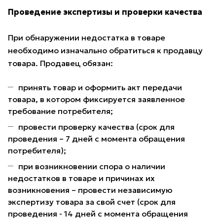
Проведение экспертизы и проверки качества
При обнаружении недостатка в товаре
необходимо изначально обратиться к продавцу
товара. Продавец обязан:
принять товар и оформить акт передачи
товара, в котором фиксируется заявленное
требование потребителя;
провести проверку качества (срок для
проведения – 7 дней с момента обращения
потребителя);
при возникновении спора о наличии
недостатков в товаре и причинах их
возникновения – провести независимую
экспертизу товара за свой счет (срок для
проведения - 14 дней с момента обращения