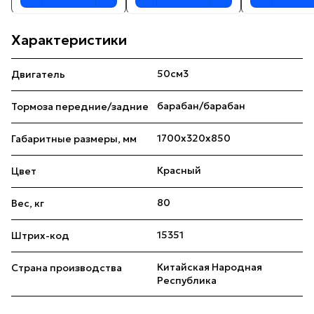
Характеристики
50см3
Двигатель
барабан/барабан
Тормоза передние/задние
1700x320x850
Габаритные размеры, мм
Красный
Цвет
80
Вес, кг
15351
Штрих-код
Китайская Народная
Страна производства
Республика