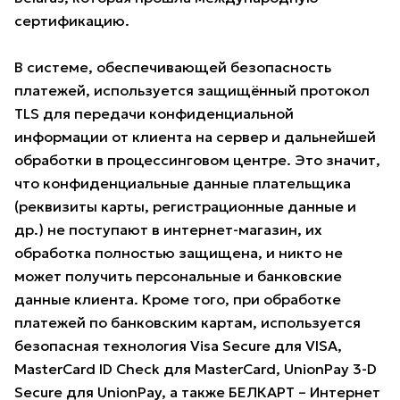
сертификацию.
В системе, обеспечивающей безопасность
платежей, используется защищённый протокол
TLS для передачи конфиденциальной
информации от клиента на сервер и дальнейшей
обработки в процессинговом центре. Это значит,
что конфиденциальные данные плательщика
(реквизиты карты, регистрационные данные и
др.) не поступают в интернет-магазин, их
обработка полностью защищена, и никто не
может получить персональные и банковские
данные клиента. Кроме того, при обработке
платежей по банковским картам, используется
безопасная технология Visa Secure для VISA,
MasterCard ID Check для MasterCard, UnionPay 3-D
Secure для UnionPay, а также БЕЛКАРТ – Интернет