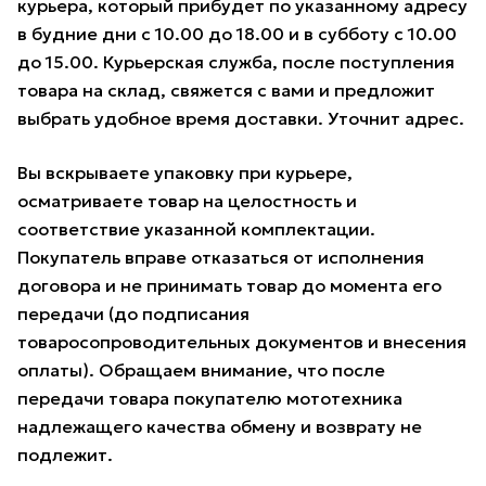
курьера, который прибудет по указанному адресу
в будние дни с 10.00 до 18.00 и в субботу с 10.00
до 15.00. Курьерская служба, после поступления
товара на склад, свяжется с вами и предложит
выбрать удобное время доставки. Уточнит адрес.
Вы вскрываете упаковку при курьере,
осматриваете товар на целостность и
соответствие указанной комплектации.
Покупатель вправе отказаться от исполнения
договора и не принимать товар до момента его
передачи (до подписания
товаросопроводительных документов и внесения
оплаты). Обращаем внимание, что после
передачи товара покупателю мототехника
надлежащего качества обмену и возврату не
подлежит.