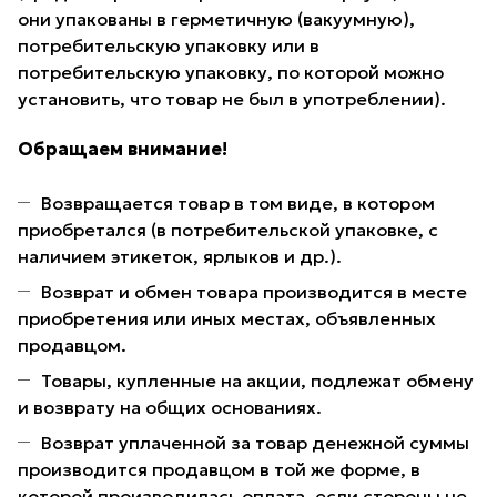
они упакованы в герметичную (вакуумную),
потребительскую упаковку или в
потребительскую упаковку, по которой можно
установить, что товар не был в употреблении).
Обращаем внимание!
Возвращается товар в том виде, в котором
приобретался (в потребительской упаковке, с
наличием этикеток, ярлыков и др.).
Возврат и обмен товара производится в месте
приобретения или иных местах, объявленных
продавцом.
Товары, купленные на акции, подлежат обмену
и возврату на общих основаниях.
Возврат уплаченной за товар денежной суммы
производится продавцом в той же форме, в
которой производилась оплата, если стороны не