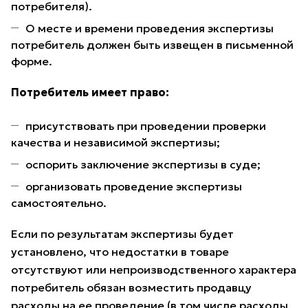
потребителя).
О месте и времени проведения экспертизы
потребитель должен быть извещен в письменной
форме.
Потребитель имеет право:
присутствовать при проведении проверки
качества и независимой экспертизы;
оспорить заключение экспертизы в суде;
организовать проведение экспертизы
самостоятельно.
Если по результатам экспертизы будет
установлено, что недостатки в товаре
отсутствуют или непроизводственного характера
потребитель обязан возместить продавцу
расходы на ее проведение (в том числе расходы