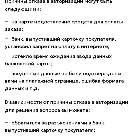
Причины отказа в авторизации могут быть
следующими:
на карте недостаточно средств для оплаты
заказа;
банк, выпустивший карточку покупателя,
установил запрет на оплату в интернете;
истекло время ожидания ввода данных
банковской карты;
введённые данные не были подтверждены
вами на платежной странице, ошибка формата
данных и т.д.
В зависимости от причины отказа в авторизации
для решения вопроса вы можете:
обратиться за разъяснениями в банк,
выпустивший карточку покупателя;