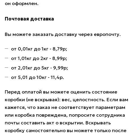
он оформлен.
Почтовая доставка
Вы можете заказать доставку через европочту.
от 0,01кг до 1кг - 8,79р;
от 1,01кг до 2кг - 8,99р;
от 2,01кг до 5кг - 9,99р;
от 5,01 до 10кг - 11,4р.
Перед оплатой вы можете оценить состояние
коробки (не вскрывая): вес, целостность. Если вам
кажется, что заказ не соответствует параметрам
или коробка повреждена, попросите сотрудника
почты составить акт о вскрытии. Вскрывать
коробку самостоятельно вы можете только после