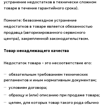
устранение недостатков в технически сложном
товаре в течение гарантийного срока).
Помните: безвозмездное устранение
недостатков в товаре является обязанностью
продавца (авторизированного сервисного
центра), закрепленной законодательством.
Товар ненадлежащего качества
Недостаток товара – это несоответствие его:
обязательным требованиям технических
регламентов и иным нормативным документам;
условиям договора;
образцу и (или) описанию при продаже товара;
целям, для которых товар такого рода обычно