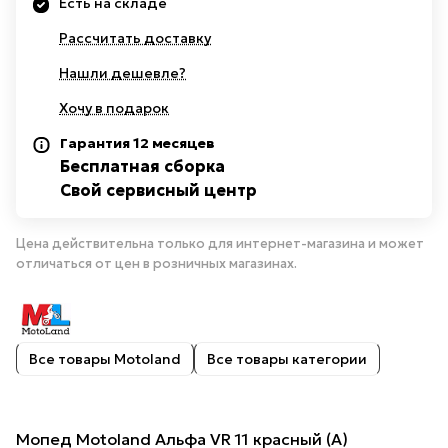
Есть на складе
Рассчитать доставку
Нашли дешевле?
Хочу в подарок
Гарантия 12 месяцев
Бесплатная сборка
Свой сервисный центр
Цена действительна только для интернет-магазина и может
отличаться от цен в розничных магазинах.
Все товары Motoland
Все товары категории
Мопед Motoland Альфа VR 11 красный (А)