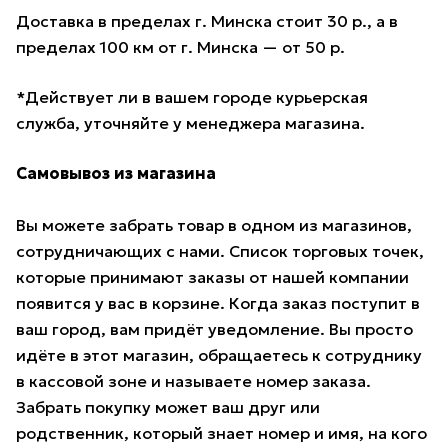
Доставка в пределах г. Минска стоит 30 р., а в
пределах 100 км от г. Минска — от 50 р.
*Действует ли в вашем городе курьерская
служба, уточняйте у менеджера магазина.
Самовывоз из магазина
Вы можете забрать товар в одном из магазинов,
сотрудничающих с нами. Список торговых точек,
которые принимают заказы от нашей компании
появится у вас в корзине. Когда заказ поступит в
ваш город, вам придёт уведомление. Вы просто
идёте в этот магазин, обращаетесь к сотруднику
в кассовой зоне и называете номер заказа.
Забрать покупку может ваш друг или
родственник, который знает номер и имя, на кого