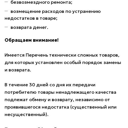
безвозмездного ремонта;
возмещение расходов по устранению
недостатков в товаре;
возврата денег.
Обращаем внимание!
Имеется Перечень технически сложных товаров,
для которых установлен особый порядок замены
и возврата.
В течение 30 дней со дня их передачи
потребителю товары ненадлежащего качества
подлежат обмену и возврату, независимо от
проявившегося недостатка (существенный или
несущественный).