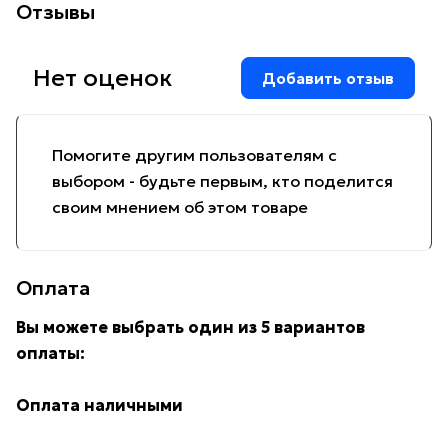
Отзывы
Нет оценок
Добавить отзыв
Помогите другим пользователям с
выбором - будьте первым, кто поделится
своим мнением об этом товаре
Оплата
Вы можете выбрать один из 5 вариантов
оплаты:
Оплата наличными