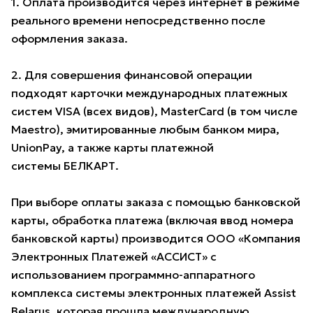
1. Оплата производится через интернет в режиме
реального времени непосредственно после
оформления заказа.
2. Для совершения финансовой операции
подходят карточки международных платежных
систем VISA (всех видов), MasterCard (в том числе
Maestro), эмитированные любым банком мира,
UnionPay, а также карты платежной
системы БЕЛКАРТ.
При выборе оплаты заказа с помощью банковской
карты, обработка платежа (включая ввод номера
банковской карты) производится ООО «Компания
Электронных Платежей «АССИСТ» с
использованием программно-аппаратного
комплекса системы электронных платежей Assist
Belarus, которая прошла международную