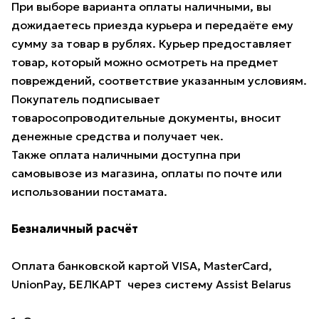
При выборе варианта оплаты наличными, вы
дожидаетесь приезда курьера и передаёте ему
сумму за товар в рублях. Курьер предоставляет
товар, который можно осмотреть на предмет
повреждений, соответствие указанным условиям.
Покупатель подписывает
товаросопроводительные документы, вносит
денежные средства и получает чек.
Также оплата наличными доступна при
самовывозе из магазина, оплаты по почте или
использовании постамата.
Безналичный расчёт
Оплата банковской картой VISA, MasterCard,
UnionPay, БЕЛКАРТ через систему Assist Belarus