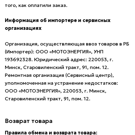
того, как оплатили заказ.
Информация об импортере и сервисных
организациях
Организация, осуществляющая ввоз товаров в РБ
(Импортер): ООО «МОТОЭНЕРГИЯ», УНП
193692328. Юридический адрес: 220053, г.
Минск, Старовиленский тракт, 91, пом. 12.
Ремонтная организация (Сервисный центр),
уполномоченная на устранение недостатков:
ООО «МОТОЭНЕРГИЯ», 220053, г. Минск,
Старовиленский тракт, 91, пом. 12.
Возврат товара
Правила обмена и возврата товара: