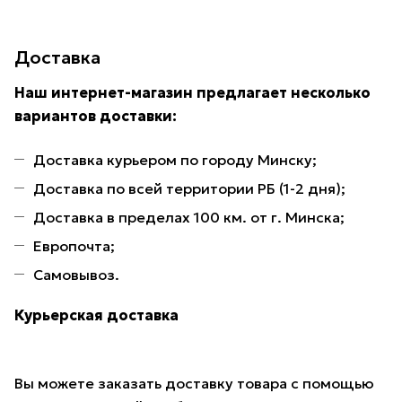
Доставка
Наш интернет-магазин предлагает несколько
вариантов доставки:
Доставка курьером по городу Минску;
Доставка по всей территории РБ (1-2 дня);
Доставка в пределах 100 км. от г. Минска;
Европочта;
Самовывоз.
Курьерская доставка
Вы можете заказать доставку товара с помощью