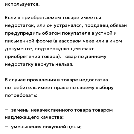
используется.
Если в приобретаемом товаре имеется
недостаток, или он устранялся, продавец обязан
предупредить об этом покупателя в устной и
письменной форме (в кассовом чеке или в ином
документе, подтверждающем факт
приобретения товара). Товар по данному
недостатку вернуть нельзя.
В случае проявления в товаре недостатка
потребитель имеет право по своему выбору
потребовать:
замены некачественного товара товаром
надлежащего качества;
уменьшения покупной цены;