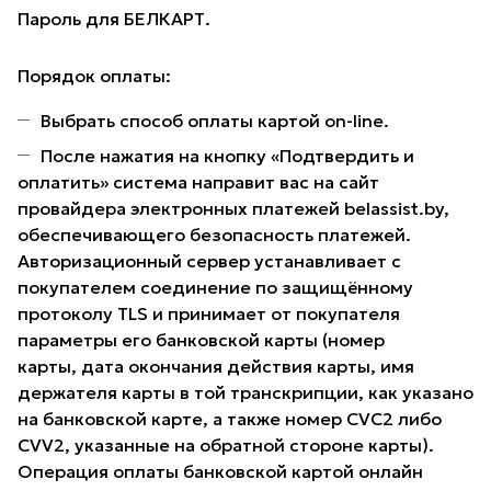
Пароль для БЕЛКАРТ.
Порядок оплаты:
Выбрать способ оплаты картой on-line.
После нажатия на кнопку «Подтвердить и
оплатить» система направит вас на сайт
провайдера электронных платежей belassist.by,
обеспечивающего безопасность платежей.
Авторизационный сервер устанавливает с
покупателем соединение по защищённому
протоколу TLS и принимает от покупателя
параметры его банковской карты (номер
карты, дата окончания действия карты, имя
держателя карты в той транскрипции, как указано
на банковской карте, а также номер CVC2 либо
CVV2, указанные на обратной стороне карты).
Операция оплаты банковской картой онлайн