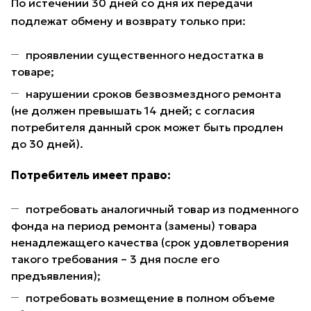
По истечении 30 дней со дня их передачи
подлежат обмену и возврату только при:
проявлении существенного недостатка в
товаре;
нарушении сроков безвозмездного ремонта
(не должен превышать 14 дней; с согласия
потребителя данный срок может быть продлен
до 30 дней).
Потребитель имеет право:
потребовать аналогичный товар из подменного
фонда на период ремонта (замены) товара
ненадлежащего качества (срок удовлетворения
такого требования – 3 дня после его
предъявления);
потребовать возмещение в полном объеме