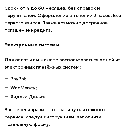
Срок - от 4 до 60 месяцев, без справок и
поручителей. Оформление в течении 2 часов. Без
первого взноса. Также возможно досрочное
погашение кредита.
Электронные системы
Для оплаты вы можете воспользоваться одной из
электронных платёжных систем:
PayPal;
WebMoney;
Яндекс.Деньги.
Вас перенаправит на страницу платежного
сервиса, следуя инструкциям, заполните
правильную форму.