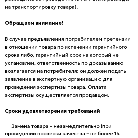
на транспортировку товара).
Обращаем внимание!
В случае предъявления потребителем претензии
в отношении товара по истечении гарантийного
срока либо, гарантийный срок на который не
установлен, ответственность по доказыванию
возлагается на потребителя: он должен подать
заявление в экспертную организацию для
проведения экспертизы товара. Оплата
экспертизы осуществляется продавцом.
Сроки удовлетворения требований
Замена товара – незамедлительно (при
проведении проверки качества – не более 14