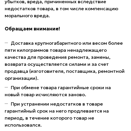
убытков, вреда, причиненных вследствие
недостатков товара, в том числе компенсацию
морального вреда.
Обращаем внимание!
Доставка крупногабаритного или весом более
пяти килограммов товара ненадлежащего
качества для проведения ремонта, замены,
возврата осуществляется силами и за счет
продавца (изготовителя, поставщика, ремонтной
организации).
При обмене товара гарантийные сроки на
новый товар исчисляются заново.
При устранении недостатков в товаре
гарантийный срок на него продлевается на
период, в течение которого товар не
использовался.