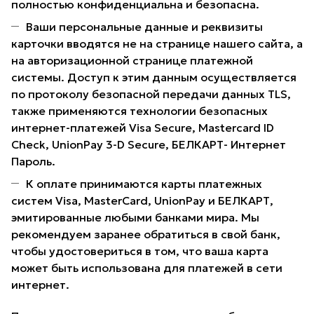
полностью конфиденциальна и безопасна.
Ваши персональные данные и реквизиты
карточки вводятся не на странице нашего сайта, а
на авторизационной странице платежной
системы. Доступ к этим данным осуществляется
по протоколу безопасной передачи данных TLS,
также применяются технологии безопасных
интернет-платежей Visa Secure, Mastercard ID
Check, UnionPay 3-D Secure, БЕЛКАРТ- Интернет
Пароль.
К оплате принимаются карты платежных
систем Visa, MasterCard, UnionPay и БЕЛКАРТ,
эмитированные любыми банками мира. Мы
рекомендуем заранее обратиться в свой банк,
чтобы удостовериться в том, что ваша карта
может быть использована для платежей в сети
интернет.