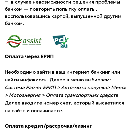
в случае невозможности решения проблемы
банком — повторить попытку оплаты,
воспользовавшись картой, выпущенной другим
банком.
Оплата через ЕРИП
Необходимо зайти в ваш интернет банкинг или
найти инфокиоск. Далее в меню выбираем:
Система Расчет ЕРИП > Авто-мото покупка> Минск
> Мотоэнергия > Оплата транспортных средств
Далее вводите номер счет, который высветился
на сайте и оплачиваете.
Оплата кредит/рассрочка/лизинг