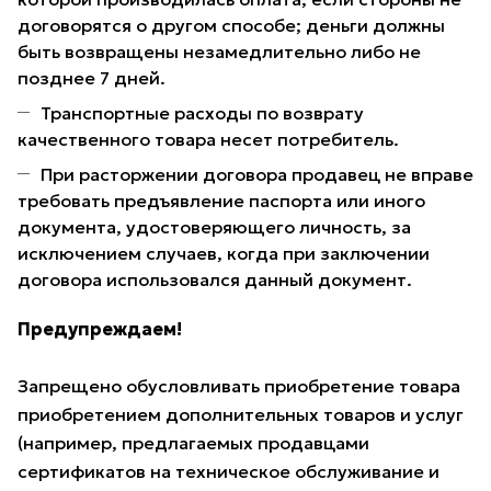
договорятся о другом способе; деньги должны
быть возвращены незамедлительно либо не
позднее 7 дней.
Транспортные расходы по возврату
качественного товара несет потребитель.
При расторжении договора продавец не вправе
требовать предъявление паспорта или иного
документа, удостоверяющего личность, за
исключением случаев, когда при заключении
договора использовался данный документ.
Предупреждаем!
Запрещено обусловливать приобретение товара
приобретением дополнительных товаров и услуг
(например, предлагаемых продавцами
сертификатов на техническое обслуживание и