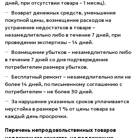
дней, при отсутствии товара – 1 месяц).
Возврат денежных средств, уменьшение
покупной цены, возмещение расходов на
устранение недостатков в товаре –
незамедлительно либо в течение 7 дней, при
проведении экспертизы – 14 дней.
Возмещение убытков – незамедлительно либо
в течение 7 дней со дня подтверждения
потребителем размера убытков.
Бесплатный ремонт – незамедлительно или не
более 14 дней, по письменному соглашению с
потребителем – не более 30 дней.
За нарушение указанных сроков уплачивается
неустойка в размере 1 % от цены товара за
каждый день просрочки.
Перечень непродовольственных товаров