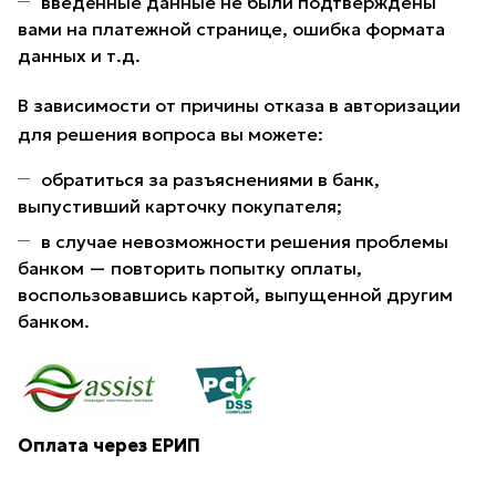
введённые данные не были подтверждены
вами на платежной странице, ошибка формата
данных и т.д.
В зависимости от причины отказа в авторизации
для решения вопроса вы можете:
обратиться за разъяснениями в банк,
выпустивший карточку покупателя;
в случае невозможности решения проблемы
банком — повторить попытку оплаты,
воспользовавшись картой, выпущенной другим
банком.
Оплата через ЕРИП