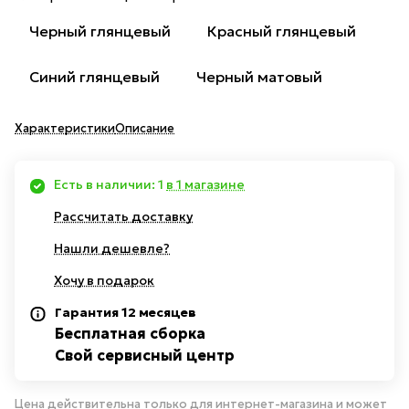
Черный глянцевый
Красный глянцевый
Синий глянцевый
Черный матовый
Характеристики
Описание
Есть в наличии: 1
в 1 магазине
Рассчитать доставку
Нашли дешевле?
Хочу в подарок
Гарантия 12 месяцев
Бесплатная сборка
Свой сервисный центр
Цена действительна только для интернет-магазина и может