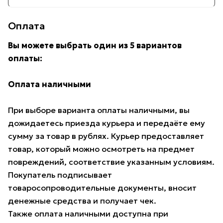
Оплата
Вы можете выбрать один из 5 вариантов
оплаты:
Оплата наличными
При выборе варианта оплаты наличными, вы
дожидаетесь приезда курьера и передаёте ему
сумму за товар в рублях. Курьер предоставляет
товар, который можно осмотреть на предмет
повреждений, соответствие указанным условиям.
Покупатель подписывает
товаросопроводительные документы, вносит
денежные средства и получает чек.
Также оплата наличными доступна при