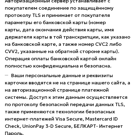
Авторизационный сервер устанавливает с
покупателем соединение по защищённому
протоколу TLS и принимает от покупателя
параметры его банковской карты (номер
карты, дата окончания действия карты, имя
держателя карты в той транскрипции, как указано
на банковской карте, а также номер CVC2 либо
CVV2, указанные на обратной стороне карты).
Операция оплаты банковской картой онлайн
полностью конфиденциальна и безопасна.
Ваши персональные данные и реквизиты
карточки вводятся не на странице нашего сайта, а
на авторизационной странице платежной
системы. Доступ к этим данным осуществляется
по протоколу безопасной передачи данных TLS,
также применяются технологии безопасных
интернет-платежей Visa Secure, Mastercard ID
Check, UnionPay 3-D Secure, БЕЛКАРТ- Интернет
Пароль.