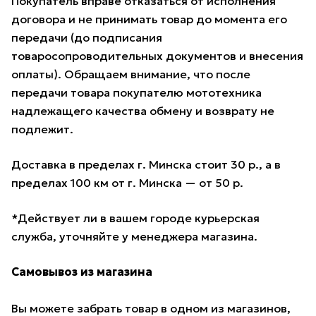
Покупатель вправе отказаться от исполнения
договора и не принимать товар до момента его
передачи (до подписания
товаросопроводительных документов и внесения
оплаты). Обращаем внимание, что после
передачи товара покупателю мототехника
надлежащего качества обмену и возврату не
подлежит.
Доставка в пределах г. Минска стоит 30 р., а в
пределах 100 км от г. Минска — от 50 р.
*Действует ли в вашем городе курьерская
служба, уточняйте у менеджера магазина.
Самовывоз из магазина
Вы можете забрать товар в одном из магазинов,