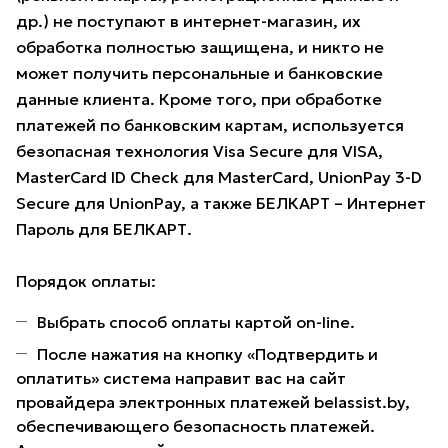
др.) не поступают в интернет-магазин, их
обработка полностью защищена, и никто не
может получить персональные и банковские
данные клиента. Кроме того, при обработке
платежей по банковским картам, используется
безопасная технология Visa Secure для VISA,
MasterCard ID Check для MasterCard, UnionPay 3-D
Secure для UnionPay, а также БЕЛКАРТ – Интернет
Пароль для БЕЛКАРТ.
Порядок оплаты:
Выбрать способ оплаты картой on-line.
После нажатия на кнопку «Подтвердить и
оплатить» система направит вас на сайт
провайдера электронных платежей belassist.by,
обеспечивающего безопасность платежей.