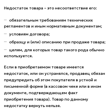
Недостаток товара – это несоответствие его:
обязательным требованиям технических
регламентов и иным нормативным документам;
условиям договора;
образцу и (или) описанию при продаже товара;
целям, для которых товар такого рода обычно
используется.
Если в приобретаемом товаре имеется
недостаток, или он устранялся, продавец обязан
предупредить об этом покупателя в устной и
письменной форме (в кассовом чеке или в ином
документе, подтверждающем факт
приобретения товара). Товар по данному
недостатку вернуть нельзя.