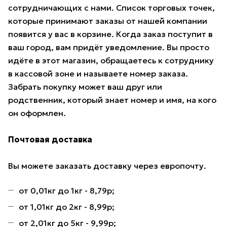
сотрудничающих с нами. Список торговых точек,
которые принимают заказы от нашей компании
появится у вас в корзине. Когда заказ поступит в
ваш город, вам придёт уведомление. Вы просто
идёте в этот магазин, обращаетесь к сотруднику
в кассовой зоне и называете номер заказа.
Забрать покупку может ваш друг или
родственник, который знает номер и имя, на кого
он оформлен.
Почтовая доставка
Вы можете заказать доставку через европочту.
от 0,01кг до 1кг - 8,79р;
от 1,01кг до 2кг - 8,99р;
от 2,01кг до 5кг - 9,99р;