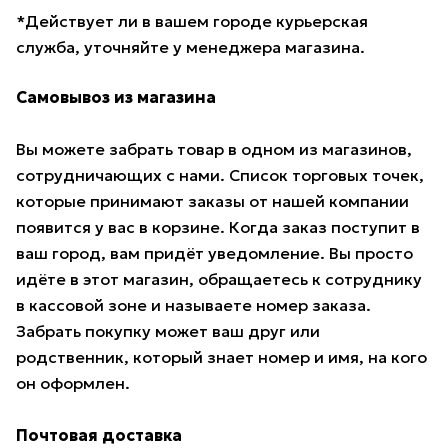
*Действует ли в вашем городе курьерская
служба, уточняйте у менеджера магазина.
Самовывоз из магазина
Вы можете забрать товар в одном из магазинов,
сотрудничающих с нами. Список торговых точек,
которые принимают заказы от нашей компании
появится у вас в корзине. Когда заказ поступит в
ваш город, вам придёт уведомление. Вы просто
идёте в этот магазин, обращаетесь к сотруднику
в кассовой зоне и называете номер заказа.
Забрать покупку может ваш друг или
родственник, который знает номер и имя, на кого
он оформлен.
Почтовая доставка