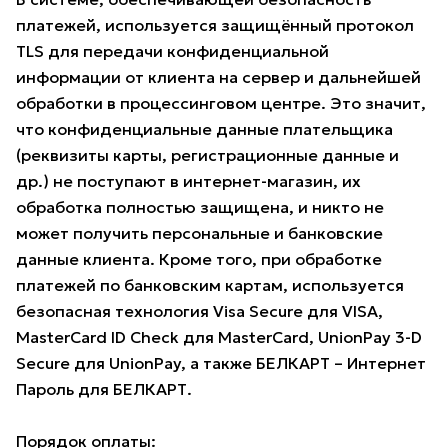
платежей, используется защищённый протокол
TLS для передачи конфиденциальной
информации от клиента на сервер и дальнейшей
обработки в процессинговом центре. Это значит,
что конфиденциальные данные плательщика
(реквизиты карты, регистрационные данные и
др.) не поступают в интернет-магазин, их
обработка полностью защищена, и никто не
может получить персональные и банковские
данные клиента. Кроме того, при обработке
платежей по банковским картам, используется
безопасная технология Visa Secure для VISA,
MasterCard ID Check для MasterCard, UnionPay 3-D
Secure для UnionPay, а также БЕЛКАРТ – Интернет
Пароль для БЕЛКАРТ.
Порядок оплаты: