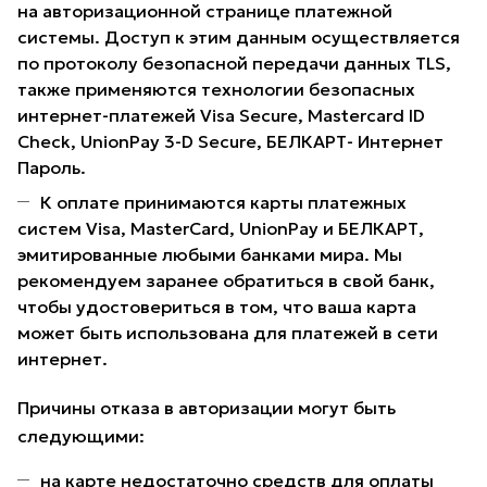
на авторизационной странице платежной
системы. Доступ к этим данным осуществляется
по протоколу безопасной передачи данных TLS,
также применяются технологии безопасных
интернет-платежей Visa Secure, Mastercard ID
Check, UnionPay 3-D Secure, БЕЛКАРТ- Интернет
Пароль.
К оплате принимаются карты платежных
систем Visa, MasterCard, UnionPay и БЕЛКАРТ,
эмитированные любыми банками мира. Мы
рекомендуем заранее обратиться в свой банк,
чтобы удостовериться в том, что ваша карта
может быть использована для платежей в сети
интернет.
Причины отказа в авторизации могут быть
следующими:
на карте недостаточно средств для оплаты