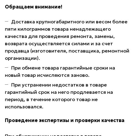
Обращаем внимание!
Доставка крупногабаритного или весом более
пяти килограммов товара ненадлежащего
качества для проведения ремонта, замены,
возврата осуществляется силами и за счет
продавца (изготовителя, поставщика, ремонтной
организации).
При обмене товара гарантийные сроки на
новый товар исчисляются заново.
При устранении недостатков в товаре
гарантийный срок на него продлевается на
период, в течение которого товар не
использовался.
Проведение экспертизы и проверки качества