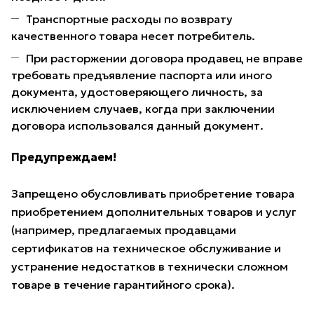
Транспортные расходы по возврату
качественного товара несет потребитель.
При расторжении договора продавец не вправе
требовать предъявление паспорта или иного
документа, удостоверяющего личность, за
исключением случаев, когда при заключении
договора использовался данный документ.
Предупреждаем!
Запрещено обусловливать приобретение товара
приобретением дополнительных товаров и услуг
(например, предлагаемых продавцами
сертификатов на техническое обслуживание и
устранение недостатков в технически сложном
товаре в течение гарантийного срока).