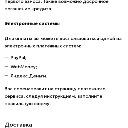
первого взноса. Также возможно досрочное
погашение кредита.
Электронные системы
Для оплаты вы можете воспользоваться одной из
электронных платёжных систем:
PayPal;
WebMoney;
Яндекс.Деньги.
Вас перенаправит на страницу платежного
сервиса, следуя инструкциям, заполните
правильную форму.
Доставка