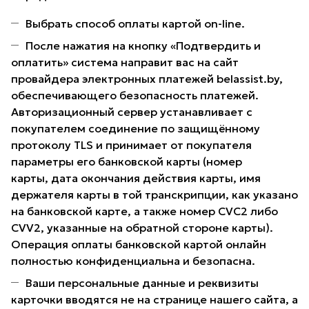
Выбрать способ оплаты картой on-line.
После нажатия на кнопку «Подтвердить и
оплатить» система направит вас на сайт
провайдера электронных платежей belassist.by,
обеспечивающего безопасность платежей.
Авторизационный сервер устанавливает с
покупателем соединение по защищённому
протоколу TLS и принимает от покупателя
параметры его банковской карты (номер
карты, дата окончания действия карты, имя
держателя карты в той транскрипции, как указано
на банковской карте, а также номер CVC2 либо
CVV2, указанные на обратной стороне карты).
Операция оплаты банковской картой онлайн
полностью конфиденциальна и безопасна.
Ваши персональные данные и реквизиты
карточки вводятся не на странице нашего сайта, а