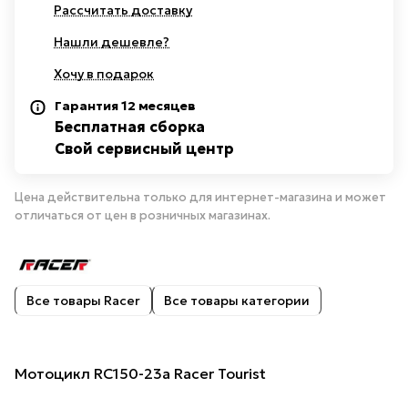
Рассчитать доставку
Нашли дешевле?
Хочу в подарок
Гарантия 12 месяцев
Бесплатная сборка
Свой сервисный центр
Цена действительна только для интернет-магазина и может
отличаться от цен в розничных магазинах.
Все товары Racer
Все товары категории
Мотоцикл RC150-23a Racer Tourist