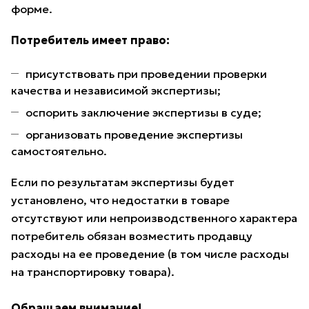
форме.
Потребитель имеет право:
присутствовать при проведении проверки
качества и независимой экспертизы;
оспорить заключение экспертизы в суде;
организовать проведение экспертизы
самостоятельно.
Если по результатам экспертизы будет
установлено, что недостатки в товаре
отсутствуют или непроизводственного характера
потребитель обязан возместить продавцу
расходы на ее проведение (в том числе расходы
на транспортировку товара).
Обращаем внимание!