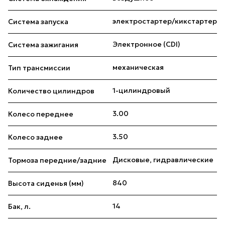
электростартер/кикстартер
Система запуска
Электронное (CDI)
Система зажигания
механическая
Тип трансмиссии
1-цилиндровый
Количество цилиндров
3.00
Колесо переднее
3.50
Колесо заднее
Дисковые, гидравлические
Тормоза передние/задние
840
Высота сиденья (мм)
14
Бак, л.