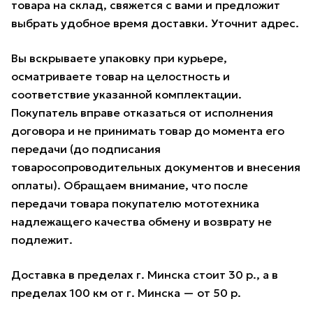
товара на склад, свяжется с вами и предложит
выбрать удобное время доставки. Уточнит адрес.
Вы вскрываете упаковку при курьере,
осматриваете товар на целостность и
соответствие указанной комплектации.
Покупатель вправе отказаться от исполнения
договора и не принимать товар до момента его
передачи (до подписания
товаросопроводительных документов и внесения
оплаты). Обращаем внимание, что после
передачи товара покупателю мототехника
надлежащего качества обмену и возврату не
подлежит.
Доставка в пределах г. Минска стоит 30 р., а в
пределах 100 км от г. Минска — от 50 р.