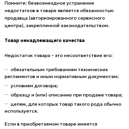
Помните: безвозмездное устранение
недостатков в товаре является обязанностью
продавца (авторизированного сервисного
центра), закрепленной законодательством.
Товар ненадлежащего качества
Недостаток товара – это несоответствие его:
обязательным требованиям технических
регламентов и иным нормативным документам;
условиям договора;
образцу и (или) описанию при продаже товара;
целям, для которых товар такого рода обычно
используется.
Если в приобретаемом товаре имеется