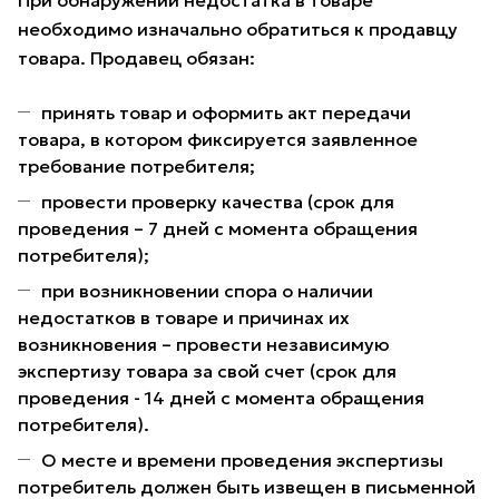
При обнаружении недостатка в товаре
необходимо изначально обратиться к продавцу
товара. Продавец обязан:
принять товар и оформить акт передачи
товара, в котором фиксируется заявленное
требование потребителя;
провести проверку качества (срок для
проведения – 7 дней с момента обращения
потребителя);
при возникновении спора о наличии
недостатков в товаре и причинах их
возникновения – провести независимую
экспертизу товара за свой счет (срок для
проведения - 14 дней с момента обращения
потребителя).
О месте и времени проведения экспертизы
потребитель должен быть извещен в письменной