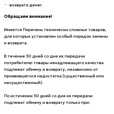
возврата денег.
Обращаем внимание!
Имеется Перечень технически сложных товаров,
для которых установлен особый порядок замены
и возврата.
В течение 30 дней со дня их передачи
потребителю товары ненадлежащего качества
подлежат обмену и возврату, независимо от
проявившегося недостатка (существенный или
несущественный).
По истечении 30 дней со дня их передачи
подлежат обмену и возврату только при: