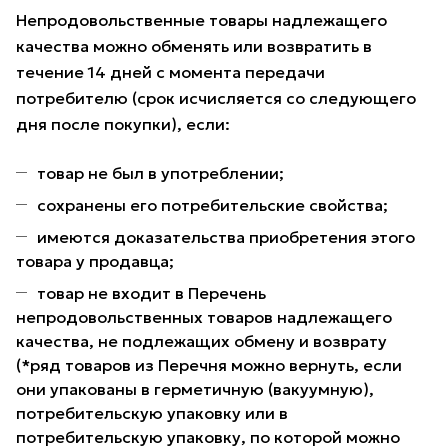
Непродовольственные товары надлежащего
качества можно обменять или возвратить в
течение 14 дней с момента передачи
потребителю (срок исчисляется со следующего
дня после покупки), если:
товар не был в употреблении;
сохранены его потребительские свойства;
имеются доказательства приобретения этого
товара у продавца;
товар не входит в Перечень
непродовольственных товаров надлежащего
качества, не подлежащих обмену и возврату
(*ряд товаров из Перечня можно вернуть, если
они упакованы в герметичную (вакуумную),
потребительскую упаковку или в
потребительскую упаковку, по которой можно