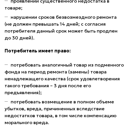
проявлении существенного недостатка в
товаре;
нарушении сроков безвозмездного ремонта
(не должен превышать 14 дней; с согласия
потребителя данный срок может быть продлен
до 30 дней).
Потребитель имеет право:
потребовать аналогичный товар из подменного
фонда на период ремонта (замены) товара
ненадлежащего качества (срок удовлетворения
такого требования – 3 дня после его
предъявления);
потребовать возмещение в полном объеме
убытков, вреда, причиненных вследствие
недостатков товара, в том числе компенсацию
морального вреда.