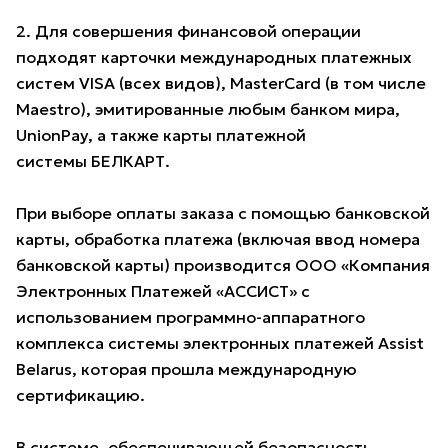
2. Для совершения финансовой операции
подходят карточки международных платежных
систем VISA (всех видов), MasterCard (в том числе
Maestro), эмитированные любым банком мира,
UnionPay, а также карты платежной
системы БЕЛКАРТ.
При выборе оплаты заказа с помощью банковской
карты, обработка платежа (включая ввод номера
банковской карты) производится ООО «Компания
Электронных Платежей «АССИСТ» с
использованием программно-аппаратного
комплекса системы электронных платежей Assist
Belarus, которая прошла международную
сертификацию.
В системе, обеспечивающей безопасность