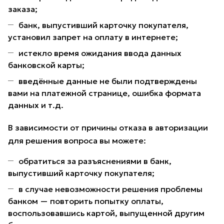
заказа;
банк, выпустивший карточку покупателя,
установил запрет на оплату в интернете;
истекло время ожидания ввода данных
банковской карты;
введённые данные не были подтверждены
вами на платежной странице, ошибка формата
данных и т.д.
В зависимости от причины отказа в авторизации
для решения вопроса вы можете:
обратиться за разъяснениями в банк,
выпустивший карточку покупателя;
в случае невозможности решения проблемы
банком — повторить попытку оплаты,
воспользовавшись картой, выпущенной другим