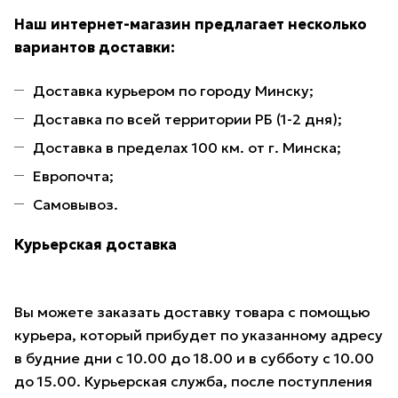
Наш интернет-магазин предлагает несколько
вариантов доставки:
Доставка курьером по городу Минску;
Доставка по всей территории РБ (1-2 дня);
Доставка в пределах 100 км. от г. Минска;
Европочта;
Самовывоз.
Курьерская доставка
Вы можете заказать доставку товара с помощью
курьера, который прибудет по указанному адресу
в будние дни с 10.00 до 18.00 и в субботу с 10.00
до 15.00. Курьерская служба, после поступления