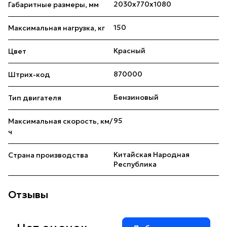
2030х770х1080
Габаритные размеры, мм
150
Максимальная нагрузка, кг
Красный
Цвет
870000
Штрих-код
Бензиновый
Тип двигателя
95
Максимальная скорость, км/
ч
Китайская Народная
Страна производства
Республика
Отзывы