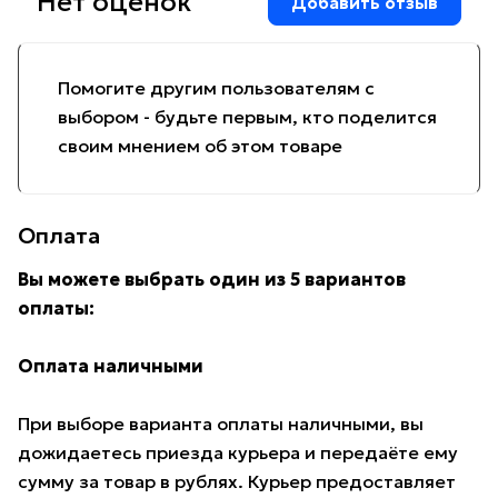
Нет оценок
Добавить отзыв
Помогите другим пользователям с
выбором - будьте первым, кто поделится
своим мнением об этом товаре
Оплата
Вы можете выбрать один из 5 вариантов
оплаты:
Оплата наличными
При выборе варианта оплаты наличными, вы
дожидаетесь приезда курьера и передаёте ему
сумму за товар в рублях. Курьер предоставляет