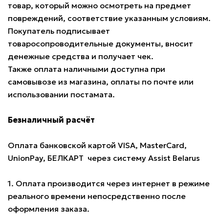
товар, который можно осмотреть на предмет
повреждений, соответствие указанным условиям.
Покупатель подписывает
товаросопроводительные документы, вносит
денежные средства и получает чек.
Также оплата наличными доступна при
самовывозе из магазина, оплаты по почте или
использовании постамата.
Безналичный расчёт
Оплата банковской картой VISA, MasterCard,
UnionPay, БЕЛКАРТ через систему Assist Belarus
1. Оплата производится через интернет в режиме
реального времени непосредственно после
оформления заказа.