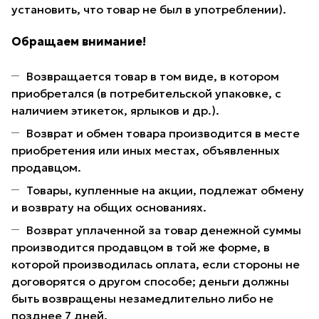
установить, что товар не был в употреблении).
Обращаем внимание!
Возвращается товар в том виде, в котором
приобретался (в потребительской упаковке, с
наличием этикеток, ярлыков и др.).
Возврат и обмен товара производится в месте
приобретения или иных местах, объявленных
продавцом.
Товары, купленные на акции, подлежат обмену
и возврату на общих основаниях.
Возврат уплаченной за товар денежной суммы
производится продавцом в той же форме, в
которой производилась оплата, если стороны не
договорятся о другом способе; деньги должны
быть возвращены незамедлительно либо не
позднее 7 дней.