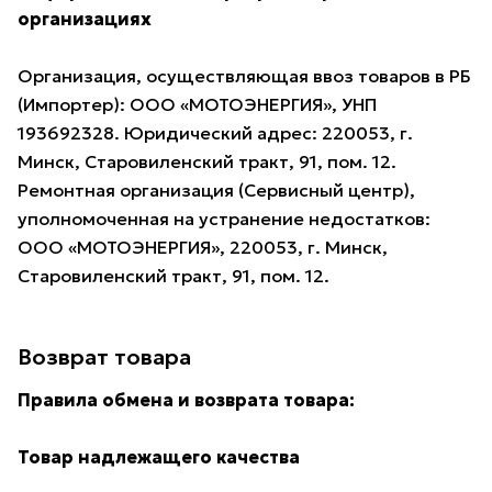
организациях
Организация, осуществляющая ввоз товаров в РБ
(Импортер): ООО «МОТОЭНЕРГИЯ», УНП
193692328. Юридический адрес: 220053, г.
Минск, Старовиленский тракт, 91, пом. 12.
Ремонтная организация (Сервисный центр),
уполномоченная на устранение недостатков:
ООО «МОТОЭНЕРГИЯ», 220053, г. Минск,
Старовиленский тракт, 91, пом. 12.
Возврат товара
Правила обмена и возврата товара:
Товар надлежащего качества