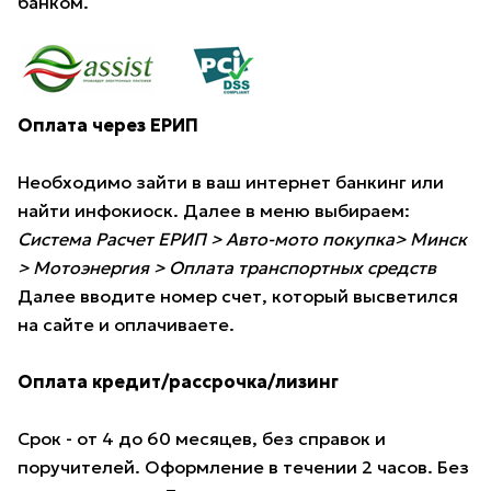
банком.
Оплата через ЕРИП
Необходимо зайти в ваш интернет банкинг или
найти инфокиоск. Далее в меню выбираем:
Система Расчет ЕРИП > Авто-мото покупка> Минск
> Мотоэнергия > Оплата транспортных средств
Далее вводите номер счет, который высветился
на сайте и оплачиваете.
Оплата кредит/рассрочка/лизинг
Срок - от 4 до 60 месяцев, без справок и
поручителей. Оформление в течении 2 часов. Без