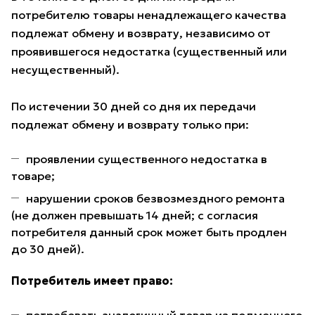
потребителю товары ненадлежащего качества
подлежат обмену и возврату, независимо от
проявившегося недостатка (существенный или
несущественный).
По истечении 30 дней со дня их передачи
подлежат обмену и возврату только при:
проявлении существенного недостатка в
товаре;
нарушении сроков безвозмездного ремонта
(не должен превышать 14 дней; с согласия
потребителя данный срок может быть продлен
до 30 дней).
Потребитель имеет право: