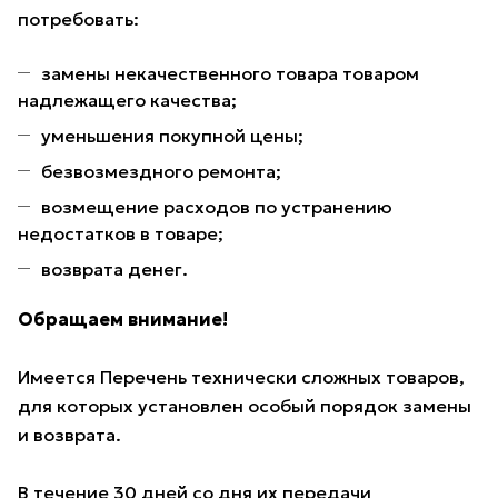
потребовать:
замены некачественного товара товаром
надлежащего качества;
уменьшения покупной цены;
безвозмездного ремонта;
возмещение расходов по устранению
недостатков в товаре;
возврата денег.
Обращаем внимание!
Имеется Перечень технически сложных товаров,
для которых установлен особый порядок замены
и возврата.
В течение 30 дней со дня их передачи