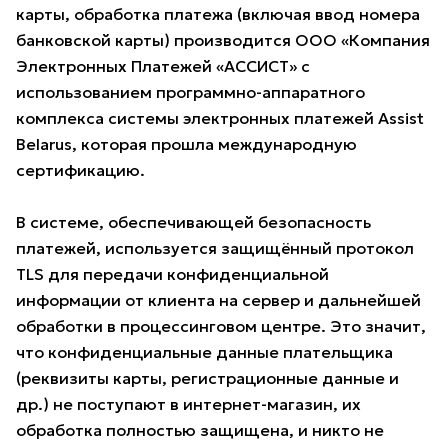
карты, обработка платежа (включая ввод номера
банковской карты) производится ООО «Компания
Электронных Платежей «АССИСТ» с
использованием программно-аппаратного
комплекса системы электронных платежей Assist
Belarus, которая прошла международную
сертификацию.
В системе, обеспечивающей безопасность
платежей, используется защищённый протокол
TLS для передачи конфиденциальной
информации от клиента на сервер и дальнейшей
обработки в процессинговом центре. Это значит,
что конфиденциальные данные плательщика
(реквизиты карты, регистрационные данные и
др.) не поступают в интернет-магазин, их
обработка полностью защищена, и никто не