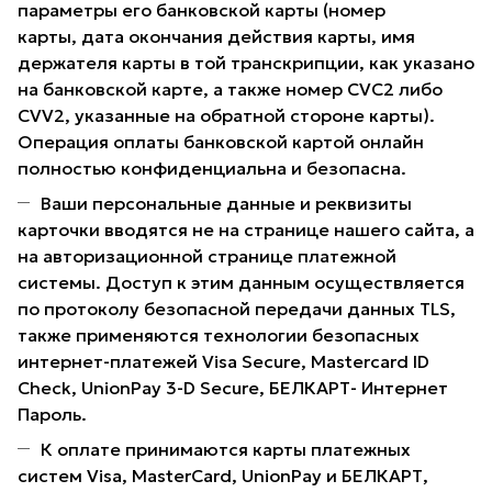
параметры его банковской карты (номер
карты, дата окончания действия карты, имя
держателя карты в той транскрипции, как указано
на банковской карте, а также номер CVC2 либо
CVV2, указанные на обратной стороне карты).
Операция оплаты банковской картой онлайн
полностью конфиденциальна и безопасна.
Ваши персональные данные и реквизиты
карточки вводятся не на странице нашего сайта, а
на авторизационной странице платежной
системы. Доступ к этим данным осуществляется
по протоколу безопасной передачи данных TLS,
также применяются технологии безопасных
интернет-платежей Visa Secure, Mastercard ID
Check, UnionPay 3-D Secure, БЕЛКАРТ- Интернет
Пароль.
К оплате принимаются карты платежных
систем Visa, MasterCard, UnionPay и БЕЛКАРТ,