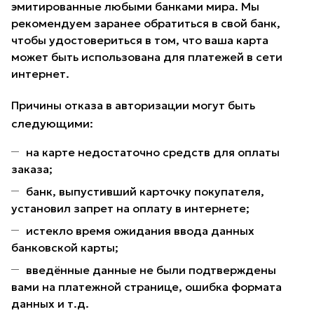
эмитированные любыми банками мира. Мы
рекомендуем заранее обратиться в свой банк,
чтобы удостовериться в том, что ваша карта
может быть использована для платежей в сети
интернет.
Причины отказа в авторизации могут быть
следующими:
на карте недостаточно средств для оплаты
заказа;
банк, выпустивший карточку покупателя,
установил запрет на оплату в интернете;
истекло время ожидания ввода данных
банковской карты;
введённые данные не были подтверждены
вами на платежной странице, ошибка формата
данных и т.д.