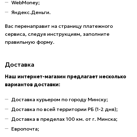
WebMoney;
Яндекс.Деньги.
Вас перенаправит на страницу платежного
сервиса, следуя инструкциям, заполните
правильную форму.
Доставка
Наш интернет-магазин предлагает несколько
вариантов доставки:
Доставка курьером по городу Минску;
Доставка по всей территории РБ (1-2 дня);
Доставка в пределах 100 км. от г. Минска;
Европочта;