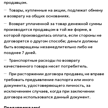
продавцом.
Товары, купленные на акции, подлежат обмену
и возврату на общих основаниях.
Возврат уплаченной за товар денежной суммы
производится продавцом в той же форме, в
которой производилась оплата, если стороны не
договорятся о другом способе; деньги должны
быть возвращены незамедлительно либо не
позднее 7 дней.
Транспортные расходы по возврату
качественного товара несет потребитель.
При расторжении договора продавец не вправе
требовать предъявление паспорта или иного
документа, удостоверяющего личность, за
исключением случаев, когда при заключении
договора использовался данный документ.
Предупреждаем!