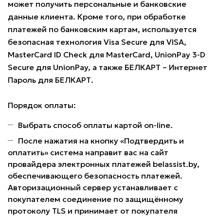
может получить персональные и банковские
данные клиента. Кроме того, при обработке
платежей по банковским картам, используется
безопасная технология Visa Secure для VISA,
MasterCard ID Check для MasterCard, UnionPay 3-D
Secure для UnionPay, а также БЕЛКАРТ – Интернет
Пароль для БЕЛКАРТ.
Порядок оплаты:
Выбрать способ оплаты картой on-line.
После нажатия на кнопку «Подтвердить и
оплатить» система направит вас на сайт
провайдера электронных платежей belassist.by,
обеспечивающего безопасность платежей.
Авторизационный сервер устанавливает с
покупателем соединение по защищённому
протоколу TLS и принимает от покупателя