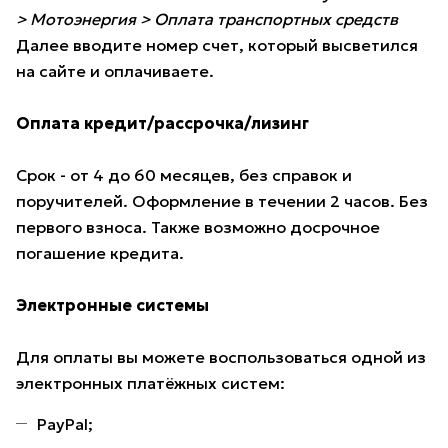
> Мотоэнергия > Оплата транспортных средств
Далее вводите номер счет, который высветился
на сайте и оплачиваете.
Оплата кредит/рассрочка/лизинг
Срок - от 4 до 60 месяцев, без справок и
поручителей. Оформление в течении 2 часов. Без
первого взноса. Также возможно досрочное
погашение кредита.
Электронные системы
Для оплаты вы можете воспользоваться одной из
электронных платёжных систем:
PayPal;