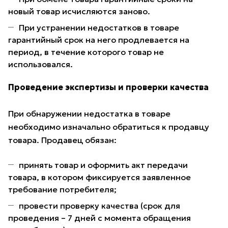
новый товар исчисляются заново.
При устранении недостатков в товаре
гарантийный срок на него продлевается на
период, в течение которого товар не
использовался.
Проведение экспертизы и проверки качества
При обнаружении недостатка в товаре
необходимо изначально обратиться к продавцу
товара. Продавец обязан:
принять товар и оформить акт передачи
товара, в котором фиксируется заявленное
требование потребителя;
провести проверку качества (срок для
проведения – 7 дней с момента обращения