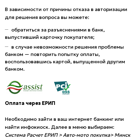
В зависимости от причины отказа в авторизации
для решения вопроса вы можете:
обратиться за разъяснениями в банк,
выпустивший карточку покупателя;
в случае невозможности решения проблемы
банком — повторить попытку оплаты,
воспользовавшись картой, выпущенной другим
банком.
Оплата через ЕРИП
Необходимо зайти в ваш интернет банкинг или
найти инфокиоск. Далее в меню выбираем:
Система Расчет ЕРИП > Авто-мото покупка> Минск