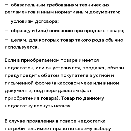
обязательным требованиям технических
регламентов и иным нормативным документам;
условиям договора;
образцу и (или) описанию при продаже товара;
целям, для которых товар такого рода обычно
используется.
Если в приобретаемом товаре имеется
недостаток, или он устранялся, продавец обязан
предупредить об этом покупателя в устной и
письменной форме (в кассовом чеке или в ином
документе, подтверждающем факт
приобретения товара). Товар по данному
недостатку вернуть нельзя.
В случае проявления в товаре недостатка
потребитель имеет право по своему выбору