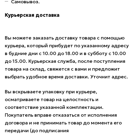
Самовывоз.
Курьерская доставка
Вы можете заказать доставку товара с помощью
курьера, который прибудет по указанному адресу
в будние дни с 10.00 до 18.00 и в субботу с 10.00
до 15.00. Курьерская служба, после поступления
товара на склад, свяжется с вами и предложит
выбрать удобное время доставки. Уточнит адрес.
Вы вскрываете упаковку при курьере,
осматриваете товар на целостность и
соответствие указанной комплектации.
Покупатель вправе отказаться от исполнения
договора и не принимать товар до момента его
передачи (до подписания