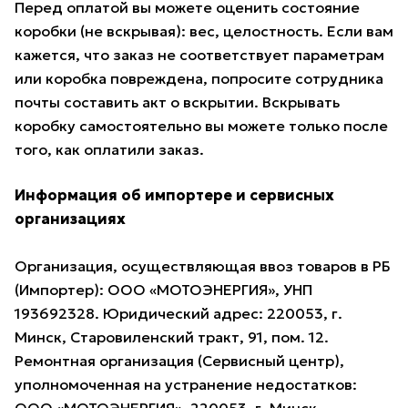
Перед оплатой вы можете оценить состояние
коробки (не вскрывая): вес, целостность. Если вам
кажется, что заказ не соответствует параметрам
или коробка повреждена, попросите сотрудника
почты составить акт о вскрытии. Вскрывать
коробку самостоятельно вы можете только после
того, как оплатили заказ.
Информация об импортере и сервисных
организациях
Организация, осуществляющая ввоз товаров в РБ
(Импортер): ООО «МОТОЭНЕРГИЯ», УНП
193692328. Юридический адрес: 220053, г.
Минск, Старовиленский тракт, 91, пом. 12.
Ремонтная организация (Сервисный центр),
уполномоченная на устранение недостатков: