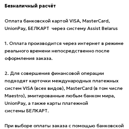
Безналичный расчёт
Оплата банковской картой VISA, MasterCard,
UnionPay, БЕЛКАРТ через систему Assist Belarus
1. Оплата производится через интернет в режиме
реального времени непосредственно после
оформления заказа.
2. Для совершения финансовой операции
подходят карточки международных платежных
систем VISA (всех видов), MasterCard (в том числе
Maestro), эмитированные любым банком мира,
UnionPay, а также карты платежной
системы БЕЛКАРТ.
При выборе оплаты заказа с помощью банковской