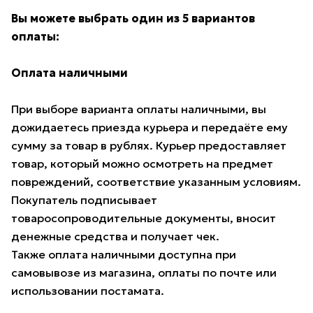
Вы можете выбрать один из 5 вариантов
оплаты:
Оплата наличными
При выборе варианта оплаты наличными, вы
дожидаетесь приезда курьера и передаёте ему
сумму за товар в рублях. Курьер предоставляет
товар, который можно осмотреть на предмет
повреждений, соответствие указанным условиям.
Покупатель подписывает
товаросопроводительные документы, вносит
денежные средства и получает чек.
Также оплата наличными доступна при
самовывозе из магазина, оплаты по почте или
использовании постамата.