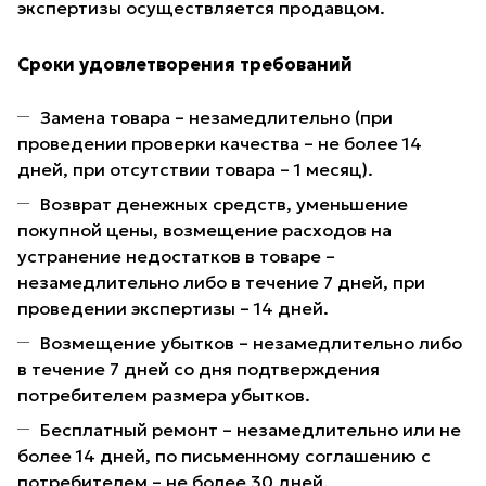
экспертизы осуществляется продавцом.
Сроки удовлетворения требований
Замена товара – незамедлительно (при
проведении проверки качества – не более 14
дней, при отсутствии товара – 1 месяц).
Возврат денежных средств, уменьшение
покупной цены, возмещение расходов на
устранение недостатков в товаре –
незамедлительно либо в течение 7 дней, при
проведении экспертизы – 14 дней.
Возмещение убытков – незамедлительно либо
в течение 7 дней со дня подтверждения
потребителем размера убытков.
Бесплатный ремонт – незамедлительно или не
более 14 дней, по письменному соглашению с
потребителем – не более 30 дней.