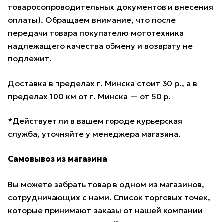
товаросопроводительных документов и внесения
оплаты). Обращаем внимание, что после
передачи товара покупателю мототехника
надлежащего качества обмену и возврату не
подлежит.
Доставка в пределах г. Минска стоит 30 р., а в
пределах 100 км от г. Минска — от 50 р.
*Действует ли в вашем городе курьерская
служба, уточняйте у менеджера магазина.
Самовывоз из магазина
Вы можете забрать товар в одном из магазинов,
сотрудничающих с нами. Список торговых точек,
которые принимают заказы от нашей компании