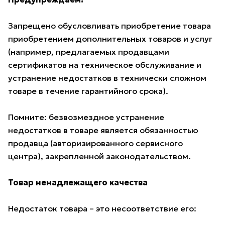
Запрещено обусловливать приобретение товара
приобретением дополнительных товаров и услуг
(например, предлагаемых продавцами
сертификатов на техническое обслуживание и
устранение недостатков в технически сложном
товаре в течение гарантийного срока).
Помните: безвозмездное устранение
недостатков в товаре является обязанностью
продавца (авторизированного сервисного
центра), закрепленной законодательством.
Товар ненадлежащего качества
Недостаток товара – это несоответствие его: