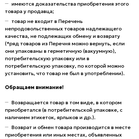
имеются доказательства приобретения этого
товара у продавца;
товар не входит в Перечень
непродовольственных товаров надлежащего
качества, не подлежащих обмену и возврату
(*ряд товаров из Перечня можно вернуть, если
они упакованы в герметичную (вакуумную),
потребительскую упаковку или в
потребительскую упаковку, по которой можно
установить, что товар не был в употреблении).
Обращаем внимание!
Возвращается товар в том виде, в котором
приобретался (в потребительской упаковке, с
наличием этикеток, ярлыков и др.).
Возврат и обмен товара производится в месте
приобретения или иных местах, объявленных