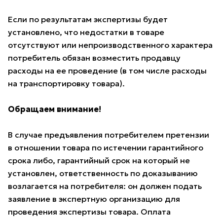
Если по результатам экспертизы будет
установлено, что недостатки в товаре
отсутствуют или непроизводственного характера
потребитель обязан возместить продавцу
расходы на ее проведение (в том числе расходы
на транспортировку товара).
Обращаем внимание!
В случае предъявления потребителем претензии
в отношении товара по истечении гарантийного
срока либо, гарантийный срок на который не
установлен, ответственность по доказыванию
возлагается на потребителя: он должен подать
заявление в экспертную организацию для
проведения экспертизы товара. Оплата