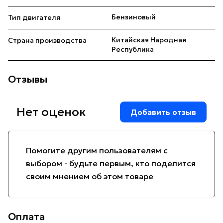
Бензиновый
Тип двигателя
Китайская Народная
Страна производства
Республика
Отзывы
Нет оценок
Добавить отзыв
Помогите другим пользователям с
выбором - будьте первым, кто поделится
своим мнением об этом товаре
Оплата