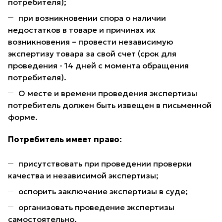
потребителя);
при возникновении спора о наличии
недостатков в товаре и причинах их
возникновения – провести независимую
экспертизу товара за свой счет (срок для
проведения - 14 дней с момента обращения
потребителя).
О месте и времени проведения экспертизы
потребитель должен быть извещен в письменной
форме.
Потребитель имеет право:
присутствовать при проведении проверки
качества и независимой экспертизы;
оспорить заключение экспертизы в суде;
организовать проведение экспертизы
самостоятельно.