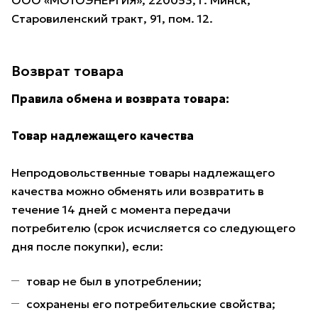
ООО «МОТОЭНЕРГИЯ», 220053, г. Минск,
Старовиленский тракт, 91, пом. 12.
Возврат товара
Правила обмена и возврата товара:
Товар надлежащего качества
Непродовольственные товары надлежащего
качества можно обменять или возвратить в
течение 14 дней с момента передачи
потребителю (срок исчисляется со следующего
дня после покупки), если:
товар не был в употреблении;
сохранены его потребительские свойства;