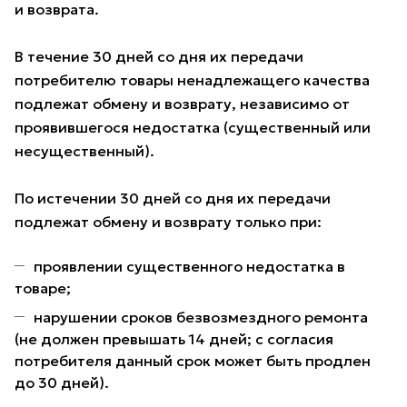
и возврата.
В течение 30 дней со дня их передачи
потребителю товары ненадлежащего качества
подлежат обмену и возврату, независимо от
проявившегося недостатка (существенный или
несущественный).
По истечении 30 дней со дня их передачи
подлежат обмену и возврату только при:
проявлении существенного недостатка в
товаре;
нарушении сроков безвозмездного ремонта
(не должен превышать 14 дней; с согласия
потребителя данный срок может быть продлен
до 30 дней).