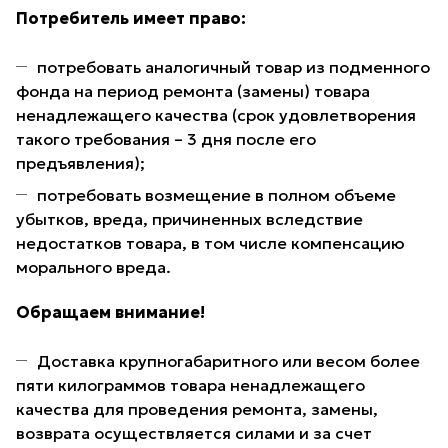
Потребитель имеет право:
потребовать аналогичный товар из подменного
фонда на период ремонта (замены) товара
ненадлежащего качества (срок удовлетворения
такого требования – 3 дня после его
предъявления);
потребовать возмещение в полном объеме
убытков, вреда, причиненных вследствие
недостатков товара, в том числе компенсацию
морального вреда.
Обращаем внимание!
Доставка крупногабаритного или весом более
пяти килограммов товара ненадлежащего
качества для проведения ремонта, замены,
возврата осуществляется силами и за счет