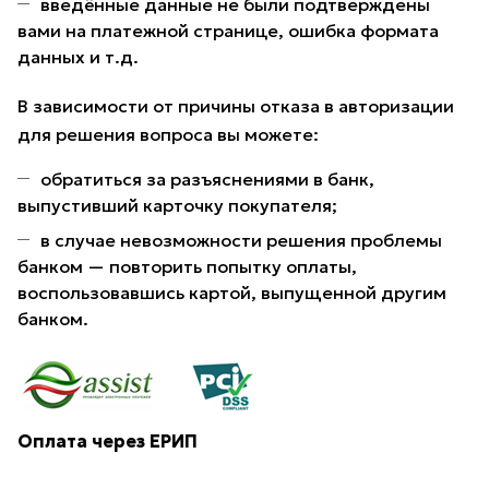
введённые данные не были подтверждены
вами на платежной странице, ошибка формата
данных и т.д.
В зависимости от причины отказа в авторизации
для решения вопроса вы можете:
обратиться за разъяснениями в банк,
выпустивший карточку покупателя;
в случае невозможности решения проблемы
банком — повторить попытку оплаты,
воспользовавшись картой, выпущенной другим
банком.
Оплата через ЕРИП