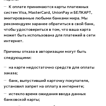
К оплате принимаются карты платежных
систем Visa, MasterCard, UnionPay и БЕЛКАРТ,
эмитированные любыми банками мира. Мы
рекомендуем заранее обратиться в свой банк,
чтобы удостовериться в том, что ваша карта
может быть использована для платежей в сети
интернет.
Причины отказа в авторизации могут быть
следующими:
на карте недостаточно средств для оплаты
заказа;
банк, выпустивший карточку покупателя,
установил запрет на оплату в интернете;
истекло время ожидания ввода данных
банковской карты;