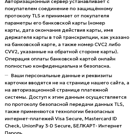
Авторизационный сервер устанавливает с
покупателем соединение по защищённому
протоколу TLS и принимает от покупателя
параметры его банковской карты (номер
карты, дата окончания действия карты, имя
держателя карты в той транскрипции, как указано
на банковской карте, а также номер CVC2 либо
CVV2, указанные на обратной стороне карты).
Операция оплаты банковской картой онлайн
полностью конфиденциальна и безопасна.
Ваши персональные данные и реквизиты
карточки вводятся не на странице нашего сайта, а
на авторизационной странице платежной
системы. Доступ к этим данным осуществляется
по протоколу безопасной передачи данных TLS,
также применяются технологии безопасных
интернет-платежей Visa Secure, Mastercard ID
Check, UnionPay 3-D Secure, БЕЛКАРТ- Интернет
Пароль.