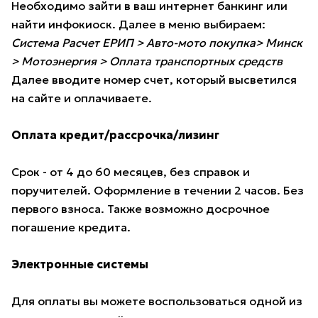
Необходимо зайти в ваш интернет банкинг или
найти инфокиоск. Далее в меню выбираем:
Система Расчет ЕРИП > Авто-мото покупка> Минск
> Мотоэнергия > Оплата транспортных средств
Далее вводите номер счет, который высветился
на сайте и оплачиваете.
Оплата кредит/рассрочка/лизинг
Срок - от 4 до 60 месяцев, без справок и
поручителей. Оформление в течении 2 часов. Без
первого взноса. Также возможно досрочное
погашение кредита.
Электронные системы
Для оплаты вы можете воспользоваться одной из