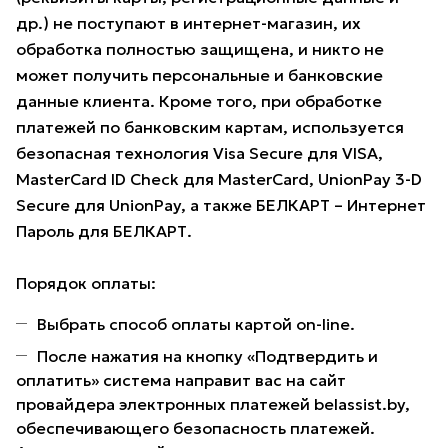
др.) не поступают в интернет-магазин, их
обработка полностью защищена, и никто не
может получить персональные и банковские
данные клиента. Кроме того, при обработке
платежей по банковским картам, используется
безопасная технология Visa Secure для VISA,
MasterCard ID Check для MasterCard, UnionPay 3-D
Secure для UnionPay, а также БЕЛКАРТ – Интернет
Пароль для БЕЛКАРТ.
Порядок оплаты:
Выбрать способ оплаты картой on-line.
После нажатия на кнопку «Подтвердить и
оплатить» система направит вас на сайт
провайдера электронных платежей belassist.by,
обеспечивающего безопасность платежей.