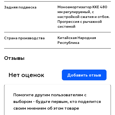
Моноамортизатор KKE 480
Задняя подвеска
мм регулируемый, с
настройкой сжатия и отбоя.
Прогрессия с рычажной
системой
Китайская Народная
Страна производства
Республика
Отзывы
Нет оценок
Добавить отзыв
Помогите другим пользователям с
выбором - будьте первым, кто поделится
своим мнением об этом товаре