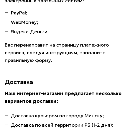
электронных платёжных систем:
PayPal;
WebMoney;
Яндекс.Деньги.
Вас перенаправит на страницу платежного
сервиса, следуя инструкциям, заполните
правильную форму.
Доставка
Наш интернет-магазин предлагает несколько
вариантов доставки:
Доставка курьером по городу Минску;
Доставка по всей территории РБ (1-2 дня);