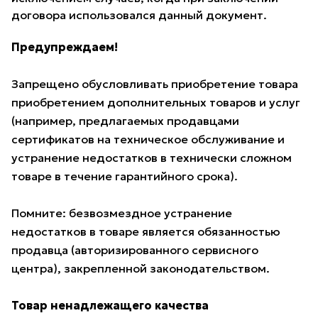
договора использовался данный документ.
Предупреждаем!
Запрещено обусловливать приобретение товара
приобретением дополнительных товаров и услуг
(например, предлагаемых продавцами
сертификатов на техническое обслуживание и
устранение недостатков в технически сложном
товаре в течение гарантийного срока).
Помните: безвозмездное устранение
недостатков в товаре является обязанностью
продавца (авторизированного сервисного
центра), закрепленной законодательством.
Товар ненадлежащего качества