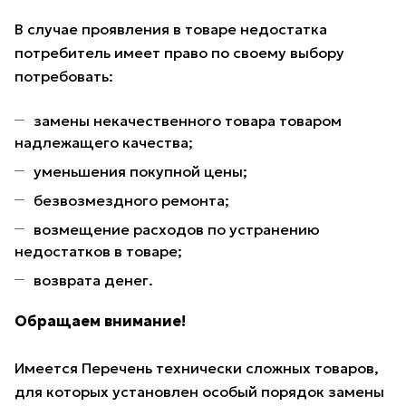
В случае проявления в товаре недостатка
потребитель имеет право по своему выбору
потребовать:
замены некачественного товара товаром
надлежащего качества;
уменьшения покупной цены;
безвозмездного ремонта;
возмещение расходов по устранению
недостатков в товаре;
возврата денег.
Обращаем внимание!
Имеется Перечень технически сложных товаров,
для которых установлен особый порядок замены