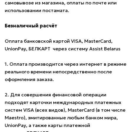
самовывозе из магазина, оплаты по почте или
использовании постамата.
Безналичный расчёт
Оплата банковской картой VISA, MasterCard,
UnionPay, БЕЛКАРТ через систему Assist Belarus
1. Оплата производится через интернет в режиме
реального времени непосредственно после
оформления заказа.
2. Для совершения финансовой операции
подходят карточки международных платежных
систем VISA (всех видов), MasterCard (в том числе
Maestro), эмитированные любым банком мира,
UnionPay, а также карты платежной