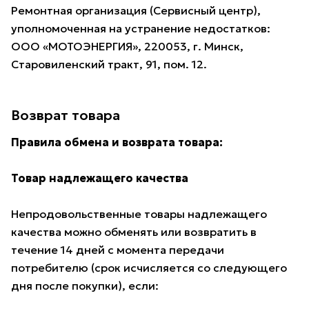
Ремонтная организация (Сервисный центр),
уполномоченная на устранение недостатков:
ООО «МОТОЭНЕРГИЯ», 220053, г. Минск,
Старовиленский тракт, 91, пом. 12.
Возврат товара
Правила обмена и возврата товара:
Товар надлежащего качества
Непродовольственные товары надлежащего
качества можно обменять или возвратить в
течение 14 дней с момента передачи
потребителю (срок исчисляется со следующего
дня после покупки), если: