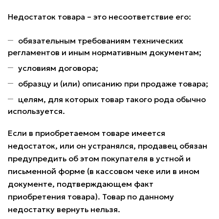
Недостаток товара – это несоответствие его:
обязательным требованиям технических
регламентов и иным нормативным документам;
условиям договора;
образцу и (или) описанию при продаже товара;
целям, для которых товар такого рода обычно
используется.
Если в приобретаемом товаре имеется
недостаток, или он устранялся, продавец обязан
предупредить об этом покупателя в устной и
письменной форме (в кассовом чеке или в ином
документе, подтверждающем факт
приобретения товара). Товар по данному
недостатку вернуть нельзя.