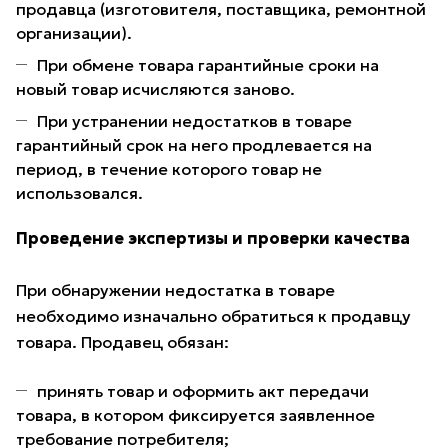
продавца (изготовителя, поставщика, ремонтной
организации).
При обмене товара гарантийные сроки на
новый товар исчисляются заново.
При устранении недостатков в товаре
гарантийный срок на него продлевается на
период, в течение которого товар не
использовался.
Проведение экспертизы и проверки качества
При обнаружении недостатка в товаре
необходимо изначально обратиться к продавцу
товара. Продавец обязан:
принять товар и оформить акт передачи
товара, в котором фиксируется заявленное
требование потребителя;