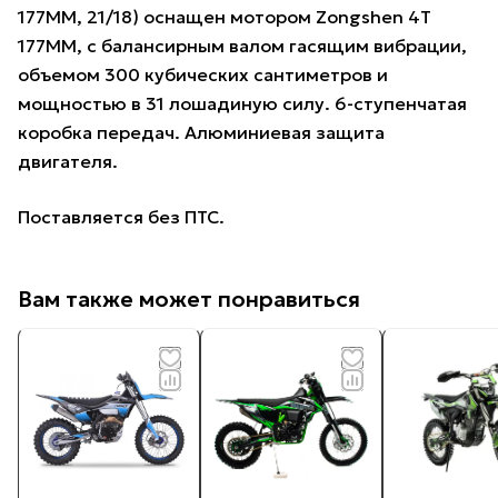
177MM, 21/18) оснащен мотором Zongshen 4Т
177ММ, с балансирным валом гасящим вибрации,
объемом 300 кубических сантиметров и
мощностью в 31 лошадиную силу. 6-ступенчатая
коробка передач. Алюминиевая защита
двигателя.
Поставляется без ПТС.
Вам также может понравиться