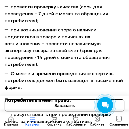
провести проверку качества (срок для
проведения – 7 дней с момента обращения
потребителя);
при возникновении спора о наличии
недостатков в товаре и причинах их
возникновения – провести независимую
экспертизу товара за свой счет (срок для
проведения - 14 дней с момента обращения
потребителя).
О месте и времени проведения экспертизы
потребитель должен быть извещен в письменной
форме.
Потребитель имеет право:
Заказать
присутствовать при проведении проверки
качества и независимой экспертизы;
Главная
Каталог
Корзина
Избранные
Кабинет
Сравнение