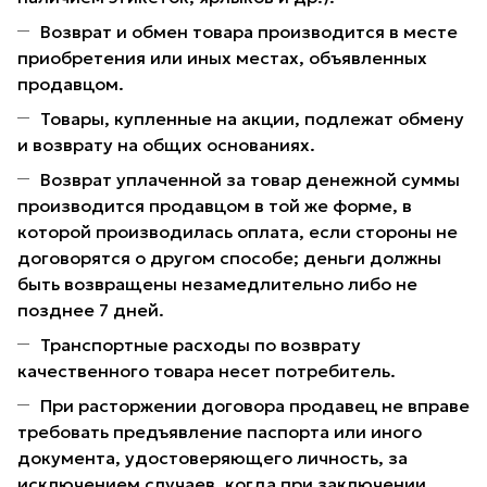
Возврат и обмен товара производится в месте
приобретения или иных местах, объявленных
продавцом.
Товары, купленные на акции, подлежат обмену
и возврату на общих основаниях.
Возврат уплаченной за товар денежной суммы
производится продавцом в той же форме, в
которой производилась оплата, если стороны не
договорятся о другом способе; деньги должны
быть возвращены незамедлительно либо не
позднее 7 дней.
Транспортные расходы по возврату
качественного товара несет потребитель.
При расторжении договора продавец не вправе
требовать предъявление паспорта или иного
документа, удостоверяющего личность, за
исключением случаев, когда при заключении