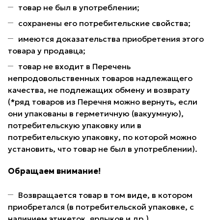
товар не был в употреблении;
сохранены его потребительские свойства;
имеются доказательства приобретения этого
товара у продавца;
товар не входит в Перечень
непродовольственных товаров надлежащего
качества, не подлежащих обмену и возврату
(*ряд товаров из Перечня можно вернуть, если
они упакованы в герметичную (вакуумную),
потребительскую упаковку или в
потребительскую упаковку, по которой можно
установить, что товар не был в употреблении).
Обращаем внимание!
Возвращается товар в том виде, в котором
приобретался (в потребительской упаковке, с
наличием этикеток, ярлыков и др.).