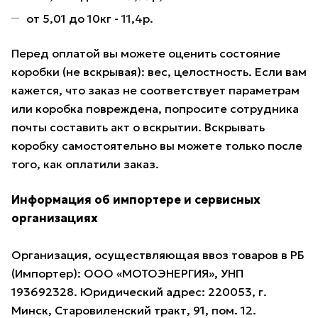
от 5,01 до 10кг - 11,4р.
Перед оплатой вы можете оценить состояние
коробки (не вскрывая): вес, целостность. Если вам
кажется, что заказ не соответствует параметрам
или коробка повреждена, попросите сотрудника
почты составить акт о вскрытии. Вскрывать
коробку самостоятельно вы можете только после
того, как оплатили заказ.
Информация об импортере и сервисных
организациях
Организация, осуществляющая ввоз товаров в РБ
(Импортер): ООО «МОТОЭНЕРГИЯ», УНП
193692328. Юридический адрес: 220053, г.
Минск, Старовиленский тракт, 91, пом. 12.