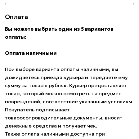
Оплата
Вы можете выбрать один из 5 вариантов
оплаты:
Оплата наличными
При выборе варианта оплаты наличными, вы
дожидаетесь приезда курьера и передаёте ему
сумму за товар в рублях. Курьер предоставляет
товар, который можно осмотреть на предмет
повреждений, соответствие указанным условиям.
Покупатель подписывает
товаросопроводительные документы, вносит
денежные средства и получает чек.
Также оплата наличными доступна при