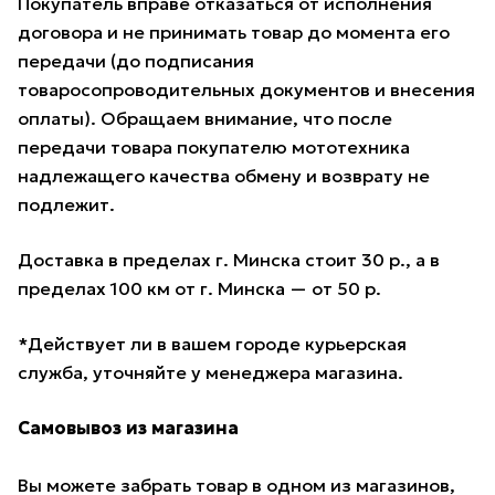
Покупатель вправе отказаться от исполнения
договора и не принимать товар до момента его
передачи (до подписания
товаросопроводительных документов и внесения
оплаты). Обращаем внимание, что после
передачи товара покупателю мототехника
надлежащего качества обмену и возврату не
подлежит.
Доставка в пределах г. Минска стоит 30 р., а в
пределах 100 км от г. Минска — от 50 р.
*Действует ли в вашем городе курьерская
служба, уточняйте у менеджера магазина.
Самовывоз из магазина
Вы можете забрать товар в одном из магазинов,