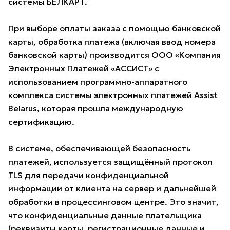
системы БЕЛКАРТ.
При выборе оплаты заказа с помощью банковской
карты, обработка платежа (включая ввод номера
банковской карты) производится ООО «Компания
Электронных Платежей «АССИСТ» с
использованием программно-аппаратного
комплекса системы электронных платежей Assist
Belarus, которая прошла международную
сертификацию.
В системе, обеспечивающей безопасность
платежей, используется защищённый протокол
TLS для передачи конфиденциальной
информации от клиента на сервер и дальнейшей
обработки в процессинговом центре. Это значит,
что конфиденциальные данные плательщика
(реквизиты карты, регистрационные данные и