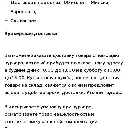
Доставка в пределах 100 км. от г. Минска;
Европочта;
Самовывоз.
Курьерская доставка
Вы можете заказать доставку товара с помощью
курьера, который прибудет по указанному адресу
в будние дни с 10.00 до 18.00 и в субботу с 10.00
до 15.00. Курьерская служба, после поступления
товара на склад, свяжется с вами и предложит
выбрать удобное время доставки. Уточнит адрес.
Вы вскрываете упаковку при курьере,
осматриваете товар на целостность и
соответствие указанной комплектации.