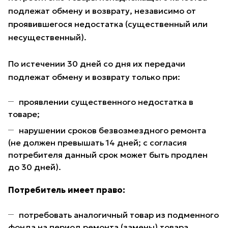
подлежат обмену и возврату, независимо от
проявившегося недостатка (существенный или
несущественный).
По истечении 30 дней со дня их передачи
подлежат обмену и возврату только при:
проявлении существенного недостатка в
товаре;
нарушении сроков безвозмездного ремонта
(не должен превышать 14 дней; с согласия
потребителя данный срок может быть продлен
до 30 дней).
Потребитель имеет право:
потребовать аналогичный товар из подменного
фонда на период ремонта (замены) товара