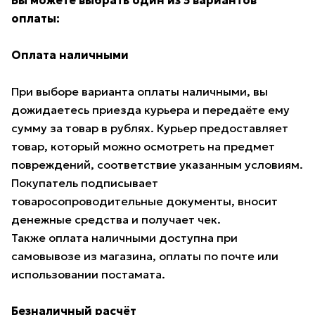
Вы можете выбрать один из 5 вариантов
оплаты:
Оплата наличными
При выборе варианта оплаты наличными, вы
дожидаетесь приезда курьера и передаёте ему
сумму за товар в рублях. Курьер предоставляет
товар, который можно осмотреть на предмет
повреждений, соответствие указанным условиям.
Покупатель подписывает
товаросопроводительные документы, вносит
денежные средства и получает чек.
Также оплата наличными доступна при
самовывозе из магазина, оплаты по почте или
использовании постамата.
Безналичный расчёт