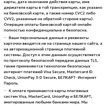
карты, дата окончания действия карты, имя
держателя карты в той транскрипции, как указано
на банковской карте, а также номер CVC2 либо
CVV2, указанные на обратной стороне карты).
Операция оплаты банковской картой онлайн
полностью конфиденциальна и безопасна.
Ваши персональные данные и реквизиты
карточки вводятся не на странице нашего сайта, а
на авторизационной странице платежной
системы. Доступ к этим данным осуществляется
по протоколу безопасной передачи данных TLS,
также применяются технологии безопасных
интернет-платежей Visa Secure, Mastercard ID
Check, UnionPay 3-D Secure, БЕЛКАРТ- Интернет
Пароль.
К оплате принимаются карты платежных
систем Visa, MasterCard, UnionPay и БЕЛКАРТ,
эмитированные любыми банками мира. Мы