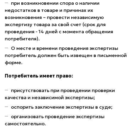
при возникновении спора о наличии
недостатков в товаре и причинах их
возникновения – провести независимую
экспертизу товара за свой счет (срок для
проведения - 14 дней с момента обращения
потребителя).
О месте и времени проведения экспертизы
потребитель должен быть извещен в письменной
форме.
Потребитель имеет право:
присутствовать при проведении проверки
качества и независимой экспертизы;
оспорить заключение экспертизы в суде;
организовать проведение экспертизы
самостоятельно.