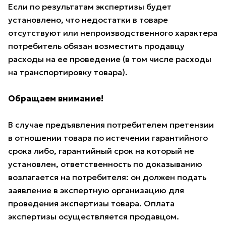
Если по результатам экспертизы будет
установлено, что недостатки в товаре
отсутствуют или непроизводственного характера
потребитель обязан возместить продавцу
расходы на ее проведение (в том числе расходы
на транспортировку товара).
Обращаем внимание!
В случае предъявления потребителем претензии
в отношении товара по истечении гарантийного
срока либо, гарантийный срок на который не
установлен, ответственность по доказыванию
возлагается на потребителя: он должен подать
заявление в экспертную организацию для
проведения экспертизы товара. Оплата
экспертизы осуществляется продавцом.