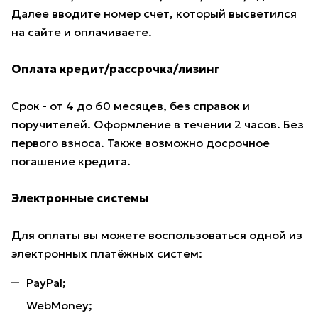
Далее вводите номер счет, который высветился
на сайте и оплачиваете.
Оплата кредит/рассрочка/лизинг
Срок - от 4 до 60 месяцев, без справок и
поручителей. Оформление в течении 2 часов. Без
первого взноса. Также возможно досрочное
погашение кредита.
Электронные системы
Для оплаты вы можете воспользоваться одной из
электронных платёжных систем:
PayPal;
WebMoney;