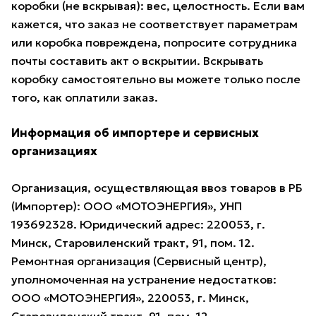
коробки (не вскрывая): вес, целостность. Если вам
кажется, что заказ не соответствует параметрам
или коробка повреждена, попросите сотрудника
почты составить акт о вскрытии. Вскрывать
коробку самостоятельно вы можете только после
того, как оплатили заказ.
Информация об импортере и сервисных
организациях
Организация, осуществляющая ввоз товаров в РБ
(Импортер): ООО «МОТОЭНЕРГИЯ», УНП
193692328. Юридический адрес: 220053, г.
Минск, Старовиленский тракт, 91, пом. 12.
Ремонтная организация (Сервисный центр),
уполномоченная на устранение недостатков:
ООО «МОТОЭНЕРГИЯ», 220053, г. Минск,