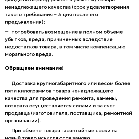
ненадлежащего качества (срок удовлетворения
такого требования – 3 дня после его
предъявления);
потребовать возмещение в полном объеме
убытков, вреда, причиненных вследствие
недостатков товара, в том числе компенсацию
морального вреда.
Обращаем внимание!
Доставка крупногабаритного или весом более
пяти килограммов товара ненадлежащего
качества для проведения ремонта, замены,
возврата осуществляется силами и за счет
продавца (изготовителя, поставщика, ремонтной
организации).
При обмене товара гарантийные сроки на
новый товар исчисляются заново.