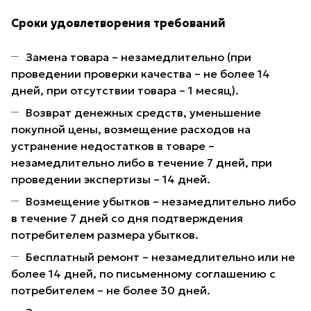
Сроки удовлетворения требований
Замена товара – незамедлительно (при
проведении проверки качества – не более 14
дней, при отсутствии товара – 1 месяц).
Возврат денежных средств, уменьшение
покупной цены, возмещение расходов на
устранение недостатков в товаре –
незамедлительно либо в течение 7 дней, при
проведении экспертизы – 14 дней.
Возмещение убытков – незамедлительно либо
в течение 7 дней со дня подтверждения
потребителем размера убытков.
Бесплатный ремонт – незамедлительно или не
более 14 дней, по письменному соглашению с
потребителем – не более 30 дней.