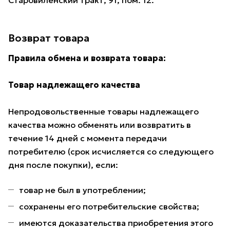
Старовиленский тракт, 91, пом. 12.
Возврат товара
Правила обмена и возврата товара:
Товар надлежащего качества
Непродовольственные товары надлежащего
качества можно обменять или возвратить в
течение 14 дней с момента передачи
потребителю (срок исчисляется со следующего
дня после покупки), если:
товар не был в употреблении;
сохранены его потребительские свойства;
имеются доказательства приобретения этого