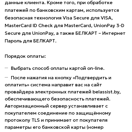
данные клиента. Кроме того, при обработке
платежей по банковским картам, используется
безопасная технология Visa Secure для VISA,
MasterCard ID Check для MasterCard, UnionPay 3-D
Secure для UnionPay, а также БЕЛКАРТ – Интернет
Пароль для БЕЛКАРТ.
Порядок оплаты:
Выбрать способ оплаты картой on-line.
После нажатия на кнопку «Подтвердить и
оплатить» система направит вас на сайт
провайдера электронных платежей belassist.by,
обеспечивающего безопасность платежей.
Авторизационный сервер устанавливает с
покупателем соединение по защищённому
протоколу TLS и принимает от покупателя
параметры его банковской карты (номер