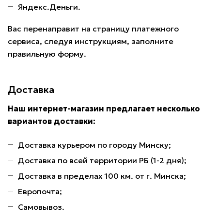
Яндекс.Деньги.
Вас перенаправит на страницу платежного
сервиса, следуя инструкциям, заполните
правильную форму.
Доставка
Наш интернет-магазин предлагает несколько
вариантов доставки:
Доставка курьером по городу Минску;
Доставка по всей территории РБ (1-2 дня);
Доставка в пределах 100 км. от г. Минска;
Европочта;
Самовывоз.