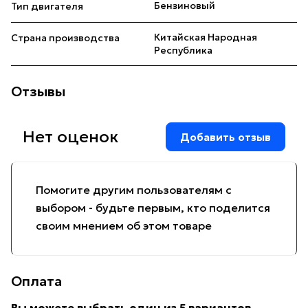
Бензиновый
Тип двигателя
Китайская Народная
Страна производства
Республика
Отзывы
Нет оценок
Добавить отзыв
Помогите другим пользователям с
выбором - будьте первым, кто поделится
своим мнением об этом товаре
Оплата