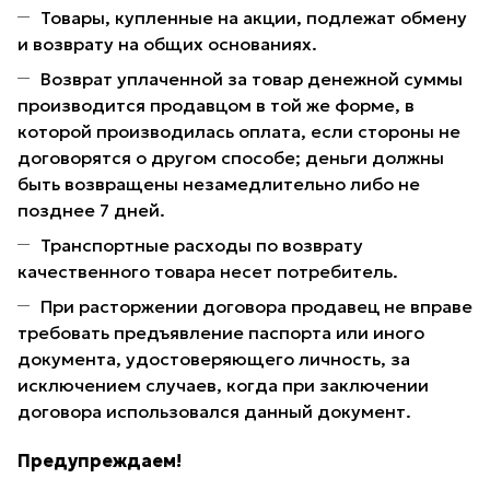
Товары, купленные на акции, подлежат обмену
и возврату на общих основаниях.
Возврат уплаченной за товар денежной суммы
производится продавцом в той же форме, в
которой производилась оплата, если стороны не
договорятся о другом способе; деньги должны
быть возвращены незамедлительно либо не
позднее 7 дней.
Транспортные расходы по возврату
качественного товара несет потребитель.
При расторжении договора продавец не вправе
требовать предъявление паспорта или иного
документа, удостоверяющего личность, за
исключением случаев, когда при заключении
договора использовался данный документ.
Предупреждаем!