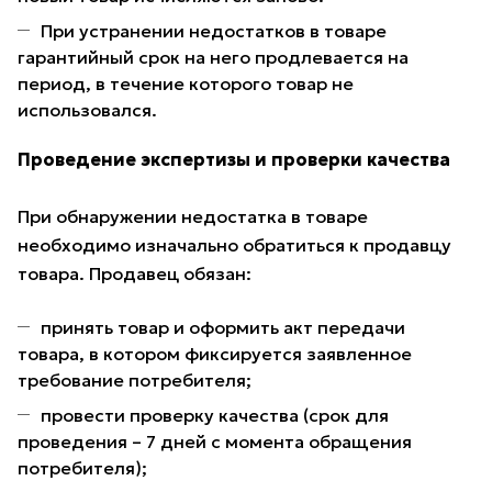
При устранении недостатков в товаре
гарантийный срок на него продлевается на
период, в течение которого товар не
использовался.
Проведение экспертизы и проверки качества
При обнаружении недостатка в товаре
необходимо изначально обратиться к продавцу
товара. Продавец обязан:
принять товар и оформить акт передачи
товара, в котором фиксируется заявленное
требование потребителя;
провести проверку качества (срок для
проведения – 7 дней с момента обращения
потребителя);