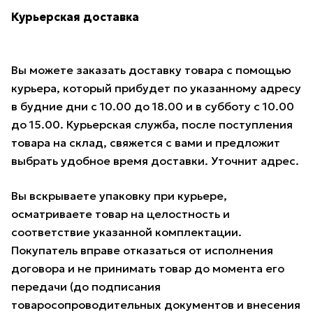
Курьерская доставка
Вы можете заказать доставку товара с помощью
курьера, который прибудет по указанному адресу
в будние дни с 10.00 до 18.00 и в субботу с 10.00
до 15.00. Курьерская служба, после поступления
товара на склад, свяжется с вами и предложит
выбрать удобное время доставки. Уточнит адрес.
Вы вскрываете упаковку при курьере,
осматриваете товар на целостность и
соответствие указанной комплектации.
Покупатель вправе отказаться от исполнения
договора и не принимать товар до момента его
передачи (до подписания
товаросопроводительных документов и внесения