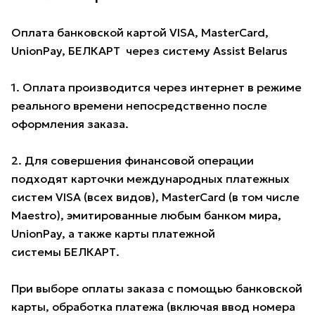
Оплата банковской картой VISA, MasterCard,
UnionPay, БЕЛКАРТ через систему Assist Belarus
1. Оплата производится через интернет в режиме
реального времени непосредственно после
оформления заказа.
2. Для совершения финансовой операции
подходят карточки международных платежных
систем VISA (всех видов), MasterCard (в том числе
Maestro), эмитированные любым банком мира,
UnionPay, а также карты платежной
системы БЕЛКАРТ.
При выборе оплаты заказа с помощью банковской
карты, обработка платежа (включая ввод номера