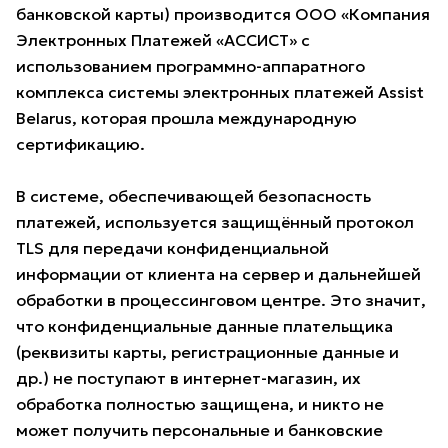
банковской карты) производится ООО «Компания
Электронных Платежей «АССИСТ» с
использованием программно-аппаратного
комплекса системы электронных платежей Assist
Belarus, которая прошла международную
сертификацию.
В системе, обеспечивающей безопасность
платежей, используется защищённый протокол
TLS для передачи конфиденциальной
информации от клиента на сервер и дальнейшей
обработки в процессинговом центре. Это значит,
что конфиденциальные данные плательщика
(реквизиты карты, регистрационные данные и
др.) не поступают в интернет-магазин, их
обработка полностью защищена, и никто не
может получить персональные и банковские