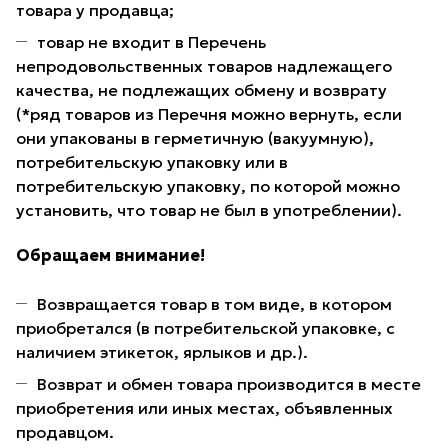
товара у продавца;
товар не входит в Перечень
непродовольственных товаров надлежащего
качества, не подлежащих обмену и возврату
(*ряд товаров из Перечня можно вернуть, если
они упакованы в герметичную (вакуумную),
потребительскую упаковку или в
потребительскую упаковку, по которой можно
установить, что товар не был в употреблении).
Обращаем внимание!
Возвращается товар в том виде, в котором
приобретался (в потребительской упаковке, с
наличием этикеток, ярлыков и др.).
Возврат и обмен товара производится в месте
приобретения или иных местах, объявленных
продавцом.