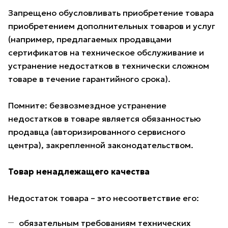
Запрещено обусловливать приобретение товара
приобретением дополнительных товаров и услуг
(например, предлагаемых продавцами
сертификатов на техническое обслуживание и
устранение недостатков в технически сложном
товаре в течение гарантийного срока).
Помните: безвозмездное устранение
недостатков в товаре является обязанностью
продавца (авторизированного сервисного
центра), закрепленной законодательством.
Товар ненадлежащего качества
Недостаток товара – это несоответствие его:
обязательным требованиям технических