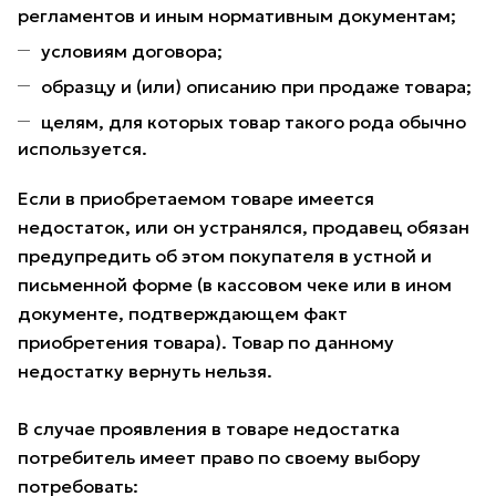
регламентов и иным нормативным документам;
условиям договора;
образцу и (или) описанию при продаже товара;
целям, для которых товар такого рода обычно
используется.
Если в приобретаемом товаре имеется
недостаток, или он устранялся, продавец обязан
предупредить об этом покупателя в устной и
письменной форме (в кассовом чеке или в ином
документе, подтверждающем факт
приобретения товара). Товар по данному
недостатку вернуть нельзя.
В случае проявления в товаре недостатка
потребитель имеет право по своему выбору
потребовать: