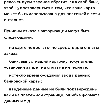
рекомендуем заранее обратиться в свой банк,
чтобы удостовериться в том, что ваша карта
может быть использована для платежей в сети
интернет.
Причины отказа в авторизации могут быть
следующими:
на карте недостаточно средств для оплаты
заказа;
банк, выпустивший карточку покупателя,
установил запрет на оплату в интернете;
истекло время ожидания ввода данных
банковской карты;
введённые данные не были подтверждены
вами на платежной странице, ошибка формата
данных и т.д.