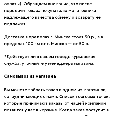
оплаты). Обращаем внимание, что после
передачи товара покупателю мототехника
надлежащего качества обмену и возврату не
подлежит.
Доставка в пределах г. Минска стоит 30 р., а в
пределах 100 км от г. Минска — от 50 р.
*Действует ли в вашем городе курьерская
служба, уточняйте у менеджера магазина.
Самовывоз из магазина
Вы можете забрать товар в одном из магазинов,
сотрудничающих с нами. Список торговых точек,
которые принимают заказы от нашей компании
появится у вас в корзине. Когда заказ поступит в