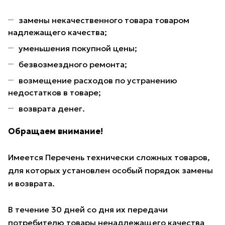
замены некачественного товара товаром
надлежащего качества;
уменьшения покупной цены;
безвозмездного ремонта;
возмещение расходов по устранению
недостатков в товаре;
возврата денег.
Обращаем внимание!
Имеется Перечень технически сложных товаров,
для которых установлен особый порядок замены
и возврата.
В течение 30 дней со дня их передачи
потребителю товары ненадлежащего качества