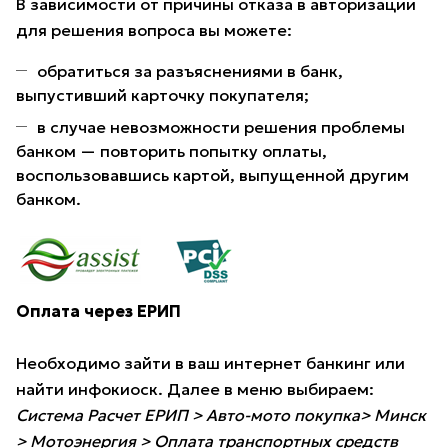
В зависимости от причины отказа в авторизации
для решения вопроса вы можете:
обратиться за разъяснениями в банк,
выпустивший карточку покупателя;
в случае невозможности решения проблемы
банком — повторить попытку оплаты,
воспользовавшись картой, выпущенной другим
банком.
Оплата через ЕРИП
Необходимо зайти в ваш интернет банкинг или
найти инфокиоск. Далее в меню выбираем:
Система Расчет ЕРИП > Авто-мото покупка> Минск
> Мотоэнергия > Оплата транспортных средств