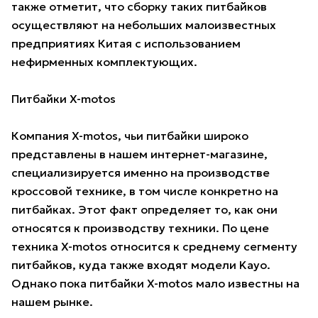
также отметит, что сборку таких питбайков
осуществляют на небольших малоизвестных
предприятиях Китая с использованием
нефирменных комплектующих.
Питбайки X-motos
Компания X-motos, чьи питбайки широко
представлены в нашем интернет-магазине,
специализируется именно на производстве
кроссовой технике, в том числе конкретно на
питбайках. Этот факт определяет то, как они
относятся к производству техники. По цене
техника X-motos относится к среднему сегменту
питбайков, куда также входят модели Kayo.
Однако пока питбайки X-motos мало известны на
нашем рынке.