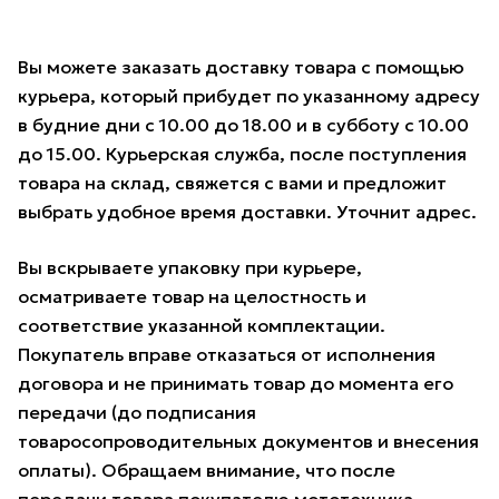
Вы можете заказать доставку товара с помощью
курьера, который прибудет по указанному адресу
в будние дни с 10.00 до 18.00 и в субботу с 10.00
до 15.00. Курьерская служба, после поступления
товара на склад, свяжется с вами и предложит
выбрать удобное время доставки. Уточнит адрес.
Вы вскрываете упаковку при курьере,
осматриваете товар на целостность и
соответствие указанной комплектации.
Покупатель вправе отказаться от исполнения
договора и не принимать товар до момента его
передачи (до подписания
товаросопроводительных документов и внесения
оплаты). Обращаем внимание, что после
передачи товара покупателю мототехника