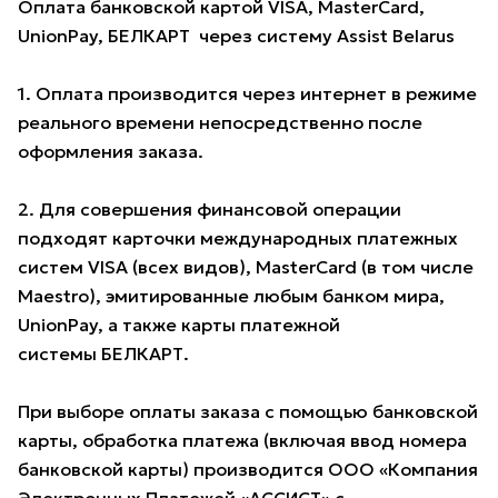
Оплата банковской картой VISA, MasterCard,
UnionPay, БЕЛКАРТ через систему Assist Belarus
1. Оплата производится через интернет в режиме
реального времени непосредственно после
оформления заказа.
2. Для совершения финансовой операции
подходят карточки международных платежных
систем VISA (всех видов), MasterCard (в том числе
Maestro), эмитированные любым банком мира,
UnionPay, а также карты платежной
системы БЕЛКАРТ.
При выборе оплаты заказа с помощью банковской
карты, обработка платежа (включая ввод номера
банковской карты) производится ООО «Компания
Электронных Платежей «АССИСТ» с