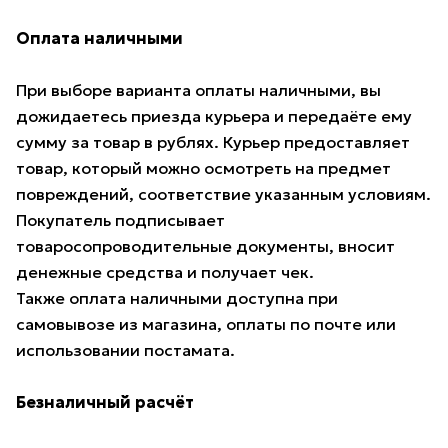
Оплата наличными
При выборе варианта оплаты наличными, вы
дожидаетесь приезда курьера и передаёте ему
сумму за товар в рублях. Курьер предоставляет
товар, который можно осмотреть на предмет
повреждений, соответствие указанным условиям.
Покупатель подписывает
товаросопроводительные документы, вносит
денежные средства и получает чек.
Также оплата наличными доступна при
самовывозе из магазина, оплаты по почте или
использовании постамата.
Безналичный расчёт