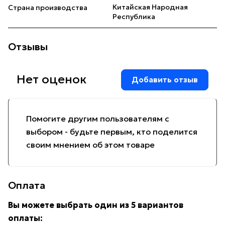
Китайская Народная
Страна производства
Республика
Отзывы
Нет оценок
Добавить отзыв
Помогите другим пользователям с
выбором - будьте первым, кто поделится
своим мнением об этом товаре
Оплата
Вы можете выбрать один из 5 вариантов
оплаты: