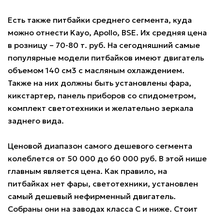
Есть также питбайки среднего сегмента, куда
можно отнести Kayo, Apollo, BSE. Их средняя цена
в розницу – 70-80 т. руб. На сегодняшний самые
популярные модели питбайков имеют двигатель
объемом 140 см3 с масляным охлаждением.
Также на них должны быть установлены фара,
кикстартер, панель приборов со спидометром,
комплект светотехники и желательно зеркала
заднего вида.
Ценовой диапазон самого дешевого сегмента
колеблется от 50 000 до 60 000 руб. В этой нише
главным является цена. Как правило, на
питбайках нет фары, светотехники, установлен
самый дешевый нефирменный двигатель.
Собраны они на заводах класса С и ниже. Стоит