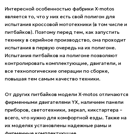
Интересной особенностью фабрики X-motos
является то, что у них есть свой полигон для
испытания кроссовой мототехники (в том числе и
питбайков). Поэтому перед тем, как запустить
технику в серийное производство, она проходит
испытания в первую очередь на их полигоне.
Испытания питбайков на полигоне позволяют
контролировать комплектующие, двигатели, и
все технологические операции по сборке,
повышая тем самым качество техники.
От других питбайков модели X-motos отличаются
фирменными двигателями YX, наличием панели
приборов, светотехники, зеркал, кикстартера –
всего, что нужно для комфортной езды. Также на
их моделях установлены надежные рамы и
фирменные комплектующие.