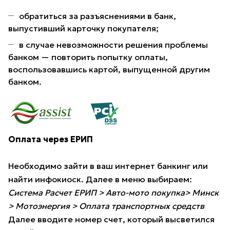
обратиться за разъяснениями в банк,
выпустивший карточку покупателя;
в случае невозможности решения проблемы
банком — повторить попытку оплаты,
воспользовавшись картой, выпущенной другим
банком.
Оплата через ЕРИП
Необходимо зайти в ваш интернет банкинг или
найти инфокиоск. Далее в меню выбираем:
Система Расчет ЕРИП > Авто-мото покупка> Минск
> Мотоэнергия > Оплата транспортных средств
Далее вводите номер счет, который высветился