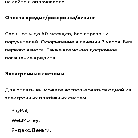
на сайте и оплачиваете.
Оплата кредит/рассрочка/лизинг
Срок - от 4 до 60 месяцев, без справок и
поручителей. Оформление в течении 2 часов. Без
первого взноса. Также возможно досрочное
погашение кредита.
Электронные системы
Для оплаты вы можете воспользоваться одной из
электронных платёжных систем:
PayPal;
WebMoney;
Яндекс.Деньги.