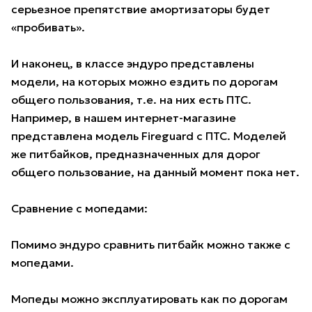
серьезное препятствие амортизаторы будет
«пробивать».
И наконец, в классе эндуро представлены
модели, на которых можно ездить по дорогам
общего пользования, т.е. на них есть ПТС.
Например, в нашем интернет-магазине
представлена модель Fireguard с ПТС. Моделей
же питбайков, предназначенных для дорог
общего пользование, на данный момент пока нет.
Сравнение с мопедами:
Помимо эндуро сравнить питбайк можно также с
мопедами.
Мопеды можно эксплуатировать как по дорогам