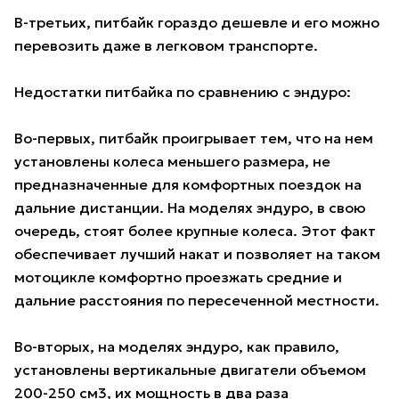
В-третьих, питбайк гораздо дешевле и его можно
перевозить даже в легковом транспорте.
Недостатки питбайка по сравнению с эндуро:
Во-первых, питбайк проигрывает тем, что на нем
установлены колеса меньшего размера, не
предназначенные для комфортных поездок на
дальние дистанции. На моделях эндуро, в свою
очередь, стоят более крупные колеса. Этот факт
обеспечивает лучший накат и позволяет на таком
мотоцикле комфортно проезжать средние и
дальние расстояния по пересеченной местности.
Во-вторых, на моделях эндуро, как правило,
установлены вертикальные двигатели объемом
200-250 см3, их мощность в два раза