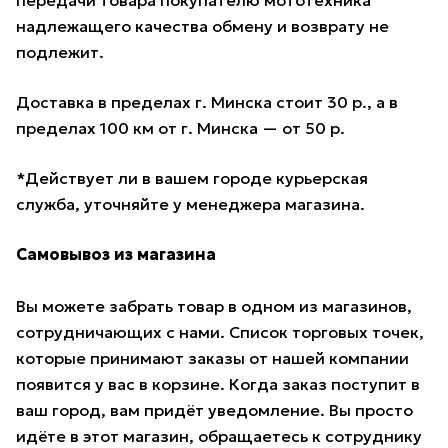
надлежащего качества обмену и возврату не
подлежит.
Доставка в пределах г. Минска стоит 30 р., а в
пределах 100 км от г. Минска — от 50 р.
*Действует ли в вашем городе курьерская
служба, уточняйте у менеджера магазина.
Самовывоз из магазина
Вы можете забрать товар в одном из магазинов,
сотрудничающих с нами. Список торговых точек,
которые принимают заказы от нашей компании
появится у вас в корзине. Когда заказ поступит в
ваш город, вам придёт уведомление. Вы просто
идёте в этот магазин, обращаетесь к сотруднику