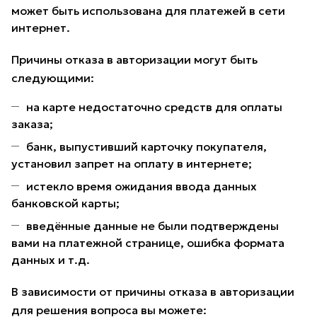
может быть использована для платежей в сети
интернет.
Причины отказа в авторизации могут быть
следующими:
на карте недостаточно средств для оплаты
заказа;
банк, выпустивший карточку покупателя,
установил запрет на оплату в интернете;
истекло время ожидания ввода данных
банковской карты;
введённые данные не были подтверждены
вами на платежной странице, ошибка формата
данных и т.д.
В зависимости от причины отказа в авторизации
для решения вопроса вы можете: