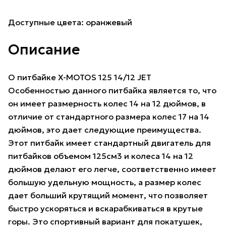
Доступные цвета: оранжевый
Описание
О питбайке X-MOTOS 125 14/12 JET
Особенностью данного питбайка является то, что
он имеет размерность колес 14 на 12 дюймов, в
отличие от стандартного размера колес 17 на 14
дюймов, это дает следующие преимущества.
Этот питбайк имеет стандартный двигатель для
питбайков объемом 125см3 и колеса 14 на 12
дюймов делают его легче, соответственно имеет
большую удельную мощность, а размер колес
дает больший крутящий момент, что позволяет
быстро ускоряться и вскарабкиваться в крутые
горы. Это спортивный вариант для покатушек,