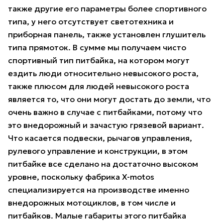
также другие его параметры более спортивного
типа, у него отсутствует светотехника и
приборная панель, также установлен глушитель
типа прямоток. В сумме мы получаем чисто
спортивный тип питбайка, на котором могут
ездить люди относительно невысокого роста,
также плюсом для людей невысокого роста
является то, что они могут достать до земли, что
очень важно в случае с питбайками, потому что
это внедорожный и зачастую грязевой вариант.
Что касается подвески, рычагов управления,
рулевого управление и конструкции, в этом
питбайке все сделано на достаточно высоком
уровне, поскольку фабрика X-motos
специализируется на производстве именно
внедорожных мотоциклов, в том числе и
питбайков. Малые габариты этого питбайка