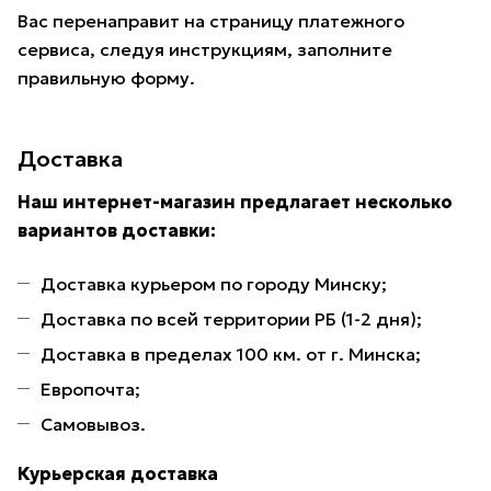
Вас перенаправит на страницу платежного
сервиса, следуя инструкциям, заполните
правильную форму.
Доставка
Наш интернет-магазин предлагает несколько
вариантов доставки:
Доставка курьером по городу Минску;
Доставка по всей территории РБ (1-2 дня);
Доставка в пределах 100 км. от г. Минска;
Европочта;
Самовывоз.
Курьерская доставка