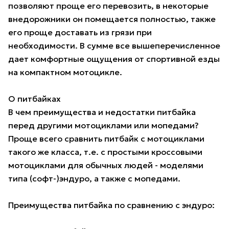
позволяют проще его перевозить, в некоторые
внедорожники он помещается полностью, также
его проще доставать из грязи при
необходимости. В сумме все вышеперечисленное
дает комфортные ощущения от спортивной езды
на компактном мотоцикле.
О питбайках
В чем преимущества и недостатки питбайка
перед другими мотоциклами или мопедами?
Проще всего сравнить питбайк с мотоциклами
такого же класса, т.е. с простыми кроссовыми
мотоциклами для обычных людей - моделями
типа (софт-)эндуро, а также с мопедами.
Преимущества питбайка по сравнению с эндуро: