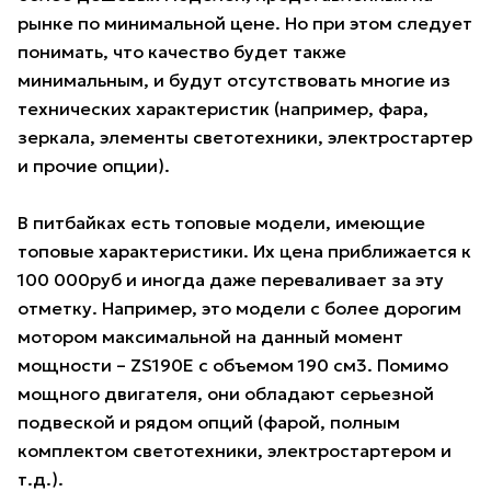
рынке по минимальной цене. Но при этом следует
понимать, что качество будет также
минимальным, и будут отсутствовать многие из
технических характеристик (например, фара,
зеркала, элементы светотехники, электростартер
и прочие опции).
В питбайках есть топовые модели, имеющие
топовые характеристики. Их цена приближается к
100 000руб и иногда даже переваливает за эту
отметку. Например, это модели с более дорогим
мотором максимальной на данный момент
мощности – ZS190E с объемом 190 см3. Помимо
мощного двигателя, они обладают серьезной
подвеской и рядом опций (фарой, полным
комплектом светотехники, электростартером и
т.д.).