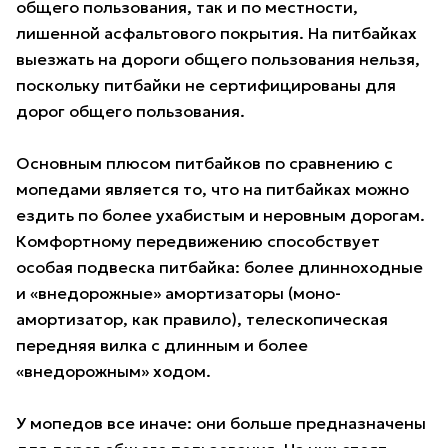
общего пользования, так и по местности,
лишенной асфальтового покрытия. На питбайках
выезжать на дороги общего пользования нельзя,
поскольку питбайки не сертифицированы для
дорог общего пользования.
Основным плюсом питбайков по сравнению с
мопедами является то, что на питбайках можно
ездить по более ухабистым и неровным дорогам.
Комфортному передвижению способствует
особая подвеска питбайка: более длинноходные
и «внедорожные» амортизаторы (моно-
амортизатор, как правило), телескопическая
передняя вилка с длинным и более
«внедорожным» ходом.
У мопедов все иначе: они больше предназначены