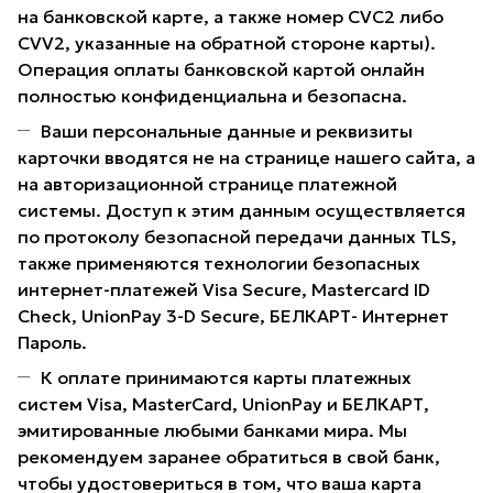
на банковской карте, а также номер CVC2 либо
CVV2, указанные на обратной стороне карты).
Операция оплаты банковской картой онлайн
полностью конфиденциальна и безопасна.
Ваши персональные данные и реквизиты
карточки вводятся не на странице нашего сайта, а
на авторизационной странице платежной
системы. Доступ к этим данным осуществляется
по протоколу безопасной передачи данных TLS,
также применяются технологии безопасных
интернет-платежей Visa Secure, Mastercard ID
Check, UnionPay 3-D Secure, БЕЛКАРТ- Интернет
Пароль.
К оплате принимаются карты платежных
систем Visa, MasterCard, UnionPay и БЕЛКАРТ,
эмитированные любыми банками мира. Мы
рекомендуем заранее обратиться в свой банк,
чтобы удостовериться в том, что ваша карта