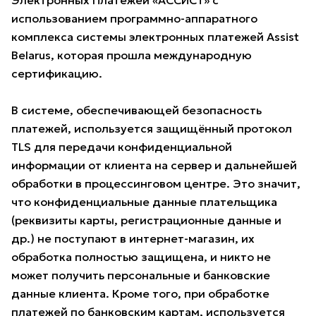
использованием программно-аппаратного
комплекса системы электронных платежей Assist
Belarus, которая прошла международную
сертификацию.
В системе, обеспечивающей безопасность
платежей, используется защищённый протокол
TLS для передачи конфиденциальной
информации от клиента на сервер и дальнейшей
обработки в процессинговом центре. Это значит,
что конфиденциальные данные плательщика
(реквизиты карты, регистрационные данные и
др.) не поступают в интернет-магазин, их
обработка полностью защищена, и никто не
может получить персональные и банковские
данные клиента. Кроме того, при обработке
платежей по банковским картам, используется