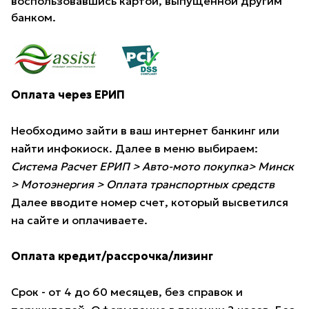
воспользовавшись картой, выпущенной другим
банком.
Оплата через ЕРИП
Необходимо зайти в ваш интернет банкинг или
найти инфокиоск. Далее в меню выбираем:
Система Расчет ЕРИП > Авто-мото покупка> Минск
> Мотоэнергия > Оплата транспортных средств
Далее вводите номер счет, который высветился
на сайте и оплачиваете.
Оплата кредит/рассрочка/лизинг
Срок - от 4 до 60 месяцев, без справок и