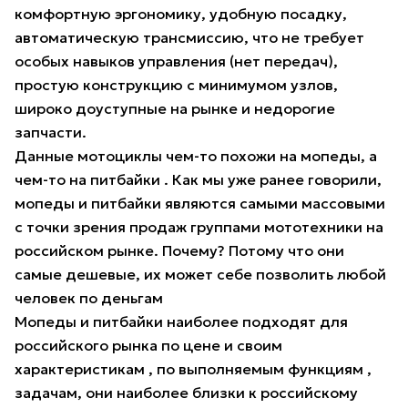
комфортную эргономику, удобную посадку,
автоматическую трансмиссию, что не требует
особых навыков управления (нет передач),
простую конструкцию с минимумом узлов,
широко доуступные на рынке и недорогие
запчасти.
Данные мотоциклы чем-то похожи на мопеды, а
чем-то на питбайки . Как мы уже ранее говорили,
мопеды и питбайки являются самыми массовыми
с точки зрения продаж группами мототехники на
российском рынке. Почему? Потому что они
самые дешевые, их может себе позволить любой
человек по деньгам
Мопеды и питбайки наиболее подходят для
российского рынка по цене и своим
характеристикам , по выполняемым функциям ,
задачам, они наиболее близки к российскому