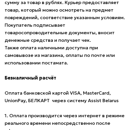
сумму за товар в рублях. Курьер предоставляет
товар, который можно осмотреть на предмет
повреждений, соответствие указанным условиям.
Покупатель подписывает
товаросопроводительные документы, вносит
денежные средства и получает чек.
Также оплата наличными доступна при
самовывозе из магазина, оплаты по почте или
использовании постамата.
Безналичный расчёт
Оплата банковской картой VISA, MasterCard,
UnionPay, БЕЛКАРТ через систему Assist Belarus
1. Оплата производится через интернет в режиме
реального времени непосредственно после