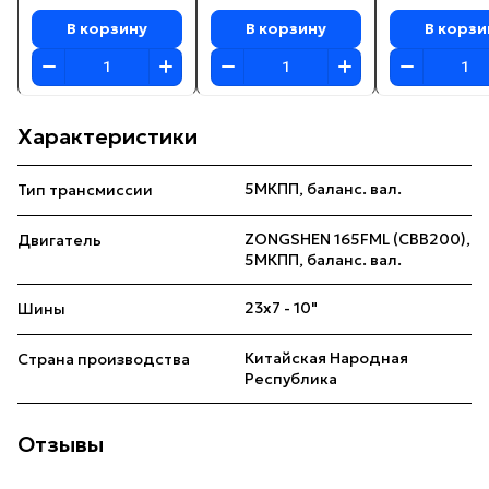
В корзину
В корзину
В корзи
Характеристики
5МКПП, баланс. вал.
Тип трансмиссии
ZONGSHEN 165FML (CBB200),
Двигатель
5МКПП, баланс. вал.
23х7 - 10"
Шины
Китайская Народная
Страна производства
Республика
Отзывы