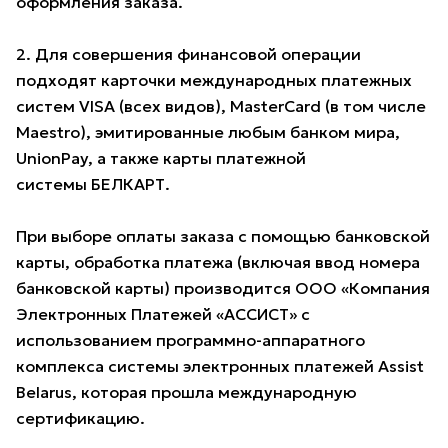
оформления заказа.
2. Для совершения финансовой операции
подходят карточки международных платежных
систем VISA (всех видов), MasterCard (в том числе
Maestro), эмитированные любым банком мира,
UnionPay, а также карты платежной
системы БЕЛКАРТ.
При выборе оплаты заказа с помощью банковской
карты, обработка платежа (включая ввод номера
банковской карты) производится ООО «Компания
Электронных Платежей «АССИСТ» с
использованием программно-аппаратного
комплекса системы электронных платежей Assist
Belarus, которая прошла международную
сертификацию.