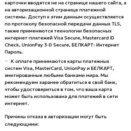
карточки вводятся не на странице нашего сайта, а
на авторизационной странице платежной
системы. Доступ к этим данным осуществляется
по протоколу безопасной передачи данных TLS,
также применяются технологии безопасных
интернет-платежей Visa Secure, Mastercard ID
Check, UnionPay 3-D Secure, БЕЛКАРТ- Интернет
Пароль.
К оплате принимаются карты платежных
систем Visa, MasterCard, UnionPay и БЕЛКАРТ,
эмитированные любыми банками мира. Мы
рекомендуем заранее обратиться в свой банк,
чтобы удостовериться в том, что ваша карта
может быть использована для платежей в сети
интернет.
Причины отказа в авторизации могут быть
следующими: