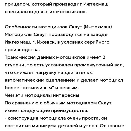
прицепом, который производит Ижтехмаш
специально для этих мотоциклов.
Особенности мотоциклов Скаут (Ижтехмаш)
Мотоциклы Скаут производятся на заводе
Ижтехмаш, г. Ижевск, в условиях серийного
производства.
Трансмиссия данных мотоциклов имеет 2
ступени, то есть установлен промежуточный вал,
что снижает нагрузку на двигатель с
автоматическим сцеплением и делает мотоцикл
более "отзывчивым" и резвым.
Чем эти мотоциклы интересны
По сравнению с обычным мотоциклом Скаут
имеет следующие преимущества:
- конструкция мотоцикла очень проста, он
состоит из минимума деталей и узлов. Основные