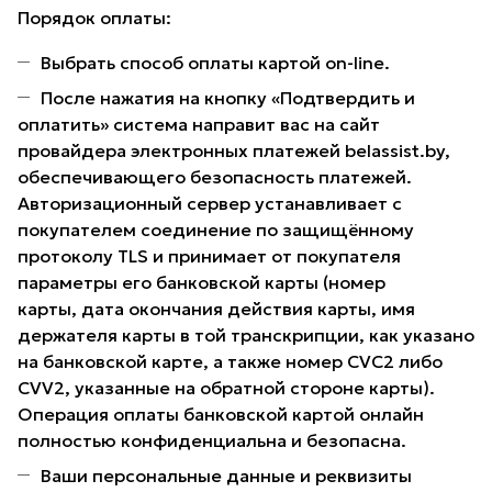
Порядок оплаты:
Выбрать способ оплаты картой on-line.
После нажатия на кнопку «Подтвердить и
оплатить» система направит вас на сайт
провайдера электронных платежей belassist.by,
обеспечивающего безопасность платежей.
Авторизационный сервер устанавливает с
покупателем соединение по защищённому
протоколу TLS и принимает от покупателя
параметры его банковской карты (номер
карты, дата окончания действия карты, имя
держателя карты в той транскрипции, как указано
на банковской карте, а также номер CVC2 либо
CVV2, указанные на обратной стороне карты).
Операция оплаты банковской картой онлайн
полностью конфиденциальна и безопасна.
Ваши персональные данные и реквизиты