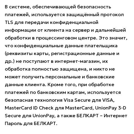
В системе, обеспечивающей безопасность
платежей, используется защищённый протокол
TLS для передачи конфиденциальной
информации от клиента на сервер и дальнейшей
обработки в процессинговом центре. Это значит,
что конфиденциальные данные плательщика
(реквизиты карты, регистрационные данные и
др.) не поступают в интернет-магазин, их
обработка полностью защищена, и никто не
может получить персональные и банковские
данные клиента. Кроме того, при обработке
платежей по банковским картам, используется
безопасная технология Visa Secure для VISA,
MasterCard ID Check для MasterCard, UnionPay 3-D
Secure для UnionPay, а также БЕЛКАРТ – Интернет
Пароль для БЕЛКАРТ.