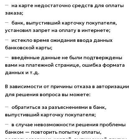
на карте недостаточно средств для оплаты
заказа;
банк, выпустивший карточку покупателя,
установил запрет на оплату в интернете;
истекло время ожидания ввода данных
банковской карты;
введённые данные не были подтверждены
вами на платежной странице, ошибка формата
данных и т.д.
В зависимости от причины отказа в авторизации
для решения вопроса вы можете:
обратиться за разъяснениями в банк,
выпустивший карточку покупателя;
в случае невозможности решения проблемы
банком — повторить попытку оплаты,