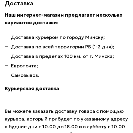
Доставка
Наш интернет-магазин предлагает несколько
вариантов доставки:
Доставка курьером по городу Минску;
Доставка по всей территории РБ (1-2 дня);
Доставка в пределах 100 км. от г. Минска;
Европочта;
Самовывоз.
Курьерская доставка
Вы можете заказать доставку товара с помощью
курьера, который прибудет по указанному адресу
в будние дни с 10.00 до 18.00 и в субботу с 10.00