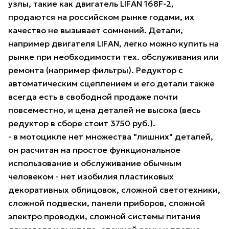
узлы, такие как двигатель LIFAN 168F-2,
продаются на российском рынке годами, их
качество не вызывает сомнений. Детали,
например двигателя LIFAN, легко можно купить на
рынке при необходимости тех. обслуживания или
ремонта (например фильтры). Редуктор с
автоматическим сцеплением и его детали также
всегда есть в свободной продаже почти
повсеместно, и цена деталей не высока (весь
редуктор в сборе стоит 3750 руб.).
- в мотоцикле нет множества "лишних" деталей,
он расчитан на простое функциональное
использование и обслуживание обычным
человеком - нет изобилия пластиковых
декоративных облицовок, сложной светотехники,
сложной подвески, панели приборов, сложной
электро проводки, сложной системы питания