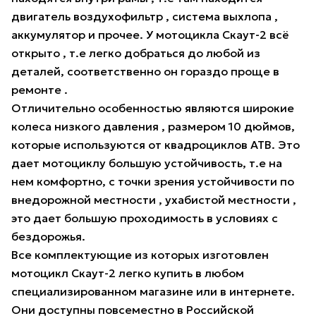
двигатель воздухофильтр , система выхлопа ,
аккумулятор и прочее. У мотоцикла Скаут-2 всё
открыто , т.е легко добраться до любой из
деталей, соответственно он гораздо проще в
ремонте .
Отличительно особенностью являются широкие
колеса низкого давления , размером 10 дюймов,
которые используются от квадроциклов АТВ. Это
дает мотоциклу большую устойчивость, т.е на
нем комфортно, с точки зрения устойчивости по
внедорожной местности , ухабистой местности ,
это дает большую проходимость в условиях с
бездорожья.
Все комплектующие из которых изготовлен
мотоцикл Скаут-2 легко купить в любом
специализированном магазине или в интернете.
Они доступны повсеместно в Российской