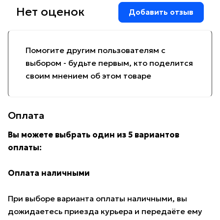
Нет оценок
Добавить отзыв
Помогите другим пользователям с
выбором - будьте первым, кто поделится
своим мнением об этом товаре
Оплата
Вы можете выбрать один из 5 вариантов
оплаты:
Оплата наличными
При выборе варианта оплаты наличными, вы
дожидаетесь приезда курьера и передаёте ему