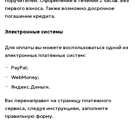
поручителей. Оформление в течении 2 часов. Без
первого взноса. Также возможно досрочное
погашение кредита.
Электронные системы
Для оплаты вы можете воспользоваться одной из
электронных платёжных систем:
PayPal;
WebMoney;
Яндекс.Деньги.
Вас перенаправит на страницу платежного
сервиса, следуя инструкциям, заполните
правильную форму.