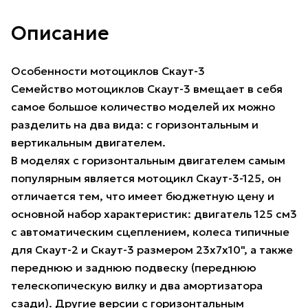
Описание
Особенности мотоциклов Скаут-3
Семейство мотоциклов Скаут-3 вмещает в себя
самое большое количество моделей их можно
разделить на два вида: с горизонтальным и
вертикальным двигателем.
В моделях с горизонтальным двигателем самым
популярным является мотоцикл Скаут-3-125, он
отличается тем, что имеет бюджетную цену и
основной набор характеристик: двигатель 125 см3
с автоматическим сцеплением, колеса типичные
для Скаут-2 и Скаут-3 размером 23х7х10", а также
переднюю и заднюю подвеску (переднюю
телескопическую вилку и два амортизатора
сзади). Другие версии с горизонтальным