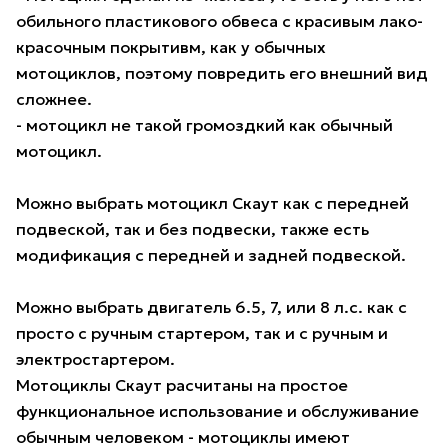
обильного пластикового обвеса с красивым лако-
красочным покрытивм, как у обычных
мотоциклов, поэтому повредить его внешний вид
сложнее.
- мотоцикл не такой громоздкий как обычный
мотоцикл.
Можно выбрать мотоцикл Скаут как с передней
подвеской, так и без подвески, также есть
модификация с передней и задней подвеской.
Можно выбрать двигатель 6.5, 7, или 8 л.с. как с
просто с ручным стартером, так и с ручным и
электростартером.
Мотоциклы Скаут расчитаны на простое
функциональное использование и обслуживание
обычным человеком - мотоциклы имеют