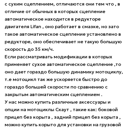
с сухим сцеплением, отличаются они тем что , в
отличие от обычных в которых сцепление
автоматическое находится в редукторе
двигателя Lifan , оно работает в смазке, но зато
такое автоматическое сцепление установлено в
редукторе, оно обеспечивает не такую большую
скорость до 35 км/ч.
Если рассматривать модификации в которых
применяет сухое автоматическое сцепление ,то
оно дает гораздо большую динамику мотоциклу,
т.е мотоцикл так же ускоряется быстро до
гораздо большей скорости по сравнению с
закрытым автоматическим сцеплением .
У нас можно купить различные аксессуары и
опции на мотоциклы Скаут , такие как: боковой
прицеп без корыта , задний прицеп без корыта ,
можно купить корыто для установки на грузовой