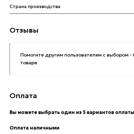
Страна производства
Отзывы
Помогите другим пользователям с выбором - 
товаре
Оплата
Вы можете выбрать один из 5 вариантов оплаты
Оплата наличными