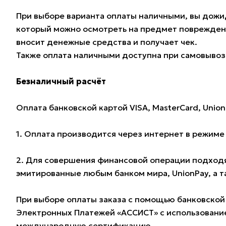
При выборе варианта оплаты наличными, вы дожид
который можно осмотреть на предмет поврежден
вносит денежные средства и получает чек.
Также оплата наличными доступна при самовывозе
Безналичный расчёт
Оплата банковской картой VISA, MasterCard, Union
1. Оплата производится через интернет в режим
2. Для совершения финансовой операции подходят
эмитированные любым банком мира, UnionPay, а 
При выборе оплаты заказа с помощью банковской
Электронных Платежей «АССИСТ» с использование
международную сертификацию.