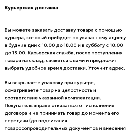
Курьерская доставка
Вы можете заказать доставку товара с помощью
курьера, который прибудет по указанному адресу
в будние дни с 10.00 до 18.00 и в субботу с 10.00
до 15.00. Курьерская служба, после поступления
товара на склад, свяжется с вами и предложит
выбрать удобное время доставки. Уточнит адрес.
Вы вскрываете упаковку при курьере,
осматриваете товар на целостность и
соответствие указанной комплектации.
Покупатель вправе отказаться от исполнения
договора и не принимать товар до момента его
передачи (до подписания
товаросопроводительных документов и внесения