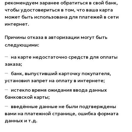
рекомендуем заранее обратиться в свой банк,
чтобы удостовериться в том, что ваша карта
может быть использована для платежей в сети
интернет.
Причины отказа в авторизации могут быть
следующими:
на карте недостаточно средств для оплаты
заказа;
банк, выпустивший карточку покупателя,
установил запрет на оплату в интернете;
истекло время ожидания ввода данных
банковской карты;
введённые данные не были подтверждены
вами на платежной странице, ошибка формата
данных и т.д.