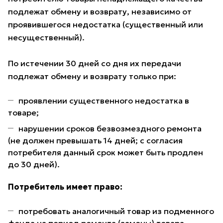
подлежат обмену и возврату, независимо от
проявившегося недостатка (существенный или
несущественный).
По истечении 30 дней со дня их передачи
подлежат обмену и возврату только при:
проявлении существенного недостатка в
товаре;
нарушении сроков безвозмездного ремонта
(не должен превышать 14 дней; с согласия
потребителя данный срок может быть продлен
до 30 дней).
Потребитель имеет право:
потребовать аналогичный товар из подменного