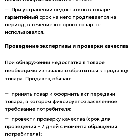
При устранении недостатков в товаре
гарантийный срок на него продлевается на
период, в течение которого товар не
использовался.
Проведение экспертизы и проверки качества
При обнаружении недостатка в товаре
необходимо изначально обратиться к продавцу
товара. Продавец обязан:
принять товар и оформить акт передачи
товара, в котором фиксируется заявленное
требование потребителя;
провести проверку качества (срок для
проведения – 7 дней с момента обращения
потребителя);