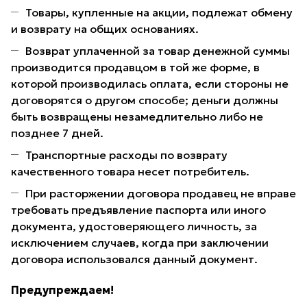
Товары, купленные на акции, подлежат обмену
и возврату на общих основаниях.
Возврат уплаченной за товар денежной суммы
производится продавцом в той же форме, в
которой производилась оплата, если стороны не
договорятся о другом способе; деньги должны
быть возвращены незамедлительно либо не
позднее 7 дней.
Транспортные расходы по возврату
качественного товара несет потребитель.
При расторжении договора продавец не вправе
требовать предъявление паспорта или иного
документа, удостоверяющего личность, за
исключением случаев, когда при заключении
договора использовался данный документ.
Предупреждаем!