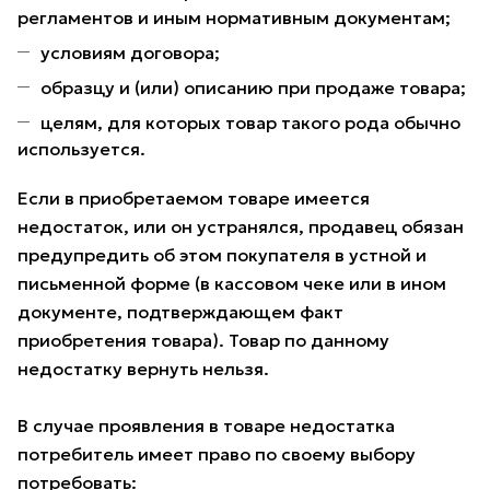
регламентов и иным нормативным документам;
условиям договора;
образцу и (или) описанию при продаже товара;
целям, для которых товар такого рода обычно
используется.
Если в приобретаемом товаре имеется
недостаток, или он устранялся, продавец обязан
предупредить об этом покупателя в устной и
письменной форме (в кассовом чеке или в ином
документе, подтверждающем факт
приобретения товара). Товар по данному
недостатку вернуть нельзя.
В случае проявления в товаре недостатка
потребитель имеет право по своему выбору
потребовать: