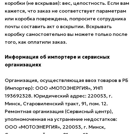
коробки (не вскрывая): вес, целостность. Если вам
кажется, что заказ не соответствует параметрам
или коробка повреждена, попросите сотрудника
почты составить акт о вскрытии. Вскрывать
коробку самостоятельно вы можете только после
того, как оплатили заказ.
Информация об импортере и сервисных
организациях
Организация, осуществляющая ввоз товаров в РБ
(Импортер): ООО «МОТОЭНЕРГИЯ», УНП
193692328. Юридический адрес: 220053, г.
Минск, Старовиленский тракт, 91, пом. 12.
Ремонтная организация (Сервисный центр),
уполномоченная на устранение недостатков:
ООО «МОТОЭНЕРГИЯ», 220053, г. Минск,