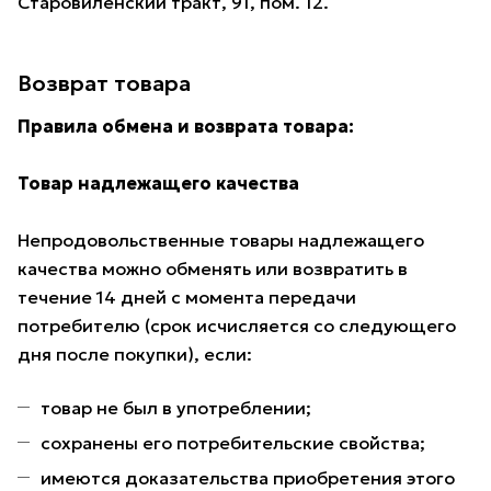
Старовиленский тракт, 91, пом. 12.
Возврат товара
Правила обмена и возврата товара:
Товар надлежащего качества
Непродовольственные товары надлежащего
качества можно обменять или возвратить в
течение 14 дней с момента передачи
потребителю (срок исчисляется со следующего
дня после покупки), если:
товар не был в употреблении;
сохранены его потребительские свойства;
имеются доказательства приобретения этого