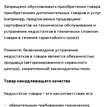
Запрещено обусловливать приобретение товара
приобретением дополнительных товаров и услуг
(например, предлагаемых продавцами
сертификатов на техническое обслуживание и
устранение недостатков в технически сложном
товаре в течение гарантийного срока).
Помните: безвозмездное устранение
недостатков в товаре является обязанностью
продавца (авторизированного сервисного
центра), закрепленной законодательством.
Товар ненадлежащего качества
Недостаток товара – это несоответствие его:
обязательным требованиям технических