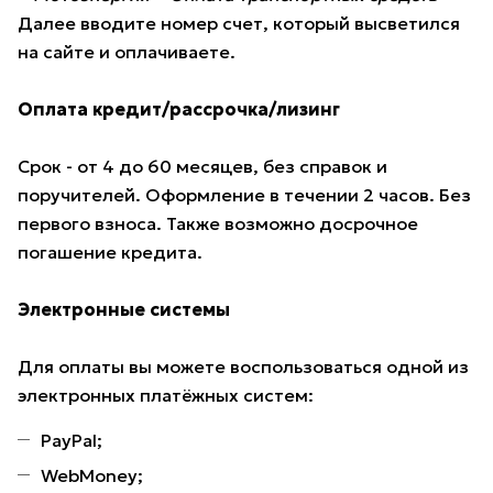
Далее вводите номер счет, который высветился
на сайте и оплачиваете.
Оплата кредит/рассрочка/лизинг
Срок - от 4 до 60 месяцев, без справок и
поручителей. Оформление в течении 2 часов. Без
первого взноса. Также возможно досрочное
погашение кредита.
Электронные системы
Для оплаты вы можете воспользоваться одной из
электронных платёжных систем:
PayPal;
WebMoney;