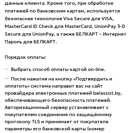
данные клиента. Кроме того, при обработке
платежей по банковским картам, используется
безопасная технология Visa Secure для VISA,
MasterCard ID Check для MasterCard, UnionPay 3-D
Secure для UnionPay, а также БЕЛКАРТ – Интернет
Пароль для БЕЛКАРТ.
Порядок оплаты:
Выбрать способ оплаты картой on-line.
После нажатия на кнопку «Подтвердить и
оплатить» система направит вас на сайт
провайдера электронных платежей belassist.by,
обеспечивающего безопасность платежей.
Авторизационный сервер устанавливает с
покупателем соединение по защищённому
протоколу TLS и принимает от покупателя
параметры его банковской карты (номер