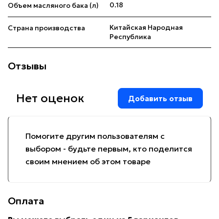
0.18
Объем масляного бака (л)
Китайская Народная
Страна производства
Республика
Отзывы
Нет оценок
Добавить отзыв
Помогите другим пользователям с
выбором - будьте первым, кто поделится
своим мнением об этом товаре
Оплата