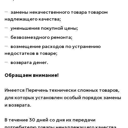
замены некачественного товара товаром
надлежащего качества;
уменьшения покупной цены;
безвозмездного ремонта;
возмещение расходов по устранению
недостатков в товаре;
возврата денег.
Обращаем внимание!
Имеется Перечень технически сложных товаров,
для которых установлен особый порядок замены
и возврата.
В течение 30 дней со дня их передачи
потребителю товары ненадлежащего качества