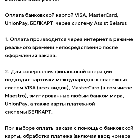
Оплата банковской картой VISA, MasterCard,
UnionPay, БЕЛКАРТ через систему Assist Belarus
1. Оплата производится через интернет в режиме
реального времени непосредственно после
оформления заказа.
2. Для совершения финансовой операции
подходят карточки международных платежных
систем VISA (всех видов), MasterCard (в том числе
Maestro), эмитированные любым банком мира,
UnionPay, а также карты платежной
системы БЕЛКАРТ.
При выборе оплаты заказа с помощью банковской
карты, обработка платежа (включая ввод номера