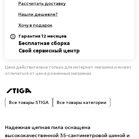
Рассчитать доставку
Нашли дешевле?
Хочу в подарок
Гарантия 12 месяцев
Бесплатная сборка
Свой сервисный центр
Цена действительна только для интернет-магазина и может
отличаться от цен в розничных магазинах.
Все товары STIGA
Все товары категории
Надежная цепная пила оснащена
высококачественной 35-сантиметровой шиной и