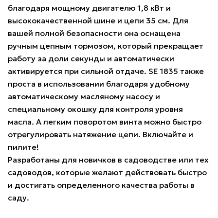
благодаря мощному двигателю 1,8 кВт и
высококачественной шине и цепи 35 см. Для
вашей полной безопасности она оснащена
ручным цепным тормозом, который прекращает
работу за доли секунды и автоматически
активируется при сильной отдаче. SE 1835 также
проста в использовании благодаря удобному
автоматическому масляному насосу и
специальному окошку для контроля уровня
масла. А легким поворотом винта можно быстро
отрегулировать натяжение цепи. Включайте и
пилите!
Разработаны для новичков в садоводстве или тех
садоводов, которые желают действовать быстро
и достигать определенного качества работы в
саду.