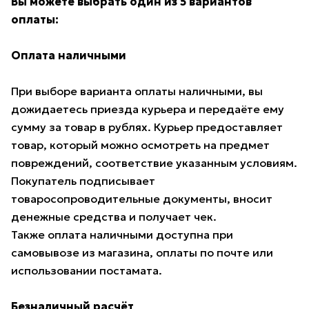
Вы можете выбрать один из 5 вариантов
оплаты:
Оплата наличными
При выборе варианта оплаты наличными, вы
дожидаетесь приезда курьера и передаёте ему
сумму за товар в рублях. Курьер предоставляет
товар, который можно осмотреть на предмет
повреждений, соответствие указанным условиям.
Покупатель подписывает
товаросопроводительные документы, вносит
денежные средства и получает чек.
Также оплата наличными доступна при
самовывозе из магазина, оплаты по почте или
использовании постамата.
Безналичный расчёт