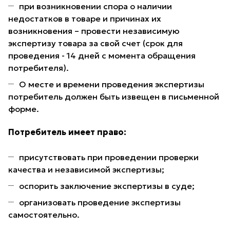
при возникновении спора о наличии
недостатков в товаре и причинах их
возникновения – провести независимую
экспертизу товара за свой счет (срок для
проведения - 14 дней с момента обращения
потребителя).
О месте и времени проведения экспертизы
потребитель должен быть извещен в письменной
форме.
Потребитель имеет право:
присутствовать при проведении проверки
качества и независимой экспертизы;
оспорить заключение экспертизы в суде;
организовать проведение экспертизы
самостоятельно.