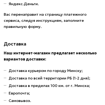
Яндекс.Деньги.
Вас перенаправит на страницу платежного
сервиса, следуя инструкциям, заполните
правильную форму.
Доставка
Наш интернет-магазин предлагает несколько
вариантов доставки:
Доставка курьером по городу Минску;
Доставка по всей территории РБ (1-2 дня);
Доставка в пределах 100 км. от г. Минска;
Европочта;
Самовывоз.