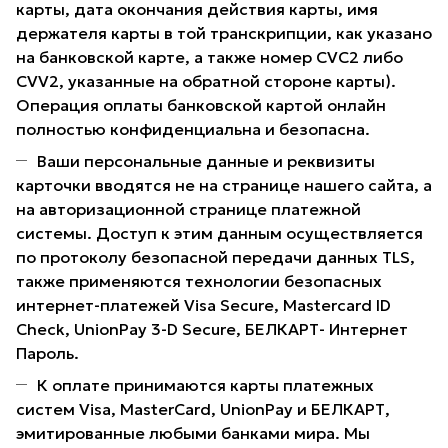
карты, дата окончания действия карты, имя
держателя карты в той транскрипции, как указано
на банковской карте, а также номер CVC2 либо
CVV2, указанные на обратной стороне карты).
Операция оплаты банковской картой онлайн
полностью конфиденциальна и безопасна.
Ваши персональные данные и реквизиты
карточки вводятся не на странице нашего сайта, а
на авторизационной странице платежной
системы. Доступ к этим данным осуществляется
по протоколу безопасной передачи данных TLS,
также применяются технологии безопасных
интернет-платежей Visa Secure, Mastercard ID
Check, UnionPay 3-D Secure, БЕЛКАРТ- Интернет
Пароль.
К оплате принимаются карты платежных
систем Visa, MasterCard, UnionPay и БЕЛКАРТ,
эмитированные любыми банками мира. Мы