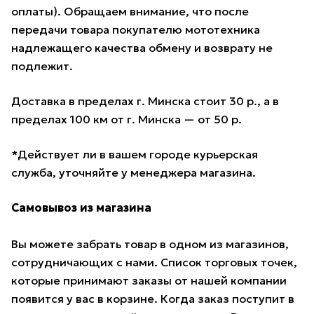
оплаты). Обращаем внимание, что после
передачи товара покупателю мототехника
надлежащего качества обмену и возврату не
подлежит.
Доставка в пределах г. Минска стоит 30 р., а в
пределах 100 км от г. Минска — от 50 р.
*Действует ли в вашем городе курьерская
служба, уточняйте у менеджера магазина.
Самовывоз из магазина
Вы можете забрать товар в одном из магазинов,
сотрудничающих с нами. Список торговых точек,
которые принимают заказы от нашей компании
появится у вас в корзине. Когда заказ поступит в