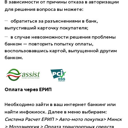
В зависимости от причины отказа в авторизации
для решения вопроса вы можете:
обратиться за разъяснениями в банк,
выпустивший карточку покупателя;
в случае невозможности решения проблемы
банком — повторить попытку оплаты,
воспользовавшись картой, выпущенной другим
банком.
Оплата через ЕРИП
Необходимо зайти в ваш интернет банкинг или
найти инфокиоск. Далее в меню выбираем:
Система Расчет ЕРИП > Авто-мото покупка> Минск
> Мотоэнергия > Оплата транспортных средств