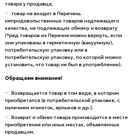
товара у продавца;
товар не входит в Перечень
непродовольственных товаров надлежащего
качества, не подлежащих обмену и возврату
(*ряд товаров из Перечня можно вернуть, если
они упакованы в герметичную (вакуумную),
потребительскую упаковку или в
потребительскую упаковку, по которой можно
установить, что товар не был в употреблении).
Обращаем внимание!
Возвращается товар в том виде, в котором
приобретался (в потребительской упаковке, с
наличием этикеток, ярлыков и др.).
Возврат и обмен товара производится в месте
приобретения или иных местах, объявленных
продавцом.