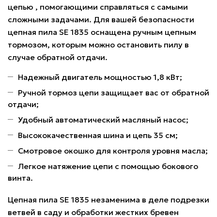
цепью , помогающими справляться с самыми
сложными задачами. Для вашей безопасности
цепная пила SE 1835 оснащена ручным цепным
тормозом, которым можно остановить пилу в
случае обратной отдачи.
Надежный двигатель мощностью 1,8 кВт;
Ручной тормоз цепи защищает вас от обратной
отдачи;
Удобный автоматический масляный насос;
Высококачественная шина и цепь 35 см;
Смотровое окошко для контроля уровня масла;
Легкое натяжение цепи с помощью бокового
винта.
Цепная пила SE 1835 незаменима в деле подрезки
ветвей в саду и обработки жестких бревен