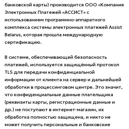
банковской карты) производится ООО «Компания
Электронных Платежей «АССИСТ» с
использованием программно-аппаратного
комплекса системы электронных платежей Assist
Belarus, которая прошла международную
сертификацию.
В системе, обеспечивающей безопасность
платежей, используется защищённый протокол
TLS для передачи конфиденциальной
информации от клиента на сервер и дальнейшей
обработки в процессинговом центре. Это значит,
что конфиденциальные данные плательщика
(реквизиты карты, регистрационные данные и
др.) не поступают в интернет-магазин, их
обработка полностью защищена, и никто не
может получить персональные и банковские