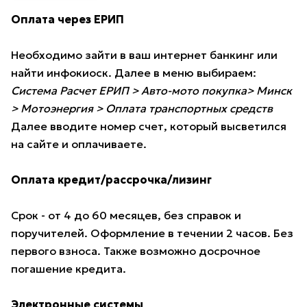
Оплата через ЕРИП
Необходимо зайти в ваш интернет банкинг или
найти инфокиоск. Далее в меню выбираем:
Система Расчет ЕРИП > Авто-мото покупка> Минск
> Мотоэнергия > Оплата транспортных средств
Далее вводите номер счет, который высветился
на сайте и оплачиваете.
Оплата кредит/рассрочка/лизинг
Срок - от 4 до 60 месяцев, без справок и
поручителей. Оформление в течении 2 часов. Без
первого взноса. Также возможно досрочное
погашение кредита.
Электронные системы