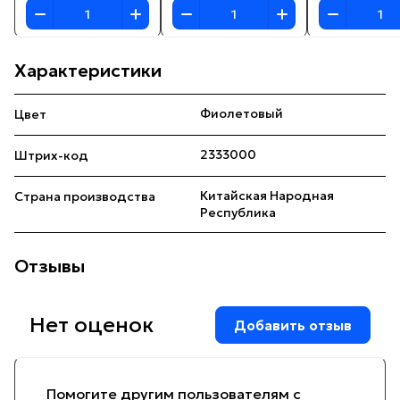
Характеристики
Фиолетовый
Цвет
2333000
Штрих-код
Китайская Народная
Страна производства
Республика
Отзывы
Нет оценок
Добавить отзыв
Помогите другим пользователям с