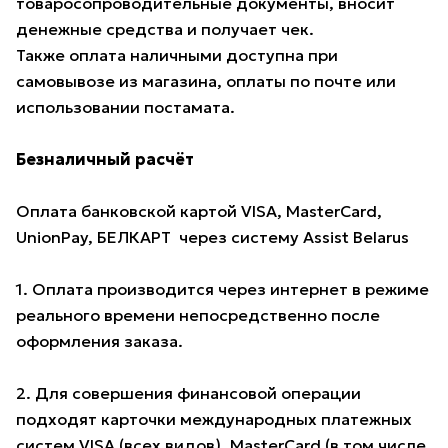
товаросопроводительные документы, вносит
денежные средства и получает чек.
Также оплата наличными доступна при
самовывозе из магазина, оплаты по почте или
использовании постамата.
Безналичный расчёт
Оплата банковской картой VISA, MasterCard,
UnionPay, БЕЛКАРТ через систему Assist Belarus
1. Оплата производится через интернет в режиме
реального времени непосредственно после
оформления заказа.
2. Для совершения финансовой операции
подходят карточки международных платежных
систем VISA (всех видов), MasterCard (в том числе