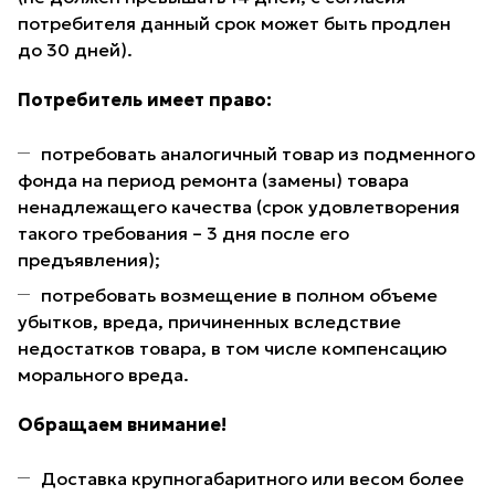
потребителя данный срок может быть продлен
до 30 дней).
Потребитель имеет право:
потребовать аналогичный товар из подменного
фонда на период ремонта (замены) товара
ненадлежащего качества (срок удовлетворения
такого требования – 3 дня после его
предъявления);
потребовать возмещение в полном объеме
убытков, вреда, причиненных вследствие
недостатков товара, в том числе компенсацию
морального вреда.
Обращаем внимание!
Доставка крупногабаритного или весом более