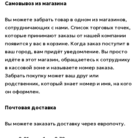
Самовывоз из магазина
Вы можете забрать товар в одном из магазинов,
сотрудничающих с нами. Список торговых точек,
которые принимают заказы от нашей компании
появится у вас в корзине. Когда заказ поступит в
ваш город, вам придёт уведомление. Вы просто
идёте в этот магазин, обращаетесь к сотруднику
в кассовой зоне и называете номер заказа.
Забрать покупку может ваш друг или
родственник, который знает номер и имя, на кого
он оформлен.
Почтовая доставка
Вы можете заказать доставку через европочту.