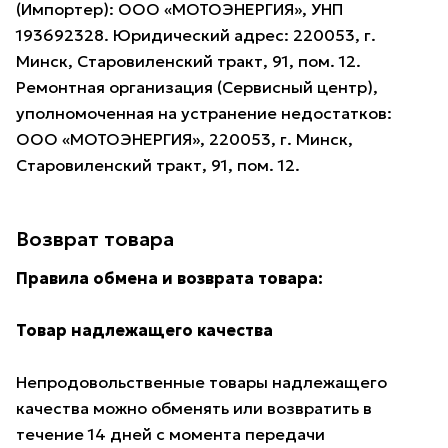
(Импортер): ООО «МОТОЭНЕРГИЯ», УНП
193692328. Юридический адрес: 220053, г.
Минск, Старовиленский тракт, 91, пом. 12.
Ремонтная организация (Сервисный центр),
уполномоченная на устранение недостатков:
ООО «МОТОЭНЕРГИЯ», 220053, г. Минск,
Старовиленский тракт, 91, пом. 12.
Возврат товара
Правила обмена и возврата товара:
Товар надлежащего качества
Непродовольственные товары надлежащего
качества можно обменять или возвратить в
течение 14 дней с момента передачи