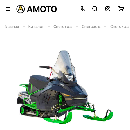
–
–
–
–
Главная
Каталог
Снегоход
Снегоход
Снегоход 