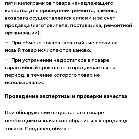
пяти килограммов товара ненадлежащего
качества для проведения ремонта, замены,
возврата осуществляется силами и за счет
продавца (изготовителя, поставщика, ремонтной
организации).
При обмене товара гарантийные сроки на
новый товар исчисляются заново.
При устранении недостатков в товаре
гарантийный срок на него продлевается на
период, в течение которого товар не
использовался.
Проведение экспертизы и проверки качества
При обнаружении недостатка в товаре
необходимо изначально обратиться к продавцу
товара. Продавец обязан: