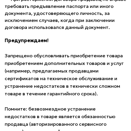
требовать предъявление паспорта или иного
документа, удостоверяющего личность, за
исключением случаев, когда при заключении
договора использовался данный документ.
Предупреждаем!
Запрещено обусловливать приобретение товара
приобретением дополнительных товаров и услуг
(например, предлагаемых продавцами
сертификатов на техническое обслуживание и
устранение недостатков в технически сложном
товаре в течение гарантийного срока).
Помните: безвозмездное устранение
недостатков в товаре является обязанностью
продавца (авторизированного сервисного