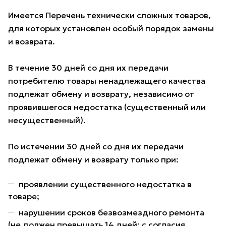
Имеется Перечень технически сложных товаров,
для которых установлен особый порядок замены
и возврата.
В течение 30 дней со дня их передачи
потребителю товары ненадлежащего качества
подлежат обмену и возврату, независимо от
проявившегося недостатка (существенный или
несущественный).
По истечении 30 дней со дня их передачи
подлежат обмену и возврату только при:
проявлении существенного недостатка в
товаре;
нарушении сроков безвозмездного ремонта
(не должен превышать 14 дней; с согласия