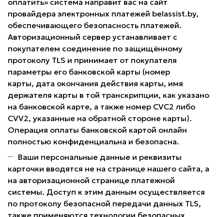
оплатить» система направит вас на сайт
провайдера электронных платежей belassist.by,
обеспечивающего безопасность платежей.
Авторизационный сервер устанавливает с
покупателем соединение по защищённому
протоколу TLS и принимает от покупателя
параметры его банковской карты (номер
карты, дата окончания действия карты, имя
держателя карты в той транскрипции, как указано
на банковской карте, а также номер CVC2 либо
CVV2, указанные на обратной стороне карты).
Операция оплаты банковской картой онлайн
полностью конфиденциальна и безопасна.
Ваши персональные данные и реквизиты
карточки вводятся не на странице нашего сайта, а
на авторизационной странице платежной
системы. Доступ к этим данным осуществляется
по протоколу безопасной передачи данных TLS,
также применяются технологии безопасных