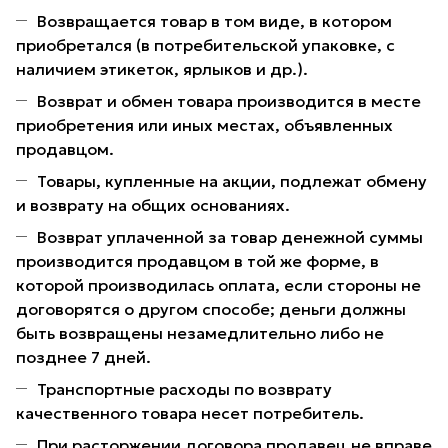
Возвращается товар в том виде, в котором
приобретался (в потребительской упаковке, с
наличием этикеток, ярлыков и др.).
Возврат и обмен товара производится в месте
приобретения или иных местах, объявленных
продавцом.
Товары, купленные на акции, подлежат обмену
и возврату на общих основаниях.
Возврат уплаченной за товар денежной суммы
производится продавцом в той же форме, в
которой производилась оплата, если стороны не
договорятся о другом способе; деньги должны
быть возвращены незамедлительно либо не
позднее 7 дней.
Транспортные расходы по возврату
качественного товара несет потребитель.
При расторжении договора продавец не вправе