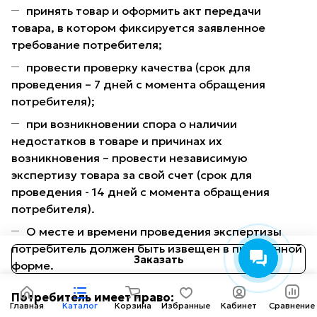
принять товар и оформить акт передачи
товара, в котором фиксируется заявленное
требование потребителя;
провести проверку качества (срок для
проведения – 7 дней с момента обращения
потребителя);
при возникновении спора о наличии
недостатков в товаре и причинах их
возникновения – провести независимую
экспертизу товара за свой счет (срок для
проведения - 14 дней с момента обращения
потребителя).
О месте и времени проведения экспертизы
потребитель должен быть извещен в письменной
Заказать
форме.
Потребитель имеет право:
Главная
Каталог
Корзина
Избранные
Кабинет
Сравнение