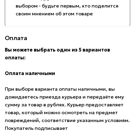
выбором - будьте первым, кто поделится
своим мнением об этом товаре
Оплата
Вы можете выбрать один из 5 вариантов
оплаты:
Оплата наличными
При выборе варианта оплаты наличными, вы
дожидаетесь приезда курьера и передаёте ему
сумму за товар в рублях. Курьер предоставляет
товар, который можно осмотреть на предмет
повреждений, соответствие указанным условиям.
Покупатель подписывает