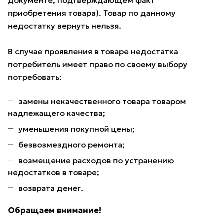
документе, подтверждающем факт
приобретения товара). Товар по данному
недостатку вернуть нельзя.
В случае проявления в товаре недостатка
потребитель имеет право по своему выбору
потребовать:
замены некачественного товара товаром
надлежащего качества;
уменьшения покупной цены;
безвозмездного ремонта;
возмещение расходов по устранению
недостатков в товаре;
возврата денег.
Обращаем внимание!