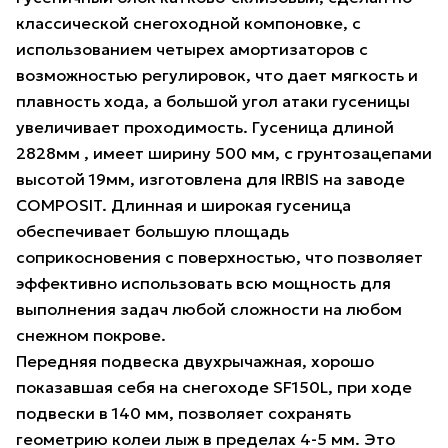
классической снегоходной компоновке, с
использованием четырех амортизаторов с
возможностью регулировок, что дает мягкость и
плавность хода, а большой угол атаки гусеницы
увеличивает проходимость. Гусеница длиной
2828мм , имеет ширину 500 мм, с грунтозацепами
высотой 19мм, изготовлена для IRBIS на заводе
COMPOSIT. Длинная и широкая гусеница
обеспечивает большую площадь
соприкосновения с поверхностью, что позволяет
эффективно использовать всю мощность для
выполнения задач любой сложности на любом
снежном покрове.
Передняя подвеска двухрычажная, хорошо
показавшая себя на снегоходе SF150L, при ходе
подвески в 140 мм, позволяет сохранять
геометрию колеи лыж в пределах 4-5 мм. Это