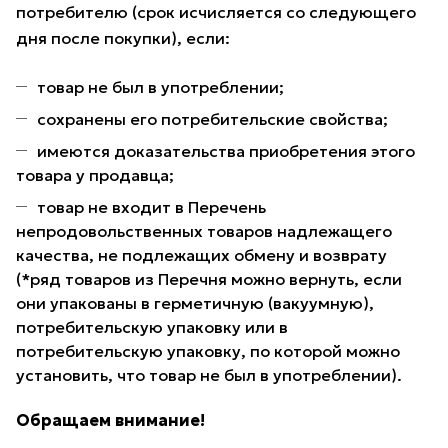
потребителю (срок исчисляется со следующего
дня после покупки), если:
товар не был в употреблении;
сохранены его потребительские свойства;
имеются доказательства приобретения этого
товара у продавца;
товар не входит в Перечень
непродовольственных товаров надлежащего
качества, не подлежащих обмену и возврату
(*ряд товаров из Перечня можно вернуть, если
они упакованы в герметичную (вакуумную),
потребительскую упаковку или в
потребительскую упаковку, по которой можно
установить, что товар не был в употреблении).
Обращаем внимание!