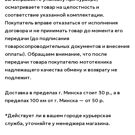
осматриваете товар на целостность и
соответствие указанной комплектации.
Покупатель вправе отказаться от исполнения
договора и не принимать товар до момента его
передачи (до подписания
товаросопроводительных документов и внесения
оплаты). Обращаем внимание, что после
передачи товара покупателю мототехника
надлежащего качества обмену и возврату не
подлежит.
Доставка в пределах г. Минска стоит 30 р., а в
пределах 100 км от г. Минска — от 50 р.
*Действует ли в вашем городе курьерская
служба, уточняйте у менеджера магазина.