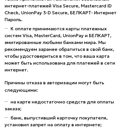
интернет-платежей Visa Secure, Mastercard ID
Check, UnionPay 3-D Secure, БЕЛКАРТ- Интернет
Пароль.
К оплате принимаются карты платежных
систем Visa, MasterCard, UnionPay и БЕЛКАРТ,
эмитированные любыми банками мира. Мы
рекомендуем заранее обратиться в свой банк,
чтобы удостовериться в том, что ваша карта
может быть использована для платежей в сети
интернет.
Причины отказа в авторизации могут быть
следующими:
на карте недостаточно средств для оплаты
заказа;
банк, выпустивший карточку покупателя,
установил запрет на оплату в интернете;