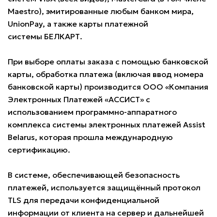
Maestro), эмитированные любым банком мира,
UnionPay, а также карты платежной
системы БЕЛКАРТ.
При выборе оплаты заказа с помощью банковской
карты, обработка платежа (включая ввод номера
банковской карты) производится ООО «Компания
Электронных Платежей «АССИСТ» с
использованием программно-аппаратного
комплекса системы электронных платежей Assist
Belarus, которая прошла международную
сертификацию.
В системе, обеспечивающей безопасность
платежей, используется защищённый протокол
TLS для передачи конфиденциальной
информации от клиента на сервер и дальнейшей