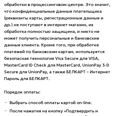
обработки в процессинговом центре. Это значит,
что конфиденциальные данные плательщика
(реквизиты карты, регистрационные данные и
др.) не поступают в интернет-магазин, их
обработка полностью защищена, и никто не
может получить персональные и банковские
данные клиента. Кроме того, при обработке
платежей по банковским картам, используется
безопасная технология Visa Secure для VISA,
MasterCard ID Check для MasterCard, UnionPay 3-D
Secure для UnionPay, а также БЕЛКАРТ – Интернет
Пароль для БЕЛКАРТ.
Порядок оплаты:
Выбрать способ оплаты картой on-line.
После нажатия на кнопку «Подтвердить и