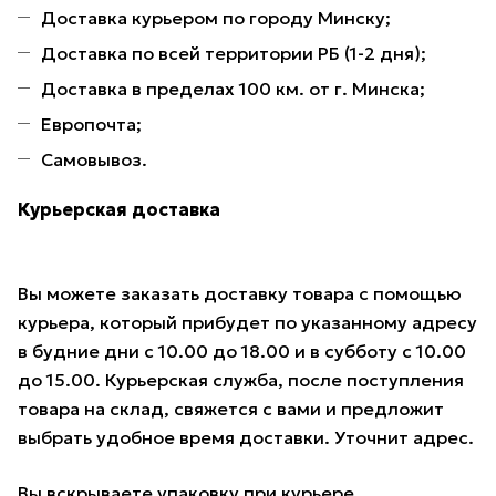
Доставка курьером по городу Минску;
Доставка по всей территории РБ (1-2 дня);
Доставка в пределах 100 км. от г. Минска;
Европочта;
Самовывоз.
Курьерская доставка
Вы можете заказать доставку товара с помощью
курьера, который прибудет по указанному адресу
в будние дни с 10.00 до 18.00 и в субботу с 10.00
до 15.00. Курьерская служба, после поступления
товара на склад, свяжется с вами и предложит
выбрать удобное время доставки. Уточнит адрес.
Вы вскрываете упаковку при курьере,