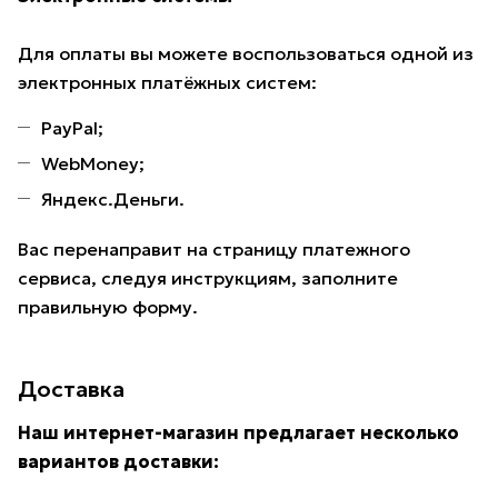
Для оплаты вы можете воспользоваться одной из
электронных платёжных систем:
PayPal;
WebMoney;
Яндекс.Деньги.
Вас перенаправит на страницу платежного
сервиса, следуя инструкциям, заполните
правильную форму.
Доставка
Наш интернет-магазин предлагает несколько
вариантов доставки: