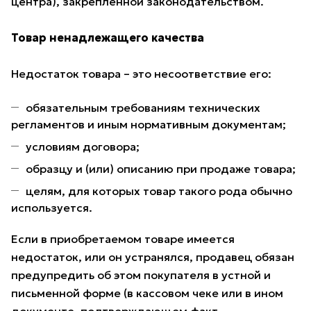
центра), закрепленной законодательством.
Товар ненадлежащего качества
Недостаток товара – это несоответствие его:
обязательным требованиям технических
регламентов и иным нормативным документам;
условиям договора;
образцу и (или) описанию при продаже товара;
целям, для которых товар такого рода обычно
используется.
Если в приобретаемом товаре имеется
недостаток, или он устранялся, продавец обязан
предупредить об этом покупателя в устной и
письменной форме (в кассовом чеке или в ином