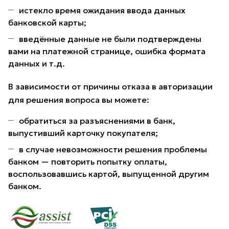
истекло время ожидания ввода данных
банковской карты;
введённые данные не были подтверждены
вами на платежной странице, ошибка формата
данных и т.д.
В зависимости от причины отказа в авторизации
для решения вопроса вы можете:
обратиться за разъяснениями в банк,
выпустивший карточку покупателя;
в случае невозможности решения проблемы
банком — повторить попытку оплаты,
воспользовавшись картой, выпущенной другим
банком.