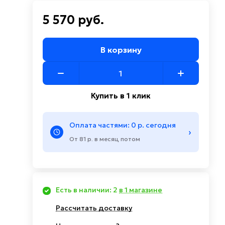
5 570 руб.
В корзину
Купить в 1 клик
Оплата частями: 0 р. сегодня
›
От 81 р. в месяц потом
Есть в наличии: 2
в 1 магазине
Рассчитать доставку