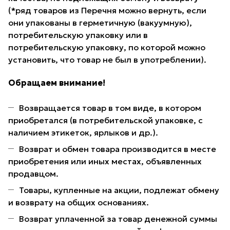
(*ряд товаров из Перечня можно вернуть, если
они упакованы в герметичную (вакуумную),
потребительскую упаковку или в
потребительскую упаковку, по которой можно
установить, что товар не был в употреблении).
Обращаем внимание!
Возвращается товар в том виде, в котором
приобретался (в потребительской упаковке, с
наличием этикеток, ярлыков и др.).
Возврат и обмен товара производится в месте
приобретения или иных местах, объявленных
продавцом.
Товары, купленные на акции, подлежат обмену
и возврату на общих основаниях.
Возврат уплаченной за товар денежной суммы