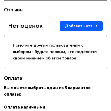
Отзывы
Нет оценок
Добавить отзыв
Помогите другим пользователям с
выбором - будьте первым, кто поделится
своим мнением об этом товаре
Оплата
Вы можете выбрать один из 5 вариантов
оплаты:
Оплата наличными