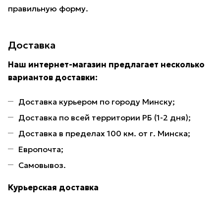
правильную форму.
Доставка
Наш интернет-магазин предлагает несколько
вариантов доставки:
Доставка курьером по городу Минску;
Доставка по всей территории РБ (1-2 дня);
Доставка в пределах 100 км. от г. Минска;
Европочта;
Самовывоз.
Курьерская доставка