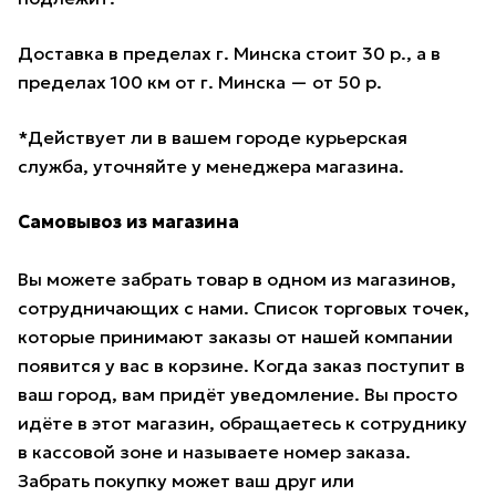
Доставка в пределах г. Минска стоит 30 р., а в
пределах 100 км от г. Минска — от 50 р.
*Действует ли в вашем городе курьерская
служба, уточняйте у менеджера магазина.
Самовывоз из магазина
Вы можете забрать товар в одном из магазинов,
сотрудничающих с нами. Список торговых точек,
которые принимают заказы от нашей компании
появится у вас в корзине. Когда заказ поступит в
ваш город, вам придёт уведомление. Вы просто
идёте в этот магазин, обращаетесь к сотруднику
в кассовой зоне и называете номер заказа.
Забрать покупку может ваш друг или