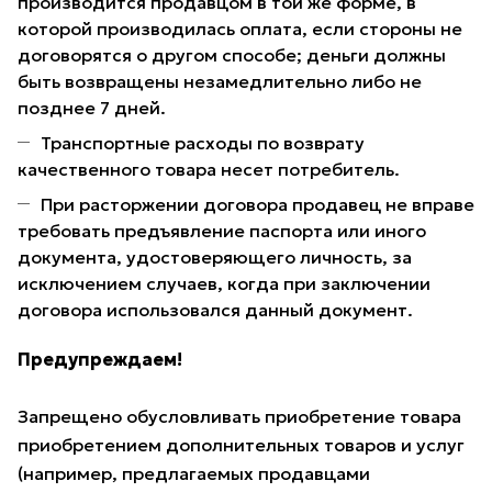
производится продавцом в той же форме, в
которой производилась оплата, если стороны не
договорятся о другом способе; деньги должны
быть возвращены незамедлительно либо не
позднее 7 дней.
Транспортные расходы по возврату
качественного товара несет потребитель.
При расторжении договора продавец не вправе
требовать предъявление паспорта или иного
документа, удостоверяющего личность, за
исключением случаев, когда при заключении
договора использовался данный документ.
Предупреждаем!
Запрещено обусловливать приобретение товара
приобретением дополнительных товаров и услуг
(например, предлагаемых продавцами