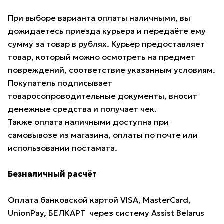
При выборе варианта оплаты наличными, вы
дожидаетесь приезда курьера и передаёте ему
сумму за товар в рублях. Курьер предоставляет
товар, который можно осмотреть на предмет
повреждений, соответствие указанным условиям.
Покупатель подписывает
товаросопроводительные документы, вносит
денежные средства и получает чек.
Также оплата наличными доступна при
самовывозе из магазина, оплаты по почте или
использовании постамата.
Безналичный расчёт
Оплата банковской картой VISA, MasterCard,
UnionPay, БЕЛКАРТ через систему Assist Belarus