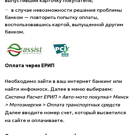
выпустивший карточку покупателя;
в случае невозможности решения проблемы
банком — повторить попытку оплаты,
воспользовавшись картой, выпущенной другим
банком.
Оплата через ЕРИП
Необходимо зайти в ваш интернет банкинг или
найти инфокиоск. Далее в меню выбираем:
Система Расчет ЕРИП > Авто-мото покупка> Минск
> Мотоэнергия > Оплата транспортных средств
Далее вводите номер счет, который высветился
на сайте и оплачиваете.