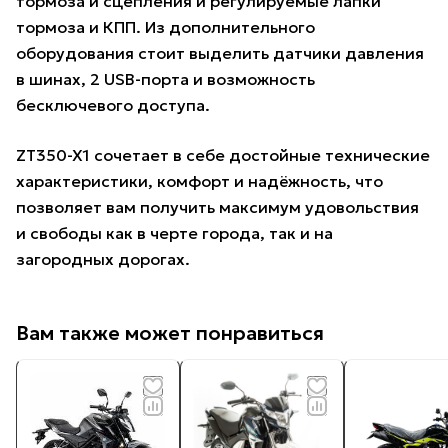
тормоза и сцепления и регулируемые лапки
тормоза и КПП. Из дополнительного
оборудования стоит выделить датчики давления
в шинах, 2 USB-порта и возможность
бесключевого доступа.
ZT350-X1 сочетает в себе достойные технические
характеристики, комфорт и надёжность, что
позволяет вам получить максимум удовольствия
и свободы как в черте города, так и на
загородных дорогах.
Вам также может понравиться