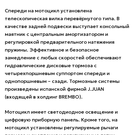
Спереди на мотоцикл установлена
телескопическая вилка перевёрнутого типа. В
качестве задней подвески выступает консольный
маятник с центральным амортизатором и
регулировкой предварительного натяжения
пружины. Эффективное и безопасное
замедление с любых скоростей обеспечивают
гидравлические дисковые тормоза с
четырехпоршневым суппортом спереди и
однопоршневым – сзади. Тормозные системы
произведены испанской фирмой J.JUAN
(входящей в холдинг BREMBO).
Мотоцикл имеет светодиодное освещение и
цифровую приборную панель. Кроме того, на
мотоцикл установлены регулируемые рычаги