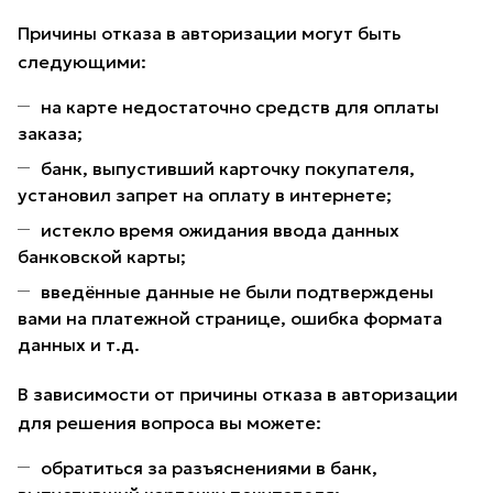
Причины отказа в авторизации могут быть
следующими:
на карте недостаточно средств для оплаты
заказа;
банк, выпустивший карточку покупателя,
установил запрет на оплату в интернете;
истекло время ожидания ввода данных
банковской карты;
введённые данные не были подтверждены
вами на платежной странице, ошибка формата
данных и т.д.
В зависимости от причины отказа в авторизации
для решения вопроса вы можете:
обратиться за разъяснениями в банк,