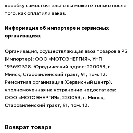
коробку самостоятельно вы можете только после
того, как оплатили заказ.
Информация об импортере и сервисных
организациях
Организация, осуществляющая ввоз товаров в РБ
(Импортер): ООО «МОТОЭНЕРГИЯ», УНП
193692328. Юридический адрес: 220053, г.
Минск, Старовиленский тракт, 91, пом. 12.
Ремонтная организация (Сервисный центр),
уполномоченная на устранение недостатков:
ООО «МОТОЭНЕРГИЯ», 220053, г. Минск,
Старовиленский тракт, 91, пом. 12.
Возврат товара