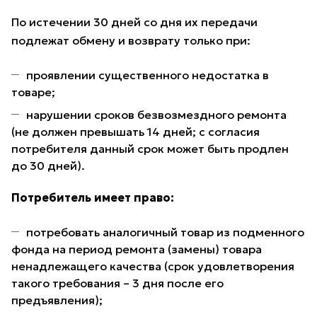
По истечении 30 дней со дня их передачи
подлежат обмену и возврату только при:
проявлении существенного недостатка в
товаре;
нарушении сроков безвозмездного ремонта
(не должен превышать 14 дней; с согласия
потребителя данный срок может быть продлен
до 30 дней).
Потребитель имеет право:
потребовать аналогичный товар из подменного
фонда на период ремонта (замены) товара
ненадлежащего качества (срок удовлетворения
такого требования – 3 дня после его
предъявления);