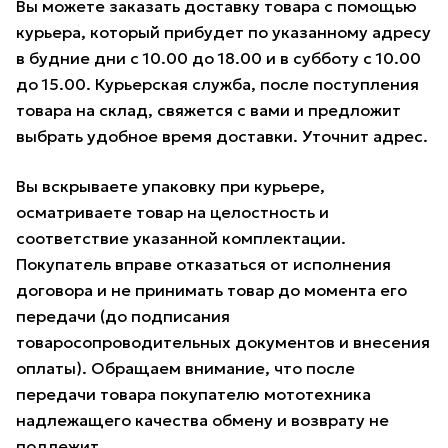
Вы можете заказать доставку товара с помощью
курьера, который прибудет по указанному адресу
в будние дни с 10.00 до 18.00 и в субботу с 10.00
до 15.00. Курьерская служба, после поступления
товара на склад, свяжется с вами и предложит
выбрать удобное время доставки. Уточнит адрес.
Вы вскрываете упаковку при курьере,
осматриваете товар на целостность и
соответствие указанной комплектации.
Покупатель вправе отказаться от исполнения
договора и не принимать товар до момента его
передачи (до подписания
товаросопроводительных документов и внесения
оплаты). Обращаем внимание, что после
передачи товара покупателю мототехника
надлежащего качества обмену и возврату не
подлежит.