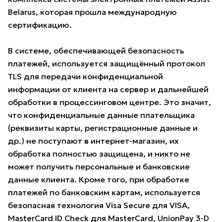
Belarus, которая прошла международную
сертификацию.
В системе, обеспечивающей безопасность
платежей, используется защищённый протокол
TLS для передачи конфиденциальной
информации от клиента на сервер и дальнейшей
обработки в процессинговом центре. Это значит,
что конфиденциальные данные плательщика
(реквизиты карты, регистрационные данные и
др.) не поступают в интернет-магазин, их
обработка полностью защищена, и никто не
может получить персональные и банковские
данные клиента. Кроме того, при обработке
платежей по банковским картам, используется
безопасная технология Visa Secure для VISA,
MasterCard ID Check для MasterCard, UnionPay 3-D