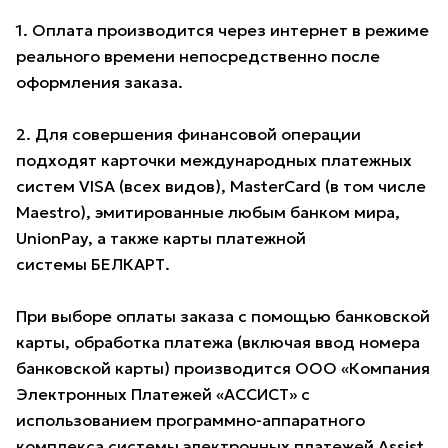
1. Оплата производится через интернет в режиме
реального времени непосредственно после
оформления заказа.
2. Для совершения финансовой операции
подходят карточки международных платежных
систем VISA (всех видов), MasterCard (в том числе
Maestro), эмитированные любым банком мира,
UnionPay, а также карты платежной
системы БЕЛКАРТ.
При выборе оплаты заказа с помощью банковской
карты, обработка платежа (включая ввод номера
банковской карты) производится ООО «Компания
Электронных Платежей «АССИСТ» с
использованием программно-аппаратного
комплекса системы электронных платежей Assist