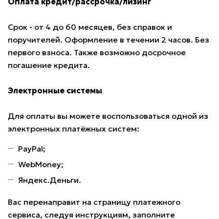
Оплата кредит/рассрочка/лизинг
Срок - от 4 до 60 месяцев, без справок и
поручителей. Оформление в течении 2 часов. Без
первого взноса. Также возможно досрочное
погашение кредита.
Электронные системы
Для оплаты вы можете воспользоваться одной из
электронных платёжных систем:
PayPal;
WebMoney;
Яндекс.Деньги.
Вас перенаправит на страницу платежного
сервиса, следуя инструкциям, заполните