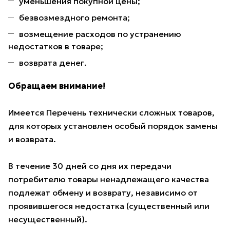
уменьшения покупной цены;
безвозмездного ремонта;
возмещение расходов по устранению
недостатков в товаре;
возврата денег.
Обращаем внимание!
Имеется Перечень технически сложных товаров,
для которых установлен особый порядок замены
и возврата.
В течение 30 дней со дня их передачи
потребителю товары ненадлежащего качества
подлежат обмену и возврату, независимо от
проявившегося недостатка (существенный или
несущественный).