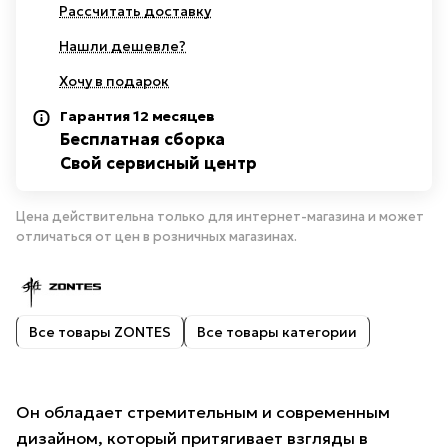
Рассчитать доставку
Нашли дешевле?
Хочу в подарок
Гарантия 12 месяцев
Бесплатная сборка
Свой сервисный центр
Цена действительна только для интернет-магазина и может
отличаться от цен в розничных магазинах.
Все товары ZONTES
Все товары категории
Он обладает стремительным и современным
дизайном, который притягивает взгляды в