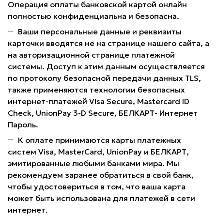
Операция оплаты банковской картой онлайн
полностью конфиденциальна и безопасна.
Ваши персональные данные и реквизиты
карточки вводятся не на странице нашего сайта, а
на авторизационной странице платежной
системы. Доступ к этим данным осуществляется
по протоколу безопасной передачи данных TLS,
также применяются технологии безопасных
интернет-платежей Visa Secure, Mastercard ID
Check, UnionPay 3-D Secure, БЕЛКАРТ- Интернет
Пароль.
К оплате принимаются карты платежных
систем Visa, MasterCard, UnionPay и БЕЛКАРТ,
эмитированные любыми банками мира. Мы
рекомендуем заранее обратиться в свой банк,
чтобы удостовериться в том, что ваша карта
может быть использована для платежей в сети
интернет.