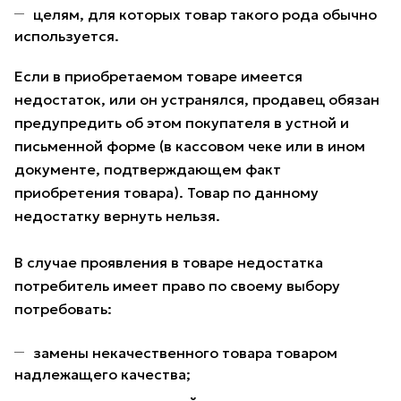
целям, для которых товар такого рода обычно
используется.
Если в приобретаемом товаре имеется
недостаток, или он устранялся, продавец обязан
предупредить об этом покупателя в устной и
письменной форме (в кассовом чеке или в ином
документе, подтверждающем факт
приобретения товара). Товар по данному
недостатку вернуть нельзя.
В случае проявления в товаре недостатка
потребитель имеет право по своему выбору
потребовать:
замены некачественного товара товаром
надлежащего качества;