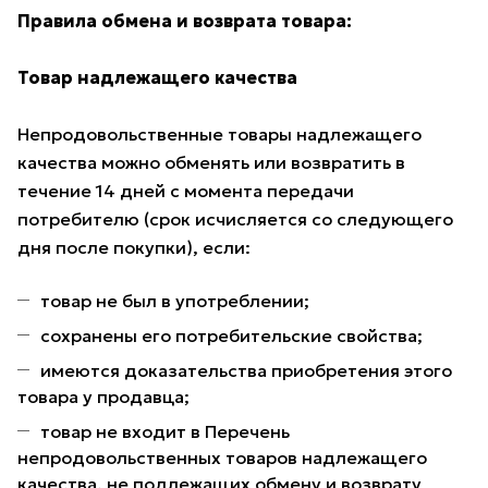
Правила обмена и возврата товара:
Товар надлежащего качества
Непродовольственные товары надлежащего
качества можно обменять или возвратить в
течение 14 дней с момента передачи
потребителю (срок исчисляется со следующего
дня после покупки), если:
товар не был в употреблении;
сохранены его потребительские свойства;
имеются доказательства приобретения этого
товара у продавца;
товар не входит в Перечень
непродовольственных товаров надлежащего
качества, не подлежащих обмену и возврату