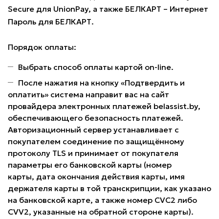
Secure для UnionPay, а также БЕЛКАРТ – Интернет
Пароль для БЕЛКАРТ.
Порядок оплаты:
Выбрать способ оплаты картой on-line.
После нажатия на кнопку «Подтвердить и
оплатить» система направит вас на сайт
провайдера электронных платежей belassist.by,
обеспечивающего безопасность платежей.
Авторизационный сервер устанавливает с
покупателем соединение по защищённому
протоколу TLS и принимает от покупателя
параметры его банковской карты (номер
карты, дата окончания действия карты, имя
держателя карты в той транскрипции, как указано
на банковской карте, а также номер CVC2 либо
CVV2, указанные на обратной стороне карты).