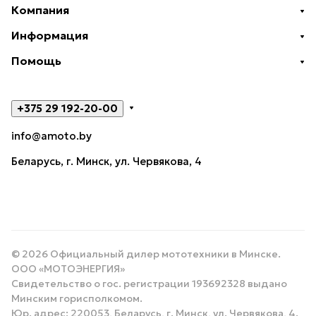
Компания
Информация
Помощь
+375 29 192-20-00
info@amoto.by
Беларусь, г. Минск, ул. Червякова, 4
© 2026 Официальный дилер мототехники в Минске.
ООО «МОТОЭНЕРГИЯ»
Свидетельство о гос. регистрации 193692328 выдано
Минским горисполкомом.
Юр. адрес: 220053, Беларусь, г. Минск, ул. Червякова, 4.