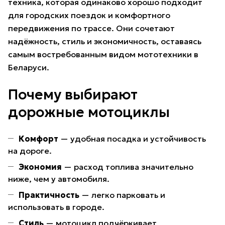
техника, которая одинаково хорошо подходит
для городских поездок и комфортного
передвижения по трассе. Они сочетают
надёжность, стиль и экономичность, оставаясь
самым востребованным видом мототехники в
Беларуси.
Почему выбирают
дорожные мотоциклы
Комфорт
— удобная посадка и устойчивость
на дороге.
Экономия
— расход топлива значительно
ниже, чем у автомобиля.
Практичность
— легко парковать и
использовать в городе.
Стиль
— мотоцикл подчёркивает