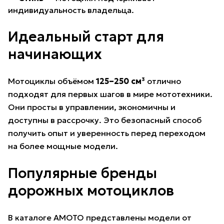
индивидуальность владельца.
Идеальный старт для
начинающих
Мотоциклы объёмом
125–250 см³
отлично
подходят для первых шагов в мире мототехники.
Они просты в управлении, экономичны и
доступны в рассрочку. Это безопасный способ
получить опыт и уверенность перед переходом
на более мощные модели.
Популярные бренды
дорожных мотоциклов
В каталоге AMOTO представлены модели от