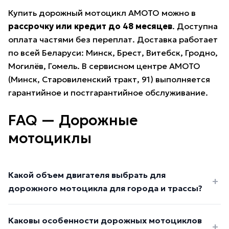
Купить дорожный мотоцикл AMOTO можно в
рассрочку или кредит до 48 месяцев
. Доступна
оплата частями без переплат. Доставка работает
по всей Беларуси: Минск, Брест, Витебск, Гродно,
Могилёв, Гомель. В
сервисном центре AMOTO
(Минск, Старовиленский тракт, 91) выполняется
гарантийное и постгарантийное обслуживание.
FAQ — Дорожные
мотоциклы
Какой объем двигателя выбрать для
дорожного мотоцикла для города и трассы?
Каковы особенности дорожных мотоциклов