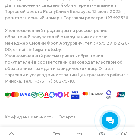
Дата включения сведений об интернет-магазине в
Торговый реестр Республики Беларусь: 13 июня 2023 г.,
регистрационный номер в Торговом реестре: 193692328.
Уполномоченный продавцом на рассмотрение
обращений покупателей о нарушении их прав:
менеджер Смолин Фрол Артурович, тел.: +375 29 192-20-
00, e-mail: info@amoto.by.
Уполномоченный рассматривать обращения
покупателей в соответствии с законодательством об
обращениях граждан и юридических лиц: Отдел
торговли и услуг администрации Центрального района г.
Минска, тел.: +375 (17) 302-75-10.
Конфиденциальность
Оферта