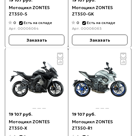
19 107 руб.
19 107 руб.
Мотоцикл ZONTES
Мотоцикл ZONTES
ZT350-S
ZT350-GK
0
0
Есть на складе
Есть на складе
Арт.
00006064
Арт.
00006063
Заказать
Заказать
19 107 руб.
19 107 руб.
Мотоцикл ZONTES
Мотоцикл ZONTES
ZT350-X
ZT350-R1