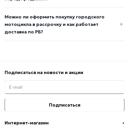
Можно ли оформить покупку городского
мотоцикла в рассрочку и как работает
доставка по РБ?
Подписаться
на новости и акции
Подписаться
Интернет-магазин