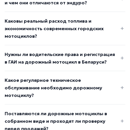
и чем они отличаются от эндуро?
Каковы реальный расход топлива и
экономичность современных городских
мотоциклов?
Нужны ли водительские права и регистрация
в ГАИ на дорожный мотоцикл в Беларуси?
Какое регулярное техническое
обслуживание необходимо дорожному
мотоциклу?
Поставляются ли дорожные мотоциклы в
собранном виде и проходят ли проверку
перед продажей?