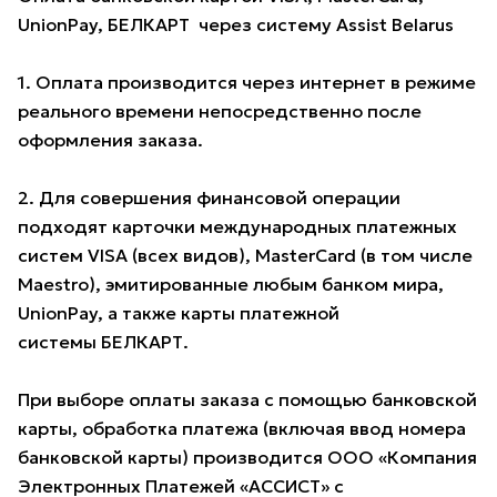
UnionPay, БЕЛКАРТ через систему Assist Belarus
1. Оплата производится через интернет в режиме
реального времени непосредственно после
оформления заказа.
2. Для совершения финансовой операции
подходят карточки международных платежных
систем VISA (всех видов), MasterCard (в том числе
Maestro), эмитированные любым банком мира,
UnionPay, а также карты платежной
системы БЕЛКАРТ.
При выборе оплаты заказа с помощью банковской
карты, обработка платежа (включая ввод номера
банковской карты) производится ООО «Компания
Электронных Платежей «АССИСТ» с