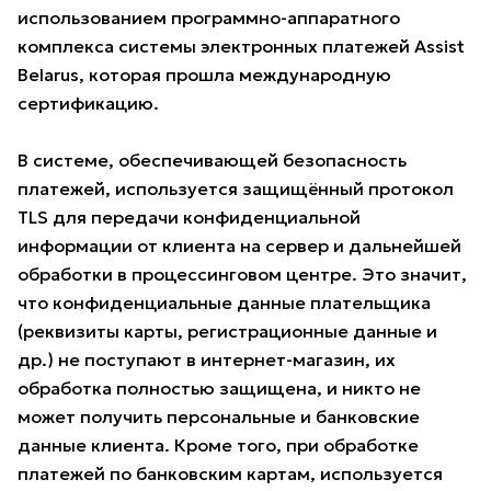
использованием программно-аппаратного
комплекса системы электронных платежей Assist
Belarus, которая прошла международную
сертификацию.
В системе, обеспечивающей безопасность
платежей, используется защищённый протокол
TLS для передачи конфиденциальной
информации от клиента на сервер и дальнейшей
обработки в процессинговом центре. Это значит,
что конфиденциальные данные плательщика
(реквизиты карты, регистрационные данные и
др.) не поступают в интернет-магазин, их
обработка полностью защищена, и никто не
может получить персональные и банковские
данные клиента. Кроме того, при обработке
платежей по банковским картам, используется