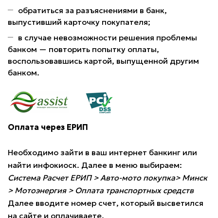
обратиться за разъяснениями в банк,
выпустивший карточку покупателя;
в случае невозможности решения проблемы
банком — повторить попытку оплаты,
воспользовавшись картой, выпущенной другим
банком.
Оплата через ЕРИП
Необходимо зайти в ваш интернет банкинг или
найти инфокиоск. Далее в меню выбираем:
Система Расчет ЕРИП > Авто-мото покупка> Минск
> Мотоэнергия > Оплата транспортных средств
Далее вводите номер счет, который высветился
на сайте и оплачиваете.