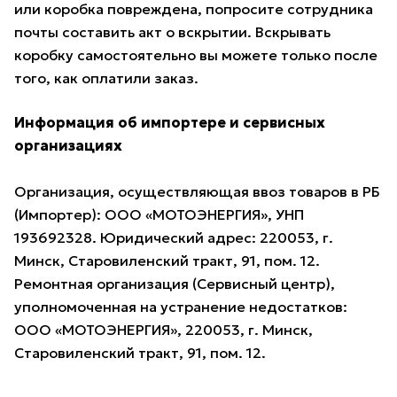
или коробка повреждена, попросите сотрудника
почты составить акт о вскрытии. Вскрывать
коробку самостоятельно вы можете только после
того, как оплатили заказ.
Информация об импортере и сервисных
организациях
Организация, осуществляющая ввоз товаров в РБ
(Импортер): ООО «МОТОЭНЕРГИЯ», УНП
193692328. Юридический адрес: 220053, г.
Минск, Старовиленский тракт, 91, пом. 12.
Ремонтная организация (Сервисный центр),
уполномоченная на устранение недостатков:
ООО «МОТОЭНЕРГИЯ», 220053, г. Минск,
Старовиленский тракт, 91, пом. 12.