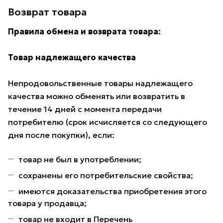
Возврат товара
Правила обмена и возврата товара:
Товар надлежащего качества
Непродовольственные товары надлежащего
качества можно обменять или возвратить в
течение 14 дней с момента передачи
потребителю (срок исчисляется со следующего
дня после покупки), если:
товар не был в употреблении;
сохранены его потребительские свойства;
имеются доказательства приобретения этого
товара у продавца;
товар не входит в Перечень