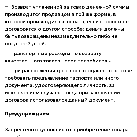
Возврат уплаченной за товар денежной суммы
производится продавцом в той же форме, в
которой производилась оплата, если стороны не
договорятся о другом способе; деньги должны
быть возвращены незамедлительно либо не
позднее 7 дней.
Транспортные расходы по возврату
качественного товара несет потребитель.
При расторжении договора продавец не вправе
требовать предъявление паспорта или иного
документа, удостоверяющего личность, за
исключением случаев, когда при заключении
договора использовался данный документ.
Предупреждаем!
Запрещено обусловливать приобретение товара