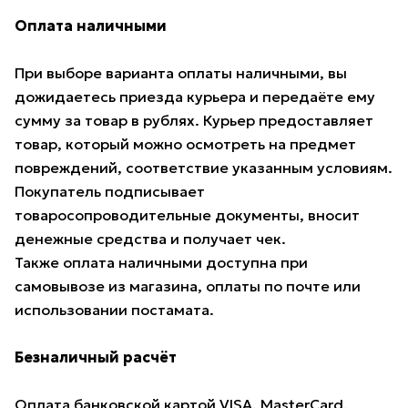
Оплата наличными
При выборе варианта оплаты наличными, вы
дожидаетесь приезда курьера и передаёте ему
сумму за товар в рублях. Курьер предоставляет
товар, который можно осмотреть на предмет
повреждений, соответствие указанным условиям.
Покупатель подписывает
товаросопроводительные документы, вносит
денежные средства и получает чек.
Также оплата наличными доступна при
самовывозе из магазина, оплаты по почте или
использовании постамата.
Безналичный расчёт
Оплата банковской картой VISA, MasterCard,