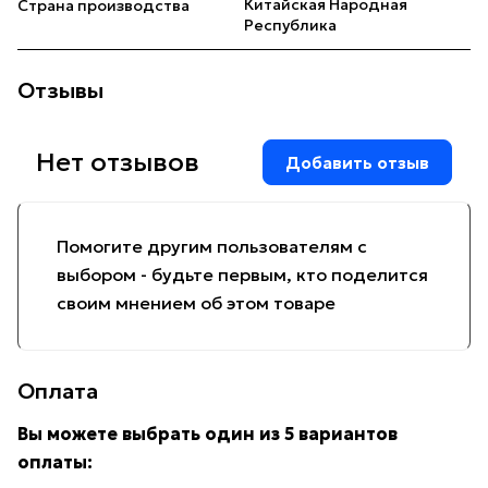
Китайская Народная
Страна производства
Республика
Отзывы
Нет отзывов
Добавить отзыв
Помогите другим пользователям с
выбором - будьте первым, кто поделится
своим мнением об этом товаре
Оплата
Вы можете выбрать один из 5 вариантов
оплаты: