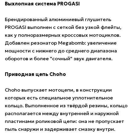
Выхлопная система PROGASI
Брендированный алюминиевый глушитель
PROGASI выполнен с сеткой без узкой флейты,
как у полноразмерных кроссовых мотоциклов.
Добавлен резонатор Megabomb: увеличение
мощности c нижнего до среднего диапазона
оборотов и более "сочный" звук двигателя.
Приводная цепь Choho
Choho выпускает мотоцепи, в конструкции
которых есть специальное уплотнительное
кольцо. Выполненное из твёрдой резины, кольцо
располагается между внутренней и наружной
пластинами роликовой цепи: она не пропускает
пыль снаружи и задерживает смазку внутри.