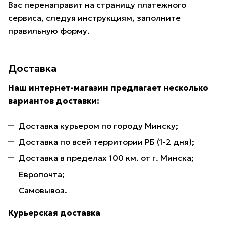
Вас перенаправит на страницу платежного
сервиса, следуя инструкциям, заполните
правильную форму.
Доставка
Наш интернет-магазин предлагает несколько
вариантов доставки:
Доставка курьером по городу Минску;
Доставка по всей территории РБ (1-2 дня);
Доставка в пределах 100 км. от г. Минска;
Европочта;
Самовывоз.
Курьерская доставка