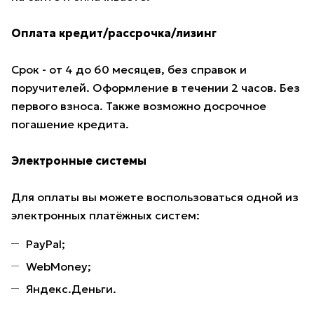
Оплата кредит/рассрочка/лизинг
Срок - от 4 до 60 месяцев, без справок и
поручителей. Оформление в течении 2 часов. Без
первого взноса. Также возможно досрочное
погашение кредита.
Электронные системы
Для оплаты вы можете воспользоваться одной из
электронных платёжных систем:
PayPal;
WebMoney;
Яндекс.Деньги.