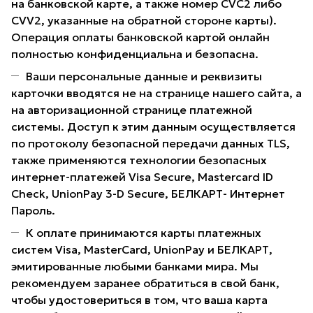
на банковской карте, а также номер CVC2 либо
CVV2, указанные на обратной стороне карты).
Операция оплаты банковской картой онлайн
полностью конфиденциальна и безопасна.
Ваши персональные данные и реквизиты
карточки вводятся не на странице нашего сайта, а
на авторизационной странице платежной
системы. Доступ к этим данным осуществляется
по протоколу безопасной передачи данных TLS,
также применяются технологии безопасных
интернет-платежей Visa Secure, Mastercard ID
Check, UnionPay 3-D Secure, БЕЛКАРТ- Интернет
Пароль.
К оплате принимаются карты платежных
систем Visa, MasterCard, UnionPay и БЕЛКАРТ,
эмитированные любыми банками мира. Мы
рекомендуем заранее обратиться в свой банк,
чтобы удостовериться в том, что ваша карта