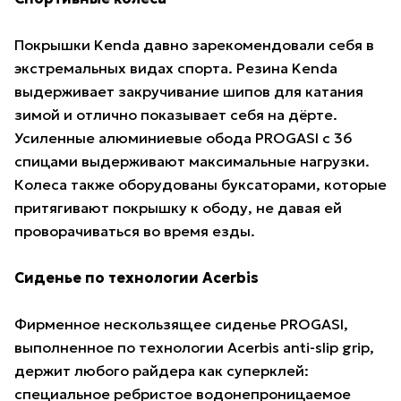
Покрышки Kenda давно зарекомендовали себя в
экстремальных видах спорта. Резина Kenda
выдерживает закручивание шипов для катания
зимой и отлично показывает себя на дёрте.
Усиленные алюминиевые обода PROGASI с 36
спицами выдерживают максимальные нагрузки.
Колеса также оборудованы буксаторами, которые
притягивают покрышку к ободу, не давая ей
проворачиваться во время езды.
Сиденье по технологии Acerbis
Фирменное нескользящее сиденье PROGASI,
выполненное по технологии Acerbis anti-slip grip,
держит любого райдера как суперклей:
специальное ребристое водонепроницаемое