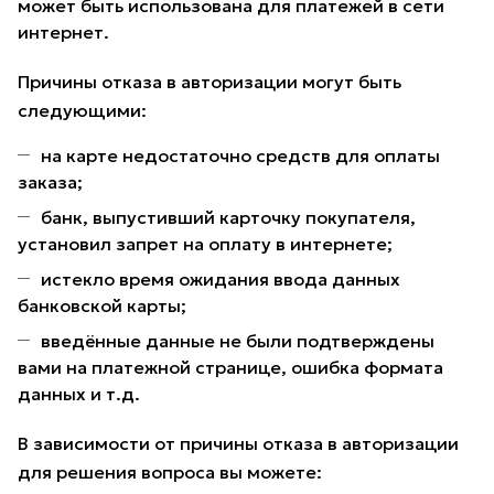
может быть использована для платежей в сети
интернет.
Причины отказа в авторизации могут быть
следующими:
на карте недостаточно средств для оплаты
заказа;
банк, выпустивший карточку покупателя,
установил запрет на оплату в интернете;
истекло время ожидания ввода данных
банковской карты;
введённые данные не были подтверждены
вами на платежной странице, ошибка формата
данных и т.д.
В зависимости от причины отказа в авторизации
для решения вопроса вы можете: