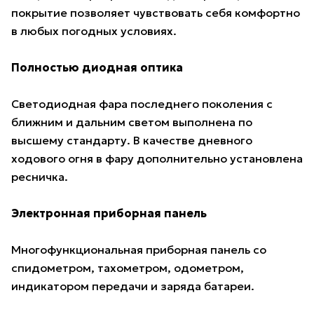
покрытие позволяет чувствовать себя комфортно
в любых погодных условиях.
Полностью диодная оптика
Светодиодная фара последнего поколения с
ближним и дальним светом выполнена по
высшему стандарту. В качестве дневного
ходового огня в фару дополнительно установлена
ресничка.
Электронная приборная панель
Многофункциональная приборная панель со
спидометром, тахометром, одометром,
индикатором передачи и заряда батареи.