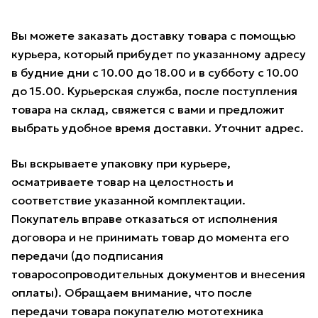
Вы можете заказать доставку товара с помощью
курьера, который прибудет по указанному адресу
в будние дни с 10.00 до 18.00 и в субботу с 10.00
до 15.00. Курьерская служба, после поступления
товара на склад, свяжется с вами и предложит
выбрать удобное время доставки. Уточнит адрес.
Вы вскрываете упаковку при курьере,
осматриваете товар на целостность и
соответствие указанной комплектации.
Покупатель вправе отказаться от исполнения
договора и не принимать товар до момента его
передачи (до подписания
товаросопроводительных документов и внесения
оплаты). Обращаем внимание, что после
передачи товара покупателю мототехника