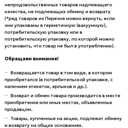
непродовольственных товаров надлежащего
качества, не подлежащих обмену и возврату
(*ряд товаров из Перечня можно вернуть, если
они упакованы в герметичную (вакуумную),
потребительскую упаковку или в
потребительскую упаковку, по которой можно
установить, что товар не был в употреблении).
Обращаем внимание!
Возвращается товар в том виде, в котором
приобретался (в потребительской упаковке, с
наличием этикеток, ярлыков и др.).
Возврат и обмен товара производится в месте
приобретения или иных местах, объявленных
продавцом.
Товары, купленные на акции, подлежат обмену
и возврату на общих основаниях.