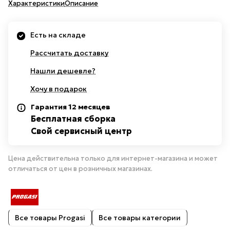
Характеристики
Описание
Есть на складе
Рассчитать доставку
Нашли дешевле?
Хочу в подарок
Гарантия 12 месяцев
Бесплатная сборка
Свой сервисный центр
Цена действительна только для интернет-магазина и может
отличаться от цен в розничных магазинах.
Все товары Progasi
Все товары категории