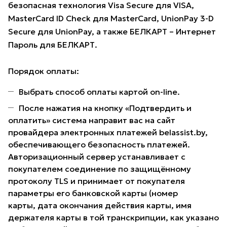
безопасная технология Visa Secure для VISA,
MasterCard ID Check для MasterCard, UnionPay 3-D
Secure для UnionPay, а также БЕЛКАРТ – Интернет
Пароль для БЕЛКАРТ.
Порядок оплаты:
Выбрать способ оплаты картой on-line.
После нажатия на кнопку «Подтвердить и
оплатить» система направит вас на сайт
провайдера электронных платежей belassist.by,
обеспечивающего безопасность платежей.
Авторизационный сервер устанавливает с
покупателем соединение по защищённому
протоколу TLS и принимает от покупателя
параметры его банковской карты (номер
карты, дата окончания действия карты, имя
держателя карты в той транскрипции, как указано