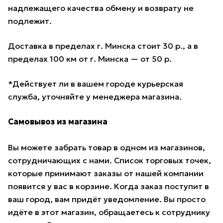
надлежащего качества обмену и возврату не
подлежит.
Доставка в пределах г. Минска стоит 30 р., а в
пределах 100 км от г. Минска — от 50 р.
*Действует ли в вашем городе курьерская
служба, уточняйте у менеджера магазина.
Самовывоз из магазина
Вы можете забрать товар в одном из магазинов,
сотрудничающих с нами. Список торговых точек,
которые принимают заказы от нашей компании
появится у вас в корзине. Когда заказ поступит в
ваш город, вам придёт уведомление. Вы просто
идёте в этот магазин, обращаетесь к сотруднику