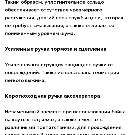
Таким образом, уплотнительное кольцо
обеспечивает отсутствие чрезмерного
растяжения, долгий срок службы цепи, которая
не требует смазывания, а также отличается
пониженным уровнем шума.
Усиленные ручки тормоза и сцепления
Усиленная конструкция защищает ручки от
повреждений. Также использована геометрия
легкого выжима.
Короткоходная ручка акселератора
Незаменимый элемент при использовании байка
на крутых подъемах, а также в местах с
различными препятствиями, для прохождения