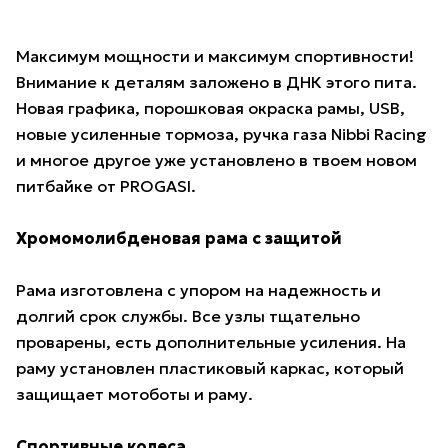
Максимум мощности и максимум спортивности!
Внимание к деталям заложено в ДНК этого пита.
Новая графика, порошковая окраска рамы, USB,
новые усиленные тормоза, ручка газа Nibbi Racing
и многое другое уже установлено в твоем новом
питбайке от PROGASI.
Хромомолибденовая рама с защитой
Рама изготовлена с упором на надежность и
долгий срок службы. Все узлы тщательно
проварены, есть дополнительные усиления. На
раму установлен пластиковый каркас, который
защищает мотоботы и раму.
Спортивные колеса