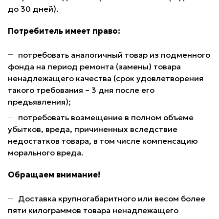
до 30 дней).
Потребитель имеет право:
потребовать аналогичный товар из подменного
фонда на период ремонта (замены) товара
ненадлежащего качества (срок удовлетворения
такого требования – 3 дня после его
предъявления);
потребовать возмещение в полном объеме
убытков, вреда, причиненных вследствие
недостатков товара, в том числе компенсацию
морального вреда.
Обращаем внимание!
Доставка крупногабаритного или весом более
пяти килограммов товара ненадлежащего