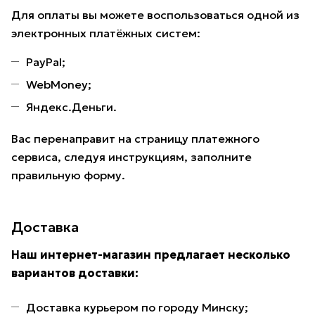
Для оплаты вы можете воспользоваться одной из
электронных платёжных систем:
PayPal;
WebMoney;
Яндекс.Деньги.
Вас перенаправит на страницу платежного
сервиса, следуя инструкциям, заполните
правильную форму.
Доставка
Наш интернет-магазин предлагает несколько
вариантов доставки:
Доставка курьером по городу Минску;