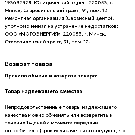
193692328. Юридический адрес: 220053, г.
Минск, Старовиленский тракт, 91, пом. 12.
Ремонтная организация (Сервисный центр),
уполномоченная на устранение недостатков:
ООО «МОТОЭНЕРГИЯ», 220053, г. Минск,
Старовиленский тракт, 91, пом. 12.
Возврат товара
Правила обмена и возврата товара:
Товар надлежащего качества
Непродовольственные товары надлежащего
качества можно обменять или возвратить в
течение 14 дней с момента передачи
потребителю (срок исчисляется со следующего