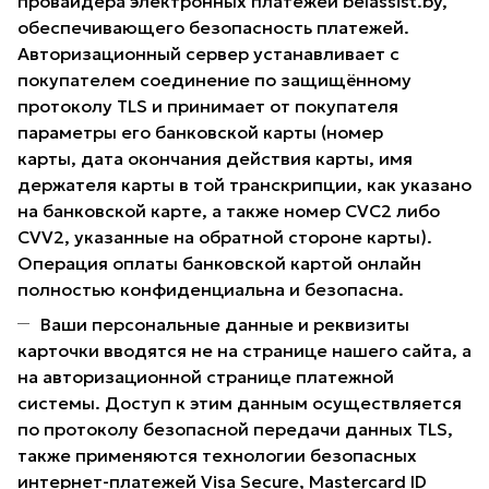
провайдера электронных платежей belassist.by,
обеспечивающего безопасность платежей.
Авторизационный сервер устанавливает с
покупателем соединение по защищённому
протоколу TLS и принимает от покупателя
параметры его банковской карты (номер
карты, дата окончания действия карты, имя
держателя карты в той транскрипции, как указано
на банковской карте, а также номер CVC2 либо
CVV2, указанные на обратной стороне карты).
Операция оплаты банковской картой онлайн
полностью конфиденциальна и безопасна.
Ваши персональные данные и реквизиты
карточки вводятся не на странице нашего сайта, а
на авторизационной странице платежной
системы. Доступ к этим данным осуществляется
по протоколу безопасной передачи данных TLS,
также применяются технологии безопасных
интернет-платежей Visa Secure, Mastercard ID