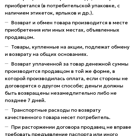
приобретался (в потребительской упаковке, с
наличием этикеток, ярлыков и др.).
Возврат и обмен товара производится в месте
приобретения или иных местах, объявленных
продавцом.
Товары, купленные на акции, подлежат обмену
и возврату на общих основаниях.
Возврат уплаченной за товар денежной суммы
производится продавцом в той же форме, в
которой производилась оплата, если стороны не
договорятся о другом способе; деньги должны
быть возвращены незамедлительно либо не
позднее 7 дней.
Транспортные расходы по возврату
качественного товара несет потребитель.
При расторжении договора продавец не вправе
требовать предъявление паспорта или иного