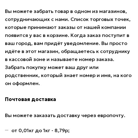
Вы можете забрать товар в одном из магазинов,
сотрудничающих с нами. Список торговых точек,
которые принимают заказы от нашей компании
появится у вас в корзине. Когда заказ поступит в
ваш город, вам придёт уведомление. Вы просто
идёте в этот магазин, обращаетесь к сотруднику
в кассовой зоне и называете номер заказа.
Забрать покупку может ваш друг или
родственник, который знает номер и имя, на кого
он оформлен.
Почтовая доставка
Вы можете заказать доставку через европочту.
от 0,01кг до 1кг - 8,79р;