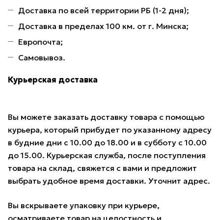
Доставка по всей территории РБ (1-2 дня);
Доставка в пределах 100 км. от г. Минска;
Европочта;
Самовывоз.
Курьерская доставка
Вы можете заказать доставку товара с помощью
курьера, который прибудет по указанному адресу
в будние дни с 10.00 до 18.00 и в субботу с 10.00
до 15.00. Курьерская служба, после поступления
товара на склад, свяжется с вами и предложит
выбрать удобное время доставки. Уточнит адрес.
Вы вскрываете упаковку при курьере,
осматриваете товар на целостность и