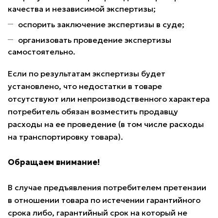
качества и независимой экспертизы;
оспорить заключение экспертизы в суде;
организовать проведение экспертизы
самостоятельно.
Если по результатам экспертизы будет
установлено, что недостатки в товаре
отсутствуют или непроизводственного характера
потребитель обязан возместить продавцу
расходы на ее проведение (в том числе расходы
на транспортировку товара).
Обращаем внимание!
В случае предъявления потребителем претензии
в отношении товара по истечении гарантийного
срока либо, гарантийный срок на который не