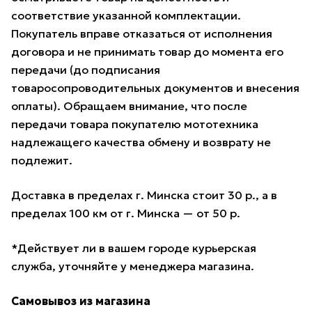
соответствие указанной комплектации.
Покупатель вправе отказаться от исполнения
договора и не принимать товар до момента его
передачи (до подписания
товаросопроводительных документов и внесения
оплаты). Обращаем внимание, что после
передачи товара покупателю мототехника
надлежащего качества обмену и возврату не
подлежит.
Доставка в пределах г. Минска стоит 30 р., а в
пределах 100 км от г. Минска — от 50 р.
*Действует ли в вашем городе курьерская
служба, уточняйте у менеджера магазина.
Самовывоз из магазина