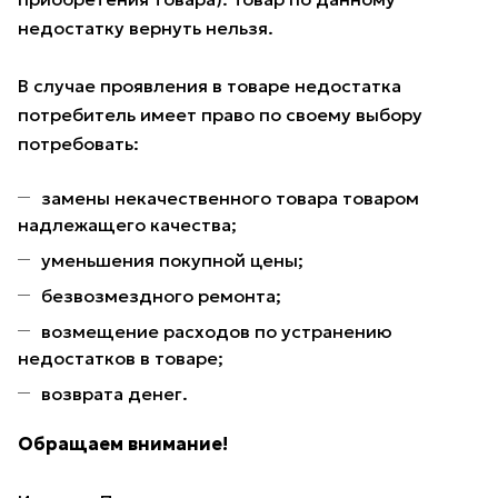
недостатку вернуть нельзя.
В случае проявления в товаре недостатка
потребитель имеет право по своему выбору
потребовать:
замены некачественного товара товаром
надлежащего качества;
уменьшения покупной цены;
безвозмездного ремонта;
возмещение расходов по устранению
недостатков в товаре;
возврата денег.
Обращаем внимание!