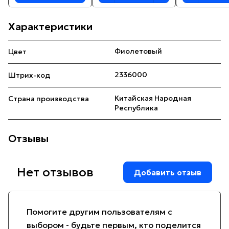
Характеристики
Фиолетовый
Цвет
2336000
Штрих-код
Китайская Народная
Страна производства
Республика
Отзывы
Нет отзывов
Добавить отзыв
Помогите другим пользователям с
выбором - будьте первым, кто поделится