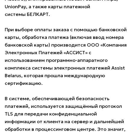
UnionPay, а также карты платежной
системы БЕЛКАРТ.
При выборе оплаты заказа с помощью банковской
карты, обработка платежа (включая ввод номера
банковской карты) производится ООО «Компания
Электронных Платежей «АССИСТ» с
использованием программно-аппаратного
комплекса системы электронных платежей Assist
Belarus, которая прошла международную
сертификацию.
В системе, обеспечивающей безопасность
платежей, используется защищённый протокол
TLS для передачи конфиденциальной
информации от клиента на сервер и дальнейшей
обработки в процессинговом центре. Это значит,