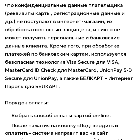
что конфиденциальные данные плательщика
(реквизиты карты, регистрационные данные и
др.) не поступают в интернет-магазин, их
обработка полностью защищена, и никто не
может получить персональные и банковские
данные клиента. Кроме того, при обработке
платежей по банковским картам, используется
безопасная технология Visa Secure для VISA,
MasterCard ID Check для MasterCard, UnionPay 3-D
Secure для UnionPay, а также БЕЛКАРТ – Интернет
Пароль для БЕЛКАРТ.
Порядок оплаты:
Выбрать способ оплаты картой on-line.
После нажатия на кнопку «Подтвердить и
оплатить» система направит вас на сайт