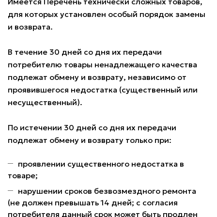
Имеется Перечень технически сложных товаров,
для которых установлен особый порядок замены
и возврата.
В течение 30 дней со дня их передачи
потребителю товары ненадлежащего качества
подлежат обмену и возврату, независимо от
проявившегося недостатка (существенный или
несущественный).
По истечении 30 дней со дня их передачи
подлежат обмену и возврату только при:
проявлении существенного недостатка в
товаре;
нарушении сроков безвозмездного ремонта
(не должен превышать 14 дней; с согласия
потребителя данный срок может быть продлен