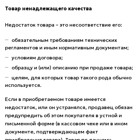
Товар ненадлежащего качества
Недостаток товара – это несоответствие его:
обязательным требованиям технических
регламентов и иным нормативным документам;
условиям договора;
образцу и (или) описанию при продаже товара;
целям, для которых товар такого рода обычно
используется.
Если в приобретаемом товаре имеется
недостаток, или он устранялся, продавец обязан
предупредить об этом покупателя в устной и
письменной форме (в кассовом чеке или в ином
документе, подтверждающем факт
приобретения товара). Товар по данному