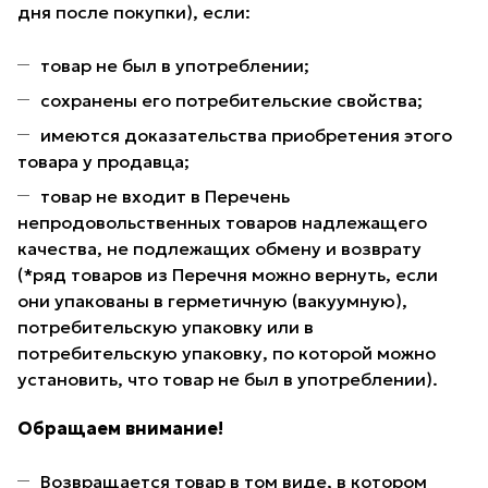
дня после покупки), если:
товар не был в употреблении;
сохранены его потребительские свойства;
имеются доказательства приобретения этого
товара у продавца;
товар не входит в Перечень
непродовольственных товаров надлежащего
качества, не подлежащих обмену и возврату
(*ряд товаров из Перечня можно вернуть, если
они упакованы в герметичную (вакуумную),
потребительскую упаковку или в
потребительскую упаковку, по которой можно
установить, что товар не был в употреблении).
Обращаем внимание!
Возвращается товар в том виде, в котором