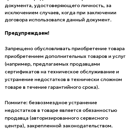
документа, удостоверяющего личность, за
исключением случаев, когда при заключении
договора использовался данный документ.
Предупреждаем!
Запрещено обусловливать приобретение товара
приобретением дополнительных товаров и услуг
(например, предлагаемых продавцами
сертификатов на техническое обслуживание и
устранение недостатков в технически сложном
товаре в течение гарантийного срока).
Помните: безвозмездное устранение
недостатков в товаре является обязанностью
продавца (авторизированного сервисного
центра), закрепленной законодательством.