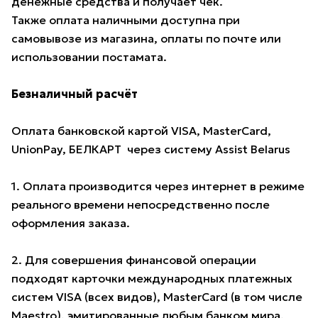
денежные средства и получает чек.
Также оплата наличными доступна при
самовывозе из магазина, оплаты по почте или
использовании постамата.
Безналичный расчёт
Оплата банковской картой VISA, MasterCard,
UnionPay, БЕЛКАРТ через систему Assist Belarus
1. Оплата производится через интернет в режиме
реального времени непосредственно после
оформления заказа.
2. Для совершения финансовой операции
подходят карточки международных платежных
систем VISA (всех видов), MasterCard (в том числе
Maestro), эмитированные любым банком мира,