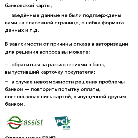
банковской карты;
введённые данные не были подтверждены
вами на платежной странице, ошибка формата
данных и т.д.
В зависимости от причины отказа в авторизации
для решения вопроса вы можете:
обратиться за разъяснениями в банк,
выпустивший карточку покупателя;
в случае невозможности решения проблемы
банком — повторить попытку оплаты,
воспользовавшись картой, выпущенной другим
банком.