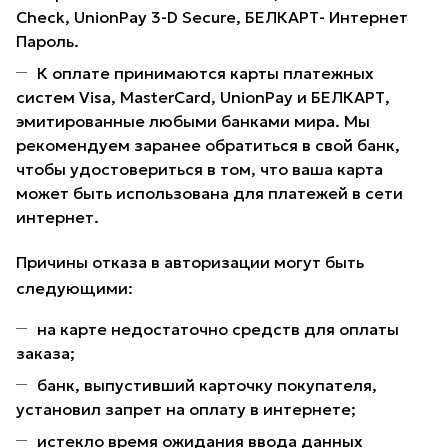
Check, UnionPay 3-D Secure, БЕЛКАРТ- Интернет
Пароль.
К оплате принимаются карты платежных
систем Visa, MasterCard, UnionPay и БЕЛКАРТ,
эмитированные любыми банками мира. Мы
рекомендуем заранее обратиться в свой банк,
чтобы удостовериться в том, что ваша карта
может быть использована для платежей в сети
интернет.
Причины отказа в авторизации могут быть
следующими:
на карте недостаточно средств для оплаты
заказа;
банк, выпустивший карточку покупателя,
установил запрет на оплату в интернете;
истекло время ожидания ввода данных