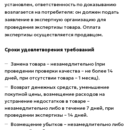
установлен, ответственность по доказыванию
возлагается на потребителя: он должен подать
заявление в экспертную организацию для
проведения экспертизы товара. Оплата
экспертизы осуществляется продавцом.
Сроки удовлетворения требований
Замена товара – незамедлительно (при
проведении проверки качества – не более 14
дней, при отсутствии товара – 1 месяц).
Возврат денежных средств, уменьшение
покупной цены, возмещение расходов на
устранение недостатков в товаре –
незамедлительно либо в течение 7 дней, при
проведении экспертизы – 14 дней.
Возмещение убытков – незамедлительно либо