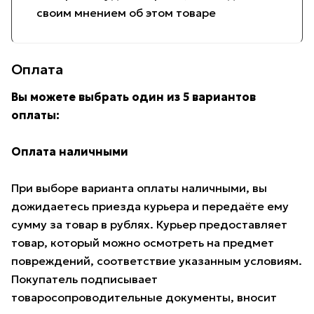
своим мнением об этом товаре
Оплата
Вы можете выбрать один из 5 вариантов
оплаты:
Оплата наличными
При выборе варианта оплаты наличными, вы
дожидаетесь приезда курьера и передаёте ему
сумму за товар в рублях. Курьер предоставляет
товар, который можно осмотреть на предмет
повреждений, соответствие указанным условиям.
Покупатель подписывает
товаросопроводительные документы, вносит