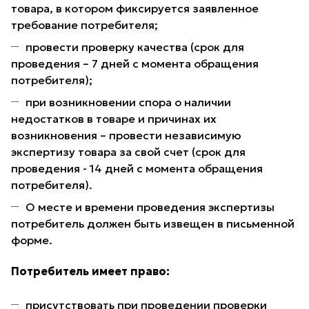
товара, в котором фиксируется заявленное
требование потребителя;
провести проверку качества (срок для
проведения – 7 дней с момента обращения
потребителя);
при возникновении спора о наличии
недостатков в товаре и причинах их
возникновения – провести независимую
экспертизу товара за свой счет (срок для
проведения - 14 дней с момента обращения
потребителя).
О месте и времени проведения экспертизы
потребитель должен быть извещен в письменной
форме.
Потребитель имеет право:
присутствовать при проведении проверки