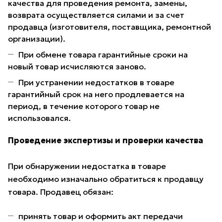
качества для проведения ремонта, замены,
возврата осуществляется силами и за счет
продавца (изготовителя, поставщика, ремонтной
организации).
При обмене товара гарантийные сроки на
новый товар исчисляются заново.
При устранении недостатков в товаре
гарантийный срок на него продлевается на
период, в течение которого товар не
использовался.
Проведение экспертизы и проверки качества
При обнаружении недостатка в товаре
необходимо изначально обратиться к продавцу
товара. Продавец обязан:
принять товар и оформить акт передачи