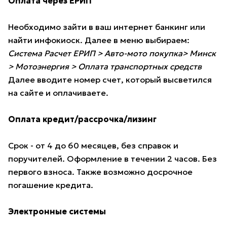
Оплата через ЕРИП
Необходимо зайти в ваш интернет банкинг или
найти инфокиоск. Далее в меню выбираем:
Система Расчет ЕРИП > Авто-мото покупка> Минск
> Мотоэнергия > Оплата транспортных средств
Далее вводите номер счет, который высветился
на сайте и оплачиваете.
Оплата кредит/рассрочка/лизинг
Срок - от 4 до 60 месяцев, без справок и
поручителей. Оформление в течении 2 часов. Без
первого взноса. Также возможно досрочное
погашение кредита.
Электронные системы