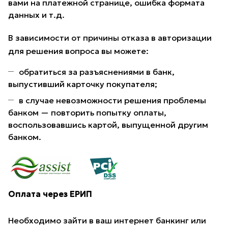
вами на платежной странице, ошибка формата
данных и т.д.
В зависимости от причины отказа в авторизации
для решения вопроса вы можете:
обратиться за разъяснениями в банк,
выпустивший карточку покупателя;
в случае невозможности решения проблемы
банком — повторить попытку оплаты,
воспользовавшись картой, выпущенной другим
банком.
Оплата через ЕРИП
Необходимо зайти в ваш интернет банкинг или