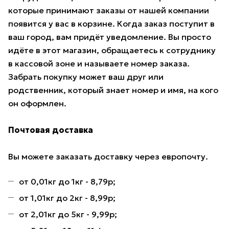
которые принимают заказы от нашей компании
появится у вас в корзине. Когда заказ поступит в
ваш город, вам придёт уведомление. Вы просто
идёте в этот магазин, обращаетесь к сотруднику
в кассовой зоне и называете номер заказа.
Забрать покупку может ваш друг или
родственник, который знает номер и имя, на кого
он оформлен.
Почтовая доставка
Вы можете заказать доставку через европочту.
от 0,01кг до 1кг - 8,79р;
от 1,01кг до 2кг - 8,99р;
от 2,01кг до 5кг - 9,99р;