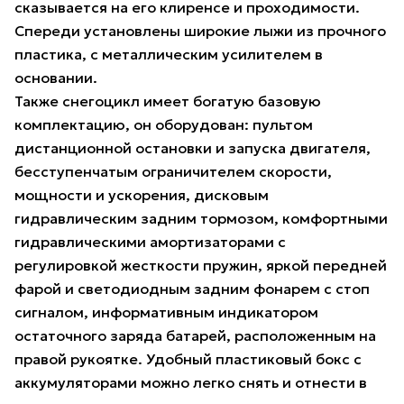
сказывается на его клиренсе и проходимости.
Спереди установлены широкие лыжи из прочного
пластика, с металлическим усилителем в
основании.
Также снегоцикл имеет богатую базовую
комплектацию, он оборудован: пультом
дистанционной остановки и запуска двигателя,
бесступенчатым ограничителем скорости,
мощности и ускорения, дисковым
гидравлическим задним тормозом, комфортными
гидравлическими амортизаторами с
регулировкой жесткости пружин, яркой передней
фарой и светодиодным задним фонарем с стоп
сигналом, информативным индикатором
остаточного заряда батарей, расположенным на
правой рукоятке. Удобный пластиковый бокс с
аккумуляторами можно легко снять и отнести в