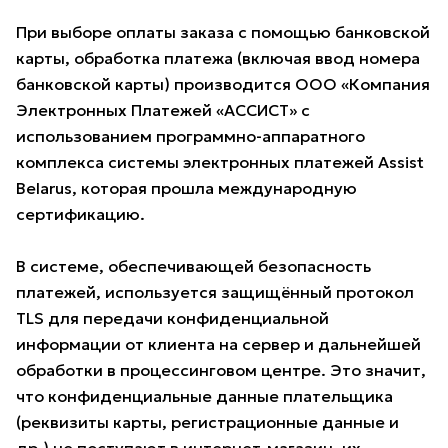
При выборе оплаты заказа с помощью банковской
карты, обработка платежа (включая ввод номера
банковской карты) производится ООО «Компания
Электронных Платежей «АССИСТ» с
использованием программно-аппаратного
комплекса системы электронных платежей Assist
Belarus, которая прошла международную
сертификацию.
В системе, обеспечивающей безопасность
платежей, используется защищённый протокол
TLS для передачи конфиденциальной
информации от клиента на сервер и дальнейшей
обработки в процессинговом центре. Это значит,
что конфиденциальные данные плательщика
(реквизиты карты, регистрационные данные и