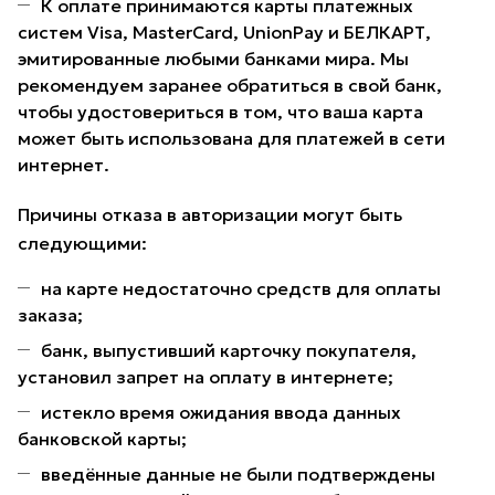
К оплате принимаются карты платежных
систем Visa, MasterCard, UnionPay и БЕЛКАРТ,
эмитированные любыми банками мира. Мы
рекомендуем заранее обратиться в свой банк,
чтобы удостовериться в том, что ваша карта
может быть использована для платежей в сети
интернет.
Причины отказа в авторизации могут быть
следующими:
на карте недостаточно средств для оплаты
заказа;
банк, выпустивший карточку покупателя,
установил запрет на оплату в интернете;
истекло время ожидания ввода данных
банковской карты;
введённые данные не были подтверждены