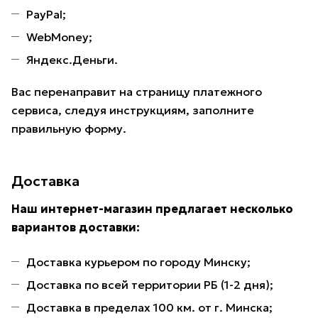
PayPal;
WebMoney;
Яндекс.Деньги.
Вас перенаправит на страницу платежного
сервиса, следуя инструкциям, заполните
правильную форму.
Доставка
Наш интернет-магазин предлагает несколько
вариантов доставки:
Доставка курьером по городу Минску;
Доставка по всей территории РБ (1-2 дня);
Доставка в пределах 100 км. от г. Минска;