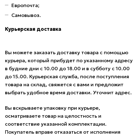
Европочта;
Самовывоз.
Курьерская доставка
Вы можете заказать доставку товара с помощью
курьера, который прибудет по указанному адресу
в будние дни с 10.00 до 18.00 и в субботу с 10.00
до 15.00. Курьерская служба, после поступления
товара на склад, свяжется с вами и предложит
выбрать удобное время доставки. Уточнит адрес.
Вы вскрываете упаковку при курьере,
осматриваете товар на целостность и
соответствие указанной комплектации.
Покупатель вправе отказаться от исполнения