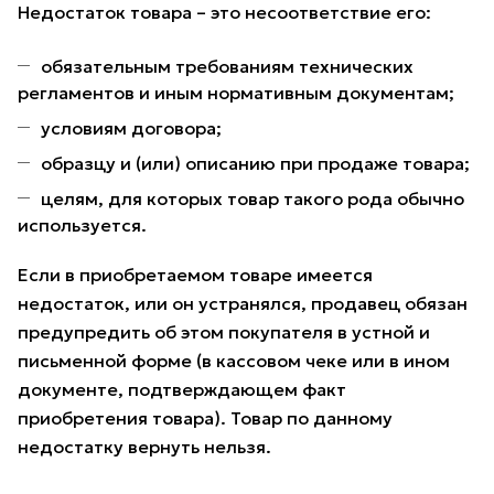
Недостаток товара – это несоответствие его:
обязательным требованиям технических
регламентов и иным нормативным документам;
условиям договора;
образцу и (или) описанию при продаже товара;
целям, для которых товар такого рода обычно
используется.
Если в приобретаемом товаре имеется
недостаток, или он устранялся, продавец обязан
предупредить об этом покупателя в устной и
письменной форме (в кассовом чеке или в ином
документе, подтверждающем факт
приобретения товара). Товар по данному
недостатку вернуть нельзя.