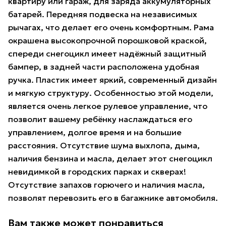
квартиру или гараж, для заряда аккумуляторных
батарей. Передняя подвеска на независимых
рычагах, что делает его очень комфортным. Рама
окрашена высокопрочной порошковой краской,
спереди снегоцикл имеет надёжный защитный
бампер, в задней части расположена удобная
ручка. Пластик имеет яркий, современный дизайн
и мягкую структуру. Особенностью этой модели,
является очень легкое рулевое управление, что
позволит вашему ребёнку наслаждаться его
управлением, долгое время и на большие
расстояния. Отсутствие шума выхлопа, дыма,
наличия бензина и масла, делает этот снегоцикл
невидимкой в городских парках и скверах!
Отсутствие запахов горючего и наличия масла,
позволят перевозить его в багажнике автомобиля.
Вам также может понравиться