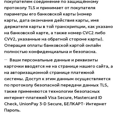
покупателем соединение по защищённому
протоколу TLS и принимает от покупателя
параметры его банковской карты (номер
карты, дата окончания действия карты, имя
держателя карты в той транскрипции, как указано
на банковской карте, а также номер CVC2 либо
CVV2, указанные на обратной стороне карты).
Операция оплаты банковской картой онлайн
полностью конфиденциальна и безопасна.
Ваши персональные данные и реквизиты
карточки вводятся не на странице нашего сайта, а
на авторизационной странице платежной
системы. Доступ к этим данным осуществляется
по протоколу безопасной передачи данных TLS,
также применяются технологии безопасных
интернет-платежей Visa Secure, Mastercard ID
Check, UnionPay 3-D Secure, БЕЛКАРТ- Интернет
Пароль.