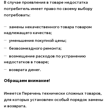
В случае проявления в товаре недостатка
потребитель имеет право по своему выбору
потребовать:
замены некачественного товара товаром
надлежащего качества;
уменьшения покупной цены;
безвозмездного ремонта;
возмещение расходов по устранению
недостатков в товаре;
возврата денег.
Обращаем внимание!
Имеется Перечень технически сложных товаров,
для которых установлен особый порядок замены
и возврата.